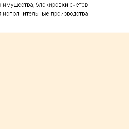
 имущества, блокировки счетов
я исполнительные производства