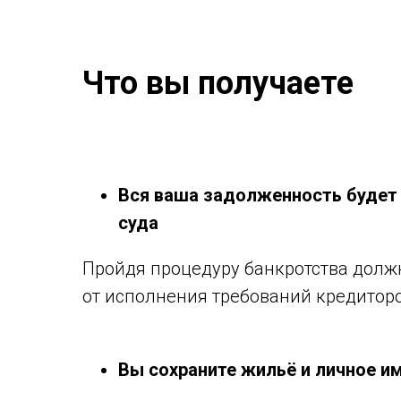
Что вы получаете
Вся ваша задолженность будет
суда
Пройдя процедуру банкротства долж
от исполнения требований кредитор
Вы сохраните жильё и личное и