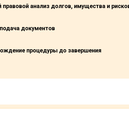
 правовой анализ долгов, имущества и риско
 подача документов
ождение процедуры до завершения