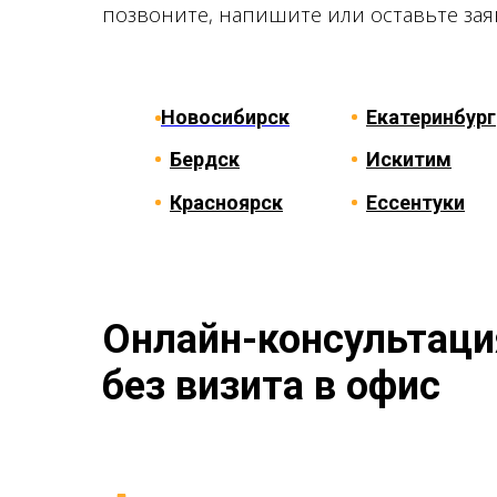
позвоните, напишите или оставьте заяв
Новосибирск
Екатеринбург
Бердск
Искитим
Красноярск
Ессентуки
Онлайн-консультаци
без визита в офис