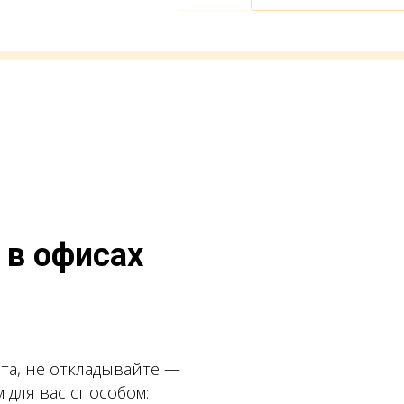
 в офисах
та, не откладывайте —
 для вас способом: