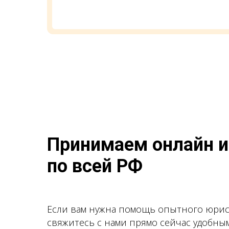
Принимаем онлайн и
по всей РФ
Если вам нужна помощь опытного юрис
свяжитесь с нами прямо сейчас удобным