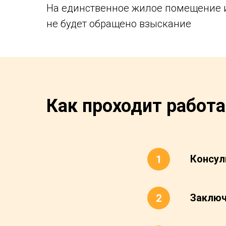
На единственное жилое помещение 
не будет обращено взыскание
Как проходит работа
Консул
Заключ