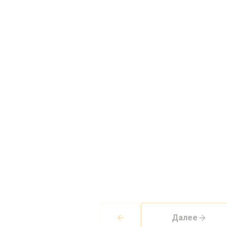
Далее