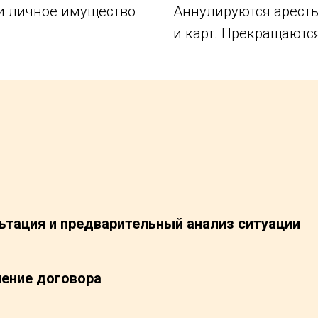
и личное имущество
Аннулируются аресты
и карт. Прекращаютс
ьтация и предварительный анализ ситуации
ение договора