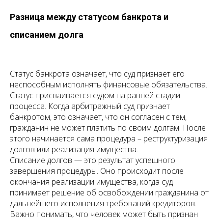
Разница между статусом банкрота и
списанием долга
Статус банкрота означает, что суд признает его
неспособным исполнять финансовые обязательства.
Статус присваивается судом на ранней стадии
процесса. Когда арбитражный суд признает
банкротом, это означает, что он согласен с тем,
гражданин не может платить по своим долгам. После
этого начинается сама процедура – реструктуризация
долгов или реализация имущества.
Списание долгов — это результат успешного
завершения процедуры. Оно происходит после
окончания реализации имущества, когда суд
принимает решение об освобождении гражданина от
дальнейшего исполнения требований кредиторов.
Важно понимать, что человек может быть признан