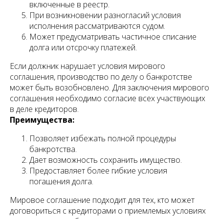
включенные в реестр.
При возникновении разногласий условия
исполнения рассматриваются судом.
Может предусматривать частичное списание
долга или отсрочку платежей.
Если должник нарушает условия мирового
соглашения, производство по делу о банкротстве
может быть возобновлено. Для заключения мирового
соглашения необходимо согласие всех участвующих
в деле кредиторов.
Преимущества:
Позволяет избежать полной процедуры
банкротства.
Дает возможность сохранить имущество.
Предоставляет более гибкие условия
погашения долга.
Мировое соглашение подходит для тех, кто может
договориться с кредиторами о приемлемых условиях