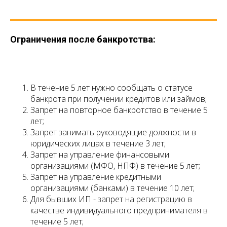
Ограничения после банкротства:
В течение 5 лет нужно сообщать о статусе
банкрота при получении кредитов или займов;
Запрет на повторное банкротство в течение 5
лет;
Запрет занимать руководящие должности в
юридических лицах в течение 3 лет;
Запрет на управление финансовыми
организациями (МФО, НПФ) в течение 5 лет;
Запрет на управление кредитными
организациями (банками) в течение 10 лет;
Для бывших ИП - запрет на регистрацию в
качестве индивидуального предпринимателя в
течение 5 лет;