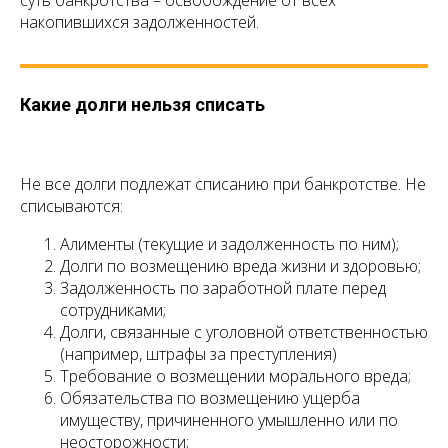
суть банкротства – освобождение от всех
накопившихся задолженностей.
Какие долги нельзя списать
Не все долги подлежат списанию при банкротстве. Не
списываются:
Алименты (текущие и задолженность по ним);
Долги по возмещению вреда жизни и здоровью;
Задолженность по заработной плате перед
сотрудниками;
Долги, связанные с уголовной ответственностью
(например, штрафы за преступления)
Требование о возмещении морального вреда;
Обязательства по возмещению ущерба
имуществу, причиненного умышленно или по
неосторожности;