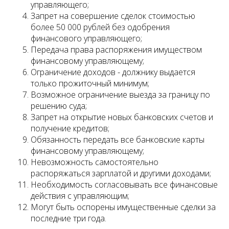
управляющего;
Запрет на совершение сделок стоимостью
более 50 000 рублей без одобрения
финансового управляющего;
Передача права распоряжения имуществом
финансовому управляющему;
Ограничение доходов - должнику выдается
только прожиточный минимум;
Возможное ограничение выезда за границу по
решению суда;
Запрет на открытие новых банковских счетов и
получение кредитов;
Обязанность передать все банковские карты
финансовому управляющему;
Невозможность самостоятельно
распоряжаться зарплатой и другими доходами;
Необходимость согласовывать все финансовые
действия с управляющим;
Могут быть оспорены имущественные сделки за
последние три года.