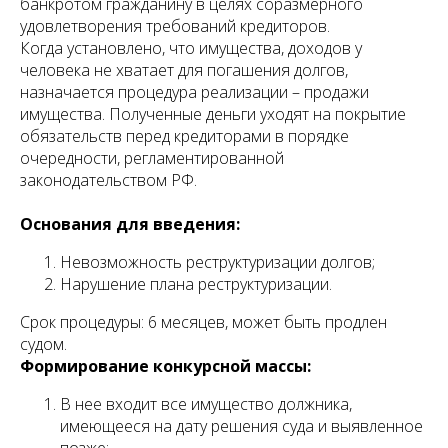
банкротом гражданину в целях соразмерного
удовлетворения требований кредиторов.
Когда установлено, что имущества, доходов у
человека не хватает для погашения долгов,
назначается процедура реализации – продажи
имущества. Полученные деньги уходят на покрытие
обязательств перед кредиторами в порядке
очередности, регламентированной
законодательством РФ.
Основания для введения:
Невозможность реструктуризации долгов;
Нарушение плана реструктуризации.
Срок процедуры: 6 месяцев, может быть продлен
судом.
Формирование конкурсной массы:
В нее входит все имущество должника,
имеющееся на дату решения суда и выявленное