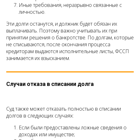
Иные требования, неразрывно связанные с
личностью.
Эти долги останутся, и должник будет обязан их
выплачивать. Поэтому важно учитывать их при
принятии решения о банкротстве. По долгам, которые
не списываются, после окончания процесса
кредиторам выдаются исполнительные листы, ФССП
занимается их взысканием.
Случаи отказа в списании долга
Суд также может отказать полностью в списании
долгов в следующих случаях:
Если были предоставлены ложные сведения о
доходах или имуществе;