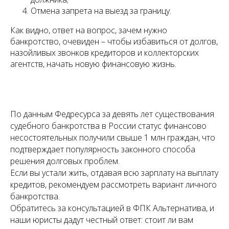
Отмена запрета на выезд за границу.
Как видно, ответ на вопрос, зачем нужно
банкротство, очевиден – чтобы избавиться от долгов,
назойливых звонков кредиторов и коллекторских
агентств, начать новую финансовую жизнь.
По данным Федресурса за девять лет существования
судебного банкротства в России статус финансово
несостоятельных получили свыше 1 млн граждан, что
подтверждает популярность законного способа
решения долговых проблем.
Если вы устали жить, отдавая всю зарплату на выплату
кредитов, рекомендуем рассмотреть вариант личного
банкротства.
Обратитесь за консультацией в ФПК Альтернатива, и
наши юристы дадут честный ответ: стоит ли вам