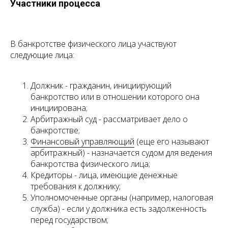
Участники процесса
В банкротстве физического лица участвуют
следующие лица:
Должник - гражданин, инициирующий
банкротство или в отношении которого она
инициирована;
Арбитражный суд - рассматривает дело о
банкротстве;
Финансовый управляющий
(еще его называют
арбитражный) - назначается судом для ведения
банкротства физического лица;
Кредиторы - лица, имеющие денежные
требования к должнику;
Уполномоченные органы (например, налоговая
служба) - если у должника есть задолженность
перед государством;