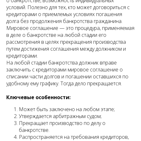
о банкротстве, возможность индивидуальных
условий. Полезно для тех, кто может договориться с
кредиторами о приемлемых условиях погашения
долга без продолжения банкротства гражданина.
Мировое соглашение — это процедура, применяемая
в деле о банкротстве на любой стадии его
рассмотрения в целях прекращения производства
путем достижения соглашения между должником и
кредиторами.
На любой стадии банкротства должник вправе
заключить с кредиторами мировое соглашение о
списании части долгов и погашении оставшихся по
удобному ему графику. Тогда дело прекращается.
Ключевые особенности:
Может быть заключено на любом этапе;
Утверждается арбитражным судом;
Прекращает производство по делу о
банкротстве.
Распространяется на требования кредиторов,