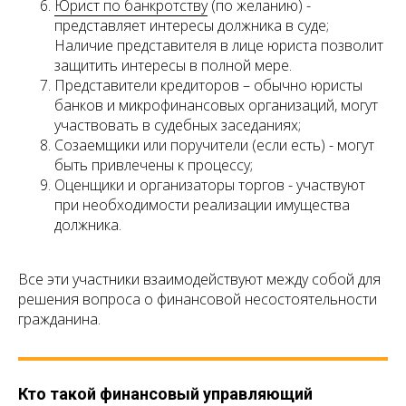
Юрист по банкротству
(по желанию) -
представляет интересы должника в суде;
Наличие представителя в лице юриста позволит
защитить интересы в полной мере.
Представители кредиторов – обычно юристы
банков и микрофинансовых организаций, могут
участвовать в судебных заседаниях;
Созаемщики или поручители (если есть) - могут
быть привлечены к процессу;
Оценщики и организаторы торгов - участвуют
при необходимости реализации имущества
должника.
Все эти участники взаимодействуют между собой для
решения вопроса о финансовой несостоятельности
гражданина.
Кто такой финансовый управляющий