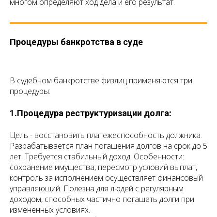
многом определяют ход дела и его результат.
Процедуры банкротства в суде
В
судебном банкротстве физлиц
применяются три
процедуры:
:
1.Процедура реструктуризации долга
Цель - восстановить платежеспособность должника.
Разрабатывается план погашения долгов на срок до 5
лет. Требуется стабильный доход. Особенности:
сохранение имущества, пересмотр условий выплат,
контроль за исполнением осуществляет финансовый
управляющий. Полезна для людей с регулярным
доходом, способных частично погашать долги при
измененных условиях.