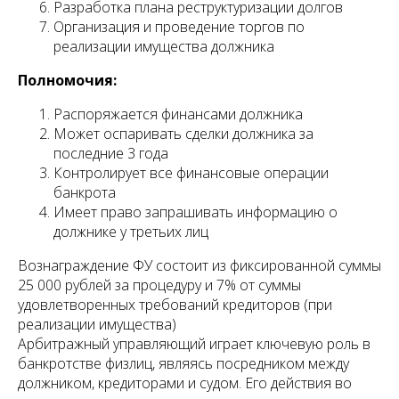
Разработка плана реструктуризации долгов
Организация и проведение торгов по
реализации имущества должника
Полномочия:
Распоряжается финансами должника
Может оспаривать сделки должника за
последние 3 года
Контролирует все финансовые операции
банкрота
Имеет право запрашивать информацию о
должнике у третьих лиц
Вознаграждение ФУ состоит из фиксированной суммы
25 000 рублей за процедуру и 7% от суммы
удовлетворенных требований кредиторов (при
реализации имущества)
Арбитражный управляющий играет ключевую роль в
банкротстве физлиц, являясь посредником между
должником, кредиторами и судом. Его действия во