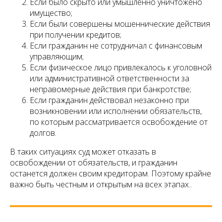
Если было скрыто или умышленно уничтожено
имущество;
Если были совершены мошеннические действия
при получении кредитов;
Если гражданин не сотрудничал с финансовым
управляющим;
Если физическое лицо привлекалось к уголовной
или административной ответственности за
неправомерные действия при банкротстве;
Если гражданин действовал незаконно при
возникновении или исполнении обязательств,
по которым рассматривается освобождение от
долгов.
В таких ситуациях суд может отказать в
освобождении от обязательств, и гражданин
останется должен своим кредиторам. Поэтому крайне
важно быть честным и открытым на всех этапах..