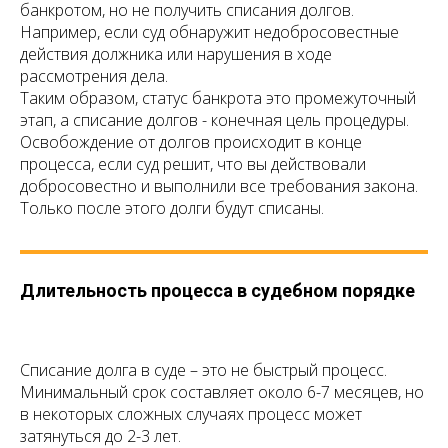
банкротом, но не получить списания долгов.
Например, если суд обнаружит недобросовестные
действия должника или нарушения в ходе
рассмотрения дела.
Таким образом, статус банкрота это промежуточный
этап, а списание долгов - конечная цель процедуры.
Освобождение от долгов происходит в конце
процесса, если суд решит, что вы действовали
добросовестно и выполнили все требования закона.
Только после этого долги будут списаны.
Длительность процесса в судебном порядке
Списание долга в суде – это не быстрый процесс.
Минимальный срок составляет около 6-7 месяцев, но
в некоторых сложных случаях процесс может
затянуться до 2-3 лет.