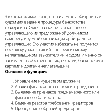
Это независимое лицо, назначаемое арбитражным
судом для ведения процедуры банкротства
гражданина. Судья назначает финансового
управляющего из предложенной должником
саморегулируемой организации арбитражных
управляющих. Его участия избежать не получится,
поскольку управляющий – посредник между
неплательщиком, взыскателями и судом. Именно он
занимается собственностью, счетами, банковскими
картами и долгами неплательщика.
Основные функции:
Управление имуществом должника
Анализ финансового состояния гражданина
Выявление признаков преднамеренного или
фиктивного банкротства
Ведение реестра требований кредиторов
Проведение собраний кредиторов