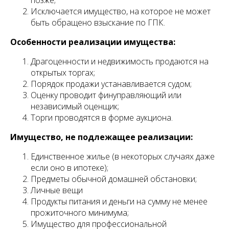
позже;
Исключается имущество, на которое не может
быть обращено взыскание по ГПК.
Особенности реализации имущества:
Драгоценности и недвижимость продаются на
открытых торгах;
Порядок продажи устанавливается судом;
Оценку проводит финуправляющий или
независимый оценщик;
Торги проводятся в форме аукциона.
Имущество, не подлежащее реализации:
Единственное жилье (в некоторых случаях даже
если оно в ипотеке);
Предметы обычной домашней обстановки;
Личные вещи
Продукты питания и деньги на сумму не менее
прожиточного минимума;
Имущество для профессиональной