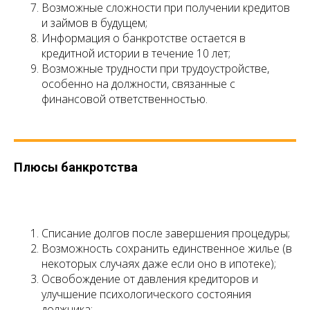
Возможные сложности при получении кредитов
и займов в будущем;
Информация о банкротстве остается в
кредитной истории в течение 10 лет;
Возможные трудности при трудоустройстве,
особенно на должности, связанные с
финансовой ответственностью.
Плюсы банкротства
Списание долгов после завершения процедуры;
Возможность сохранить единственное жилье (в
некоторых случаях даже если оно в ипотеке);
Освобождение от давления кредиторов и
улучшение психологического состояния
должника;