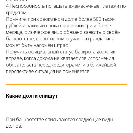
4.Неспособность погашать ежемесячные платежи по
кредитам.
Помните: при совокупном долге более 500 тысяч
рублей и наличии срока просрочки три и более
месяца, физическое лицо обязано заявить о своём
банкротстве, в противном случае на гражданина
может быть наложен штраф.
Получить официальный статус банкрота должник
вправе, когда дохода не хватает для исполнения
обязательств перед кредиторами, и в ближайшей
перспективе ситуация не поменяется.
Какие долги спишут
При банкротстве списываются следующие виды
долгов: