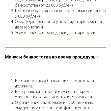
банкротстве (от 20 000 рублей);
Почтовые расходы, банковские комиссии (около
5 000 рублей);
Оплату доверенности у нотариуса при ведении
дела юристами;
Услуги юриста (при ведении дела юристами)
Минусы банкротства во время процедуры:
Блокировка всех банковских счетов и карт
должника;
Риск реализации части имущества, кроме
единственного жилья и личного имущества;
Ограничение распоряжения собственным
имуществом без согласия финансового