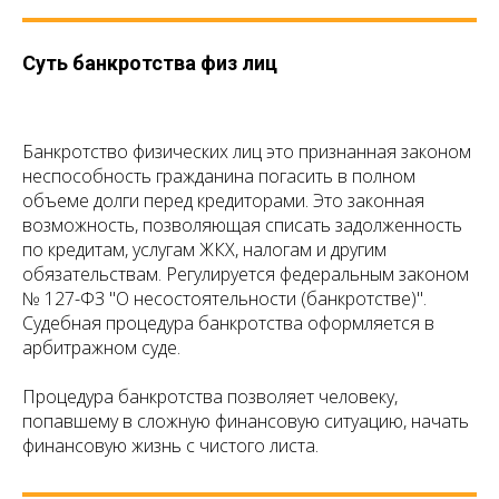
Суть банкротства физ лиц
Банкротство физических лиц это признанная законом
неспособность гражданина погасить в полном
объеме долги перед кредиторами. Это законная
возможность, позволяющая списать задолженность
по кредитам, услугам ЖКХ, налогам и другим
обязательствам. Регулируется федеральным законом
№ 127-ФЗ "О несостоятельности (банкротстве)".
Судебная процедура банкротства оформляется в
арбитражном суде.
Процедура банкротства позволяет человеку,
попавшему в сложную финансовую ситуацию, начать
финансовую жизнь с чистого листа.