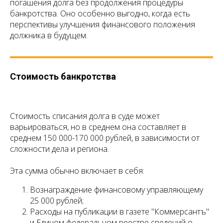
погашения долга без продолжения процедуры
банкротства. Оно особенно выгодно, когда есть
перспективы улучшения финансового положения
должника в будущем.
Стоимость банкротства
Стоимость списания долга в суде может
варьироваться, но в среднем она составляет в
среднем 150 000-170 000 рублей, в зависимости от
сложности дела и региона.
Эта сумма обычно включает в себя:
Вознаграждение финансовому управляющему
25 000 рублей;
Расходы на публикации в газете "Коммерсантъ"
и Едином федеральном реестре сведений о