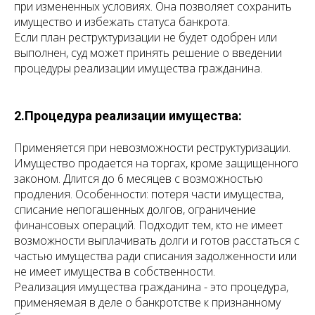
при измененных условиях. Она позволяет сохранить
имущество и избежать статуса банкрота.
Если план реструктуризации не будет одобрен или
выполнен, суд может принять решение о введении
процедуры реализации имущества гражданина.
2.Процедура реализации имущества:
Применяется при невозможности реструктуризации.
Имущество продается на торгах, кроме защищенного
законом. Длится до 6 месяцев с возможностью
продления. Особенности: потеря части имущества,
списание непогашенных долгов, ограничение
финансовых операций. Подходит тем, кто не имеет
возможности выплачивать долги и готов расстаться с
частью имущества ради списания задолженности или
не имеет имущества в собственности.
Реализация имущества гражданина - это процедура,
применяемая в деле о банкротстве к признанному