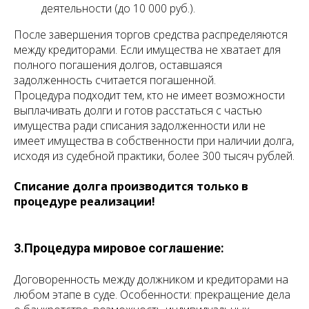
деятельности (до 10 000 руб.).
После завершения торгов средства распределяются
между кредиторами. Если имущества не хватает для
полного погашения долгов, оставшаяся
задолженность считается погашенной.
Процедура подходит тем, кто не имеет возможности
выплачивать долги и готов расстаться с частью
имущества ради списания задолженности или не
имеет имущества в собственности при наличии долга,
исходя из судебной практики, более 300 тысяч рублей.
Списание долга производится только в
процедуре реализации!
3.Процедура мировое соглашение:
Договоренность между должником и кредиторами на
любом этапе в суде. Особенности: прекращение дела