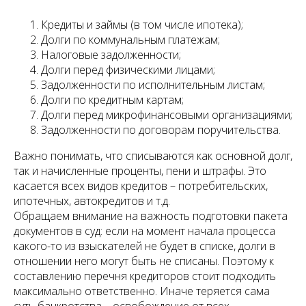
Кредиты и займы (в том числе ипотека);
Долги по коммунальным платежам;
Налоговые задолженности;
Долги перед физическими лицами;
Задолженности по исполнительным листам;
Долги по кредитным картам;
Долги перед микрофинансовыми организациями;
Задолженности по договорам поручительства.
Важно понимать, что списываются как основной долг,
так и начисленные проценты, пени и штрафы. Это
касается всех видов кредитов – потребительских,
ипотечных, автокредитов и т.д.
Обращаем внимание на важность подготовки пакета
документов в суд: если на момент начала процесса
какого-то из взыскателей не будет в списке, долги в
отношении него могут быть не списаны. Поэтому к
составлению перечня кредиторов стоит подходить
максимально ответственно. Иначе теряется сама