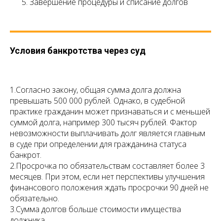
Завершение процедуры и списание долгов
Условия банкротства через суд
1.Согласно закону, общая сумма долга должна
превышать 500 000 рублей. Однако, в судебной
практике гражданин может признаваться и с меньшей
суммой долга, например 300 тысяч рублей. Фактор
невозможности выплачивать долг является главным
в суде при определении для гражданина статуса
банкрот.
2.Просрочка по обязательствам составляет более 3
месяцев. При этом, если нет перспективы улучшения
финансового положения ждать просрочки 90 дней не
обязательно.
3.Сумма долгов больше стоимости имущества
должника.