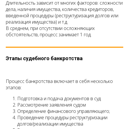
Длительность зависит от многих факторов: сложности
дела, наличия имущества, количества кредиторов,
введенной процедуры (реструктуризация долгов или
реализация имущества) и т.д.
В среднем, при отсутствии осложняющих
обстоятельств, процесс занимает 1 год.
Этапы судебного банкротства
Процесс банкротства включает в себя несколько
этапов:
Подготовка и подача документов в суд
Рассмотрение заявления судом
Определение финансового управляющего;
Проведение процедуры реструктуризации
долгов/реализации имущества