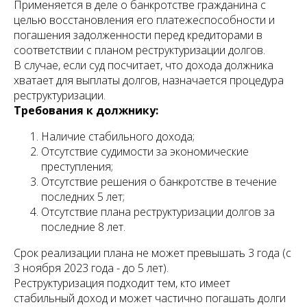
Применяется в деле о банкротстве гражданина с
целью восстановления его платежеспособности и
погашения задолженности перед кредиторами в
соответствии с планом реструктуризации долгов.
В случае, если суд посчитает, что дохода должника
хватает для выплаты долгов, назначается процедура
реструктуризации.
Требования к должнику:
Наличие стабильного дохода;
Отсутствие судимости за экономические
преступления;
Отсутствие решения о банкротстве в течение
последних 5 лет;
Отсутствие плана реструктуризации долгов за
последние 8 лет.
Срок реализации плана не может превышать 3 года (с
3 ноября 2023 года - до 5 лет).
Реструктуризация подходит тем, кто имеет
стабильный доход и может частично погашать долги