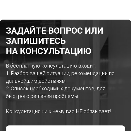
ЗАДАЙТЕ ВОПРОС ИЛИ
ЗАПИШИТЕСЬ
НА КОНСУЛЬТАЦИЮ
В бесплатную консультацию входит:
1. Разбор вашей ситуации, рекомендации по
дальнейшим действиям
2. Список необходимых документов, для
быстрого решения проблемы
Консультация ни к чему вас НЕ обязывает!