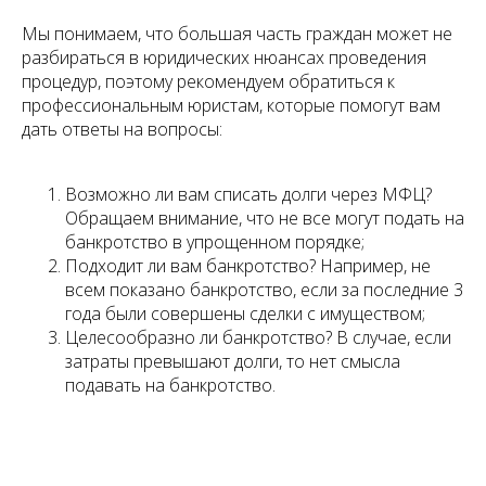
Мы понимаем, что большая часть граждан может не
разбираться в юридических нюансах проведения
процедур, поэтому рекомендуем обратиться к
профессиональным юристам, которые помогут вам
дать ответы на вопросы:
Возможно ли вам списать долги через МФЦ?
Обращаем внимание, что не все могут подать на
банкротство в упрощенном порядке;
Подходит ли вам банкротство? Например, не
всем показано банкротство, если за последние 3
года были совершены сделки с имуществом;
Целесообразно ли банкротство? В случае, если
затраты превышают долги, то нет смысла
подавать на банкротство.