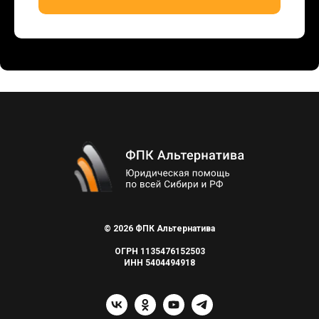
© 2026 ФПК Альтернатива
ОГРН 1135476152503
ИНН 5404494918