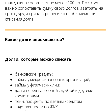
гражданина составляет не менее 100 т.р. Поэтому
важно сопоставить сумму своих долгов и затраты на
процедуру, и принять решение о необходимости
списания долга.
Какие долги списываются?
Долги, которые можно списать:
банковские кредиты;
займы у микрофинансовых организаций;
займы у физических лиц;
долги перед налоговой службой и другими
кредиторами;
пени, проценты по взятым кредитам;
задолженности по ЖКХ;