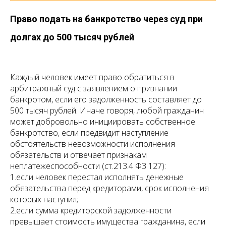
Право подать на банкротство через суд при
долгах до 500 тысяч рублей
Каждый человек имеет право обратиться в
арбитражный суд с заявлением о признании
банкротом, если его задолженность составляет до
500 тысяч рублей. Иначе говоря, любой гражданин
может добровольно инициировать собственное
банкротство, если предвидит наступление
обстоятельств невозможности исполнения
обязательств и отвечает признакам
неплатежеспособности
(ст.213.4 ФЗ 127):
1.если человек перестал исполнять денежные
обязательства перед кредиторами, срок исполнения
которых наступил;
2.если сумма кредиторской задолженности
превышает стоимость имущества гражданина, если