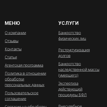
МЕНЮ
УСЛУГИ
О компании
Банкротство
физических лиц
Отзывы
Контакты
Реструктуризация
долгов
Статьи
Банкротство
Агентская программа
наследственной массы
Политика в отношении
(умершего)
обработки
Экспертиза
персональных данных
действующей
Пользовательское
процедуры БФЛ
соглашение
Внесудебное
Согласие на обработку