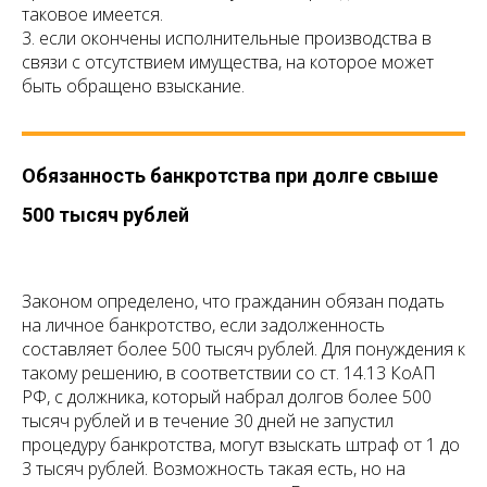
таковое имеется.
3. если окончены исполнительные производства в
связи с отсутствием имущества, на которое может
быть обращено взыскание.
Обязанность банкротства при долге свыше
500 тысяч рублей
Законом определено, что гражданин обязан подать
на личное банкротство, если задолженность
составляет более 500 тысяч рублей. Для понуждения к
такому решению, в соответствии со ст. 14.13 КоАП
РФ, с должника, который набрал долгов более 500
тысяч рублей и в течение 30 дней не запустил
процедуру банкротства, могут взыскать штраф от 1 до
3 тысяч рублей. Возможность такая есть, но на