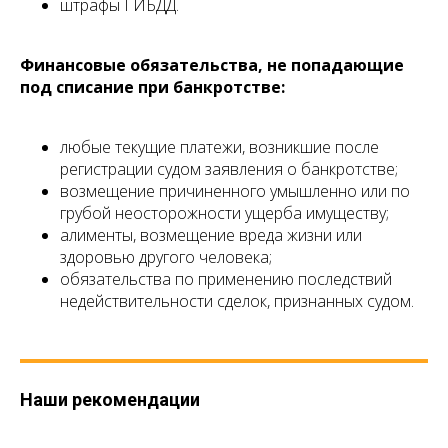
штрафы ГИБДД.
Финансовые обязательства, не попадающие
под списание при банкротстве:
любые текущие платежи, возникшие после
регистрации судом заявления о банкротстве;
возмещение причиненного умышленно или по
грубой неосторожности ущерба имуществу;
алименты, возмещение вреда жизни или
здоровью другого человека;
обязательства по применению последствий
недействительности сделок, признанных судом.
Наши рекомендации