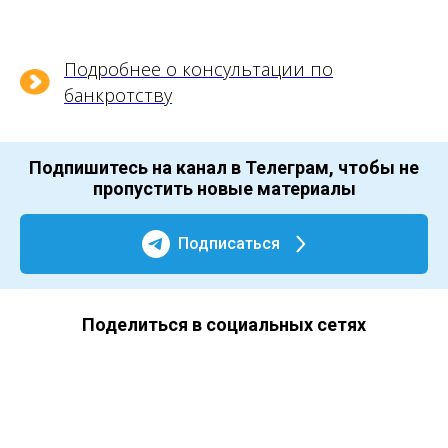
Подробнее о консультации по
банкротству
Подпишитесь на канал в Телеграм, чтобы не
пропустить новые материалы
Подписаться
Поделиться в социальных сетях