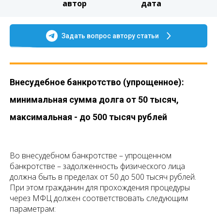
автор
дата
Задать вопрос автору статьи
Внесудебное банкротство (упрощенное):
минимальная сумма долга от 50 тысяч,
максимальная - до 500 тысяч рублей
Во внесудебном банкротстве – упрощенном
банкротстве – задолженность физического лица
должна быть в пределах от 50 до 500 тысяч рублей.
При этом гражданин для прохождения процедуры
через МФЦ должен соответствовать следующим
параметрам: