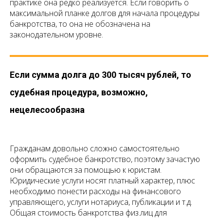
практике она редко реализуется. Если говорить о
максимальной планке долгов для начала процедуры
банкротства, то она не обозначена на
законодательном уровне.
Если сумма долга до 300 тысяч рублей, то
судебная процедура, возможно,
нецелесообразна
Гражданам довольно сложно самостоятельно
оформить судебное банкротство, поэтому зачастую
они обращаются за помощью к юристам.
Юридические услуги носят платный характер, плюс
необходимо понести расходы на финансового
управляющего, услуги нотариуса, публикации и т.д.
Общая стоимость банкротства физ.лиц для