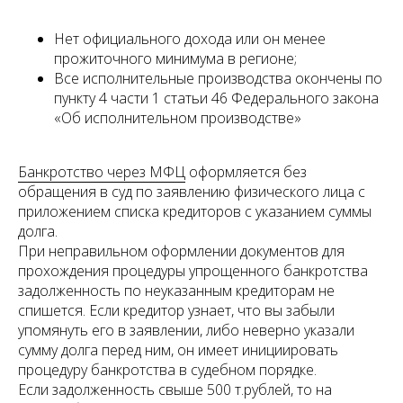
Нет официального дохода или он менее
прожиточного минимума в регионе;
Все исполнительные производства окончены по
пункту 4 части 1 статьи 46 Федерального закона
«Об исполнительном производстве»
Банкротство через МФЦ
оформляется без
обращения в суд по заявлению физического лица с
приложением списка кредиторов с указанием суммы
долга.
При неправильном оформлении документов для
прохождения процедуры упрощенного банкротства
задолженность по неуказанным кредиторам не
спишется. Если кредитор узнает, что вы забыли
упомянуть его в заявлении, либо неверно указали
сумму долга перед ним, он имеет инициировать
процедуру банкротства в судебном порядке.
Если задолженность свыше 500 т.рублей, то на