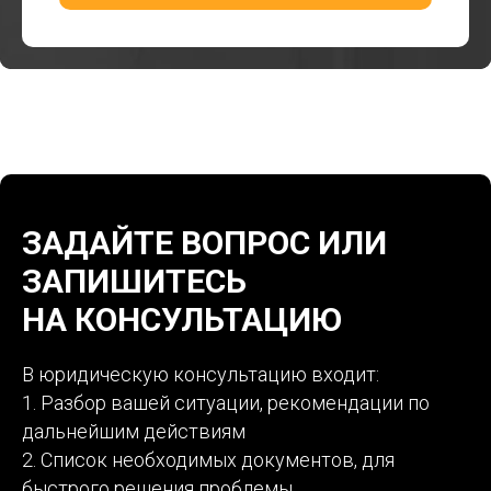
ЗАДАЙТЕ ВОПРОС ИЛИ
ЗАПИШИТЕСЬ
НА КОНСУЛЬТАЦИЮ
В юридическую консультацию входит:
1. Разбор вашей ситуации, рекомендации по
дальнейшим действиям
2. Список необходимых документов, для
быстрого решения проблемы