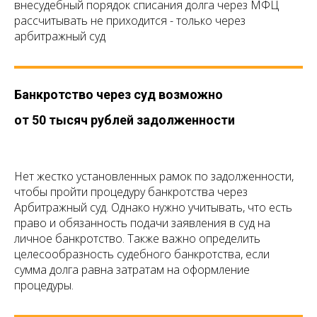
внесудебный порядок списания долга через МФЦ
рассчитывать не приходится - только через
арбитражный суд
Банкротство через суд возможно
от 50 тысяч рублей задолженности
Нет жестко установленных рамок по задолженности,
чтобы пройти процедуру банкротства через
Арбитражный суд. Однако нужно учитывать, что есть
право и обязанность подачи заявления в суд на
личное банкротство. Также важно определить
целесообразность судебного банкротства, если
сумма долга равна затратам на оформление
процедуры.