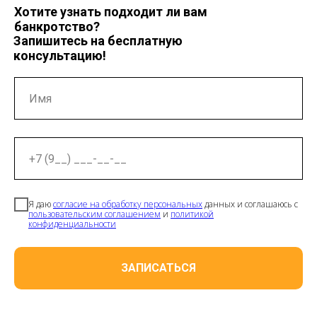
Хотите узнать подходит ли вам
банкротство?
Запишитесь на бесплатную
консультацию!
Я даю
согласие на обработку персональных
данных и соглашаюсь с
пользовательским соглашением
и
политикой
конфиденциальности
ЗАПИСАТЬСЯ