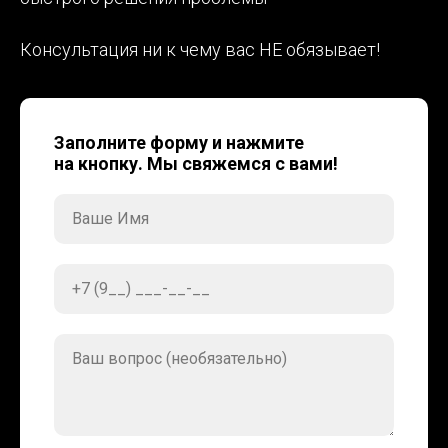
Консультация ни к чему вас НЕ обязывает!
Заполните форму и нажмите
на кнопку. Мы свяжемся с вами!
Ваше Имя
+7 (9__) ___-__-__
Ваш вопрос (необязательно)