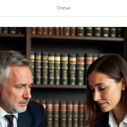
Статьи