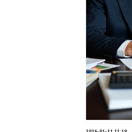
2026-01-21 12:19