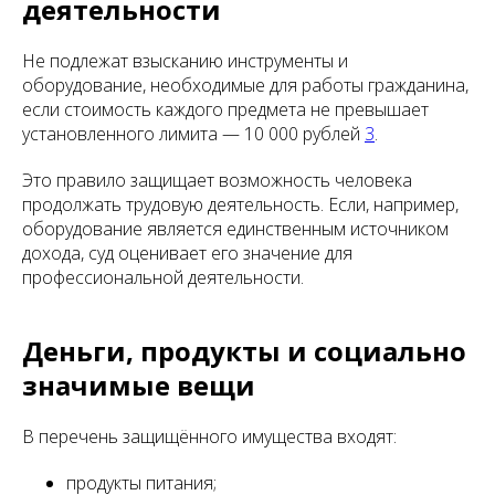
деятельности
Не подлежат взысканию инструменты и
оборудование, необходимые для работы гражданина,
если стоимость каждого предмета не превышает
установленного лимита — 10 000 рублей
3
.
Это правило защищает возможность человека
продолжать трудовую деятельность. Если, например,
оборудование является единственным источником
дохода, суд оценивает его значение для
профессиональной деятельности.
Деньги, продукты и социально
значимые вещи
В перечень защищённого имущества входят:
продукты питания;