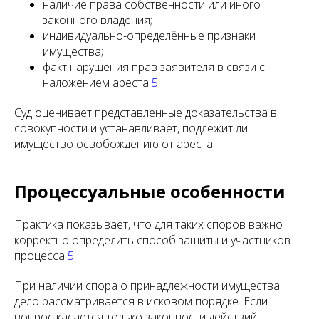
наличие права собственности или иного
законного владения;
индивидуально-определённые признаки
имущества;
факт нарушения прав заявителя в связи с
наложением ареста
5
.
Суд оценивает представленные доказательства в
совокупности и устанавливает, подлежит ли
имущество освобождению от ареста.
Процессуальные особенности
Практика показывает, что для таких споров важно
корректно определить способ защиты и участников
процесса
5
.
При наличии спора о принадлежности имущества
дело рассматривается в исковом порядке. Если
вопрос касается только законности действий