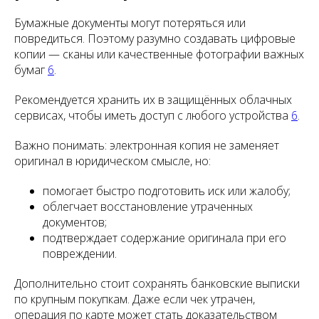
Бумажные документы могут потеряться или
повредиться. Поэтому разумно создавать цифровые
копии — сканы или качественные фотографии важных
бумаг
6
.
Рекомендуется хранить их в защищённых облачных
сервисах, чтобы иметь доступ с любого устройства
6
.
Важно понимать: электронная копия не заменяет
оригинал в юридическом смысле, но:
помогает быстро подготовить иск или жалобу;
облегчает восстановление утраченных
документов;
подтверждает содержание оригинала при его
повреждении.
Дополнительно стоит сохранять банковские выписки
по крупным покупкам. Даже если чек утрачен,
операция по карте может стать доказательством