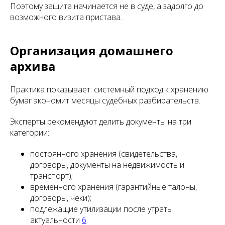
Поэтому защита начинается не в суде, а задолго до
возможного визита пристава.
Организация домашнего
архива
Практика показывает: системный подход к хранению
бумаг экономит месяцы судебных разбирательств.
Эксперты рекомендуют делить документы на три
категории:
постоянного хранения (свидетельства,
договоры, документы на недвижимость и
транспорт);
временного хранения (гарантийные талоны,
договоры, чеки);
подлежащие утилизации после утраты
актуальности
6
.