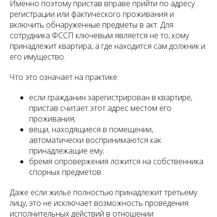
Именно поэтому пристав вправе прийти по адресу
регистрации или фактического проживания и
включить обнаруженные предметы в акт. Для
сотрудника ФССП ключевым является не то, кому
принадлежит квартира, а где находится сам должник и
его имущество.
Что это означает на практике:
если гражданин зарегистрирован в квартире,
пристав считает этот адрес местом его
проживания;
вещи, находящиеся в помещении,
автоматически воспринимаются как
принадлежащие ему;
бремя опровержения ложится на собственника
спорных предметов.
Даже если жилье полностью принадлежит третьему
лицу, это не исключает возможность проведения
исполнительных действий в отношении