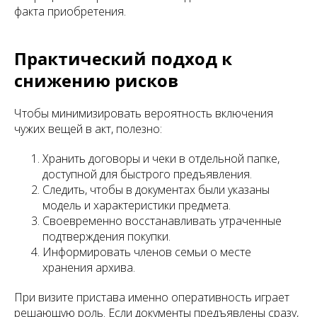
факта приобретения.
Практический подход к
снижению рисков
Чтобы минимизировать вероятность включения
чужих вещей в акт, полезно:
Хранить договоры и чеки в отдельной папке,
доступной для быстрого предъявления.
Следить, чтобы в документах были указаны
модель и характеристики предмета.
Своевременно восстанавливать утраченные
подтверждения покупки.
Информировать членов семьи о месте
хранения архива.
При визите пристава именно оперативность играет
решающую роль. Если документы предъявлены сразу,