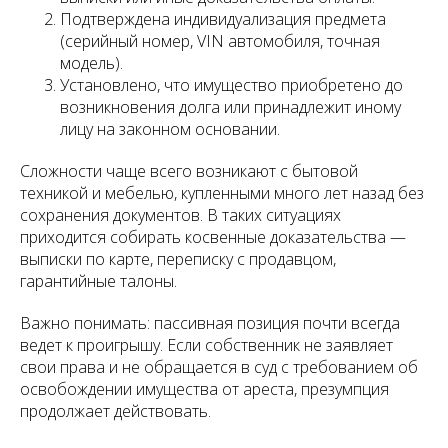
Подтверждена индивидуализация предмета
(серийный номер, VIN автомобиля, точная
модель).
Установлено, что имущество приобретено до
возникновения долга или принадлежит иному
лицу на законном основании.
Сложности чаще всего возникают с бытовой
техникой и мебелью, купленными много лет назад без
сохранения документов. В таких ситуациях
приходится собирать косвенные доказательства —
выписки по карте, переписку с продавцом,
гарантийные талоны.
Важно понимать: пассивная позиция почти всегда
ведет к проигрышу. Если собственник не заявляет
свои права и не обращается в суд с требованием об
освобождении имущества от ареста, презумпция
продолжает действовать.