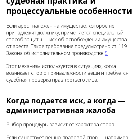
судебная практика и
процессуальные особенности
Если арест наложен на имущество, которое не
принадлежит должнику, применяется специальный
способ защиты — иск об освобождении имущества
от ареста. Такое требование предусмотрено ст. 119
Закона об исполнительном производстве
5
.
Этот механизм используется в ситуациях, когда
возникает спор о принадлежности вещи и требуется
судебная проверка прав третьего лица.
Когда подается иск, а когда —
административная жалоба
Выбор процедуры зависит от характера спора.
Если существует вещно-правовой спор — например,