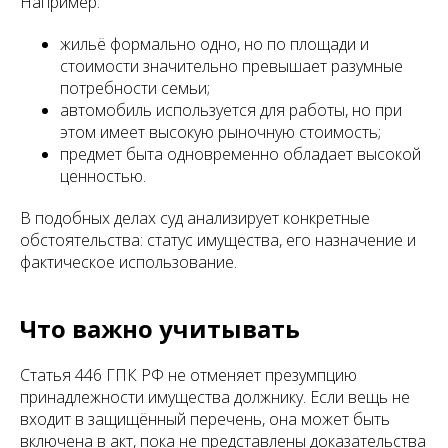
Например:
жильё формально одно, но по площади и
стоимости значительно превышает разумные
потребности семьи;
автомобиль используется для работы, но при
этом имеет высокую рыночную стоимость;
предмет быта одновременно обладает высокой
ценностью.
В подобных делах суд анализирует конкретные
обстоятельства: статус имущества, его назначение и
фактическое использование.
Что важно учитывать
Статья 446 ГПК РФ не отменяет презумпцию
принадлежности имущества должнику. Если вещь не
входит в защищённый перечень, она может быть
включена в акт, пока не представлены доказательства