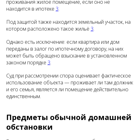
проживания жилое помещение, если оно не
находится в ипотеке
3
.
Под защитой также находится земельный участок, на
котором расположено такое жильё
3
.
Однако есть исключение: если квартира или дом
переданы в залог по ипотечному договору, на них
может быть обращено взыскание в установленном
законом порядке
3
.
Суд при рассмотрении спора оценивает фактическое
использование объекта — проживает ли там должник
и его семья, является ли помещение действительно
единственным.
Предметы обычной домашней
обстановки