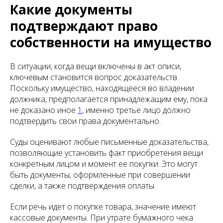
Какие документы
подтверждают право
собственности на имущество
В ситуации, когда вещи включены в акт описи,
ключевым становится вопрос доказательств.
Поскольку имущество, находящееся во владении
должника, предполагается принадлежащим ему, пока
не доказано иное
1
, именно третье лицо должно
подтвердить свои права документально.
Суды оценивают любые письменные доказательства,
позволяющие установить факт приобретения вещи
конкретным лицом и момент ее покупки. Это могут
быть документы, оформленные при совершении
сделки, а также подтверждения оплаты.
Если речь идет о покупке товара, значение имеют
кассовые документы. При утрате бумажного чека