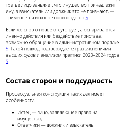
третье лицо заявляет, что имущество принадлежит
ему, а взыскатель или должник это не признают, —
применяется исковое производство
5
.
Если же спор о праве отсутствует, а оспариваются
именно действия или бездействие пристава,
возможно обращение в административном порядке
5
. Такой подход подтверждается разъяснениями
высших судов и анализом практики 2023–2024 годов
5
.
Состав сторон и подсудность
Процессуальная конструкция таких дел имеет
особенности.
Истец — лицо, заявляющее права на
имущество;
Ответчики — должник и взыскатель;