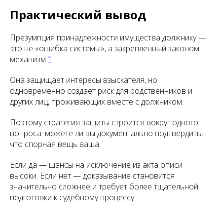
Практический вывод
Презумпция принадлежности имущества должнику —
это не «ошибка системы», а закрепленный законом
механизм
1
.
Она защищает интересы взыскателя, но
одновременно создает риск для родственников и
других лиц, проживающих вместе с должником.
Поэтому стратегия защиты строится вокруг одного
вопроса: можете ли вы документально подтвердить,
что спорная вещь ваша.
Если да — шансы на исключение из акта описи
высоки. Если нет — доказывание становится
значительно сложнее и требует более тщательной
подготовки к судебному процессу.