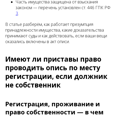
Часть имущества защищена от взыскания
законом — перечень установлен ст. 446 ГПК РФ
3
.
В статье разберём, как работает презумпция
принадлежности имущества, какие доказательства
принимают суды и как действовать, если ваши вещи
оказались включены в акт описи.
Имеют ли приставы право
проводить опись по месту
регистрации, если должник
не собственник
Регистрация, проживание и
право собственности — в чем