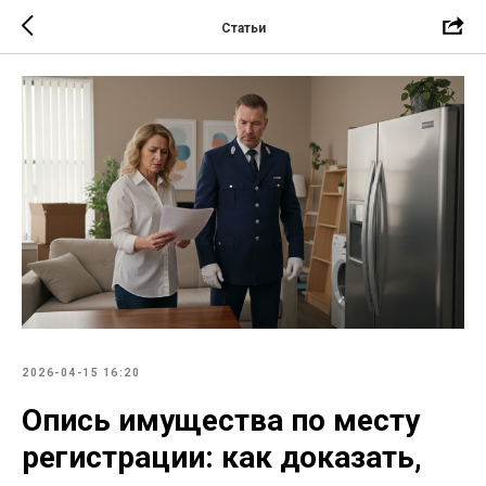
Статьи
2026-04-15 16:20
Опись имущества по месту
регистрации: как доказать,