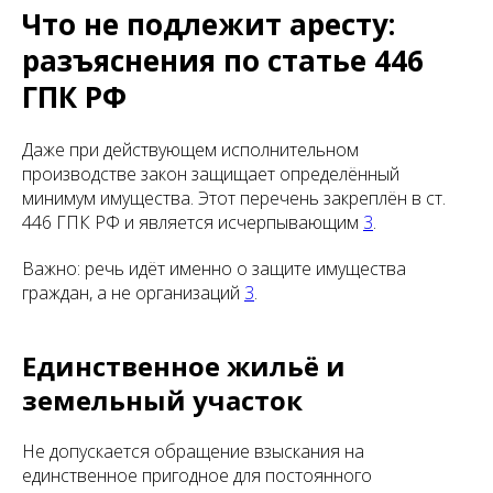
Что не подлежит аресту:
разъяснения по статье 446
ГПК РФ
Даже при действующем исполнительном
производстве закон защищает определённый
минимум имущества. Этот перечень закреплён в ст.
446 ГПК РФ и является исчерпывающим
3
.
Важно: речь идёт именно о защите имущества
граждан, а не организаций
3
.
Единственное жильё и
земельный участок
Не допускается обращение взыскания на
единственное пригодное для постоянного