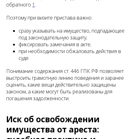
обратного
1
.
Поэтому при визите пристава важно:
сразу указывать на имущество, подпадающее
под законодательную защиту;
фиксировать замечания в акте;
при необходимости обжаловать действия в
суде.
Понимание содержания ст. 446 ГПК РФ позволяет
выстроить грамотную линию поведения и заранее
оценить, какие вещи действительно защищены
законом, а какие могут быть реализованы для
погашения задолженности.
Иск об освобождении
имущества от ареста: