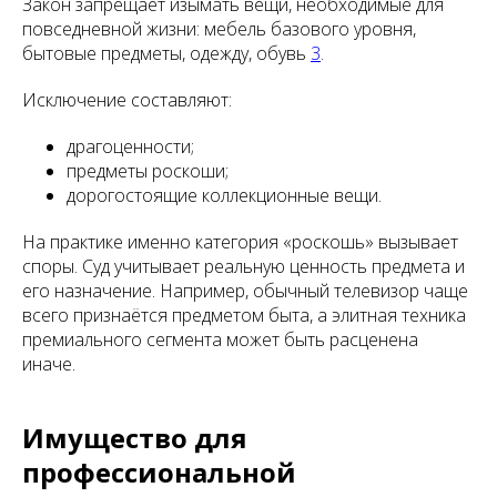
Закон запрещает изымать вещи, необходимые для
повседневной жизни: мебель базового уровня,
бытовые предметы, одежду, обувь
3
.
Исключение составляют:
драгоценности;
предметы роскоши;
дорогостоящие коллекционные вещи.
На практике именно категория «роскошь» вызывает
споры. Суд учитывает реальную ценность предмета и
его назначение. Например, обычный телевизор чаще
всего признаётся предметом быта, а элитная техника
премиального сегмента может быть расценена
иначе.
Имущество для
профессиональной