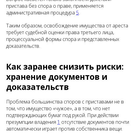
пристава без спора о праве, применяется
административная процедура
5
.
Таким образом, освобождение имущества от ареста
требует судебной оценки права третьего лица,
процессуальной формы спора и представленных
доказательств.
Как заранее снизить риски:
хранение документов и
доказательств
Проблема большинства споров с приставами не в
том, что имущество «чужое», а в том, что нет
подтверждающих бумаг под рукой. При действии
презумпции владения
1
отсутствие документов почти
автоматически играет против собственника вещи.