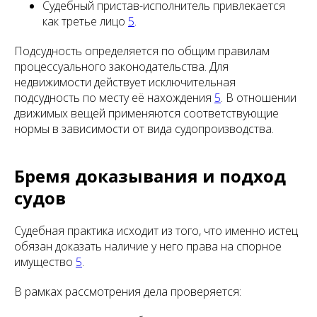
Судебный пристав-исполнитель привлекается
как третье лицо
5
.
Подсудность определяется по общим правилам
процессуального законодательства. Для
недвижимости действует исключительная
подсудность по месту её нахождения
5
. В отношении
движимых вещей применяются соответствующие
нормы в зависимости от вида судопроизводства.
Бремя доказывания и подход
судов
Судебная практика исходит из того, что именно истец
обязан доказать наличие у него права на спорное
имущество
5
.
В рамках рассмотрения дела проверяется: