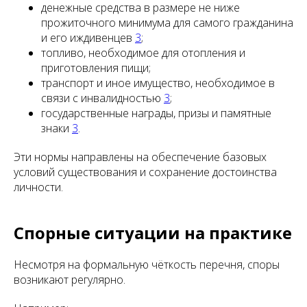
денежные средства в размере не ниже
прожиточного минимума для самого гражданина
и его иждивенцев
3
;
топливо, необходимое для отопления и
приготовления пищи;
транспорт и иное имущество, необходимое в
связи с инвалидностью
3
;
государственные награды, призы и памятные
знаки
3
.
Эти нормы направлены на обеспечение базовых
условий существования и сохранение достоинства
личности.
Спорные ситуации на практике
Несмотря на формальную чёткость перечня, споры
возникают регулярно.