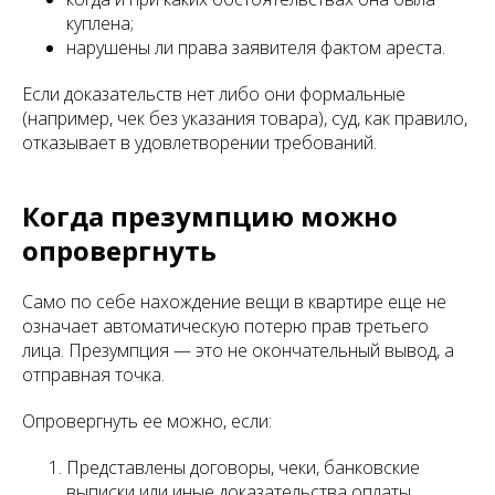
куплена;
нарушены ли права заявителя фактом ареста.
Если доказательств нет либо они формальные
(например, чек без указания товара), суд, как правило,
отказывает в удовлетворении требований.
Когда презумпцию можно
опровергнуть
Само по себе нахождение вещи в квартире еще не
означает автоматическую потерю прав третьего
лица. Презумпция — это не окончательный вывод, а
отправная точка.
Опровергнуть ее можно, если:
Представлены договоры, чеки, банковские
выписки или иные доказательства оплаты.