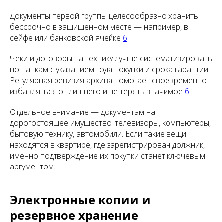
Документы первой группы целесообразно хранить
бессрочно в защищённом месте — например, в
сейфе или банковской ячейке
6
.
Чеки и договоры на технику лучше систематизировать
по папкам с указанием года покупки и срока гарантии.
Регулярная ревизия архива помогает своевременно
избавляться от лишнего и не терять значимое
6
.
Отдельное внимание — документам на
дорогостоящее имущество: телевизоры, компьютеры,
бытовую технику, автомобили. Если такие вещи
находятся в квартире, где зарегистрирован должник,
именно подтверждение их покупки станет ключевым
аргументом.
Электронные копии и
резервное хранение