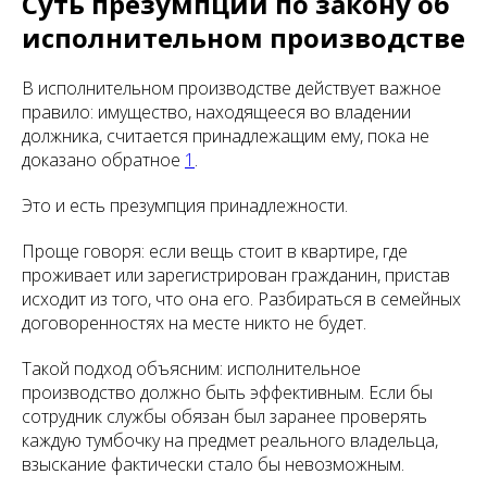
Суть презумпции по закону об
исполнительном производстве
В исполнительном производстве действует важное
правило: имущество, находящееся во владении
должника, считается принадлежащим ему, пока не
доказано обратное
1
.
Это и есть презумпция принадлежности.
Проще говоря: если вещь стоит в квартире, где
проживает или зарегистрирован гражданин, пристав
исходит из того, что она его. Разбираться в семейных
договоренностях на месте никто не будет.
Такой подход объясним: исполнительное
производство должно быть эффективным. Если бы
сотрудник службы обязан был заранее проверять
каждую тумбочку на предмет реального владельца,
взыскание фактически стало бы невозможным.