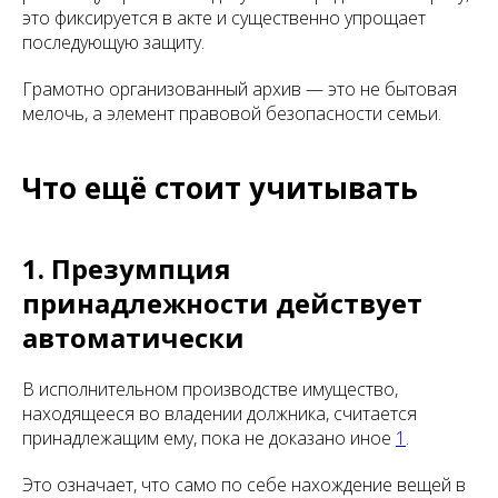
это фиксируется в акте и существенно упрощает
последующую защиту.
Грамотно организованный архив — это не бытовая
мелочь, а элемент правовой безопасности семьи.
Что ещё стоит учитывать
1. Презумпция
принадлежности действует
автоматически
В исполнительном производстве имущество,
находящееся во владении должника, считается
принадлежащим ему, пока не доказано иное
1
.
Это означает, что само по себе нахождение вещей в