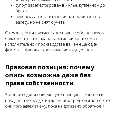
супруг зарегистрирован в жилье, купленном до
брака;
человек давно фактически не проживает по
адресу, но не снят с учета.
С точки зрения гражданского права собственником
является тот, чье право зарегистрировано. Но в
исполнительном производстве важен еще один
фактор — фактическое владение имуществом.
Правовая позиция: почему
опись возможна даже без
права собственности
Закон исходит из следующего принципа: если вещи
находятся во владении должника, предполагается, что
они принадлежат ему, пока не доказано обратное
1
.