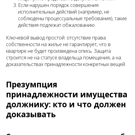
Если нарушен порядок совершения
исполнительных действий (например, не
соблюдены процессуальные требования), такие
действия подлежат обжалованию.
Ключевой вывод простой: отсутствие права
собственности на жилье не гарантирует, что в
квартире не будет произведена опись. Защита
строится не на статусе владельца помещения, а на
доказательствах принадлежности конкретных вещей.
Презумпция
принадлежности имущества
должнику: кто и что должен
доказывать