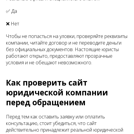
✅ Да
❌ Нет
Чтобы не попасться на уловки, проверяйте реквизиты
компании, читайте договор и не переводите деньги
без официальных документов. Настоящие юристы
работают открыто, предоставляют прозрачные
условия и не обещают невозможного.
Как проверить сайт
юридической компании
перед обращением
Перед тем как оставить заявку или оплатить
консультацию, стоит убедиться, что сайт
действительно принадлежит реальной юридической