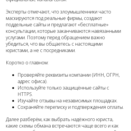
Эксперты отмечают, что злоумышленники часто
маскируются под реальные фирмы, создают
поддельные сайты и предлагают «бесплатные»
консультации, которые заканчиваются навязанными
услугами. Поэтому перед обращением важно
убедиться, что вы общаетесь с настоящими
юристами, а не с посредниками.
Коротко о главном:
Проверяйте реквизиты компании (ИНН, ОГРН,
адрес офиса).
Используйте только защищённые сайты с
HTTPS.
Изучайте отзывы на независимых площадках.
Сохраняйте переписку и подтверждения оплаты.
Далее разберём, как выбрать надёжного юриста,
какие схемы обмана встречаются чаще всего и как