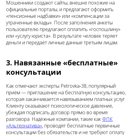
Мошенники создают сайты, внешне похожие на
официальные порталы, и предлагают оформить
«пенсионные надбавки» или «компенсации за
утраченные вклады». После заполнения анкеты
пользователю предлагают оплатить «госпошлину»
или «услугу юриста». В результате человек теряет
деньги и передаёт личные данные третьим лицам.
3. Навязанные «бесплатные»
консультации
Как отмечают эксперты Petrovka‑38, популярный
приём — приглашение на бесплатную консультацию,
которая заканчивается навязыванием платных услуг.
Клиенту оказывают психологическое давление,
убеждая подписать договор прямо во время
разговора. Надёжные компании, такие как
ФПК
«Альтернатива»
, проводят бесплатные первичные
консультации без обязательств и не требуют оплату