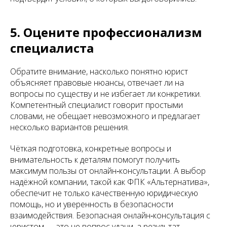
5. Оцените профессионализм
специалиста
Обратите внимание, насколько понятно юрист
объясняет правовые нюансы, отвечает ли на
вопросы по существу и не избегает ли конкретики.
Компетентный специалист говорит простыми
словами, не обещает невозможного и предлагает
несколько вариантов решения.
Чёткая подготовка, конкретные вопросы и
внимательность к деталям помогут получить
максимум пользы от онлайн‑консультации. А выбор
надёжной компании, такой как ФПК «Альтернатива»,
обеспечит не только качественную юридическую
помощь, но и уверенность в безопасности
взаимодействия. Безопасная онлайн‑консультация с
юристом — это не вопрос удачи, а результат