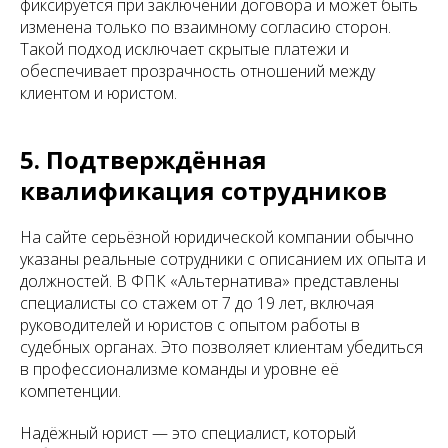
фиксируется при заключении договора и может быть
изменена только по взаимному согласию сторон.
Такой подход исключает скрытые платежи и
обеспечивает прозрачность отношений между
клиентом и юристом.
5. Подтверждённая
квалификация сотрудников
На сайте серьёзной юридической компании обычно
указаны реальные сотрудники с описанием их опыта и
должностей. В ФПК «Альтернатива» представлены
специалисты со стажем от 7 до 19 лет, включая
руководителей и юристов с опытом работы в
судебных органах. Это позволяет клиентам убедиться
в профессионализме команды и уровне её
компетенции.
Надёжный юрист — это специалист, который