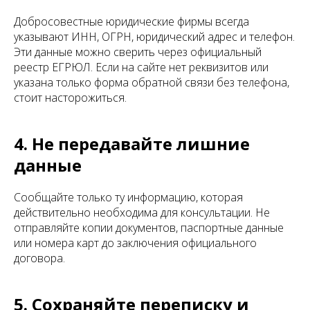
Добросовестные юридические фирмы всегда
указывают ИНН, ОГРН, юридический адрес и телефон.
Эти данные можно сверить через официальный
реестр ЕГРЮЛ. Если на сайте нет реквизитов или
указана только форма обратной связи без телефона,
стоит насторожиться.
4. Не передавайте лишние
данные
Сообщайте только ту информацию, которая
действительно необходима для консультации. Не
отправляйте копии документов, паспортные данные
или номера карт до заключения официального
договора.
5. Сохраняйте переписку и