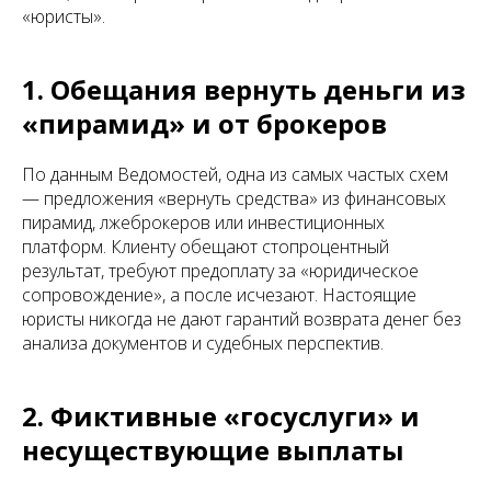
«юристы».
1. Обещания вернуть деньги из
«пирамид» и от брокеров
По данным Ведомостей, одна из самых частых схем
— предложения «вернуть средства» из финансовых
пирамид, лжеброкеров или инвестиционных
платформ. Клиенту обещают стопроцентный
результат, требуют предоплату за «юридическое
сопровождение», а после исчезают. Настоящие
юристы никогда не дают гарантий возврата денег без
анализа документов и судебных перспектив.
2. Фиктивные «госуслуги» и
несуществующие выплаты