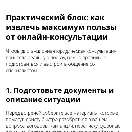
Практический блок: как
извлечь максимум пользы
от онлайн‑консультации
Чтобы дистанционная юридическая консультация
принесла реальную пользу, важно правильно
подготовиться и выстроить общение со
специалистом.
1. Подготовьте документы и
описание ситуации
Перед встречей соберите все материалы, которые
помогут юристу быстро разобраться в вашем
вопросе: договоры, квитанции, переписку, судебные