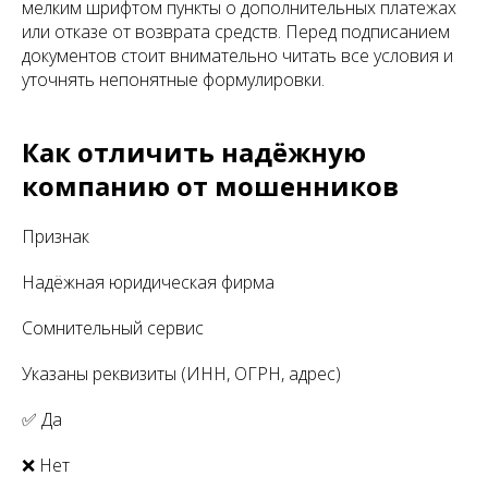
мелким шрифтом пункты о дополнительных платежах
или отказе от возврата средств. Перед подписанием
документов стоит внимательно читать все условия и
уточнять непонятные формулировки.
Как отличить надёжную
компанию от мошенников
Признак
Надёжная юридическая фирма
Сомнительный сервис
Указаны реквизиты (ИНН, ОГРН, адрес)
✅ Да
❌ Нет