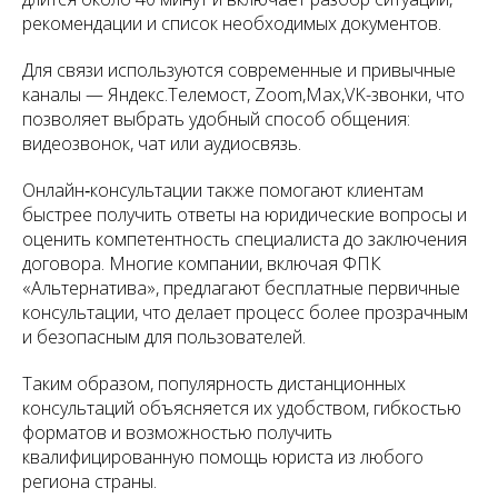
рекомендации и список необходимых документов.
Для связи используются современные и привычные
каналы — Яндекс.Телемост, Zoom,Max,VK-звонки, что
позволяет выбрать удобный способ общения:
видеозвонок, чат или аудиосвязь.
Онлайн‑консультации также помогают клиентам
быстрее получить ответы на юридические вопросы и
оценить компетентность специалиста до заключения
договора. Многие компании, включая ФПК
«Альтернатива», предлагают бесплатные первичные
консультации, что делает процесс более прозрачным
и безопасным для пользователей.
Таким образом, популярность дистанционных
консультаций объясняется их удобством, гибкостью
форматов и возможностью получить
квалифицированную помощь юриста из любого
региона страны.