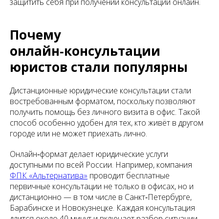
защитить себя при получении консультации онлайн.
Почему
онлайн‑консультации
юристов стали популярны
Дистанционные юридические консультации стали
востребованным форматом, поскольку позволяют
получить помощь без личного визита в офис. Такой
способ особенно удобен для тех, кто живёт в другом
городе или не может приехать лично.
Онлайн‑формат делает юридические услуги
доступными по всей России. Например, компания
ФПК «Альтернатива»
проводит бесплатные
первичные консультации не только в офисах, но и
дистанционно — в том числе в Санкт‑Петербурге,
Барабинске и Новокузнецке. Каждая консультация
длится около 40 минут и включает разбор ситуации,