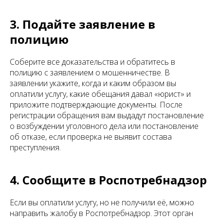
3. Подайте заявление в
полицию
Соберите все доказательства и обратитесь в
полицию с заявлением о мошенничестве. В
заявлении укажите, когда и каким образом вы
оплатили услугу, какие обещания давал «юрист» и
приложите подтверждающие документы. После
регистрации обращения вам выдадут постановление
о возбуждении уголовного дела или постановление
об отказе, если проверка не выявит состава
преступления.
4. Сообщите в Роспотребнадзор
Если вы оплатили услугу, но не получили её, можно
направить жалобу в Роспотребнадзор. Этот орган