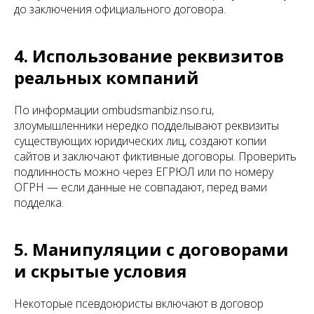
до заключения официального договора.
4. Использование реквизитов
реальных компаний
По информации ombudsmanbiz.nso.ru,
злоумышленники нередко подделывают реквизиты
существующих юридических лиц, создают копии
сайтов и заключают фиктивные договоры. Проверить
подлинность можно через ЕГРЮЛ или по номеру
ОГРН — если данные не совпадают, перед вами
подделка.
5. Манипуляции с договорами
и скрытые условия
Некоторые псевдоюристы включают в договор