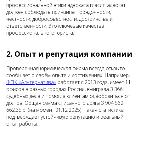
профессиональной этики адвоката гласит: адвокат
должен соблюдать принципы порядочности,
честности, добросовестности, достоинства и
ответственности. Это ключевые качества
профессионального юриста.
2. Опыт и репутация компании
Проверенная юридическая фирма всегда открыто
сообщает о своём опыте и достижениях. Например,
ФПК «Альтернатива»
работает с 2013 года, имеет 11
офисов в разных городах России, выиграла 3 366
судебных дела и помогла клиентам освободиться от
долгов. Общая сумма списанного долга 3 904 562
662,35 р. (на момент 01.12.2025). Такая статистика
подтверждает устойчивую репутацию и реальный
опыт работы.