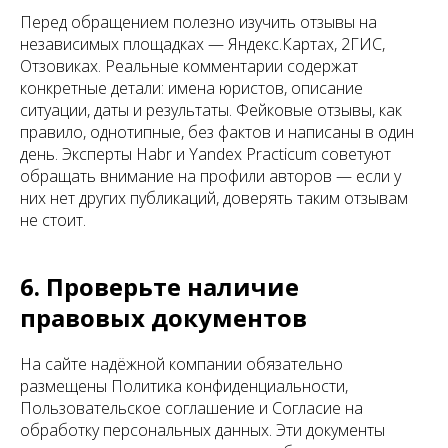
Перед обращением полезно изучить отзывы на
независимых площадках — Яндекс.Картах, 2ГИС,
Отзовиках. Реальные комментарии содержат
конкретные детали: имена юристов, описание
ситуации, даты и результаты. Фейковые отзывы, как
правило, однотипные, без фактов и написаны в один
день. Эксперты Habr и Yandex Practicum советуют
обращать внимание на профили авторов — если у
них нет других публикаций, доверять таким отзывам
не стоит.
6. Проверьте наличие
правовых документов
На сайте надёжной компании обязательно
размещены Политика конфиденциальности,
Пользовательское соглашение и Согласие на
обработку персональных данных. Эти документы