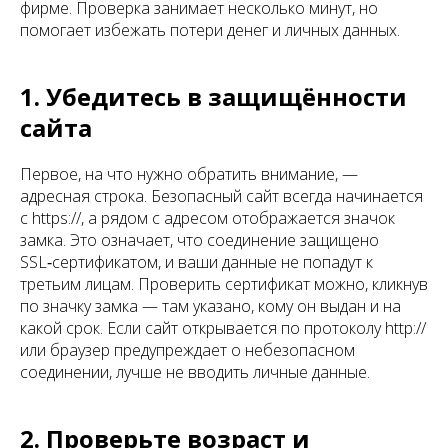
фирме. Проверка занимает несколько минут, но
помогает избежать потери денег и личных данных.
1. Убедитесь в защищённости
сайта
Первое, на что нужно обратить внимание, —
адресная строка. Безопасный сайт всегда начинается
с https://, а рядом с адресом отображается значок
замка. Это означает, что соединение защищено
SSL‑сертификатом, и ваши данные не попадут к
третьим лицам. Проверить сертификат можно, кликнув
по значку замка — там указано, кому он выдан и на
какой срок. Если сайт открывается по протоколу http://
или браузер предупреждает о небезопасном
соединении, лучше не вводить личные данные.
2. Проверьте возраст и