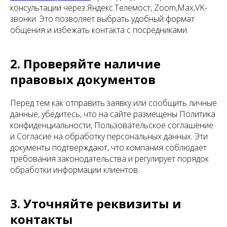
консультации через Яндекс.Телемост, Zoom,Max,VK-
звонки. Это позволяет выбрать удобный формат
общения и избежать контакта с посредниками.
2. Проверяйте наличие
правовых документов
Перед тем как отправить заявку или сообщить личные
данные, убедитесь, что на сайте размещены Политика
конфиденциальности, Пользовательское соглашение
и Согласие на обработку персональных данных. Эти
документы подтверждают, что компания соблюдает
требования законодательства и регулирует порядок
обработки информации клиентов.
3. Уточняйте реквизиты и
контакты