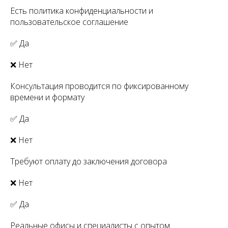
Есть политика конфиденциальности и
пользовательское соглашение
✅ Да
❌ Нет
Консультация проводится по фиксированному
времени и формату
✅ Да
❌ Нет
Требуют оплату до заключения договора
❌ Нет
✅ Да
Реальные офисы и специалисты с опытом