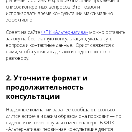
решения. Составьте краткое описание проблемы и
список конкретных вопросов. Это позволит
использовать время консультации максимально
эффективно.
Совет: на сайте
ФПК «Альтернатива»
можно оставить
заявку на бесплатную консультацию, указав суть
вопроса и контактные данные. Юрист свяжется с
вами, чтобы уточнить детали и подготовиться к
разговору.
2. Уточните формат и
продолжительность
консультации
Надёжные компании заранее сообщают, сколько
длится встреча и каким образом она проходит — по
видеосвязи, телефону или в мессенджере. В ФПК
«Альтернатива» первичная консультация длится