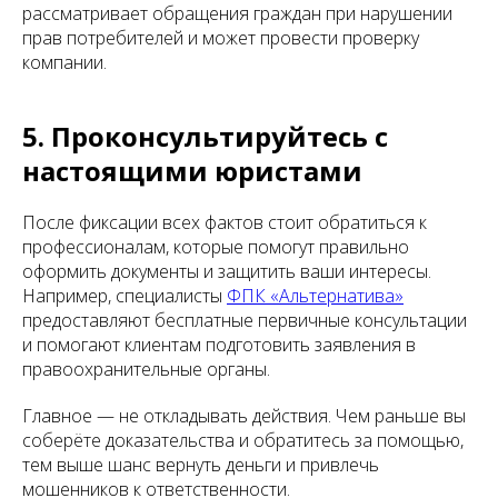
рассматривает обращения граждан при нарушении
прав потребителей и может провести проверку
компании.
5. Проконсультируйтесь с
настоящими юристами
После фиксации всех фактов стоит обратиться к
профессионалам, которые помогут правильно
оформить документы и защитить ваши интересы.
Например, специалисты
ФПК «Альтернатива»
предоставляют бесплатные первичные консультации
и помогают клиентам подготовить заявления в
правоохранительные органы.
Главное — не откладывать действия. Чем раньше вы
соберёте доказательства и обратитесь за помощью,
тем выше шанс вернуть деньги и привлечь
мошенников к ответственности.