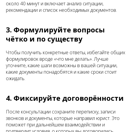
около 40 минут и включает анализ ситуации,
рекомендации и список необходимых документов.
3. Формулируйте вопросы
чётко и по существу
Чтобы получить конкретные ответы, избегайте общих
формулировок вроде «что мне делать». Лучше
уточните, какие шаги возможны в вашей ситуации,
какие документы понадобятся и какие сроки стоит
ожидать.
4. Фиксируйте договорённости
После консультации сохраните переписку, записи
звонков и документы, которые направил юрист. Это
поможет при дальнейшем взаимодействии и
подтвердит условия, о которых вы договорились.