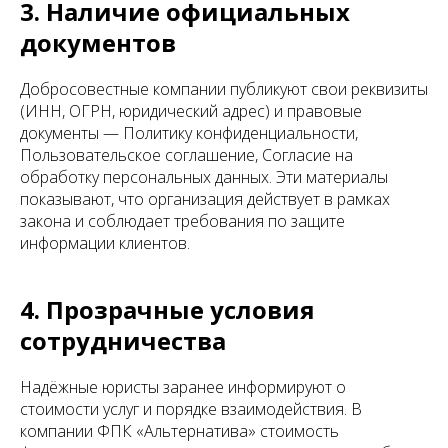
3. Наличие официальных
документов
Добросовестные компании публикуют свои реквизиты
(ИНН, ОГРН, юридический адрес) и правовые
документы — Политику конфиденциальности,
Пользовательское соглашение, Согласие на
обработку персональных данных. Эти материалы
показывают, что организация действует в рамках
закона и соблюдает требования по защите
информации клиентов.
4. Прозрачные условия
сотрудничества
Надёжные юристы заранее информируют о
стоимости услуг и порядке взаимодействия. В
компании ФПК «Альтернатива» стоимость