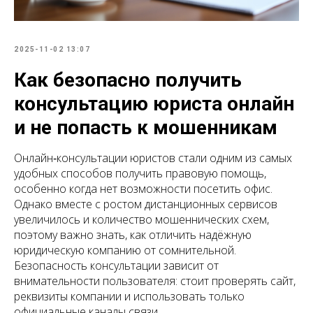
2025-11-02 13:07
Как безопасно получить
консультацию юриста онлайн
и не попасть к мошенникам
Онлайн‑консультации юристов стали одним из самых
удобных способов получить правовую помощь,
особенно когда нет возможности посетить офис.
Однако вместе с ростом дистанционных сервисов
увеличилось и количество мошеннических схем,
поэтому важно знать, как отличить надёжную
юридическую компанию от сомнительной.
Безопасность консультации зависит от
внимательности пользователя: стоит проверять сайт,
реквизиты компании и использовать только
официальные каналы связи.