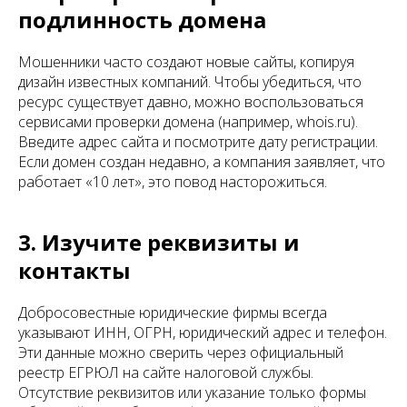
подлинность домена
Мошенники часто создают новые сайты, копируя
дизайн известных компаний. Чтобы убедиться, что
ресурс существует давно, можно воспользоваться
сервисами проверки домена (например, whois.ru).
Введите адрес сайта и посмотрите дату регистрации.
Если домен создан недавно, а компания заявляет, что
работает «10 лет», это повод насторожиться.
3. Изучите реквизиты и
контакты
Добросовестные юридические фирмы всегда
указывают ИНН, ОГРН, юридический адрес и телефон.
Эти данные можно сверить через официальный
реестр ЕГРЮЛ на сайте налоговой службы.
Отсутствие реквизитов или указание только формы