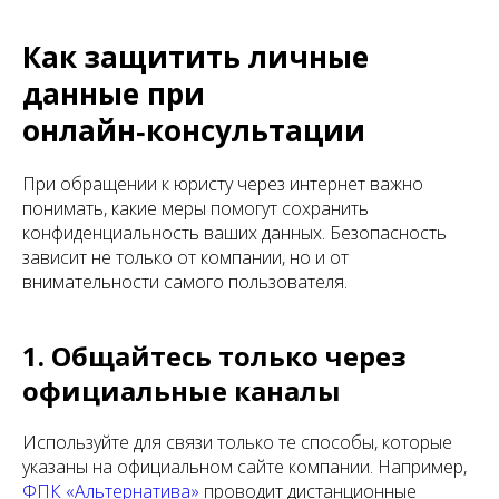
Как защитить личные
данные при
онлайн‑консультации
При обращении к юристу через интернет важно
понимать, какие меры помогут сохранить
конфиденциальность ваших данных. Безопасность
зависит не только от компании, но и от
внимательности самого пользователя.
1. Общайтесь только через
официальные каналы
Используйте для связи только те способы, которые
указаны на официальном сайте компании. Например,
ФПК «Альтернатива»
проводит дистанционные