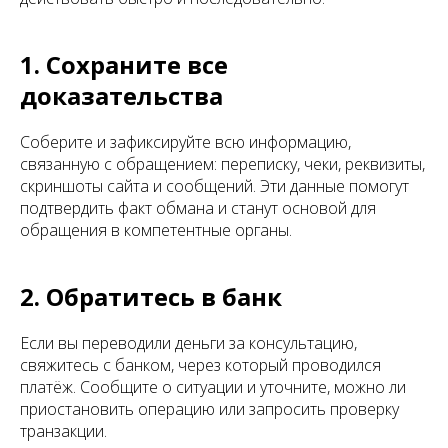
1. Сохраните все
доказательства
Соберите и зафиксируйте всю информацию,
связанную с обращением: переписку, чеки, реквизиты,
скриншоты сайта и сообщений. Эти данные помогут
подтвердить факт обмана и станут основой для
обращения в компетентные органы.
2. Обратитесь в банк
Если вы переводили деньги за консультацию,
свяжитесь с банком, через который проводился
платёж. Сообщите о ситуации и уточните, можно ли
приостановить операцию или запросить проверку
транзакции.