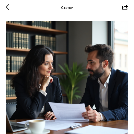
Статьи