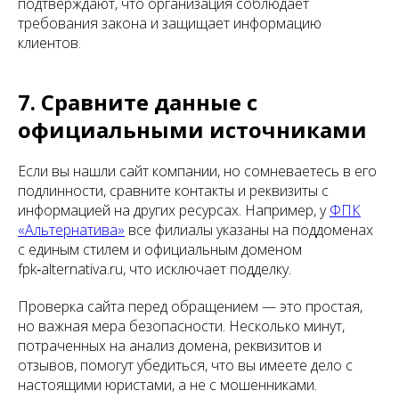
подтверждают, что организация соблюдает
требования закона и защищает информацию
клиентов.
7. Сравните данные с
официальными источниками
Если вы нашли сайт компании, но сомневаетесь в его
подлинности, сравните контакты и реквизиты с
информацией на других ресурсах. Например, у
ФПК
«Альтернатива»
все филиалы указаны на поддоменах
с единым стилем и официальным доменом
fpk‑alternativa.ru, что исключает подделку.
Проверка сайта перед обращением — это простая,
но важная мера безопасности. Несколько минут,
потраченных на анализ домена, реквизитов и
отзывов, помогут убедиться, что вы имеете дело с
настоящими юристами, а не с мошенниками.