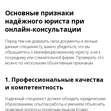
Основные признаки
надёжного юриста при
онлайн‑консультации
Перед тем как доверить свои документы и личные
данные специалисту, важно убедиться, что вы
обращаетесь к квалифицированному юристу, а не к
посреднику или сомнительной фирме. Проверить это
можно по нескольким объективным признакам.
1. Профессиональные качества
и компетентность
Надёжный специалист должен обладать юридическим
образованием, опытом работы и умением объяснять
правовые вопросы понятным языком.Кодекс