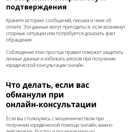
подтверждения
Храните историю сообщений, письма и чеки об
оплате. Эти данные могут пригодиться, если возникнут
спорные ситуации или потребуется доказать факт
обращения.
Соблюдение этих простых правил поможет защитить
личные данные и избежать рисков при получении
юридической консультации онлайн.
Что делать, если вас
обманули при
онлайн‑консультации
Если вы столкнулись с мошенничеством при
получении юридической помощи онлайн, важно
действовать быстро и последовательно.