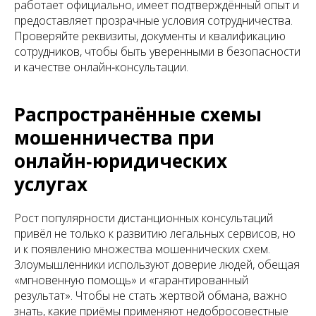
работает официально, имеет подтверждённый опыт и
предоставляет прозрачные условия сотрудничества.
Проверяйте реквизиты, документы и квалификацию
сотрудников, чтобы быть уверенными в безопасности
и качестве онлайн‑консультации.
Распространённые схемы
мошенничества при
онлайн‑юридических
услугах
Рост популярности дистанционных консультаций
привёл не только к развитию легальных сервисов, но
и к появлению множества мошеннических схем.
Злоумышленники используют доверие людей, обещая
«мгновенную помощь» и «гарантированный
результат». Чтобы не стать жертвой обмана, важно
знать, какие приёмы применяют недобросовестные