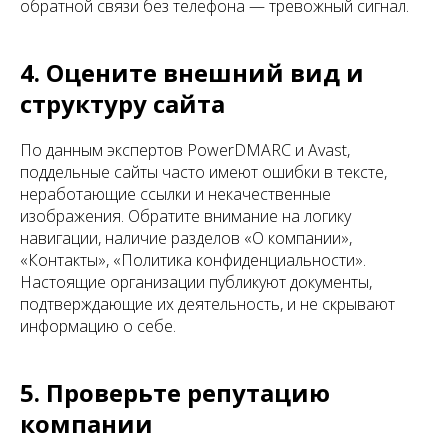
обратной связи без телефона — тревожный сигнал.
4. Оцените внешний вид и
структуру сайта
По данным экспертов PowerDMARC и Avast,
поддельные сайты часто имеют ошибки в тексте,
неработающие ссылки и некачественные
изображения. Обратите внимание на логику
навигации, наличие разделов «О компании»,
«Контакты», «Политика конфиденциальности».
Настоящие организации публикуют документы,
подтверждающие их деятельность, и не скрывают
информацию о себе.
5. Проверьте репутацию
компании