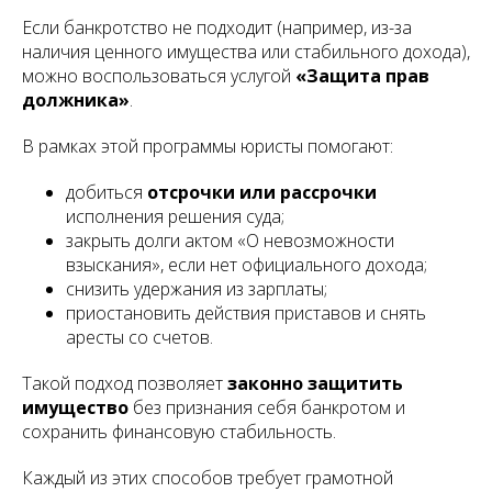
Если банкротство не подходит (например, из-за
наличия ценного имущества или стабильного дохода),
можно воспользоваться услугой
«Защита прав
должника»
.
В рамках этой программы юристы помогают:
добиться
отсрочки или рассрочки
исполнения решения суда;
закрыть долги актом «О невозможности
взыскания», если нет официального дохода;
снизить удержания из зарплаты;
приостановить действия приставов и снять
аресты со счетов.
Такой подход позволяет
законно защитить
имущество
без признания себя банкротом и
сохранить финансовую стабильность.
Каждый из этих способов требует грамотной