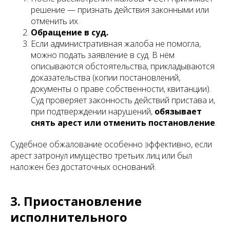
решение — признать действия законными или
отменить их.
Обращение в суд.
Если административная жалоба не помогла,
можно подать заявление в суд. В нём
описываются обстоятельства, прикладываются
доказательства (копии постановлений,
документы о праве собственности, квитанции).
Суд проверяет законность действий пристава и,
при подтверждении нарушений,
обязывает
снять арест или отменить постановление
.
Судебное обжалование особенно эффективно, если
арест затронул имущество третьих лиц или был
наложен без достаточных оснований.
3. Приостановление
исполнительного