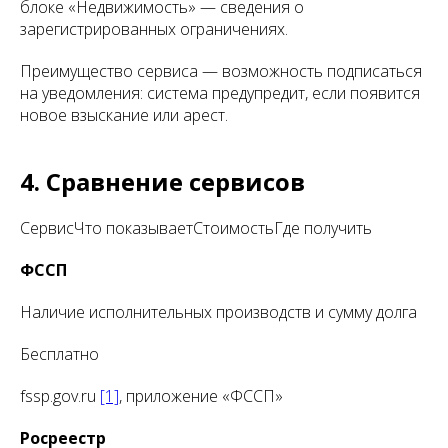
блоке «Недвижимость» — сведения о
зарегистрированных ограничениях.
Преимущество сервиса — возможность подписаться
на уведомления: система предупредит, если появится
новое взыскание или арест.
4. Сравнение сервисов
СервисЧто показываетСтоимостьГде получить
ФССП
Наличие исполнительных производств и сумму долга
Бесплатно
fssp.gov.ru
[1]
, приложение «ФССП»
Росреестр