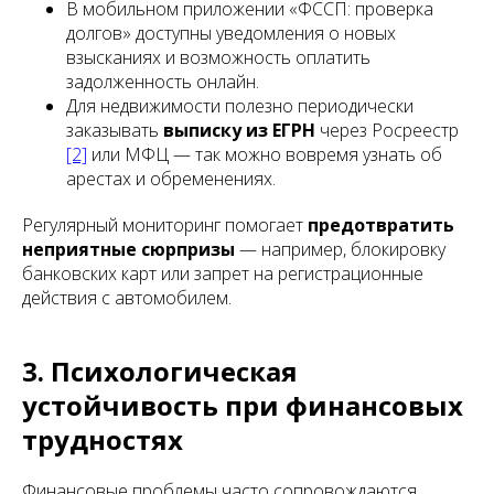
В мобильном приложении «ФССП: проверка
долгов» доступны уведомления о новых
взысканиях и возможность оплатить
задолженность онлайн.
Для недвижимости полезно периодически
заказывать
выписку из ЕГРН
через Росреестр
[2]
или МФЦ — так можно вовремя узнать об
арестах и обременениях.
Регулярный мониторинг помогает
предотвратить
неприятные сюрпризы
— например, блокировку
банковских карт или запрет на регистрационные
действия с автомобилем.
3. Психологическая
устойчивость при финансовых
трудностях
Финансовые проблемы часто сопровождаются