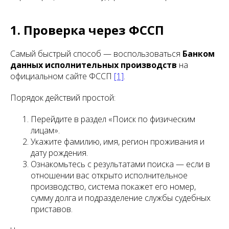
1. Проверка через ФССП
Самый быстрый способ — воспользоваться
Банком
данных исполнительных производств
на
официальном сайте ФССП
[1]
.
Порядок действий простой:
Перейдите в раздел «Поиск по физическим
лицам».
Укажите фамилию, имя, регион проживания и
дату рождения.
Ознакомьтесь с результатами поиска — если в
отношении вас открыто исполнительное
производство, система покажет его номер,
сумму долга и подразделение службы судебных
приставов.