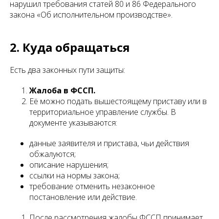
нарушил требования статей 80 и 86 Федерального
закона «Об исполнительном производстве».
2. Куда обращаться
Есть два законных пути защиты:
Жалоба в ФССП.
Её можно подать вышестоящему приставу или в
территориальное управление службы. В
документе указываются:
данные заявителя и пристава, чьи действия
обжалуются;
описание нарушения;
ссылки на нормы закона;
требование отменить незаконное
постановление или действие.
После рассмотрения жалобы ФССП принимает