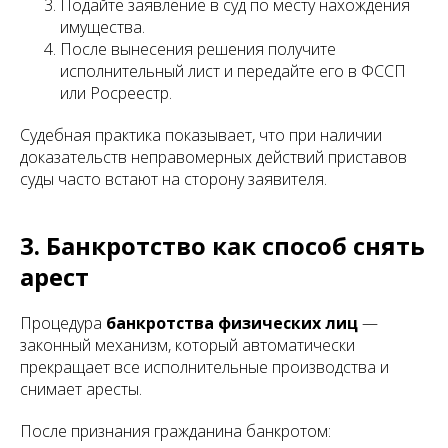
Подайте заявление в суд по месту нахождения
имущества.
После вынесения решения получите
исполнительный лист и передайте его в ФССП
или Росреестр.
Судебная практика показывает, что при наличии
доказательств неправомерных действий приставов
суды часто встают на сторону заявителя.
3. Банкротство как способ снять
арест
Процедура
банкротства физических лиц
—
законный механизм, который автоматически
прекращает все исполнительные производства и
снимает аресты.
После признания гражданина банкротом: