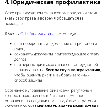
4. Юридическая профилактика
Даже при аккуратном финансовом поведении стоит
знать свои права и вовремя обращаться за
помощью.
Юристы
ФПК Альтернатива
рекомендуют:
не игнорировать уведомления от приставов и
судов;
сохранять документы, подтверждающие оплату
долгов;
при первых признаках финансовых трудностей
— записаться на
бесплатную консультацию
,
чтобы оценить риски и выбрать законный
способ защиты.
Осознанное управление финансами, регулярный
контроль задолженностей и своевременное
обращение к специалистам — надёжная стратегия,
которая поможет
избежать ареста имущества
и