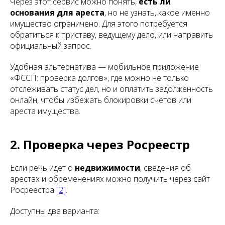
Через этот сервис можно понять,
есть ли
основания для ареста
, но не узнать, какое именно
имущество ограничено. Для этого потребуется
обратиться к приставу, ведущему дело, или направить
официальный запрос.
Удобная альтернатива — мобильное приложение
«ФССП: проверка долгов», где можно не только
отслеживать статус дел, но и оплатить задолженность
онлайн, чтобы избежать блокировки счетов или
ареста имущества.
2. Проверка через Росреестр
Если речь идёт о
недвижимости
, сведения об
арестах и обременениях можно получить через сайт
Росреестра
[2]
.
Доступны два варианта: