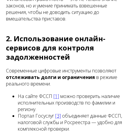
законов, но и умение принимать взвешенные
решения, чтобы не доводить ситуацию до
вмешательства приставов.
2. Использование онлайн-
сервисов для контроля
задолженностей
Современные цифровые инструменты позволяют
отслеживать долги и ограничения
в режиме
реального времени.
На сайте ФССП
[1]
можно проверить наличие
исполнительных производств по фамилии и
региону.
Портал Госуслуг
[3]
объединяет данные ФССП,
налоговой службы и Росреестра — удобно для
комплексной проверки.