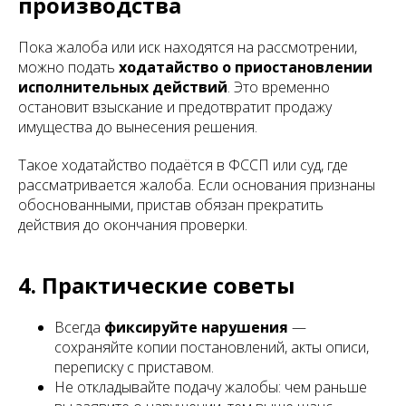
производства
Пока жалоба или иск находятся на рассмотрении,
можно подать
ходатайство о приостановлении
исполнительных действий
. Это временно
остановит взыскание и предотвратит продажу
имущества до вынесения решения.
Такое ходатайство подаётся в ФССП или суд, где
рассматривается жалоба. Если основания признаны
обоснованными, пристав обязан прекратить
действия до окончания проверки.
4. Практические советы
Всегда
фиксируйте нарушения
—
сохраняйте копии постановлений, акты описи,
переписку с приставом.
Не откладывайте подачу жалобы: чем раньше