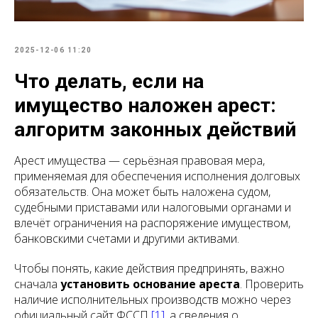
2025-12-06 11:20
Что делать, если на
имущество наложен арест:
алгоритм законных действий
Арест имущества — серьёзная правовая мера,
применяемая для обеспечения исполнения долговых
обязательств. Она может быть наложена судом,
судебными приставами или налоговыми органами и
влечёт ограничения на распоряжение имуществом,
банковскими счетами и другими активами.
Чтобы понять, какие действия предпринять, важно
сначала
установить основание ареста
. Проверить
наличие исполнительных производств можно через
официальный сайт ФССП
[1]
, а сведения о