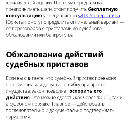
юридической оценки. Поэтому перед тем как
предпринимать шаги, стоит получить
бесплатную
консультацию
у специалистов
ФПК Альтернатива
.
Юристы помогут определить оптимальный вариант —
от переговоров с приставами до судебного
обжалования или банкротства.
Обжалование действий
судебных приставов
Если вы считаете, что судебный пристав превысил
полномочия или допустил ошибку при аресте
имущества, закон позволяет
оспорить его
действия
. Это можно сделать как через ФССП, так и
в судебном порядке. Главное — действовать
последовательно и документально подтверждать
нарушения.