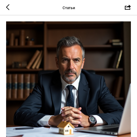
Статьи