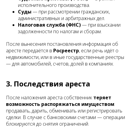
исполнительного производства.
Суды
— при рассмотрении гражданских,
административных и арбитражных дел.
Налоговая служба (ФНС)
— при взыскании
задолженности по налогам и сборам.
После вынесения постановления информация об
аресте передаётся в
Росреестр
, если речь идёт о
недвижимости, или в иные государственные реестры
— для автомобилей, счетов, долей в компаниях.
3. Последствия ареста
После наложения ареста собственник
теряет
возможность распоряжаться имуществом
:
продавать, дарить, обменивать или регистрировать
сделки. В случае с банковскими счетами — операции
блокируются до снятия ограничений.