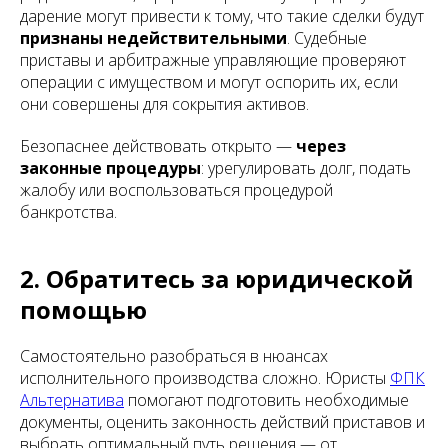
дарение могут привести к тому, что такие сделки будут
признаны недействительными
. Судебные
приставы и арбитражные управляющие проверяют
операции с имуществом и могут оспорить их, если
они совершены для сокрытия активов.
Безопаснее действовать открыто —
через
законные процедуры
: урегулировать долг, подать
жалобу или воспользоваться процедурой
банкротства.
2. Обратитесь за юридической
помощью
Самостоятельно разобраться в нюансах
исполнительного производства сложно. Юристы
ФПК
Альтернатива
помогают подготовить необходимые
документы, оценить законность действий приставов и
выбрать оптимальный путь решения — от