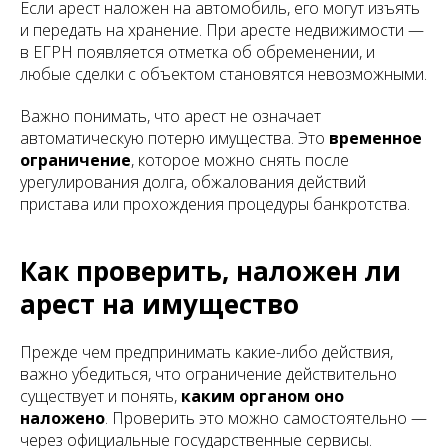
Если арест наложен на автомобиль, его могут изъять
и передать на хранение. При аресте недвижимости —
в ЕГРН появляется отметка об обременении, и
любые сделки с объектом становятся невозможными.
Важно понимать, что арест не означает
автоматическую потерю имущества. Это
временное
ограничение
, которое можно снять после
урегулирования долга, обжалования действий
пристава или прохождения процедуры банкротства.
Как проверить, наложен ли
арест на имущество
Прежде чем предпринимать какие-либо действия,
важно убедиться, что ограничение действительно
существует и понять,
каким органом оно
наложено
. Проверить это можно самостоятельно —
через официальные государственные сервисы.