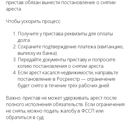
пристав обязан вынести постановление о снятии
ареста.
Чтобы ускорить процесс:
Получите у пристава реквизиты для оплаты
долга.
Сохраните подтверждение платежа (квитанцию,
выписку из банка).
Передайте документы приставу и попросите
копию постановления о снятии ареста.
Если арест касался недвижимости, направьте
постановление в Росреестр — ограничение
будет снято в течение трёх рабочих дней.
Важно: пристав не может удерживать арест после
полного исполнения обязательств. Если ограничения
не сняты, можно подать жалобу в ФССП или
обратиться в суд.