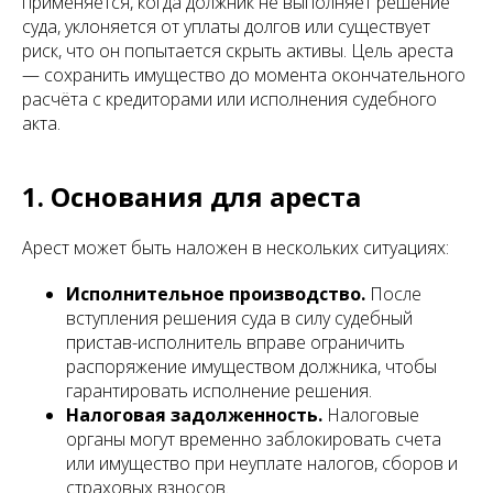
применяется, когда должник не выполняет решение
суда, уклоняется от уплаты долгов или существует
риск, что он попытается скрыть активы. Цель ареста
— сохранить имущество до момента окончательного
расчёта с кредиторами или исполнения судебного
акта.
1. Основания для ареста
Арест может быть наложен в нескольких ситуациях:
Исполнительное производство.
После
вступления решения суда в силу судебный
пристав-исполнитель вправе ограничить
распоряжение имуществом должника, чтобы
гарантировать исполнение решения.
Налоговая задолженность.
Налоговые
органы могут временно заблокировать счета
или имущество при неуплате налогов, сборов и
страховых взносов.