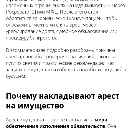
наложенных ограничениях на недвижимость — через
Росреестр
[2]
или МФЦ. После этого стоит
обратиться за юридической консультацией, чтобы
определить, можно ли снять арест через
урегулирование долга, судебное обжалование или
процедуру банкротства.
В этом материале подробно разобраны причины
ареста, способы проверки ограничений, законные
пути их снятия и практические рекомендации, как
защитить имущество и избежать подобных ситуаций в
будущем.
Почему накладывают арест
на имущество
Арест имущества — это не наказание, а
мера
обеспечения исполнения обязательств
. Она