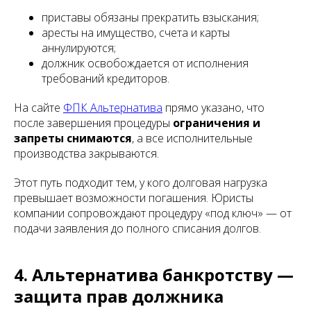
приставы обязаны прекратить взыскания;
аресты на имущество, счета и карты
аннулируются;
должник освобождается от исполнения
требований кредиторов.
На сайте
ФПК Альтернатива
прямо указано, что
после завершения процедуры
ограничения и
запреты снимаются
, а все исполнительные
производства закрываются.
Этот путь подходит тем, у кого долговая нагрузка
превышает возможности погашения. Юристы
компании сопровождают процедуру «под ключ» — от
подачи заявления до полного списания долгов.
4. Альтернатива банкротству —
защита прав должника