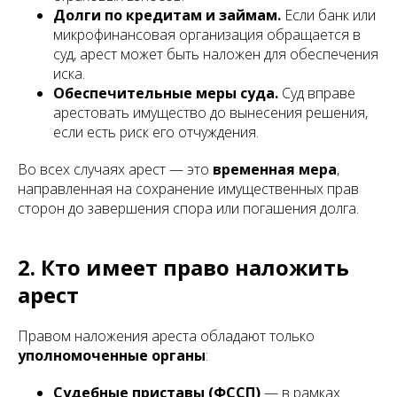
Долги по кредитам и займам.
Если банк или
микрофинансовая организация обращается в
суд, арест может быть наложен для обеспечения
иска.
Обеспечительные меры суда.
Суд вправе
арестовать имущество до вынесения решения,
если есть риск его отчуждения.
Во всех случаях арест — это
временная мера
,
направленная на сохранение имущественных прав
сторон до завершения спора или погашения долга.
2. Кто имеет право наложить
арест
Правом наложения ареста обладают только
уполномоченные органы
:
Судебные приставы (ФССП)
— в рамках