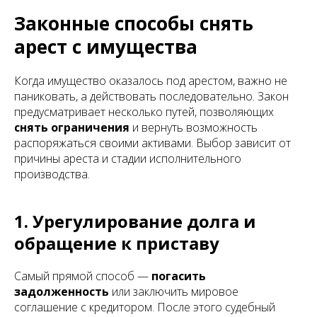
Законные способы снять
арест с имущества
Когда имущество оказалось под арестом, важно не
паниковать, а действовать последовательно. Закон
предусматривает несколько путей, позволяющих
снять ограничения
и вернуть возможность
распоряжаться своими активами. Выбор зависит от
причины ареста и стадии исполнительного
производства.
1. Урегулирование долга и
обращение к приставу
Самый прямой способ —
погасить
задолженность
или заключить мировое
соглашение с кредитором. После этого судебный