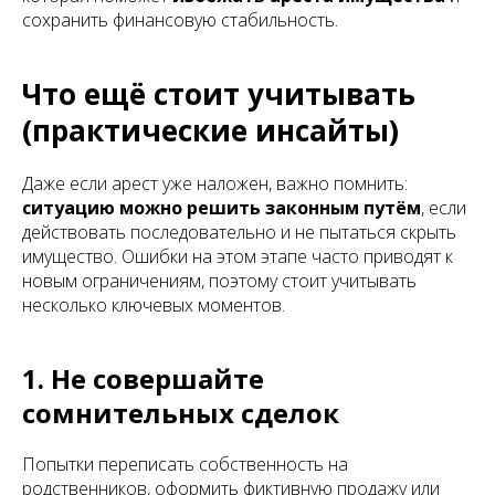
сохранить финансовую стабильность.
Что ещё стоит учитывать
(практические инсайты)
Даже если арест уже наложен, важно помнить:
ситуацию можно решить законным путём
, если
действовать последовательно и не пытаться скрыть
имущество. Ошибки на этом этапе часто приводят к
новым ограничениям, поэтому стоит учитывать
несколько ключевых моментов.
1. Не совершайте
сомнительных сделок
Попытки переписать собственность на
родственников, оформить фиктивную продажу или