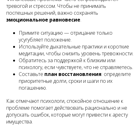
тревогой и стрессом. Чтобы не принимать
поспешных решений, важно сохранять
эмоциональное равновесие
.
Примите ситуацию — отрицание только
усугубляет положение.
Используйте дыхательные практики и короткие
медитации, чтобы снизить уровень тревожности.
Обратитесь за поддержкой к близким или
психологу, если чувствуете, что не справляетесь.
Составьте
план восстановления
: определите
приоритетные долги, сроки и шаги по их
погашению.
Как отмечают психологи, спокойное отношение к
проблеме помогает действовать рационально и не
допускать ошибок, которые могут привести к аресту
имущества.