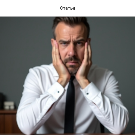
Статьи