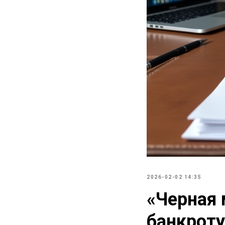
2026-02-02 14:35
«Черная
банкроту