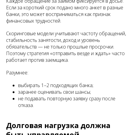
Каждое обращение за займом фиксируется в досье.
Если за короткий срок подано много анкет в разные
банки, это может восприниматься как признак
финансовых трудностей.
Скоринговые модели учитывают частоту обращений,
стабильность занятости, доход и уровень
обязательств — не только прошлые просрочки.
Поэтому стратегия «отправить везде и ждать» часто
работает против заемщика.
Разумнее:
выбирать 1–2 подходящих банка;
заранее оценивать свои шансы;
не подавать повторную заявку сразу после
отказа.
Долговая нагрузка должна
быть управляемой