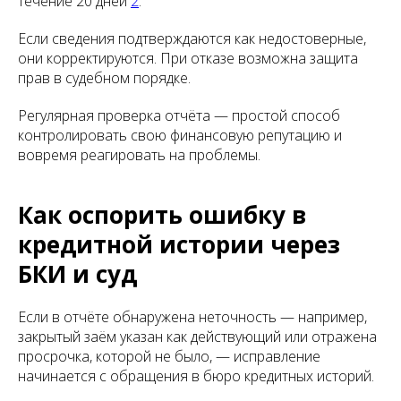
течение 20 дней
2
.
Если сведения подтверждаются как недостоверные,
они корректируются. При отказе возможна защита
прав в судебном порядке.
Регулярная проверка отчёта — простой способ
контролировать свою финансовую репутацию и
вовремя реагировать на проблемы.
Как оспорить ошибку в
кредитной истории через
БКИ и суд
Если в отчёте обнаружена неточность — например,
закрытый заём указан как действующий или отражена
просрочка, которой не было, — исправление
начинается с обращения в бюро кредитных историй.