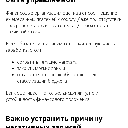
Финансовые организации оценивают соотношение
ежемесячных платежей к доходу. Даже при отсутствии
просрочек высокий показатель ПДН может стать
причиной отказа.
Если обязательства занимают значительную часть
заработка, стоит:
сократить текущую нагрузку;
закрыть мелкие займы;
отказаться от новых обязательств до
стабилизации бюджета.
Банк оценивает не только дисциплину, но и
устойчивость финансового положения.
Важно устранить причину
негативных записей