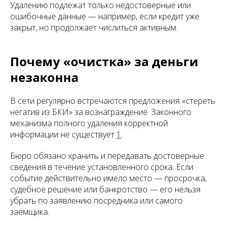
Удалению подлежат только недостоверные или
ошибочные данные — например, если кредит уже
закрыт, но продолжает числиться активным.
Почему «очистка» за деньги
незаконна
В сети регулярно встречаются предложения «стереть
негатив из БКИ» за вознаграждение. Законного
механизма полного удаления корректной
информации не существует
1
.
Бюро обязано хранить и передавать достоверные
сведения в течение установленного срока. Если
событие действительно имело место — просрочка,
судебное решение или банкротство — его нельзя
убрать по заявлению посредника или самого
заемщика.