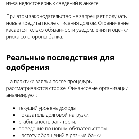
из‑за недостоверных сведений в анкете.
При этом законодательство не запрещает получать
новые кредиты после списания долгов. Ограничение
касается только обязанности уведомления и оценки
риска со стороны банка.
Реальные последствия для
одобрения
На практике заявки после процедуры
рассматриваются строже. Финансовые организации
анализируют:
текущий уровень дохода;
показатель долговой нагрузки;
стабильность занятости;
поведение по новым обязательствам;
частоту обращений в разные банки.