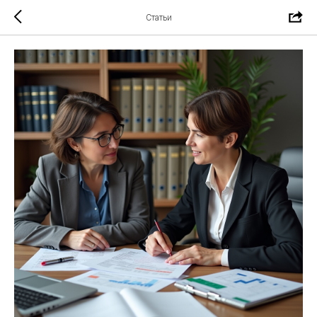
Статьи