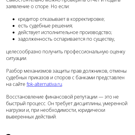
заявление о споре. Но если:
кредитор отказывает в корректировке;
есть судебные решения;
действует исполнительное производство;
задолженность оспаривается по существу,
целесообразно получить профессиональную оценку
ситуации.
Разбор механизмов защиты прав должников, отмены
судебных приказов и споров с банками представлен
на сайте
fpk-alternativa.ru
.
Восстановление финансовой репутации — это не
быстрый процесс. Он требует дисциплины, умеренной
нагрузки и, при необходимости, юридически
выверенных действий.