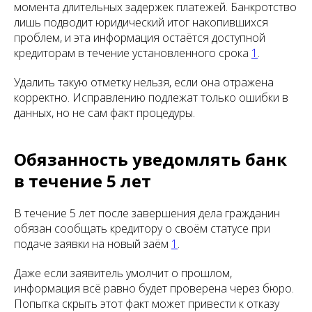
момента длительных задержек платежей. Банкротство
лишь подводит юридический итог накопившихся
проблем, и эта информация остаётся доступной
кредиторам в течение установленного срока
1
.
Удалить такую отметку нельзя, если она отражена
корректно. Исправлению подлежат только ошибки в
данных, но не сам факт процедуры.
Обязанность уведомлять банк
в течение 5 лет
В течение 5 лет после завершения дела гражданин
обязан сообщать кредитору о своём статусе при
подаче заявки на новый заём
1
.
Даже если заявитель умолчит о прошлом,
информация всё равно будет проверена через бюро.
Попытка скрыть этот факт может привести к отказу