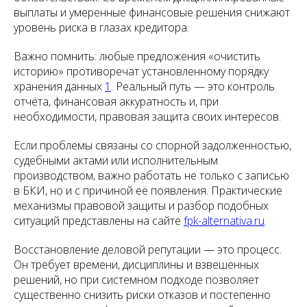
выплаты и умеренные финансовые решения снижают
уровень риска в глазах кредитора.
Важно помнить: любые предложения «очистить
историю» противоречат установленному порядку
хранения данных
1
. Реальный путь — это контроль
отчёта, финансовая аккуратность и, при
необходимости, правовая защита своих интересов.
Если проблемы связаны со спорной задолженностью,
судебными актами или исполнительным
производством, важно работать не только с записью
в БКИ, но и с причиной её появления. Практические
механизмы правовой защиты и разбор подобных
ситуаций представлены на сайте
fpk-alternativa.ru
.
Восстановление деловой репутации — это процесс.
Он требует времени, дисциплины и взвешенных
решений, но при системном подходе позволяет
существенно снизить риски отказов и постепенно