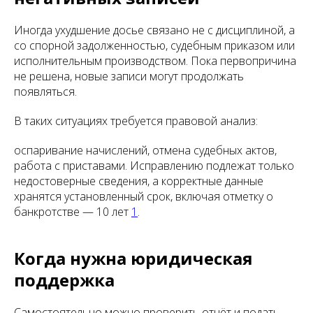
Иногда ухудшение досье связано не с дисциплиной, а
со спорной задолженностью, судебным приказом или
исполнительным производством. Пока первопричина
не решена, новые записи могут продолжать
появляться.
В таких ситуациях требуется правовой анализ:
оспаривание начислений, отмена судебных актов,
работа с приставами. Исправлению подлежат только
недостоверные сведения, а корректные данные
хранятся установленный срок, включая отметку о
банкротстве — 10 лет
1
.
Когда нужна юридическая
поддержка
Самостоятельно можно проверить отчёт и подать