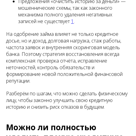
Предложения «очистить историю за деньги» —
мошеннические схемы, так как законного
механизма полного удаления негативных
записей не существует
1
.
На одобрение займа влияет не только кредитное
досье, но и доход, долговая нагрузка, стаж работы,
частота заявок и внутренняя скоринговая модель
банка. Поэтому стратегия восстановления всегда
комплексная: проверка отчёта, исправление
неточностей, контроль обязательств и
формирование новой положительной финансовой
репутации.
Разберём по шагам, что можно сделать физическому
лицу, чтобы законно улучшить свою кредитную
историю и снизить риск отказов в будущем.
Можно ли полностью