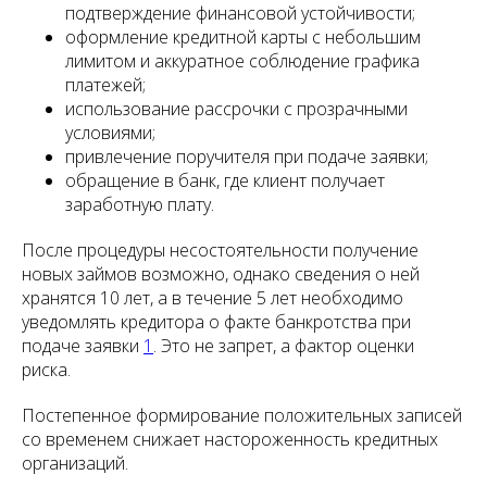
подтверждение финансовой устойчивости;
оформление кредитной карты с небольшим
лимитом и аккуратное соблюдение графика
платежей;
использование рассрочки с прозрачными
условиями;
привлечение поручителя при подаче заявки;
обращение в банк, где клиент получает
заработную плату.
После процедуры несостоятельности получение
новых займов возможно, однако сведения о ней
хранятся 10 лет, а в течение 5 лет необходимо
уведомлять кредитора о факте банкротства при
подаче заявки
1
. Это не запрет, а фактор оценки
риска.
Постепенное формирование положительных записей
со временем снижает настороженность кредитных
организаций.