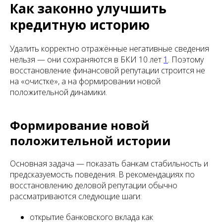
Как законно улучшить
кредитную историю
Удалить корректно отражённые негативные сведения
нельзя — они сохраняются в БКИ 10 лет
1
. Поэтому
восстановление финансовой репутации строится не
на «очистке», а на формировании новой
положительной динамики.
Формирование новой
положительной истории
Основная задача — показать банкам стабильность и
предсказуемость поведения. В рекомендациях по
восстановлению деловой репутации обычно
рассматриваются следующие шаги:
открытие банковского вклада как