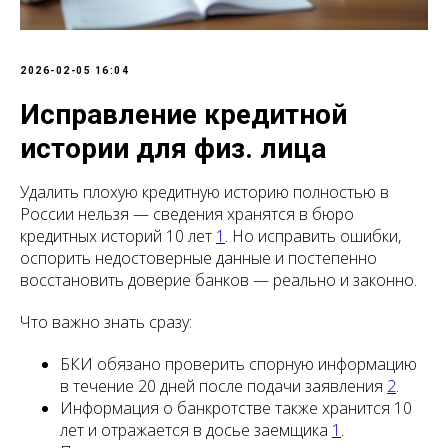
2026-02-05 16:04
Исправление кредитной
истории для физ. лица
Удалить плохую кредитную историю полностью в
России нельзя — сведения хранятся в бюро
кредитных историй 10 лет
1
. Но исправить ошибки,
оспорить недостоверные данные и постепенно
восстановить доверие банков — реально и законно.
Что важно знать сразу:
БКИ обязано проверить спорную информацию
в течение 20 дней после подачи заявления
2
.
Информация о банкротстве также хранится 10
лет и отражается в досье заемщика
1
.