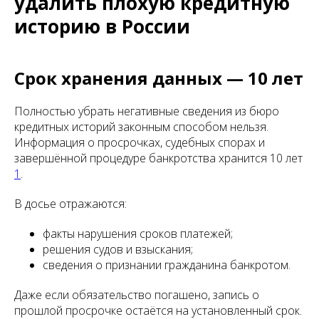
удалить плохую кредитную
историю в России
Срок хранения данных — 10 лет
Полностью убрать негативные сведения из бюро
кредитных историй законным способом нельзя.
Информация о просрочках, судебных спорах и
завершённой процедуре банкротства хранится 10 лет
1
.
В досье отражаются:
факты нарушения сроков платежей;
решения судов и взыскания;
сведения о признании гражданина банкротом.
Даже если обязательство погашено, запись о
прошлой просрочке остаётся на установленный срок.