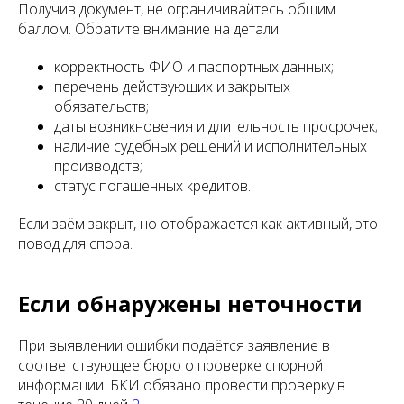
Получив документ, не ограничивайтесь общим
баллом. Обратите внимание на детали:
корректность ФИО и паспортных данных;
перечень действующих и закрытых
обязательств;
даты возникновения и длительность просрочек;
наличие судебных решений и исполнительных
производств;
статус погашенных кредитов.
Если заём закрыт, но отображается как активный, это
повод для спора.
Если обнаружены неточности
При выявлении ошибки подаётся заявление в
соответствующее бюро о проверке спорной
информации. БКИ обязано провести проверку в