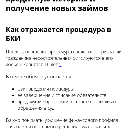
получение новых займов
Как отражается процедура в
БКИ
После завершения процедуры сведения о признании
гражданина несостоятельным фиксируются в его
досье и хранятся 10 лет
1
.
В отчёте обычно указывается:
факт введения процедуры;
её завершение и списание обязательств;
предыдущие просрочки, которые возникли до
обращения в суд.
Важно понимать: ухудшение финансового профиля
начинается не с самого решения суда, а раньше — с