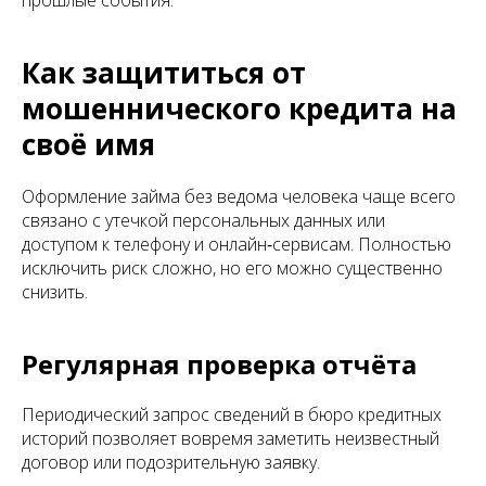
прошлые события.
Как защититься от
мошеннического кредита на
своё имя
Оформление займа без ведома человека чаще всего
связано с утечкой персональных данных или
доступом к телефону и онлайн‑сервисам. Полностью
исключить риск сложно, но его можно существенно
снизить.
Регулярная проверка отчёта
Периодический запрос сведений в бюро кредитных
историй позволяет вовремя заметить неизвестный
договор или подозрительную заявку.