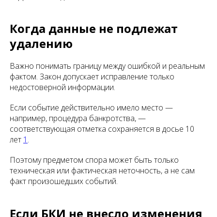
Когда данные не подлежат
удалению
Важно понимать границу между ошибкой и реальным
фактом. Закон допускает исправление только
недостоверной информации.
Если событие действительно имело место —
например, процедура банкротства, —
соответствующая отметка сохраняется в досье 10
лет
1
.
Поэтому предметом спора может быть только
техническая или фактическая неточность, а не сам
факт произошедших событий.
Если БКИ не внесло изменения