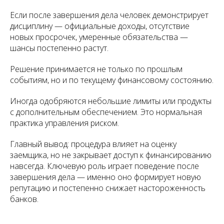
Если после завершения дела человек демонстрирует
дисциплину — официальные доходы, отсутствие
новых просрочек, умеренные обязательства —
шансы постепенно растут.
Решение принимается не только по прошлым
событиям, но и по текущему финансовому состоянию.
Иногда одобряются небольшие лимиты или продукты
с дополнительным обеспечением. Это нормальная
практика управления риском.
Главный вывод: процедура влияет на оценку
заемщика, но не закрывает доступ к финансированию
навсегда. Ключевую роль играет поведение после
завершения дела — именно оно формирует новую
репутацию и постепенно снижает настороженность
банков.