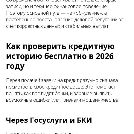
записи, но и текущее финансовое поведение.
Поэтому основной путь — не «обнуление», а
постепенное восстановление деловой репутации за
счёт корректных данных и стабильных выплат.
Как проверить кредитную
историю бесплатно в 2026
году
Перед подачей заявки на кредит разумно сначала
посмотреть своё кредитное досье. Это помогает
понять, как вас видят банки, и заранее выявить
возможные ошибки или признаки мошенничества.
Через Госуслуги и БКИ
Проверка строится в два шага: