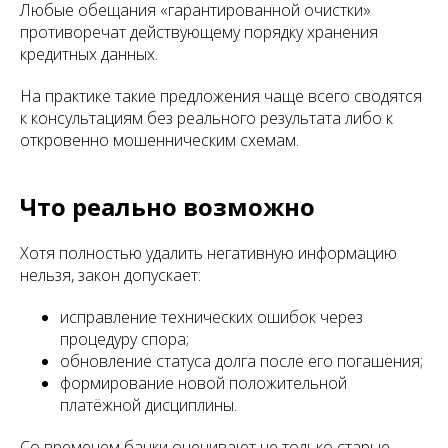
Любые обещания «гарантированной очистки»
противоречат действующему порядку хранения
кредитных данных.
На практике такие предложения чаще всего сводятся
к консультациям без реального результата либо к
откровенно мошенническим схемам.
Что реально возможно
Хотя полностью удалить негативную информацию
нельзя, закон допускает:
исправление технических ошибок через
процедуру спора;
обновление статуса долга после его погашения;
формирование новой положительной
платёжной дисциплины.
Со временем банки оценивают не только старые