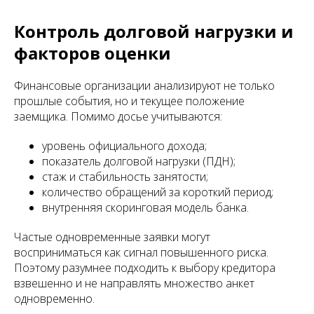
Контроль долговой нагрузки и
факторов оценки
Финансовые организации анализируют не только
прошлые события, но и текущее положение
заемщика. Помимо досье учитываются:
уровень официального дохода;
показатель долговой нагрузки (ПДН);
стаж и стабильность занятости;
количество обращений за короткий период;
внутренняя скоринговая модель банка.
Частые одновременные заявки могут
восприниматься как сигнал повышенного риска.
Поэтому разумнее подходить к выбору кредитора
взвешенно и не направлять множество анкет
одновременно.