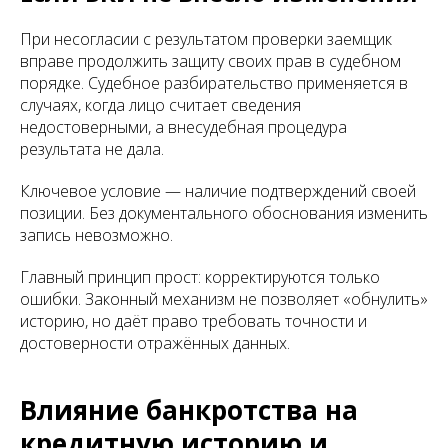
При несогласии с результатом проверки заемщик
вправе продолжить защиту своих прав в судебном
порядке. Судебное разбирательство применяется в
случаях, когда лицо считает сведения
недостоверными, а внесудебная процедура
результата не дала.
Ключевое условие — наличие подтверждений своей
позиции. Без документального обоснования изменить
запись невозможно.
Главный принцип прост: корректируются только
ошибки. Законный механизм не позволяет «обнулить»
историю, но даёт право требовать точности и
достоверности отражённых данных.
Влияние банкротства на
кредитную историю и