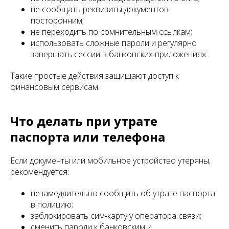
не сообщать реквизиты документов
посторонним;
не переходить по сомнительным ссылкам;
использовать сложные пароли и регулярно
завершать сессии в банковских приложениях.
Такие простые действия защищают доступ к
финансовым сервисам.
Что делать при утрате
паспорта или телефона
Если документы или мобильное устройство утеряны,
рекомендуется:
незамедлительно сообщить об утрате паспорта
в полицию;
заблокировать сим‑карту у оператора связи;
сменить пароли к банковским и