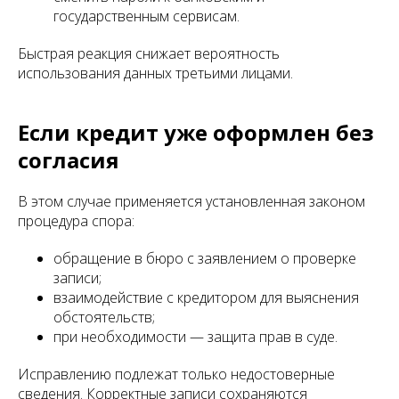
государственным сервисам.
Быстрая реакция снижает вероятность
использования данных третьими лицами.
Если кредит уже оформлен без
согласия
В этом случае применяется установленная законом
процедура спора:
обращение в бюро с заявлением о проверке
записи;
взаимодействие с кредитором для выяснения
обстоятельств;
при необходимости — защита прав в суде.
Исправлению подлежат только недостоверные
сведения. Корректные записи сохраняются