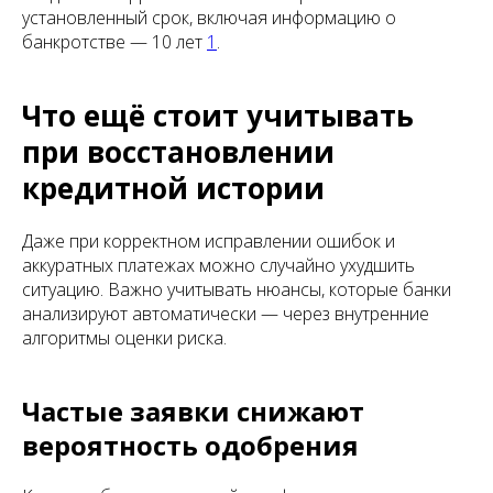
установленный срок, включая информацию о
банкротстве — 10 лет
1
.
Что ещё стоит учитывать
при восстановлении
кредитной истории
Даже при корректном исправлении ошибок и
аккуратных платежах можно случайно ухудшить
ситуацию. Важно учитывать нюансы, которые банки
анализируют автоматически — через внутренние
алгоритмы оценки риска.
Частые заявки снижают
вероятность одобрения