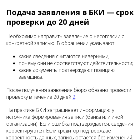
Подача заявления в БКИ — срок
проверки до 20 дней
Необходимо направить заявление о несогласии с
конкретной записью. В обращении указывают:
какие сведения считаются неверными;
почему они не соответствуют действительности;
какие документы подтверждают позицию
заемщика.
После получения заявления бюро обязано провести
проверку в течение 20 дней
2
.
На практике БКИ запрашивает информацию у
источника формирования записи (банка или иной
организации). Если ошибка подтверждается, сведения
корректируются. Если кредитор подтверждает
корректность данных, запись остаётся без изменений.