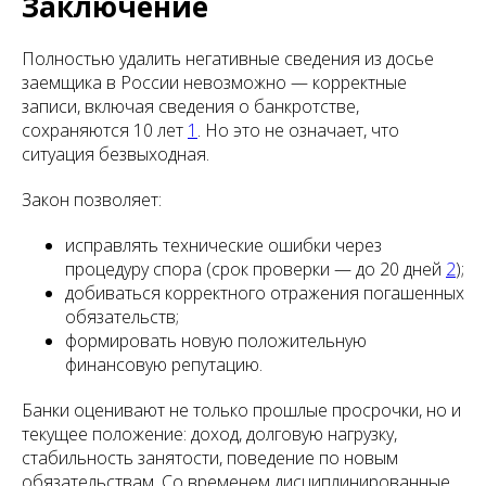
Заключение
Полностью удалить негативные сведения из досье
заемщика в России невозможно — корректные
записи, включая сведения о банкротстве,
сохраняются 10 лет
1
. Но это не означает, что
ситуация безвыходная.
Закон позволяет:
исправлять технические ошибки через
процедуру спора (срок проверки — до 20 дней
2
);
добиваться корректного отражения погашенных
обязательств;
формировать новую положительную
финансовую репутацию.
Банки оценивают не только прошлые просрочки, но и
текущее положение: доход, долговую нагрузку,
стабильность занятости, поведение по новым
обязательствам. Со временем дисциплинированные