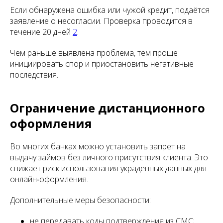
Если обнаружена ошибка или чужой кредит, подаётся
заявление о несогласии. Проверка проводится в
течение 20 дней
2
.
Чем раньше выявлена проблема, тем проще
инициировать спор и приостановить негативные
последствия.
Ограничение дистанционного
оформления
Во многих банках можно установить запрет на
выдачу займов без личного присутствия клиента. Это
снижает риск использования украденных данных для
онлайн‑оформления.
Дополнительные меры безопасности:
не передавать коды подтверждения из СМС;