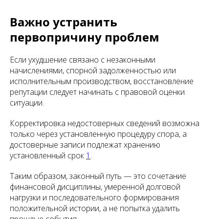
Важно устранить
первопричину проблем
Если ухудшение связано с незаконными
начислениями, спорной задолженностью или
исполнительным производством, восстановление
репутации следует начинать с правовой оценки
ситуации.
Корректировка недостоверных сведений возможна
только через установленную процедуру спора, а
достоверные записи подлежат хранению
установленный срок
1
.
Таким образом, законный путь — это сочетание
финансовой дисциплины, умеренной долговой
нагрузки и последовательного формирования
положительной истории, а не попытка удалить