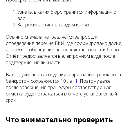
Узнать, в каких бюро хранится информация о
вас.
Запросить отчёт в каждом из них.
Обычно сначала направляется запрос для
определения перечня БКИ, где сформировано досье,
а затем — обращение непосредственно в эти бюро.
Отчёт предоставляется в электронном виде после
подтверждения личности.
Важно учитывать: сведения о признании гражданина
банкротом сохраняются 10 лет
1
. Поэтому даже
после завершения процедуры соответствующая
отметка будет отражаться в отчёте установленный
срок.
Что внимательно проверить