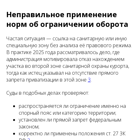
Неправильное применение
норм об ограничении оборота
Частая ситуация — ссылка на санитарную или иную
специальную зону без анализа её правового режима.
В практике 2025 года рассматривалось дело, где
администрация мотивировала отказ нахождением
участка во второй зоне санитарной охраны курорта,
тогда как истец указывал на отсутствие прямого
запрета приватизации в этой зоне
3
.
Суды в подобных делах проверяют:
распространяется ли ограничение именно на
спорный пояс или категорию территории;
установлен ли прямой запрет федеральным
законом;
корректно ли применены положения ст. 27 ЗК