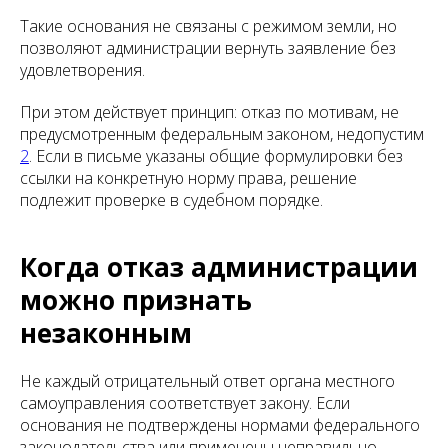
Такие основания не связаны с режимом земли, но
позволяют администрации вернуть заявление без
удовлетворения.
При этом действует принцип: отказ по мотивам, не
предусмотренным федеральным законом, недопустим
2
. Если в письме указаны общие формулировки без
ссылки на конкретную норму права, решение
подлежит проверке в судебном порядке.
Когда отказ администрации
можно признать
незаконным
Не каждый отрицательный ответ органа местного
самоуправления соответствует закону. Если
основания не подтверждены нормами федерального
законодательства или применены неправильно,