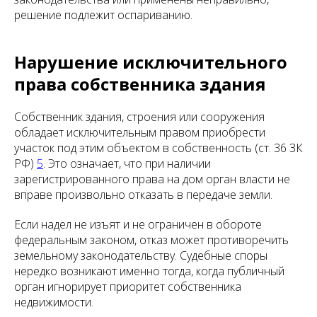
решение подлежит оспариванию.
Нарушение исключительного
права собственника здания
Собственник здания, строения или сооружения
обладает исключительным правом приобрести
участок под этим объектом в собственность (ст. 36 ЗК
РФ)
5
. Это означает, что при наличии
зарегистрированного права на дом орган власти не
вправе произвольно отказать в передаче земли.
Если надел не изъят и не ограничен в обороте
федеральным законом, отказ может противоречить
земельному законодательству. Судебные споры
нередко возникают именно тогда, когда публичный
орган игнорирует приоритет собственника
недвижимости.