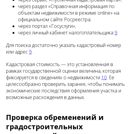
через раздел «Справочная информация по
объектам недвижимости в режиме online» на
официальном сайте Росреестра;
через портал «Госуслуги»;
через личный кабинет налогоплательщика
9
.
Для поиска достаточно указать кадастровый номер
или адрес
9
.
Кадастровая стоимость — это установленная в
рамках государственной оценки величина, которая
фиксируется в сведениях о недвижимости
10
. Её
целесообразно проверить заранее, чтобы понимать
экономические последствия оформления участка и
возможные расхождения в данных.
Проверка обременений и
градостроительных