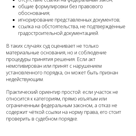
общие формулировки без правового
обоснования;
игнорирование представленных документов;
ссылка на обстоятельства, не подтверждённые
градостроительной документацией.
В таких случаях суд оценивает не только
материальные основания, но и соблюдение
процедуры принятия решения. Если акт
немотивирован или принят с нарушением
установленного порядка, он может быть признан
недействующим.
Практический ориентир простой: если участок не
относится к категориям, прямо изъятым или
ограниченным федеральным законом, а отказ не
содержит чёткой ссылки на норму права, его стоит
проверить в судебном порядке.