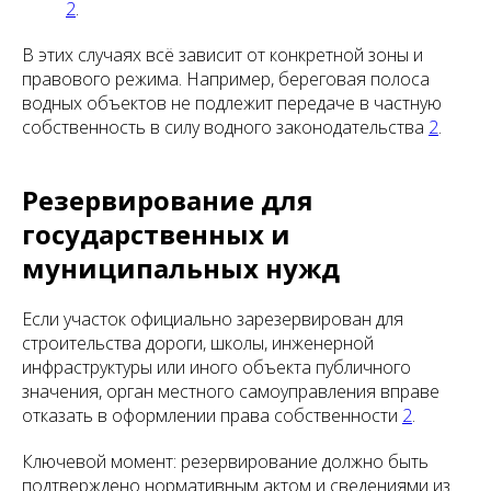
2
.
В этих случаях всё зависит от конкретной зоны и
правового режима. Например, береговая полоса
водных объектов не подлежит передаче в частную
собственность в силу водного законодательства
2
.
Резервирование для
государственных и
муниципальных нужд
Если участок официально зарезервирован для
строительства дороги, школы, инженерной
инфраструктуры или иного объекта публичного
значения, орган местного самоуправления вправе
отказать в оформлении права собственности
2
.
Ключевой момент: резервирование должно быть
подтверждено нормативным актом и сведениями из