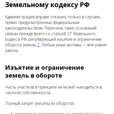
Земельному кодексу РФ
Администрация вправе отказать только в случаях,
прямо предусмотренных федеральным
законодательством. Перечень таких оснований
связан прежде всего со статьёй 27 Земельного
кодекса РФ, регулирующей изъятие и ограничение
оборота земель
2
. Любые иные мотивы — вне рамок
закона.
Изъятие и ограничение
земель в обороте
Часть участков в принципе не может находиться в
частной собственности.
Полный запрет (изъяты из оборота):