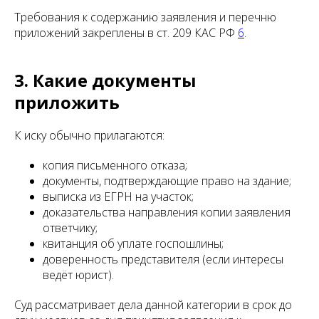
Требования к содержанию заявления и перечню
приложений закреплены в ст. 209 КАС РФ
6
.
3. Какие документы
приложить
К иску обычно прилагаются:
копия письменного отказа;
документы, подтверждающие право на здание;
выписка из ЕГРН на участок;
доказательства направления копии заявления
ответчику;
квитанция об уплате госпошлины;
доверенность представителя (если интересы
ведёт юрист).
Суд рассматривает дела данной категории в срок до