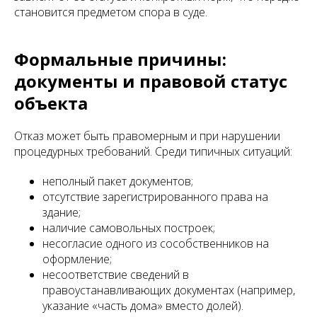
становится предметом спора в суде.
Формальные причины:
документы и правовой статус
объекта
Отказ может быть правомерным и при нарушении
процедурных требований. Среди типичных ситуаций:
неполный пакет документов;
отсутствие зарегистрированного права на
здание;
наличие самовольных построек;
несогласие одного из сособственников на
оформление;
несоответствие сведений в
правоустанавливающих документах (например,
указание «часть дома» вместо долей).