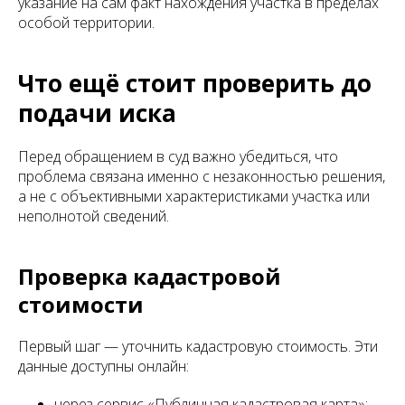
указание на сам факт нахождения участка в пределах
особой территории.
Что ещё стоит проверить до
подачи иска
Перед обращением в суд важно убедиться, что
проблема связана именно с незаконностью решения,
а не с объективными характеристиками участка или
неполнотой сведений.
Проверка кадастровой
стоимости
Первый шаг — уточнить кадастровую стоимость. Эти
данные доступны онлайн:
через сервис «Публичная кадастровая карта»;