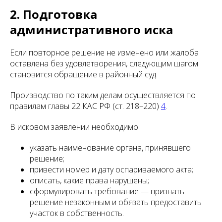
2. Подготовка
административного иска
Если повторное решение не изменено или жалоба
оставлена без удовлетворения, следующим шагом
становится обращение в районный суд.
Производство по таким делам осуществляется по
правилам главы 22 КАС РФ (ст. 218–220)
4
.
В исковом заявлении необходимо:
указать наименование органа, принявшего
решение;
привести номер и дату оспариваемого акта;
описать, какие права нарушены;
сформулировать требование — признать
решение незаконным и обязать предоставить
участок в собственность.