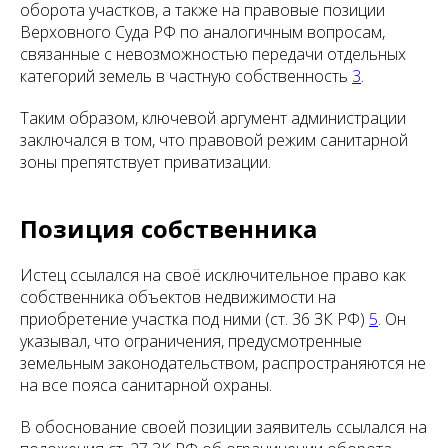
оборота участков, а также на правовые позиции
Верховного Суда РФ по аналогичным вопросам,
связанные с невозможностью передачи отдельных
категорий земель в частную собственность
3
.
Таким образом, ключевой аргумент администрации
заключался в том, что правовой режим санитарной
зоны препятствует приватизации.
Позиция собственника
Истец ссылался на своё исключительное право как
собственника объектов недвижимости на
приобретение участка под ними (ст. 36 ЗК РФ)
5
. Он
указывал, что ограничения, предусмотренные
земельным законодательством, распространяются не
на все пояса санитарной охраны.
В обоснование своей позиции заявитель ссылался на