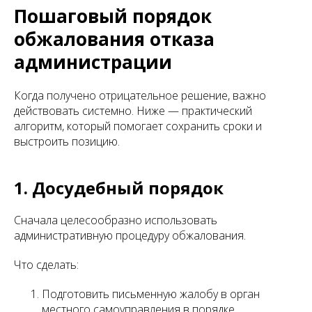
Пошаговый порядок
обжалования отказа
администрации
Когда получено отрицательное решение, важно
действовать системно. Ниже — практический
алгоритм, который помогает сохранить сроки и
выстроить позицию.
1. Досудебный порядок
Сначала целесообразно использовать
административную процедуру обжалования.
Что сделать:
Подготовить письменную жалобу в орган
местного самоуправления в порядке