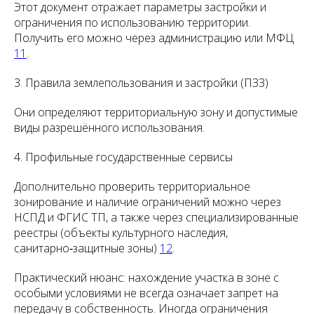
Этот документ отражает параметры застройки и
ограничения по использованию территории.
Получить его можно через администрацию или МФЦ
11
.
3. Правила землепользования и застройки (ПЗЗ)
Они определяют территориальную зону и допустимые
виды разрешённого использования.
4. Профильные государственные сервисы
Дополнительно проверить территориальное
зонирование и наличие ограничений можно через
НСПД и ФГИС ТП, а также через специализированные
реестры (объекты культурного наследия,
санитарно‑защитные зоны)
12
.
Практический нюанс: нахождение участка в зоне с
особыми условиями не всегда означает запрет на
передачу в собственность. Иногда ограничения