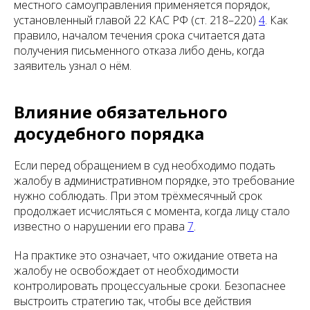
местного самоуправления применяется порядок,
установленный главой 22 КАС РФ (ст. 218–220)
4
. Как
правило, началом течения срока считается дата
получения письменного отказа либо день, когда
заявитель узнал о нём.
Влияние обязательного
досудебного порядка
Если перед обращением в суд необходимо подать
жалобу в административном порядке, это требование
нужно соблюдать. При этом трёхмесячный срок
продолжает исчисляться с момента, когда лицу стало
известно о нарушении его права
7
.
На практике это означает, что ожидание ответа на
жалобу не освобождает от необходимости
контролировать процессуальные сроки. Безопаснее
выстроить стратегию так, чтобы все действия