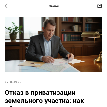
Статьи
07.05.2026
Отказ в приватизации
земельного участка: как