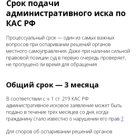
Срок подачи
административного иска по
КАС РФ
Процессуальный срок — один из самых важных
вопросов при оспаривании решений органов
местного самоуправления. Даже при наличии сильной
правовой позиции суд в первую очередь проверяет,
не пропущено ли время для обращения.
Общий срок — 3 месяца
В соответствии с ч. 1 ст. 219 КАС РФ
административное исковое заявление может быть
подано в течение трёх месяцев со дня, когда
гражданину стало известно о нарушении его прав
7
.
Для споров об оспаривании решений органов