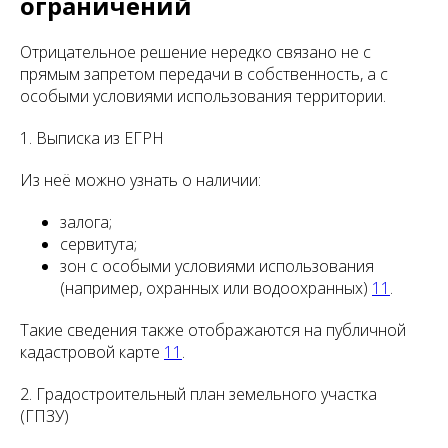
ограничений
Отрицательное решение нередко связано не с
прямым запретом передачи в собственность, а с
особыми условиями использования территории.
1. Выписка из ЕГРН
Из неё можно узнать о наличии:
залога;
сервитута;
зон с особыми условиями использования
(например, охранных или водоохранных)
11
.
Такие сведения также отображаются на публичной
кадастровой карте
11
.
2. Градостроительный план земельного участка
(ГПЗУ)