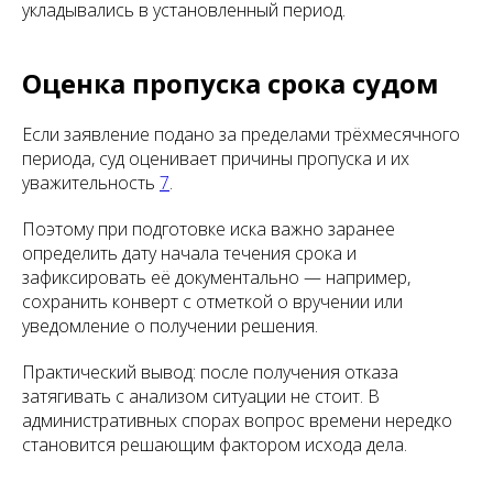
укладывались в установленный период.
Оценка пропуска срока судом
Если заявление подано за пределами трёхмесячного
периода, суд оценивает причины пропуска и их
уважительность
7
.
Поэтому при подготовке иска важно заранее
определить дату начала течения срока и
зафиксировать её документально — например,
сохранить конверт с отметкой о вручении или
уведомление о получении решения.
Практический вывод: после получения отказа
затягивать с анализом ситуации не стоит. В
административных спорах вопрос времени нередко
становится решающим фактором исхода дела.