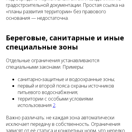
градостроительной документации. Простая ссылка на
«планы развития территории» без правового
основания — недостаточна.
Береговые, санитарные и иные
специальные зоны
Отдельные ограничения устанавливаются
специальными законами. Примеры:
санитарно‑защитные и водоохранные зоны;
первый и второй пояса охраны источников
питьевого водоснабжения;
территории с особыми условиями
использования
2
.
Важно различать: не каждая зона автоматически
исключает передачу в собственность. Ограничения
зависят от её статуса и конкретных норм, что нередко