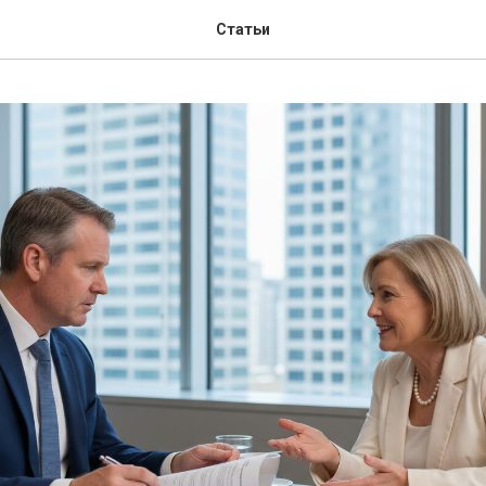
Статьи