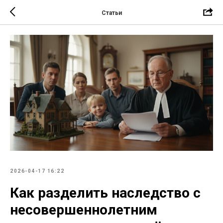
Статьи
2026-04-17 16:22
Как разделить наследство с
несовершеннолетним