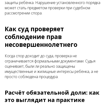
защиты ребёнка. Нарушение установленного порядка
может стать предметом проверки при судебном
рассмотрении спора.
Как суд проверяет
соблюдение прав
несовершеннолетнего
Когда спор доходит до суда, проверка не
ограничивается формальными документами. Судья
оценивает, были ли реально защищены
имущественные и жилищные интересы ребёнка, а не
просто соблюдена процедура.
Расчёт обязательной доли: как
это выглядит на практике