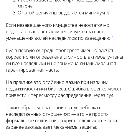
закону.
От этой величины выделяется минимум ½.
Если незавещанного имущества недостаточно,
недостающая часть компенсируется за счёт
уменьшения долей наследников по завещанию
1
.
Суд в первую очередь проверяет именно расчёт:
корректно ли определена стоимость активов, учтены
ли все наследники и не занижена ли минимальная
гарантированная часть.
На практике это особенно важно при наличии
недвижимости или бизнеса. Ошибка в оценке может
привести к пересмотру распределения через суд.
Таким образом, правовой статус ребёнка в
наследственных отношениях — это не просто
формальное включение в круг наследников. Закон
заранее закладывает механизмы защиты: