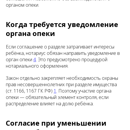
органом опеки.
Когда требуется уведомление
органа опеки
Если соглашение о разделе затрагивает интересы
ребёнка, нотариус обязан направить уведомление в
орган опеки
4
. Это предусмотрено процедурой
нотариального оформления.
Закон отдельно закрепляет необходимость охраны
прав несовершеннолетних при разделе имущества
(ст. 1166, 1167 ГК РФ)
1
. Поэтому участие органа
опеки — обязательный элемент контроля, если
распределение влияет на долю ребёнка.
Согласие при уменьшении