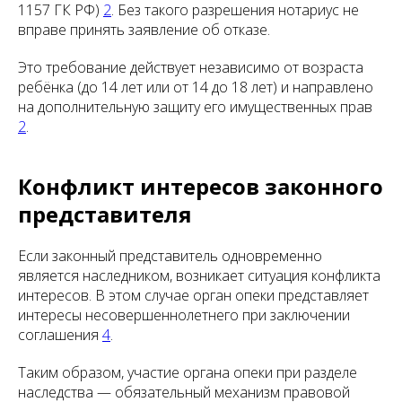
1157 ГК РФ)
2
. Без такого разрешения нотариус не
вправе принять заявление об отказе.
Это требование действует независимо от возраста
ребёнка (до 14 лет или от 14 до 18 лет) и направлено
на дополнительную защиту его имущественных прав
2
.
Конфликт интересов законного
представителя
Если законный представитель одновременно
является наследником, возникает ситуация конфликта
интересов. В этом случае орган опеки представляет
интересы несовершеннолетнего при заключении
соглашения
4
.
Таким образом, участие органа опеки при разделе
наследства — обязательный механизм правовой