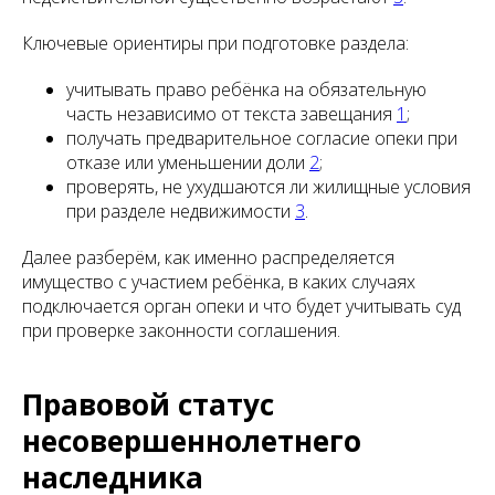
Ключевые ориентиры при подготовке раздела:
учитывать право ребёнка на обязательную
часть независимо от текста завещания
1
;
получать предварительное согласие опеки при
отказе или уменьшении доли
2
;
проверять, не ухудшаются ли жилищные условия
при разделе недвижимости
3
.
Далее разберём, как именно распределяется
имущество с участием ребёнка, в каких случаях
подключается орган опеки и что будет учитывать суд
при проверке законности соглашения.
Правовой статус
несовершеннолетнего
наследника