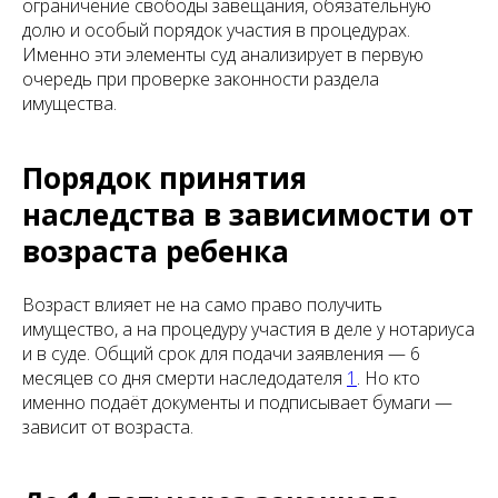
ограничение свободы завещания, обязательную
долю и особый порядок участия в процедурах.
Именно эти элементы суд анализирует в первую
очередь при проверке законности раздела
имущества.
Порядок принятия
наследства в зависимости от
возраста ребенка
Возраст влияет не на само право получить
имущество, а на процедуру участия в деле у нотариуса
и в суде. Общий срок для подачи заявления — 6
месяцев со дня смерти наследодателя
1
. Но кто
именно подаёт документы и подписывает бумаги —
зависит от возраста.