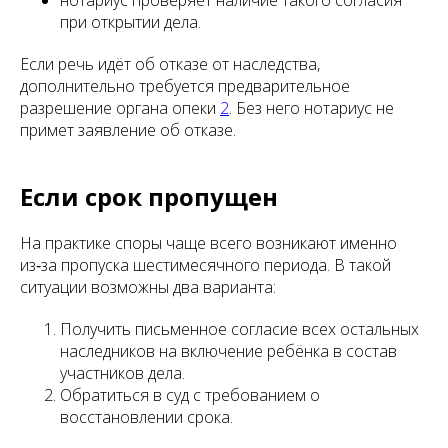
нотариус проверяет наличие такого согласия
при открытии дела.
Если речь идёт об отказе от наследства,
дополнительно требуется предварительное
разрешение органа опеки
2
. Без него нотариус не
примет заявление об отказе.
Если срок пропущен
На практике споры чаще всего возникают именно
из‑за пропуска шестимесячного периода. В такой
ситуации возможны два варианта:
Получить письменное согласие всех остальных
наследников на включение ребёнка в состав
участников дела.
Обратиться в суд с требованием о
восстановлении срока.