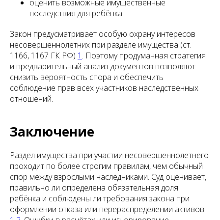
оценить возможные имущественные
последствия для ребёнка.
Закон предусматривает особую охрану интересов
несовершеннолетних при разделе имущества (ст.
1166, 1167 ГК РФ)
1
. Поэтому продуманная стратегия
и предварительный анализ документов позволяют
снизить вероятность спора и обеспечить
соблюдение прав всех участников наследственных
отношений.
Заключение
Раздел имущества при участии несовершеннолетнего
проходит по более строгим правилам, чем обычный
спор между взрослыми наследниками. Суд оценивает,
правильно ли определена обязательная доля
ребёнка и соблюдены ли требования закона при
оформлении отказа или перераспределении активов