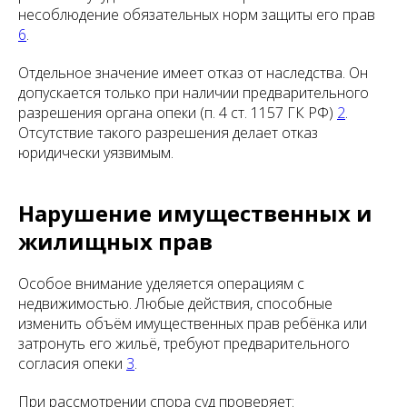
несоблюдение обязательных норм защиты его прав
6
.
Отдельное значение имеет отказ от наследства. Он
допускается только при наличии предварительного
разрешения органа опеки (п. 4 ст. 1157 ГК РФ)
2
.
Отсутствие такого разрешения делает отказ
юридически уязвимым.
Нарушение имущественных и
жилищных прав
Особое внимание уделяется операциям с
недвижимостью. Любые действия, способные
изменить объём имущественных прав ребёнка или
затронуть его жильё, требуют предварительного
согласия опеки
3
.
При рассмотрении спора суд проверяет: