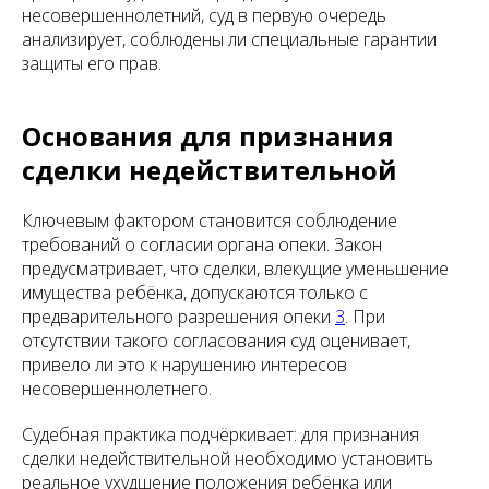
несовершеннолетний, суд в первую очередь
анализирует, соблюдены ли специальные гарантии
защиты его прав.
Основания для признания
сделки недействительной
Ключевым фактором становится соблюдение
требований о согласии органа опеки. Закон
предусматривает, что сделки, влекущие уменьшение
имущества ребёнка, допускаются только с
предварительного разрешения опеки
3
. При
отсутствии такого согласования суд оценивает,
привело ли это к нарушению интересов
несовершеннолетнего.
Судебная практика подчёркивает: для признания
сделки недействительной необходимо установить
реальное ухудшение положения ребёнка или