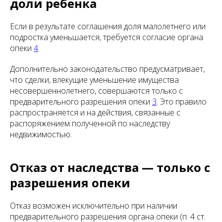
доли ребенка
Если в результате соглашения доля малолетнего или
подростка уменьшается, требуется согласие органа
опеки
4
.
Дополнительно законодательство предусматривает,
что сделки, влекущие уменьшение имущества
несовершеннолетнего, совершаются только с
предварительного разрешения опеки
3
. Это правило
распространяется и на действия, связанные с
распоряжением полученной по наследству
недвижимостью.
Отказ от наследства — только с
разрешения опеки
Отказ возможен исключительно при наличии
предварительного разрешения органа опеки (п. 4 ст.