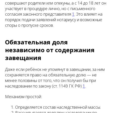
совершают родители или опекуны, а с 14 до 18 лет он
участвует в процедуре лично, но с письменного
согласия законного представителя
1
. Это влияет на
порядок подачи заявлений нотариусу и возможные
споры о пропуске сроков.
Обязательная доля
независимо от содержания
завещания
Даже если ребёнок не упомянут в завещании, за ним
сохраняется право на обязательную долю — не
менее половины от того, что он получил бы при
наследовании по закону (ст. 1149 ГК РФ)
1
.
Механизм простой:
Определяется состав наследственной массы.
Рассчитывается доля при наследовании по