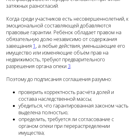
затяжных разногласий.
Когда среди участников есть несовершеннолетний, к
эмоциональной составляющей добавляются
правовые гарантии. Ребёнок обладает правом на
обязательную долю независимо от содержания
завещания
1
, а любые действия, уменьшающие его
имущество или изменяющие объём прав на
недвижимость, требуют предварительного
разрешения органа опеки
3
.
Поэтому до подписания соглашения разумно:
проверить корректность расчёта долей и
состава наследственной массы;
убедиться, что гарантированная законом часть
выделена полностью;
определить, требуется ли согласование с
органом опеки при перераспределении
имущества;