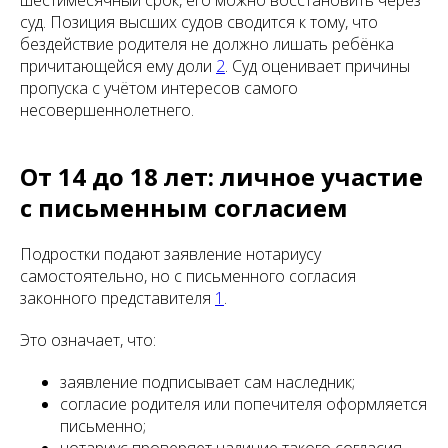
шестимесячный срок, его можно восстановить через
суд. Позиция высших судов сводится к тому, что
бездействие родителя не должно лишать ребёнка
причитающейся ему доли
2
. Суд оценивает причины
пропуска с учётом интересов самого
несовершеннолетнего.
От 14 до 18 лет: личное участие
с письменным согласием
Подростки подают заявление нотариусу
самостоятельно, но с письменного согласия
законного представителя
1
.
Это означает, что:
заявление подписывает сам наследник;
согласие родителя или попечителя оформляется
письменно;