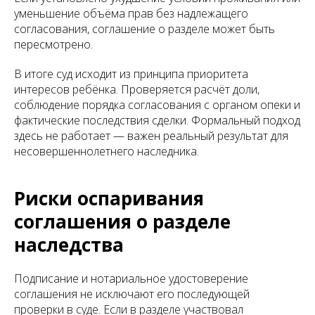
уменьшение объёма прав без надлежащего
согласования, соглашение о разделе может быть
пересмотрено.
В итоге суд исходит из принципа приоритета
интересов ребёнка. Проверяется расчёт доли,
соблюдение порядка согласования с органом опеки и
фактические последствия сделки. Формальный подход
здесь не работает — важен реальный результат для
несовершеннолетнего наследника.
Риски оспаривания
соглашения о разделе
наследства
Подписание и нотариальное удостоверение
соглашения не исключают его последующей
проверки в суде. Если в разделе участвовал