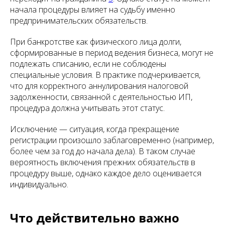
начала процедуры влияет на судьбу именно
предпринимательских обязательств.
При банкротстве как физического лица долги,
сформированные в период ведения бизнеса, могут не
подлежать списанию, если не соблюдены
специальные условия. В практике подчеркивается,
что для корректного аннулирования налоговой
задолженности, связанной с деятельностью ИП,
процедура должна учитывать этот статус.
Исключение — ситуация, когда прекращение
регистрации произошло заблаговременно (например,
более чем за год до начала дела). В таком случае
вероятность включения прежних обязательств в
процедуру выше, однако каждое дело оценивается
индивидуально.
Что действительно важно