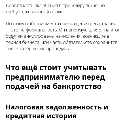
Вероятность включения в процедуру выше, но
требуется правовой анализ
Поэтому выбор момента прекращения регистрации
— это не формальность. Он напрямую влияет на итог:
будут ли аннулированы начисления, возникшие в
период бизнеса, или часть обязательств сохранится
после завершения процедуры.
Что ещё стоит учитывать
предпринимателю перед
подачей на банкротство
Налоговая задолженность и
кредитная история