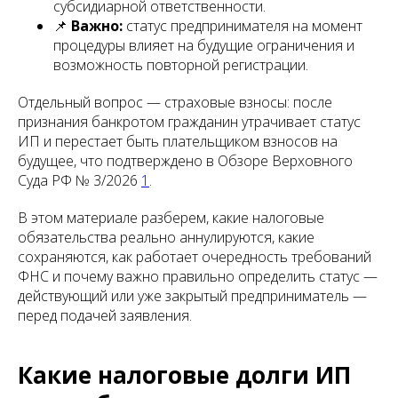
субсидиарной ответственности.
📌
Важно:
статус предпринимателя на момент
процедуры влияет на будущие ограничения и
возможность повторной регистрации.
Отдельный вопрос — страховые взносы: после
признания банкротом гражданин утрачивает статус
ИП и перестает быть плательщиком взносов на
будущее, что подтверждено в Обзоре Верховного
Суда РФ № 3/2026
1
.
В этом материале разберем, какие налоговые
обязательства реально аннулируются, какие
сохраняются, как работает очередность требований
ФНС и почему важно правильно определить статус —
действующий или уже закрытый предприниматель —
перед подачей заявления.
Какие налоговые долги ИП