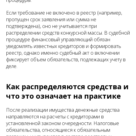
процедуры.
Если требование не включено в реестр (например,
пропущен срок заявления или сумма не
подтверждена), оно не учитывается при
распределении средств конкурсной массы. В судебной
процедуре финансовый управляющий обязан
уведомлять известных кредиторов и формировать
реестр, однако именно судебный акт о включении
фиксирует объем обязательств, подлежащих учету в
деле.
Как распределяются средства и
что это означает на практике
После реализации имущества денежные средства
направляются на расчеты с кредиторами в
установленной законом очередности. Налоговые
обязательства, относящиеся к обязательным