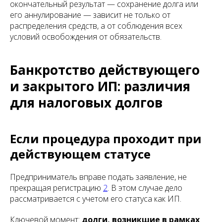
окончательный результат — сохранение долга или
его аннулирование — зависит не только от
распределения средств, а от соблюдения всех
условий освобождения от обязательств.
Банкротство действующего
и закрытого ИП: различия
для налоговых долгов
Если процедура проходит при
действующем статусе
Предприниматель вправе подать заявление, не
прекращая регистрацию
2
. В этом случае дело
рассматривается с учетом его статуса как ИП.
Ключевой момент:
долги, возникшие в рамках