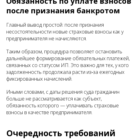
Обязанность по уплате взносов
после признания банкротом
Главный вывод простой: после признания
несостоятельности новые страховые взносы как у
предпринимателя не начисляются.
Таким образом, процедура позволяет остановить
дальнейшее формирование обязательных платежей,
связанных со статусом ИП. Это важно для тех, у кого
задолженность продолжала расти из‑за ежегодных
фиксированных начислений.
Иными словами, с даты решения суда гражданин
больше не рассматривается как субъект,
обязанность которого — уплачивать страховые
взносы в качестве предпринимателя.
Очередность требований