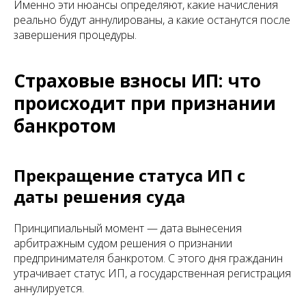
Именно эти нюансы определяют, какие начисления
реально будут аннулированы, а какие останутся после
завершения процедуры.
Страховые взносы ИП: что
происходит при признании
банкротом
Прекращение статуса ИП с
даты решения суда
Принципиальный момент — дата вынесения
арбитражным судом решения о признании
предпринимателя банкротом. С этого дня гражданин
утрачивает статус ИП, а государственная регистрация
аннулируется.