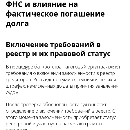
ФНС и влияние на
фактическое погашение
долга
Включение требований в
реестр и их правовой статус
В процедуре банкротства налоговый орган заявляет
требования о включении задолженности в реестр
кредиторов. Речь идет о суммах недоимки, пенях и
штрафах, начисленных до даты принятия заявления
судом.
После проверки обоснованности суд выносит
определение о включении требований в реестр. С
этого момента задолженность приобретает статус
реестровой и участвует в расчетах в рамках