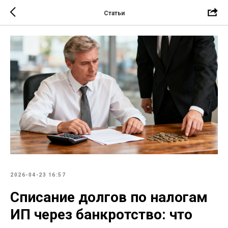
Статьи
2026-04-23 16:57
Списание долгов по налогам
ИП через банкротство: что