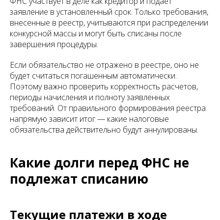
ФНС участвует в деле как кредитор и подает
заявление в установленный срок. Только требования,
внесенные в реестр, учитываются при распределении
конкурсной массы и могут быть списаны после
завершения процедуры.
Если обязательство не отражено в реестре, оно не
будет считаться погашенным автоматически.
Поэтому важно проверить корректность расчетов,
периоды начисления и полноту заявленных
требований. От правильного формирования реестра
напрямую зависит итог — какие налоговые
обязательства действительно будут аннулированы.
Какие долги перед ФНС не
подлежат списанию
Текущие платежи в ходе