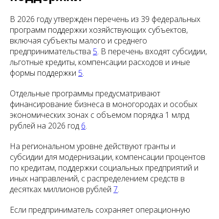
В 2026 году утвержден перечень из 39 федеральных
программ поддержки хозяйствующих субъектов,
включая субъекты малого и среднего
предпринимательства
5
. В перечень входят субсидии,
льготные кредиты, компенсации расходов и иные
формы поддержки
5
.
Отдельные программы предусматривают
финансирование бизнеса в моногородах и особых
экономических зонах с объемом порядка 1 млрд
рублей на 2026 год
6
.
На региональном уровне действуют гранты и
субсидии для модернизации, компенсации процентов
по кредитам, поддержки социальных предприятий и
иных направлений, с распределением средств в
десятках миллионов рублей
7
.
Если предприниматель сохраняет операционную