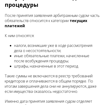
процедуры
После принятия заявления арбитражным судом часть
обязательств относится к категории
текущих
платежей
.
К ним относятся:
налоги, возникшие уже в ходе рассмотрения
дела о несостоятельности;
иные обязательные платежи, начисленные
после возбуждения процедуры;
штрафы, назначенные в этот период.
Такие суммы не включаются в реестр требований
кредиторов и оплачиваются в общем порядке. По
итогам завершения дела они не аннулируются, даже
если имущества оказалось недостаточно.
Именно дата принятия заявления судом отделяет