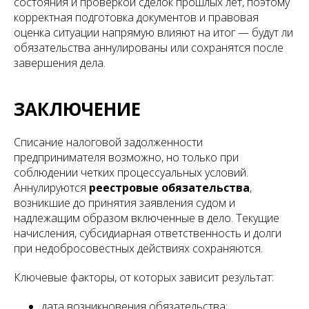
состояния и проверкой сделок прошлых лет, поэтому
корректная подготовка документов и правовая
оценка ситуации напрямую влияют на итог — будут ли
обязательства аннулированы или сохранятся после
завершения дела.
ЗАКЛЮЧЕНИЕ
Списание налоговой задолженности
предпринимателя возможно, но только при
соблюдении четких процессуальных условий.
Аннулируются
реестровые обязательства
,
возникшие до принятия заявления судом и
надлежащим образом включенные в дело. Текущие
начисления, субсидиарная ответственность и долги
при недобросовестных действиях сохраняются.
Ключевые факторы, от которых зависит результат:
дата возникновения обязательства;