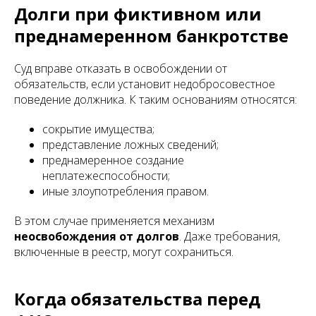
Долги при фиктивном или
преднамеренном банкротстве
Суд вправе отказать в освобождении от
обязательств, если установит недобросовестное
поведение должника. К таким основаниям относятся:
сокрытие имущества;
представление ложных сведений;
преднамеренное создание
неплатежеспособности;
иные злоупотребления правом.
В этом случае применяется механизм
неосвобождения от долгов
. Даже требования,
включенные в реестр, могут сохраниться.
Когда обязательства перед