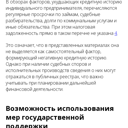
В обзорах факторов, ухудшающих кредитную историю
индивидуального предпринимателя, перечисляются
регулярные просрочки по займам, судебные
разбирательства, долги по коммунальным услугам и
иные обязательства. При этом налоговая
задолженность прямо в таком перечне не указана
4
.
Это означает, что в представленных материалах она
не выделяется как самостоятельный фактор,
формирующий негативную кредитную историю.
Однако при наличии судебных споров и
исполнительных производств сведения о них могут
отражаться в публичных реестрах, что важно
учитывать при планировании дальнейшей
финансовой деятельности.
Возможность использования
мер государственной
поддержки