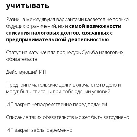
учитывать
Разница между двумя вариантами касается не только
будущих ограничений, но и
самой возможности
списания налоговых долгов, связанных с
предпринимательской деятельностью
.
Статус на дату начала процедурыСудьба налоговых
обязательств
Действующий ИП
Предпринимательские долги включаются в дело и
могут быть списаны при соблюдении условий
ИП закрыт непосредственно перед подачей
Списание таких обязательств может быть затруднено
ИП закрыт заблаговременно