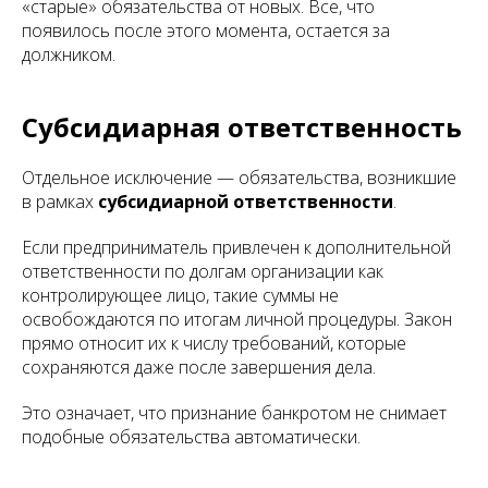
«старые» обязательства от новых. Все, что
появилось после этого момента, остается за
должником.
Субсидиарная ответственность
Отдельное исключение — обязательства, возникшие
в рамках
субсидиарной ответственности
.
Если предприниматель привлечен к дополнительной
ответственности по долгам организации как
контролирующее лицо, такие суммы не
освобождаются по итогам личной процедуры. Закон
прямо относит их к числу требований, которые
сохраняются даже после завершения дела.
Это означает, что признание банкротом не снимает
подобные обязательства автоматически.