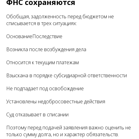
ФНС сохраняются
Обобщая, задолженность перед бюджетом не
списывается в трех ситуациях:
ОснованиеПоследствие
Возникла после возбуждения дела
Относится к текущим платежам
Взыскана в порядке субсидиарной ответственности
Не подпадает под освобождение
Установлены недобросовестные действия
Суд отказывает в списании
Поэтому перед подачей заявления важно оценить не
только сумму долга, но и характер обязательств.