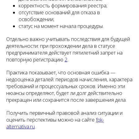
корректность формирования реестра;
отсутствие оснований для отказа в
освобождении;
статус на момент начала процедуры.
Отдельно важно учитывать последствия для будущей
деятельности: при прохождении дела в статусе
предпринимателя действует пятилетний запрет на
повторную регистрацию
2
.
Практика показывает, что основная ошибка —
недооценка деталей: периодов начисления, характера
требований и процессуальных сроков. Именно эти
нюансы определяют, будет ли долг действительно
прекращен или сохранится после завершения дела.
Получить первичный правовой анализ ситуации и
оценить перспективы можно на сайте
fpk-
alternativa.ru
.