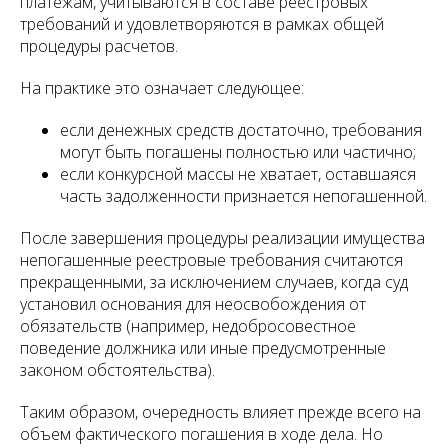
платежам, учитываются в составе реестровых
требований и удовлетворяются в рамках общей
процедуры расчетов.
На практике это означает следующее:
если денежных средств достаточно, требования
могут быть погашены полностью или частично;
если конкурсной массы не хватает, оставшаяся
часть задолженности признается непогашенной.
После завершения процедуры реализации имущества
непогашенные реестровые требования считаются
прекращенными, за исключением случаев, когда суд
установил основания для неосвобождения от
обязательств (например, недобросовестное
поведение должника или иные предусмотренные
законом обстоятельства).
Таким образом, очередность влияет прежде всего на
объем фактического погашения в ходе дела. Но