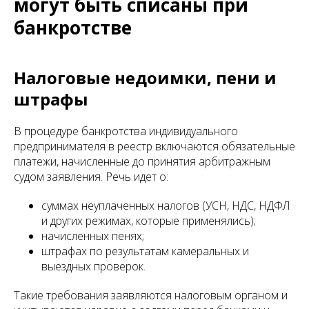
могут быть списаны при
банкротстве
Налоговые недоимки, пени и
штрафы
В процедуре банкротства индивидуального
предпринимателя в реестр включаются обязательные
платежи, начисленные до принятия арбитражным
судом заявления. Речь идет о:
суммах неуплаченных налогов (УСН, НДС, НДФЛ
и других режимах, которые применялись);
начисленных пенях;
штрафах по результатам камеральных и
выездных проверок.
Такие требования заявляются налоговым органом и