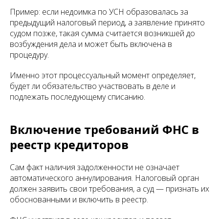
Пример: если недоимка по УСН образовалась за
предыдущий налоговый период, а заявление принято
судом позже, такая сумма считается возникшей до
возбуждения дела и может быть включена в
процедуру.
Именно этот процессуальный момент определяет,
будет ли обязательство участвовать в деле и
подлежать последующему списанию.
Включение требований ФНС в
реестр кредиторов
Сам факт наличия задолженности не означает
автоматического аннулирования. Налоговый орган
должен заявить свои требования, а суд — признать их
обоснованными и включить в реестр.