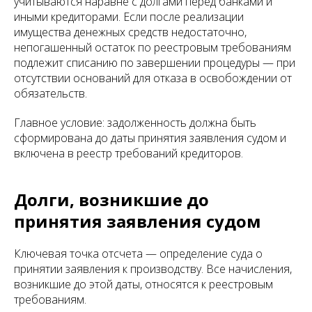
учитываются наравне с долгами перед банками и
иными кредиторами. Если после реализации
имущества денежных средств недостаточно,
непогашенный остаток по реестровым требованиям
подлежит списанию по завершении процедуры — при
отсутствии оснований для отказа в освобождении от
обязательств.
Главное условие: задолженность должна быть
сформирована до даты принятия заявления судом и
включена в реестр требований кредиторов.
Долги, возникшие до
принятия заявления судом
Ключевая точка отсчета — определение суда о
принятии заявления к производству. Все начисления,
возникшие до этой даты, относятся к реестровым
требованиям.