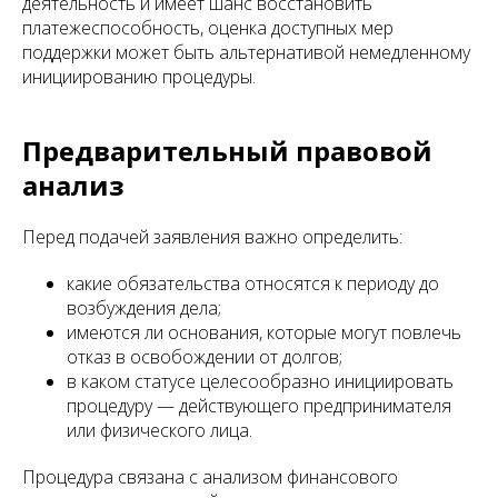
деятельность и имеет шанс восстановить
платежеспособность, оценка доступных мер
поддержки может быть альтернативой немедленному
инициированию процедуры.
Предварительный правовой
анализ
Перед подачей заявления важно определить:
какие обязательства относятся к периоду до
возбуждения дела;
имеются ли основания, которые могут повлечь
отказ в освобождении от долгов;
в каком статусе целесообразно инициировать
процедуру — действующего предпринимателя
или физического лица.
Процедура связана с анализом финансового