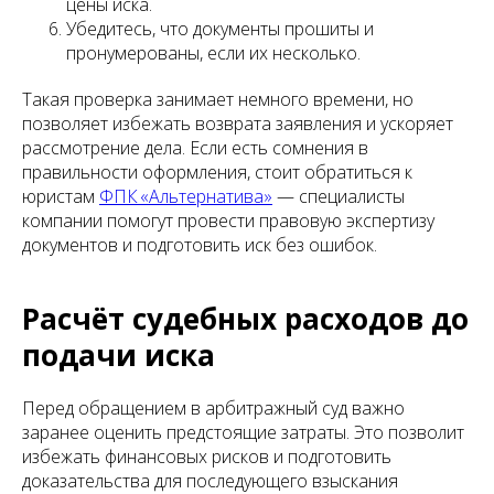
цены иска.
Убедитесь, что документы прошиты и
пронумерованы, если их несколько.
Такая проверка занимает немного времени, но
позволяет избежать возврата заявления и ускоряет
рассмотрение дела. Если есть сомнения в
правильности оформления, стоит обратиться к
юристам
ФПК «Альтернатива»
— специалисты
компании помогут провести правовую экспертизу
документов и подготовить иск без ошибок.
Расчёт судебных расходов до
подачи иска
Перед обращением в арбитражный суд важно
заранее оценить предстоящие затраты. Это позволит
избежать финансовых рисков и подготовить
доказательства для последующего взыскания