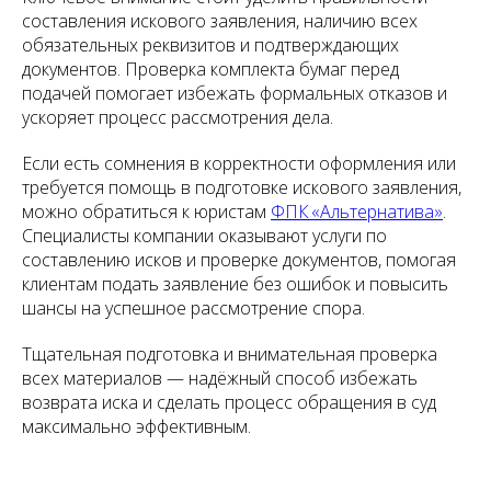
составления искового заявления, наличию всех
обязательных реквизитов и подтверждающих
документов. Проверка комплекта бумаг перед
подачей помогает избежать формальных отказов и
ускоряет процесс рассмотрения дела.
Если есть сомнения в корректности оформления или
требуется помощь в подготовке искового заявления,
можно обратиться к юристам
ФПК «Альтернатива»
.
Специалисты компании оказывают услуги по
составлению исков и проверке документов, помогая
клиентам подать заявление без ошибок и повысить
шансы на успешное рассмотрение спора.
Тщательная подготовка и внимательная проверка
всех материалов — надёжный способ избежать
возврата иска и сделать процесс обращения в суд
максимально эффективным.