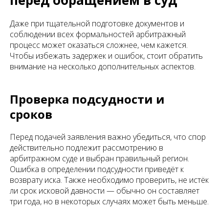
перед обращением в суд
Даже при тщательной подготовке документов и
соблюдении всех формальностей арбитражный
процесс может оказаться сложнее, чем кажется.
Чтобы избежать задержек и ошибок, стоит обратить
внимание на несколько дополнительных аспектов.
Проверка подсудности и
сроков
Перед подачей заявления важно убедиться, что спор
действительно подлежит рассмотрению в
арбитражном суде и выбран правильный регион.
Ошибка в определении подсудности приведёт к
возврату иска. Также необходимо проверить, не истёк
ли срок исковой давности — обычно он составляет
три года, но в некоторых случаях может быть меньше.