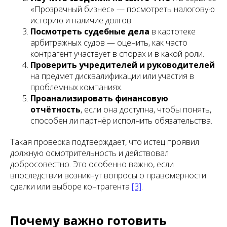
«Прозрачный бизнес» — посмотреть налоговую
историю и наличие долгов.
Посмотреть судебные дела
в картотеке
арбитражных судов — оценить, как часто
контрагент участвует в спорах и в какой роли.
Проверить учредителей и руководителей
на предмет дисквалификации или участия в
проблемных компаниях.
Проанализировать финансовую
отчётность
, если она доступна, чтобы понять,
способен ли партнёр исполнить обязательства.
Такая проверка подтверждает, что истец проявил
должную осмотрительность и действовал
добросовестно. Это особенно важно, если
впоследствии возникнут вопросы о правомерности
сделки или выборе контрагента
[3]
.
Почему важно готовить