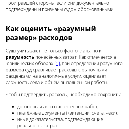
проигравшей стороны, если они документально
подтверждены и признаны судом обоснованными.
Как оценить «разумный
размер» расходов
Суды учитывают не только факт оплаты, но и
разумность
понесённых затрат. Как отмечается в
юридических обзорах
[1]
, при определении разумного
размера суд сравнивает расходы с рыночными
расценками на аналогичные услуги, оценивает
сложность дела и объём выполненной работы.
Чтобы подтвердить расходы, необходимо сохранить:
договоры и акты выполненных работ;
платёжные документы (квитанции, счета, чеки);
иные доказательства, подтверждающие
реальность затрат.