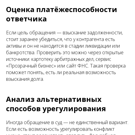
Оценка платёжеспособности
ответчика
Если цель обращения — взыскание задолженности,
стоит заранее убедиться, что у контрагента есть
активы и он не находится в стадии ликвидации или
банкротства. Проверить это можно через открытые
источники: картотеку арбитражных дел, сервис
«Прозрачный бизнес» или сайт ФНС. Такая проверка
поможет понять, есть ли реальная возможность
взыскания долга.
Анализ альтернативных
способов урегулирования
Иногда обращение в суд — не единственный вариант.
Если есть возможность урегулировать конфликт