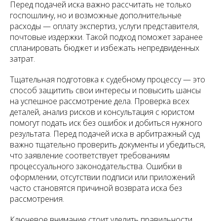
Перед подачей иска важно рассчитать не только
госпошлину, но и возможные дополнительные
расходы — оплату экспертиз, услуги представителя,
почтовые издержки. Такой подход поможет заранее
спланировать бюджет и избежать непредвиденных
затрат.
Тщательная подготовка к судебному процессу — это
способ защитить свои интересы и повысить шансы
на успешное рассмотрение дела. Проверка всех
деталей, анализ рисков и консультация с юристом
помогут подать иск без ошибок и добиться нужного
результата. Перед подачей иска в арбитражный суд
важно тщательно проверить документы и убедиться,
что заявление соответствует требованиям
процессуального законодательства. Ошибки в
оформлении, отсутствии подписи или приложений
часто становятся причиной возврата иска без
рассмотрения.
Ключевое внимание стоит уделить правильности