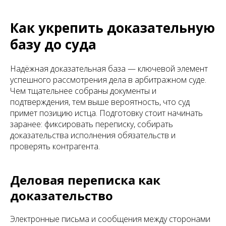
Как укрепить доказательную
базу до суда
Надёжная доказательная база — ключевой элемент
успешного рассмотрения дела в арбитражном суде.
Чем тщательнее собраны документы и
подтверждения, тем выше вероятность, что суд
примет позицию истца. Подготовку стоит начинать
заранее: фиксировать переписку, собирать
доказательства исполнения обязательств и
проверять контрагента.
Деловая переписка как
доказательство
Электронные письма и сообщения между сторонами