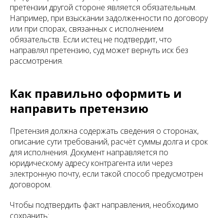
претензии другой стороне является обязательным.
Например, при взыскании задолженности по договору
или при спорах, связанных с исполнением
обязательств. Если истец не подтвердит, что
направлял претензию, суд может вернуть иск без
рассмотрения.
Как правильно оформить и
направить претензию
Претензия должна содержать сведения о сторонах,
описание сути требований, расчёт суммы долга и срок
для исполнения. Документ направляется по
юридическому адресу контрагента или через
электронную почту, если такой способ предусмотрен
договором.
Чтобы подтвердить факт направления, необходимо
сохранить: