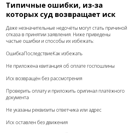
Типичные ошибки, из-за
которых суд возвращает иск
Даже незначительные недочёты могут стать причиной
отказа в принятии заявления. Ниже приведены
частые ошибки и способы их избежать:
ОшибкаПоследствиеКак избежать
Не приложена квитанция об оплате госпошлины
Иск возвращён без рассмотрения
Проверить оплату и приложить оригинал платёжного
документа
Не указаны реквизиты ответчика или адрес
Иск оставлен без движения