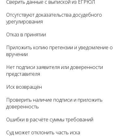
Сверить данные с выпиской из ЕГРЮЛ
Отсутствуют доказательства досудебного
урегулирования
Отказ в принятии
Приложить копию претензии и уведомление о
вручении
Нет подписи заявителя или доверенности
представителя
Иск возвращён
Проверить наличие подписи и приложить
доверенность
Ошибки в расчёте суммы требований
Суд может отклонить часть иска