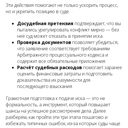
Эти действия помогают не только ускорить процесс,
но и укрепить позицию в суде.
Досудебная претензия
подтверждает, что вы
пытались урегулировать конфликт мирно — без
неё суд может отказать в принятии иска.
Проверка документов
позволяет убедиться,
что заявление соответствует требованиям
Арбитражного процессуального кодекса и
содержит все обязательные приложения.
Расчёт судебных расходов
помогает заранее
оценить финансовые затраты и подготовить
доказательства их разумности для
последующего взыскания.
Грамотная подготовка к подаче иска — это не
формальность, а инструмент, который повышает
шансы на успешное рассмотрение дела. Далее
разберём, как пройти эти три этапа пошагово и
избежать типичных ошибок, из‑за которых суды чаще