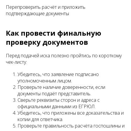
Перепроверить расчёт и приложить
подтверждающие документы
Как провести финальную
проверку документов
Перед подачей иска полезно пройтись по короткому
чек-листу:
Убедитесь, что заявление подписано
уполномоченным лицом.
Проверьте наличие доверенности, если
документы подаёт представитель.
Сверьте реквизиты сторон и адреса с
официальными данными из ЕГРЮЛ.
Убедитесь, что приложены все доказательства и
копии для ответчика.
Проверьте правильность расчёта госпошлины и