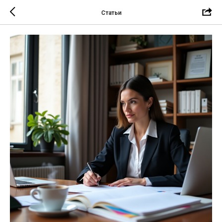
Статьи