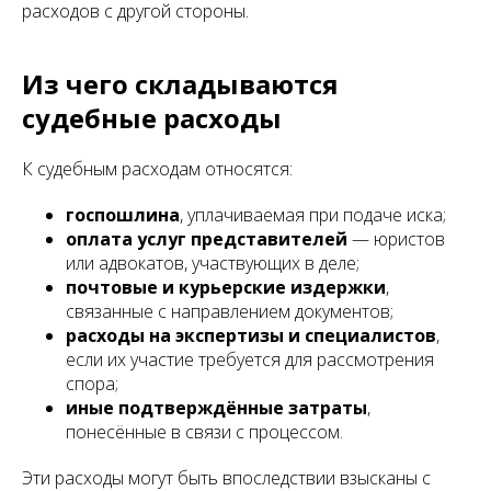
расходов с другой стороны.
Из чего складываются
судебные расходы
К судебным расходам относятся:
госпошлина
, уплачиваемая при подаче иска;
оплата услуг представителей
— юристов
или адвокатов, участвующих в деле;
почтовые и курьерские издержки
,
связанные с направлением документов;
расходы на экспертизы и специалистов
,
если их участие требуется для рассмотрения
спора;
иные подтверждённые затраты
,
понесённые в связи с процессом.
Эти расходы могут быть впоследствии взысканы с