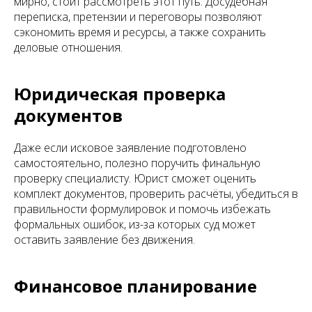
мирно, стоит рассмотреть этот путь. Досудебная
переписка, претензии и переговоры позволяют
сэкономить время и ресурсы, а также сохранить
деловые отношения.
Юридическая проверка
документов
Даже если исковое заявление подготовлено
самостоятельно, полезно поручить финальную
проверку специалисту. Юрист сможет оценить
комплект документов, проверить расчёты, убедиться в
правильности формулировок и помочь избежать
формальных ошибок, из-за которых суд может
оставить заявление без движения.
Финансовое планирование