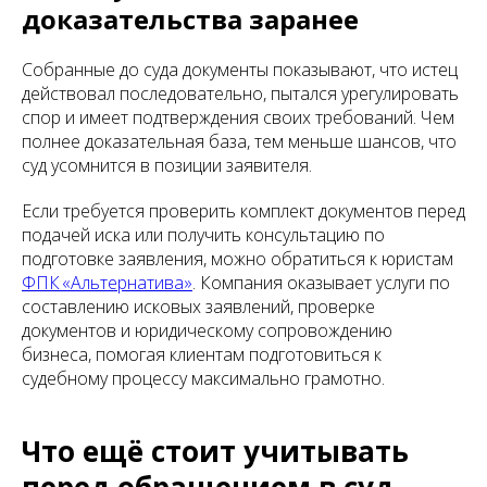
доказательства заранее
Собранные до суда документы показывают, что истец
действовал последовательно, пытался урегулировать
спор и имеет подтверждения своих требований. Чем
полнее доказательная база, тем меньше шансов, что
суд усомнится в позиции заявителя.
Если требуется проверить комплект документов перед
подачей иска или получить консультацию по
подготовке заявления, можно обратиться к юристам
ФПК «Альтернатива»
. Компания оказывает услуги по
составлению исковых заявлений, проверке
документов и юридическому сопровождению
бизнеса, помогая клиентам подготовиться к
судебному процессу максимально грамотно.
Что ещё стоит учитывать