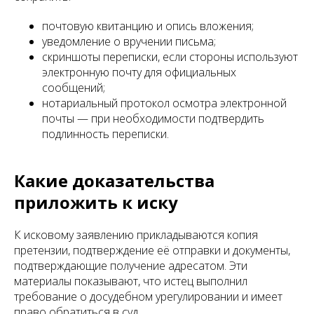
почтовую квитанцию и опись вложения;
уведомление о вручении письма;
скриншоты переписки, если стороны используют
электронную почту для официальных
сообщений;
нотариальный протокол осмотра электронной
почты — при необходимости подтвердить
подлинность переписки.
Какие доказательства
приложить к иску
К исковому заявлению прикладываются копия
претензии, подтверждение её отправки и документы,
подтверждающие получение адресатом. Эти
материалы показывают, что истец выполнил
требование о досудебном урегулировании и имеет
право обратиться в суд.