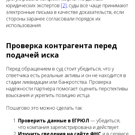
юридических экспертов
[2]
, суды всё чаще принимают
электронные письма в качестве доказательств, если
стороны заранее согласовали порядок их
использования.
Проверка контрагента перед
подачей иска
Перед обращением в суд стоит убедиться, что у
ответчика есть реальные активы и он не находится в
стадии ликвидации или банкротства. Проверка
надёжности партнёра помогает оценить перспективы
взыскания и укрепить позицию истца.
Пошагово это можно сделать так:
Проверить данные в ЕГРЮЛ
— убедиться,
что компания зарегистрирована и действует.
Изучить сведения на сайте ФНС
и в сервисе