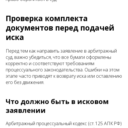
Проверка комплекта
документов перед подачей
иска
Перед тем как направить заявление в арбитражный
суд, важно убедиться, что все бумаги оформлены
корректно и соответствуют требованиям
процессуального законодательства. Ошибки на этом
этапе часто приводят к возврату иска или оставлению
его без движения.
Что должно быть в исковом
заявлении
Арбитражный процессуальный кодекс (ст. 125 АПК РФ)