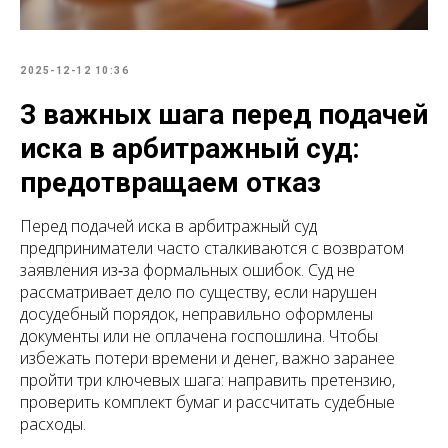
2025-12-12 10:36
3 важных шага перед подачей
иска в арбитражный суд:
предотвращаем отказ
Перед подачей иска в арбитражный суд
предприниматели часто сталкиваются с возвратом
заявления из‑за формальных ошибок. Суд не
рассматривает дело по существу, если нарушен
досудебный порядок, неправильно оформлены
документы или не оплачена госпошлина. Чтобы
избежать потери времени и денег, важно заранее
пройти три ключевых шага: направить претензию,
проверить комплект бумаг и рассчитать судебные
расходы.