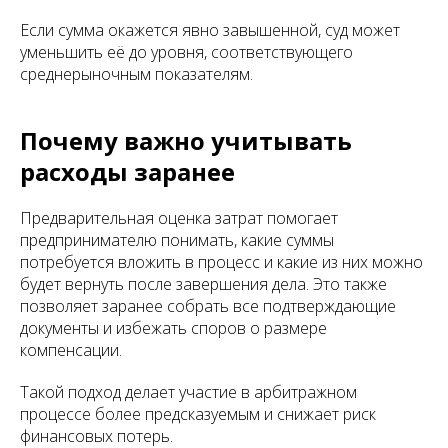
Если сумма окажется явно завышенной, суд может
уменьшить её до уровня, соответствующего
среднерыночным показателям.
Почему важно учитывать
расходы заранее
Предварительная оценка затрат помогает
предпринимателю понимать, какие суммы
потребуется вложить в процесс и какие из них можно
будет вернуть после завершения дела. Это также
позволяет заранее собрать все подтверждающие
документы и избежать споров о размере
компенсации.
Такой подход делает участие в арбитражном
процессе более предсказуемым и снижает риск
финансовых потерь.