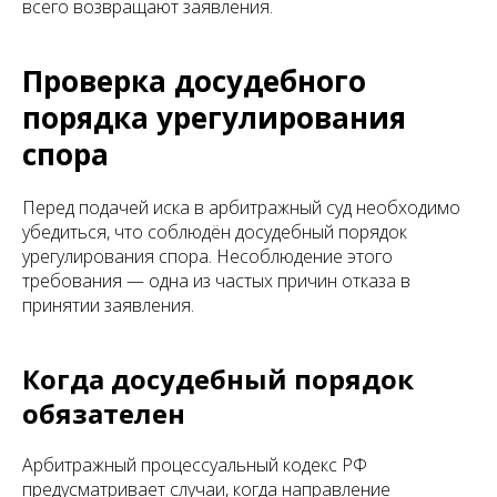
всего возвращают заявления.
Проверка досудебного
порядка урегулирования
спора
Перед подачей иска в арбитражный суд необходимо
убедиться, что соблюдён досудебный порядок
урегулирования спора. Несоблюдение этого
требования — одна из частых причин отказа в
принятии заявления.
Когда досудебный порядок
обязателен
Арбитражный процессуальный кодекс РФ
предусматривает случаи, когда направление