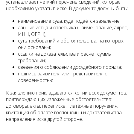
устанавливает чёткий перечень сведений, которые
необходимо указать в иске. В документе должны быть:
наименование суда, куда подаётся заявление;
данные истца и ответчика (наименование, адрес,
ИНН, ОГРН);
суть требований и обстоятельства, на которых
они основаны;
ссылки на доказательства и расчёт суммы
требований;
сведения о соблюдении досудебного порядка;
подпись заявителя или представителя с
доверенностью.
К заявлению прикладываются копии всех документов,
подтверждающих изложенные обстоятельства:
договоры, акты, переписка, платёжные поручения,
квитанция об оплате госпошлины и доказательства
направления иска другой стороне.