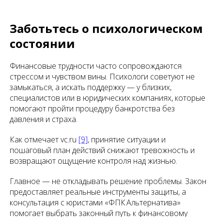
Заботьтесь о психологическом
состоянии
Финансовые трудности часто сопровождаются
стрессом и чувством вины. Психологи советуют не
замыкаться, а искать поддержку — у близких,
специалистов или в юридических компаниях, которые
помогают пройти процедуру банкротства без
давления и страха.
Как отмечает vc.ru
[9]
, принятие ситуации и
пошаговый план действий снижают тревожность и
возвращают ощущение контроля над жизнью.
Главное — не откладывать решение проблемы. Закон
предоставляет реальные инструменты защиты, а
консультация с юристами «ФПК Альтернатива»
помогает выбрать законный путь к финансовому