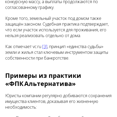
конкурсную массу, а выплаты продолжаются по
согласованному графику.
Кроме того, земельный участок под домом также
защищён законом. Судебная практика подтверждает,
что если участок используется для проживания, его
нельзя реализовать отдельно от дома.
Как отмечает vc.ru
[3]
, принцип «единства судьбы»
земли и жилья стал ключевым инструментом защиты
собственности при банкротстве.
Примеры из практики
«ФПК Альтернатива»
Юристы компании регулярно добиваются сохранения
имущества клиентов, доказывая его жизненную
необходимость: