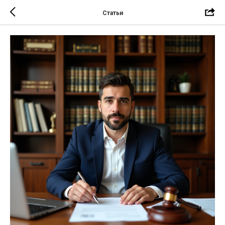
Статьи