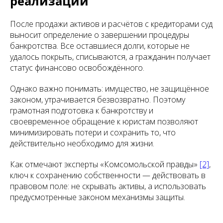
реализации
После продажи активов и расчётов с кредиторами суд
выносит определение о завершении процедуры
банкротства. Все оставшиеся долги, которые не
удалось покрыть, списываются, а гражданин получает
статус финансово освобождённого.
Однако важно понимать: имущество, не защищённое
законом, утрачивается безвозвратно. Поэтому
грамотная подготовка к банкротству и
своевременное обращение к юристам позволяют
минимизировать потери и сохранить то, что
действительно необходимо для жизни.
Как отмечают эксперты «Комсомольской правды»
[2]
,
ключ к сохранению собственности — действовать в
правовом поле: не скрывать активы, а использовать
предусмотренные законом механизмы защиты.