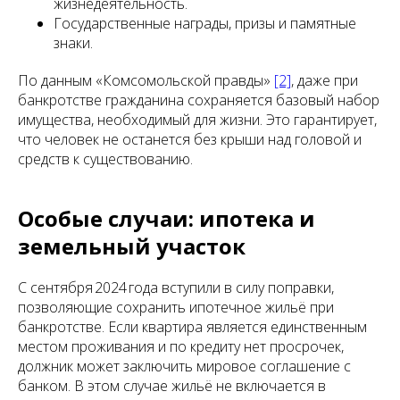
жизнедеятельность.
Государственные награды, призы и памятные
знаки.
По данным «Комсомольской правды»
[2]
, даже при
банкротстве гражданина сохраняется базовый набор
имущества, необходимый для жизни. Это гарантирует,
что человек не останется без крыши над головой и
средств к существованию.
Особые случаи: ипотека и
земельный участок
С сентября 2024 года вступили в силу поправки,
позволяющие сохранить ипотечное жильё при
банкротстве. Если квартира является единственным
местом проживания и по кредиту нет просрочек,
должник может заключить мировое соглашение с
банком. В этом случае жильё не включается в