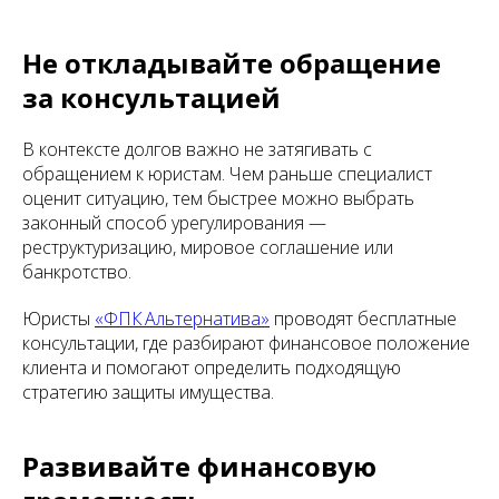
Не откладывайте обращение
за консультацией
В контексте долгов важно не затягивать с
обращением к юристам. Чем раньше специалист
оценит ситуацию, тем быстрее можно выбрать
законный способ урегулирования —
реструктуризацию, мировое соглашение или
банкротство.
Юристы
«ФПК Альтернатива»
проводят бесплатные
консультации, где разбирают финансовое положение
клиента и помогают определить подходящую
стратегию защиты имущества.
Развивайте финансовую