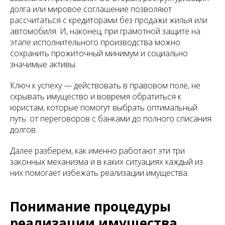
долга или мировое соглашение позволяют
рассчитаться с кредиторами без продажи жилья или
автомобиля. И, наконец, при грамотной защите на
этапе исполнительного производства можно
сохранить прожиточный минимум и социально
значимые активы.
Ключ к успеху — действовать в правовом поле, не
скрывать имущество и вовремя обратиться к
юристам, которые помогут выбрать оптимальный
путь: от переговоров с банками до полного списания
долгов.
Далее разберём, как именно работают эти три
законных механизма и в каких ситуациях каждый из
них помогает избежать реализации имущества.
Понимание процедуры
реализации имущества