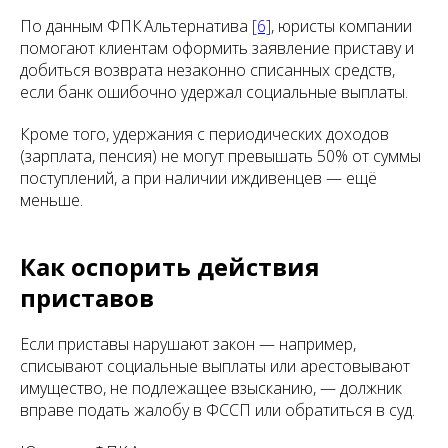
По данным ФПК Альтернатива
[6]
, юристы компании
помогают клиентам оформить заявление приставу и
добиться возврата незаконно списанных средств,
если банк ошибочно удержал социальные выплаты.
Кроме того, удержания с периодических доходов
(зарплата, пенсия) не могут превышать 50% от суммы
поступлений, а при наличии иждивенцев — ещё
меньше.
Как оспорить действия
приставов
Если приставы нарушают закон — например,
списывают социальные выплаты или арестовывают
имущество, не подлежащее взысканию, — должник
вправе подать жалобу в ФССП или обратиться в суд.