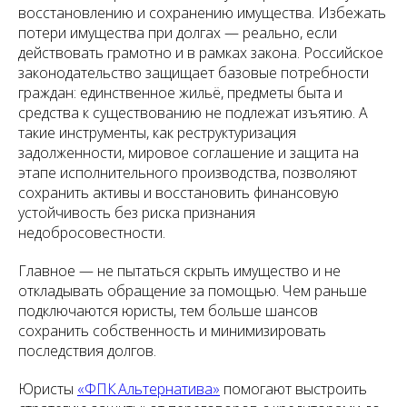
восстановлению и сохранению имущества. Избежать
потери имущества при долгах — реально, если
действовать грамотно и в рамках закона. Российское
законодательство защищает базовые потребности
граждан: единственное жильё, предметы быта и
средства к существованию не подлежат изъятию. А
такие инструменты, как реструктуризация
задолженности, мировое соглашение и защита на
этапе исполнительного производства, позволяют
сохранить активы и восстановить финансовую
устойчивость без риска признания
недобросовестности.
Главное — не пытаться скрыть имущество и не
откладывать обращение за помощью. Чем раньше
подключаются юристы, тем больше шансов
сохранить собственность и минимизировать
последствия долгов.
Юристы
«ФПК Альтернатива»
помогают выстроить