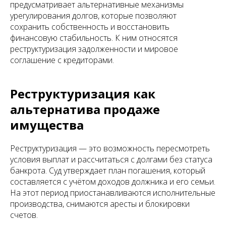
предусматривает альтернативные механизмы
урегулирования долгов, которые позволяют
сохранить собственность и восстановить
финансовую стабильность. К ним относятся
реструктуризация задолженности и мировое
соглашение с кредиторами.
Реструктуризация как
альтернатива продаже
имущества
Реструктуризация — это возможность пересмотреть
условия выплат и рассчитаться с долгами без статуса
банкрота. Суд утверждает план погашения, который
составляется с учётом доходов должника и его семьи.
На этот период приостанавливаются исполнительные
производства, снимаются аресты и блокировки
счетов.