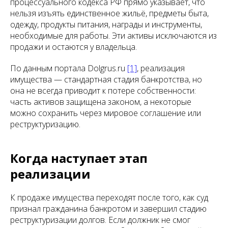
процессуального кодекса РФ прямо указывает, что
нельзя изъять единственное жильё, предметы быта,
одежду, продукты питания, награды и инструменты,
необходимые для работы. Эти активы исключаются из
продажи и остаются у владельца.
По данным портала Dolgrus.ru
[1]
, реализация
имущества — стандартная стадия банкротства, но
она не всегда приводит к потере собственности:
часть активов защищена законом, а некоторые
можно сохранить через мировое соглашение или
реструктуризацию.
Когда наступает этап
реализации
К продаже имущества переходят после того, как суд
признал гражданина банкротом и завершил стадию
реструктуризации долгов. Если должник не смог