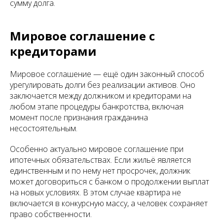
сумму долга.
Мировое соглашение с
кредиторами
Мировое соглашение — ещё один законный способ
урегулировать долги без реализации активов. Оно
заключается между должником и кредиторами на
любом этапе процедуры банкротства, включая
момент после признания гражданина
несостоятельным.
Особенно актуально мировое соглашение при
ипотечных обязательствах. Если жильё является
единственным и по нему нет просрочек, должник
может договориться с банком о продолжении выплат
на новых условиях. В этом случае квартира не
включается в конкурсную массу, а человек сохраняет
право собственности.