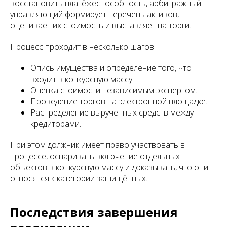
восстановить платёжеспособность, арбитражный
управляющий формирует перечень активов,
оценивает их стоимость и выставляет на торги.
Процесс проходит в несколько шагов:
Опись имущества и определение того, что
входит в конкурсную массу.
Оценка стоимости независимым экспертом.
Проведение торгов на электронной площадке.
Распределение вырученных средств между
кредиторами.
При этом должник имеет право участвовать в
процессе, оспаривать включение отдельных
объектов в конкурсную массу и доказывать, что они
относятся к категории защищённых.
Последствия завершения