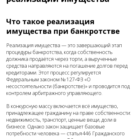
Что такое реализация
имущества при банкротстве
Реализация имущества — это завершающий этап
процедуры банкротства, когда собственность
должника продаётся через торги, а вырученные
средства направляются на погашение долгов перед
кредиторами. Этот процесс регулируется
Федеральным законом № 127‑ФЗ «О
несостоятельности (банкротстве)» и проводится под
контролем арбитражного управляющего.
В конкурсную массу включается всё имущество,
принадлежащее гражданину на праве собственности:
недвижимость, транспорт, ценные вещи, доли в
бизнесе. Однако закон защищает базовые
потребности человека — статья 446 Гражданского