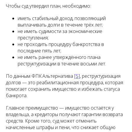
Чтобы суд утвердил план, необходимо:
иметь стабильный доход, позволяющий
выплачивать долги в течение трёх лет;
не иметь судимости за экономические
преступления;
не проходить процедуру банкротства в
последние пять лет;
не иметь ранее утверждённого плана
реструктуризации в течение восьми лет.
По данным ФПК Альтернатива
[5]
, реструктуризация
долгов — это реабилитационная процедура, которая
помогает сохранить имущество и избежать статуса
банкрота.
Главное преимущество — имущество остаётся у
владельца, а кредиторы получают гарантии возврата
средств. Кроме того, суд может отменить
начисленные штрафы и пени, что снижает общую