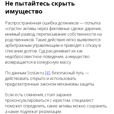
Не пытайтесь скрыть
имущество
Распространённая ошибка должников — попытка
«спасти» активы через фиктивные сделки: дарение,
мнимый развод, переписывание собственности на
родственников. Такие действия легко выявляются
арбитражным управляющим и приводят к отказу в
списании долгов. Суд расценивает их как
недобросовестное поведение, а имущество
возвращается в конкурсную массу.
По данным Sostav.ru
[4]
, безопасный путь —
действовать открыто и использовать
предусмотренные законом механизмы защиты.
Если есть сомнения, стоит заранее
проконсультироваться с юристом: специалист
поможет определить, какие активы можно сохранить,
а какие подлежат реализации.