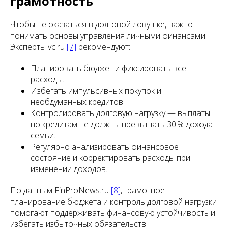
грамотность
Чтобы не оказаться в долговой ловушке, важно
понимать основы управления личными финансами.
Эксперты vc.ru
[7]
рекомендуют:
Планировать бюджет и фиксировать все
расходы.
Избегать импульсивных покупок и
необдуманных кредитов.
Контролировать долговую нагрузку — выплаты
по кредитам не должны превышать 30 % дохода
семьи.
Регулярно анализировать финансовое
состояние и корректировать расходы при
изменении доходов.
По данным FinProNews.ru
[8]
, грамотное
планирование бюджета и контроль долговой нагрузки
помогают поддерживать финансовую устойчивость и
избегать избыточных обязательств.