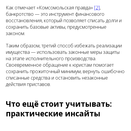
Как отмечает «Комсомольская правда»
[2]
,
банкротство — это инструмент финансового
восстановления, который позволяет списать долги и
сохранить базовые активы, предусмотренные
законом.
Таким образом, третий способ избежать реализации
имущества — использовать законные меры защиты
на этапе исполнительного производства.
Своевременное обращение к юристам помогает
сохранить прожиточный минимум, вернуть ошибочно
списанные средства и остановить незаконные
действия приставов.
Что ещё стоит учитывать:
практические инсайты