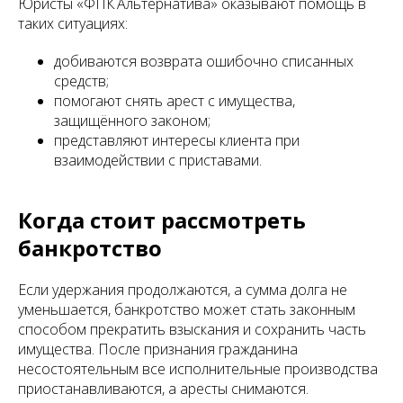
Юристы «ФПК Альтернатива» оказывают помощь в
таких ситуациях:
добиваются возврата ошибочно списанных
средств;
помогают снять арест с имущества,
защищённого законом;
представляют интересы клиента при
взаимодействии с приставами.
Когда стоит рассмотреть
банкротство
Если удержания продолжаются, а сумма долга не
уменьшается, банкротство может стать законным
способом прекратить взыскания и сохранить часть
имущества. После признания гражданина
несостоятельным все исполнительные производства
приостанавливаются, а аресты снимаются.