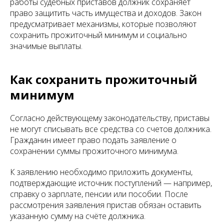
работы судебных приставов должник сохраняет
право защитить часть имущества и доходов. Закон
предусматривает механизмы, которые позволяют
сохранить прожиточный минимум и социально
значимые выплаты.
Как сохранить прожиточный
минимум
Согласно действующему законодательству, приставы
не могут списывать все средства со счетов должника.
Гражданин имеет право подать заявление о
сохранении суммы прожиточного минимума.
К заявлению необходимо приложить документы,
подтверждающие источник поступлений — например,
справку о зарплате, пенсии или пособии. После
рассмотрения заявления пристав обязан оставить
указанную сумму на счёте должника.