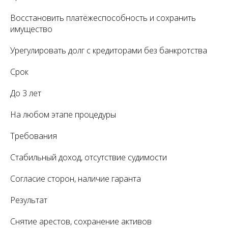
Восстановить платёжеспособность и сохранить
имущество
Урегулировать долг с кредиторами без банкротства
Срок
До 3 лет
На любом этапе процедуры
Требования
Стабильный доход, отсутствие судимости
Согласие сторон, наличие гаранта
Результат
Снятие арестов, сохранение активов