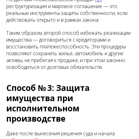
реструктуризация и мировое соглашение — это
реальные инструменты защиты собственности, если
действовать открыто и в рамках закона.
Таким образом, второй способ избежать реализации
имущества — договориться с кредиторами и
восстановить платёжеспособность. Эти процедуры
позволяют сохранить жильё, автомобиль и другие
активы, не прибегая к продаже, и при этом законно
освободиться от долговых обязательств.
Способ № 3: Защита
имущества при
исполнительном
производстве
Даже после вынесения решения суда и начала