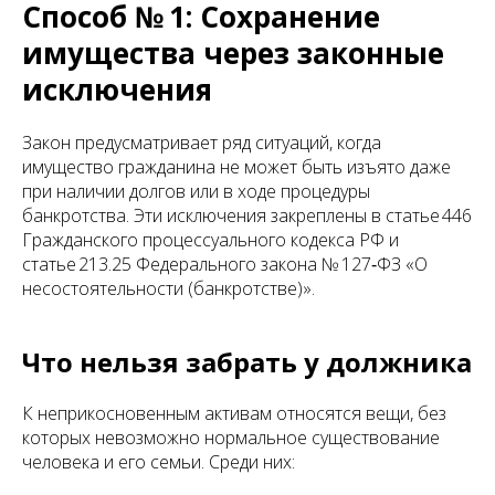
Способ № 1: Сохранение
имущества через законные
исключения
Закон предусматривает ряд ситуаций, когда
имущество гражданина не может быть изъято даже
при наличии долгов или в ходе процедуры
банкротства. Эти исключения закреплены в статье 446
Гражданского процессуального кодекса РФ и
статье 213.25 Федерального закона № 127‑ФЗ «О
несостоятельности (банкротстве)».
Что нельзя забрать у должника
К неприкосновенным активам относятся вещи, без
которых невозможно нормальное существование
человека и его семьи. Среди них: