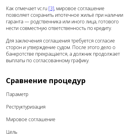
Как отмечает vc.ru
[3]
, мировое соглашение
позволяет сохранить ипотечное жильё при наличии
гаранта — родственника или иного лица, готового
нести совместную ответственность по кредиту.
Для заключения соглашения требуется согласие
сторон и утверждение судом. После этого дело о
банкротстве прекращается, а должник продолжает
выплаты по согласованному графику.
Сравнение процедур
Параметр
Реструктуризация
Мировое соглашение
Цель