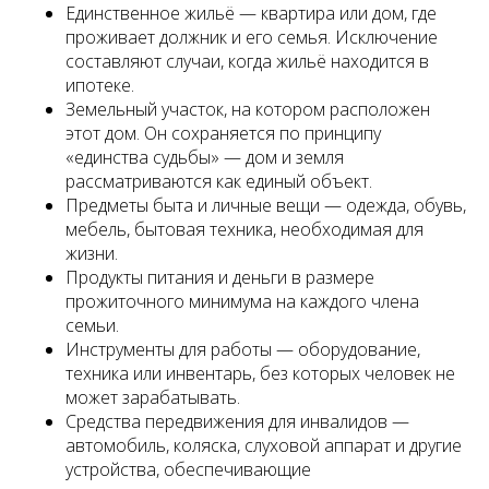
Единственное жильё — квартира или дом, где
проживает должник и его семья. Исключение
составляют случаи, когда жильё находится в
ипотеке.
Земельный участок, на котором расположен
этот дом. Он сохраняется по принципу
«единства судьбы» — дом и земля
рассматриваются как единый объект.
Предметы быта и личные вещи — одежда, обувь,
мебель, бытовая техника, необходимая для
жизни.
Продукты питания и деньги в размере
прожиточного минимума на каждого члена
семьи.
Инструменты для работы — оборудование,
техника или инвентарь, без которых человек не
может зарабатывать.
Средства передвижения для инвалидов —
автомобиль, коляска, слуховой аппарат и другие
устройства, обеспечивающие