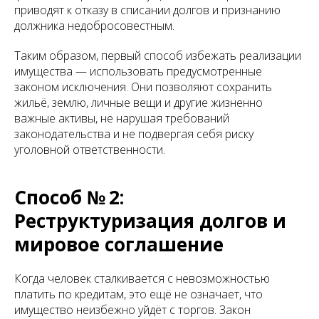
приводят к отказу в списании долгов и признанию
должника недобросовестным.
Таким образом, первый способ избежать реализации
имущества — использовать предусмотренные
законом исключения. Они позволяют сохранить
жильё, землю, личные вещи и другие жизненно
важные активы, не нарушая требований
законодательства и не подвергая себя риску
уголовной ответственности.
Способ № 2:
Реструктуризация долгов и
мировое соглашение
Когда человек сталкивается с невозможностью
платить по кредитам, это ещё не означает, что
имущество неизбежно уйдёт с торгов. Закон