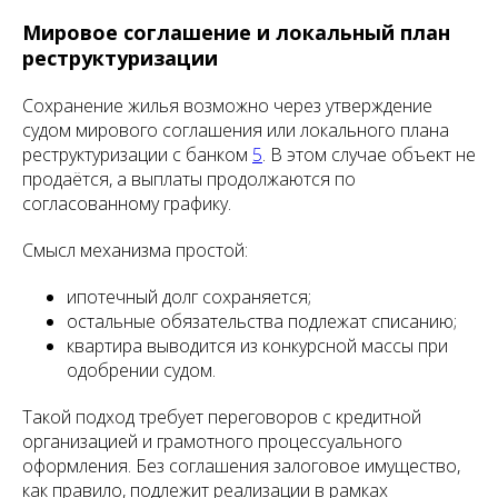
Мировое соглашение и локальный план
реструктуризации
Сохранение жилья возможно через утверждение
судом мирового соглашения или локального плана
реструктуризации с банком
5
. В этом случае объект не
продаётся, а выплаты продолжаются по
согласованному графику.
Смысл механизма простой:
ипотечный долг сохраняется;
остальные обязательства подлежат списанию;
квартира выводится из конкурсной массы при
одобрении судом.
Такой подход требует переговоров с кредитной
организацией и грамотного процессуального
оформления. Без соглашения залоговое имущество,
как правило, подлежит реализации в рамках