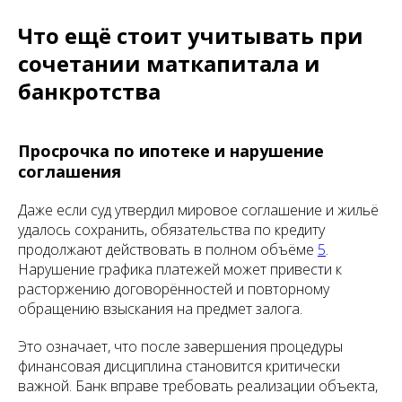
Что ещё стоит учитывать при
сочетании маткапитала и
банкротства
Просрочка по ипотеке и нарушение
соглашения
Даже если суд утвердил мировое соглашение и жильё
удалось сохранить, обязательства по кредиту
продолжают действовать в полном объёме
5
.
Нарушение графика платежей может привести к
расторжению договорённостей и повторному
обращению взыскания на предмет залога.
Это означает, что после завершения процедуры
финансовая дисциплина становится критически
важной. Банк вправе требовать реализации объекта,