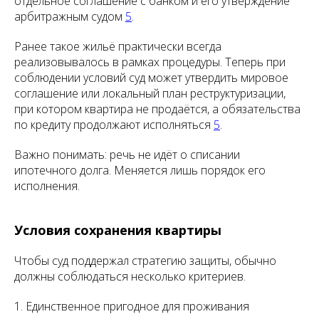
отдельное соглашение с банком и его утверждение
арбитражным судом
5
.
Ранее такое жильё практически всегда
реализовывалось в рамках процедуры. Теперь при
соблюдении условий суд может утвердить мировое
соглашение или локальный план реструктуризации,
при котором квартира не продаётся, а обязательства
по кредиту продолжают исполняться
5
.
Важно понимать: речь не идёт о списании
ипотечного долга. Меняется лишь порядок его
исполнения.
Условия сохранения квартиры
Чтобы суд поддержал стратегию защиты, обычно
должны соблюдаться несколько критериев.
1. Единственное пригодное для проживания