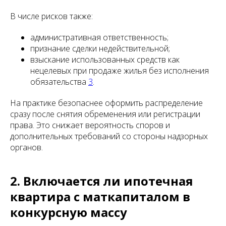
В числе рисков также:
административная ответственность;
признание сделки недействительной;
взыскание использованных средств как
нецелевых при продаже жилья без исполнения
обязательства
3
.
На практике безопаснее оформить распределение
сразу после снятия обременения или регистрации
права. Это снижает вероятность споров и
дополнительных требований со стороны надзорных
органов.
2. Включается ли ипотечная
квартира с маткапиталом в
конкурсную массу