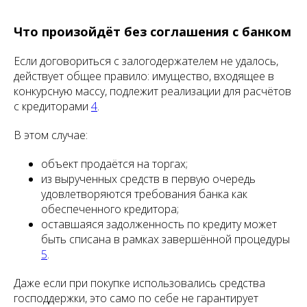
Что произойдёт без соглашения с банком
Если договориться с залогодержателем не удалось,
действует общее правило: имущество, входящее в
конкурсную массу, подлежит реализации для расчётов
с кредиторами
4
.
В этом случае:
объект продаётся на торгах;
из вырученных средств в первую очередь
удовлетворяются требования банка как
обеспеченного кредитора;
оставшаяся задолженность по кредиту может
быть списана в рамках завершённой процедуры
5
.
Даже если при покупке использовались средства
господдержки, это само по себе не гарантирует