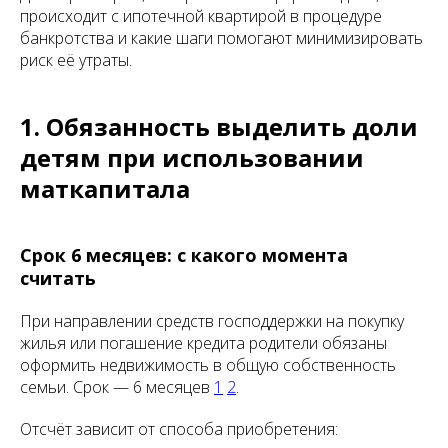
происходит с ипотечной квартирой в процедуре
банкротства и какие шаги помогают минимизировать
риск её утраты.
1. Обязанность выделить доли
детям при использовании
маткапитала
Срок 6 месяцев: с какого момента
считать
При направлении средств господдержки на покупку
жилья или погашение кредита родители обязаны
оформить недвижимость в общую собственность
семьи. Срок — 6 месяцев
1
2
.
Отсчёт зависит от способа приобретения: