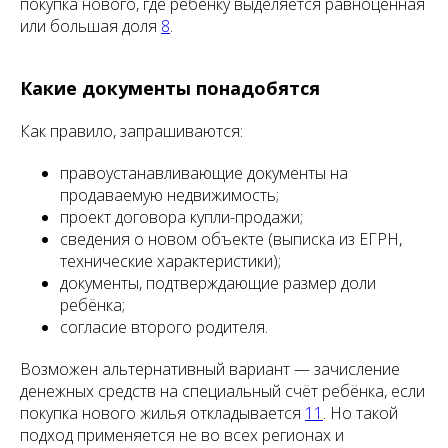
покупка нового, где ребёнку выделяется равноценная
или большая доля
8
.
Какие документы понадобятся
Как правило, запрашиваются:
правоустанавливающие документы на
продаваемую недвижимость;
проект договора купли-продажи;
сведения о новом объекте (выписка из ЕГРН,
технические характеристики);
документы, подтверждающие размер доли
ребёнка;
согласие второго родителя.
Возможен альтернативный вариант — зачисление
денежных средств на специальный счёт ребёнка, если
покупка нового жилья откладывается
11
. Но такой
подход применяется не во всех регионах и