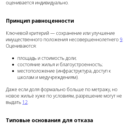
оценивается индивидуально.
Принцип равноценности
Ключевой критерий — сохранение или улучшение
имущественного положения несовершеннолетнего
9
.
Оцениваются:
площадь и стоимость доли;
состояние жилья и благоустроенность;
местоположение (инфраструктура, доступ к
школам и медучреждениям).
Даже если доля формально больше по метражу, но
новое жильё хуже по условиям, разрешение могут не
выдать
12
.
Типовые основания для отказа