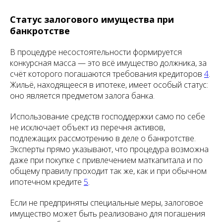
Статус залогового имущества при
банкротстве
В процедуре несостоятельности формируется
конкурсная масса — это всё имущество должника, за
счёт которого погашаются требования кредиторов
4
.
Жильё, находящееся в ипотеке, имеет особый статус:
оно является предметом залога банка.
Использование средств господдержки само по себе
не исключает объект из перечня активов,
подлежащих рассмотрению в деле о банкротстве.
Эксперты прямо указывают, что процедура возможна
даже при покупке с привлечением маткапитала и по
общему правилу проходит так же, как и при обычном
ипотечном кредите
5
.
Если не предприняты специальные меры, залоговое
имущество может быть реализовано для погашения