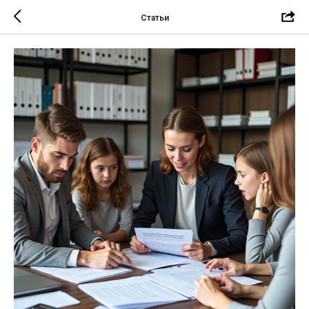
Статьи