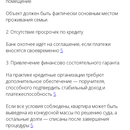
помещение.
Объект должен быть фактически основным местом
проживания семьи.
2. Отсутствие просрочек по кредиту.
Банк охотнее идёт на соглашение, если платежи
вносятся своевременно
5
.
3. Привлечение финансово состоятельного гаранта.
На практике кредитные организации требуют
дополнительное обеспечение — поручителя,
способного подтвердить стабильный доход и
платежеспособность
5
.
Если все условия соблюдены, квартира может быть
выведена из конкурсной массы по решению суда, а
остальные долги — списаны после завершения
процедуры
5
.