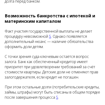
долга перед банком.
Возможность банкротства с ипотекой и
материнским капиталом
Факт участия государственной выплаты не делает
процедуру невозможной
5
. Однако появляется
дополнительный нюанс — наличие обязательства
оформить доли детям.
С точки зрения суда ключевым остаётся вопрос
залога. Банк как обеспеченный кредитор имеет
приоритет при удовлетворении требований за счёт
стоимости квартиры. Детские доли не отменяют прав
залогодержателя, если кредит не погашен.
При этом остальные долги (потребительские кредиты,
займы, штрафы) могут быть списаны в общем порядке
после завершения процесса
5
.