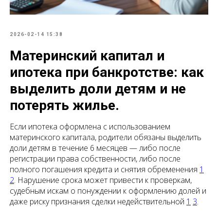
2026-02-14 15:38
Материнский капитал и
ипотека при банкротстве: как
выделить доли детям и не
потерять жилье.
Если ипотека оформлена с использованием
материнского капитала, родители обязаны выделить
доли детям в течение 6 месяцев — либо после
регистрации права собственности, либо после
полного погашения кредита и снятия обременения
1
2
. Нарушение срока может привести к проверкам,
судебным искам о понуждении к оформлению долей и
даже риску признания сделки недействительной
1
3
.