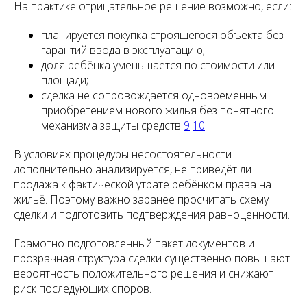
На практике отрицательное решение возможно, если:
планируется покупка строящегося объекта без
гарантий ввода в эксплуатацию;
доля ребёнка уменьшается по стоимости или
площади;
сделка не сопровождается одновременным
приобретением нового жилья без понятного
механизма защиты средств
9
10
.
В условиях процедуры несостоятельности
дополнительно анализируется, не приведёт ли
продажа к фактической утрате ребёнком права на
жильё. Поэтому важно заранее просчитать схему
сделки и подготовить подтверждения равноценности.
Грамотно подготовленный пакет документов и
прозрачная структура сделки существенно повышают
вероятность положительного решения и снижают
риск последующих споров.