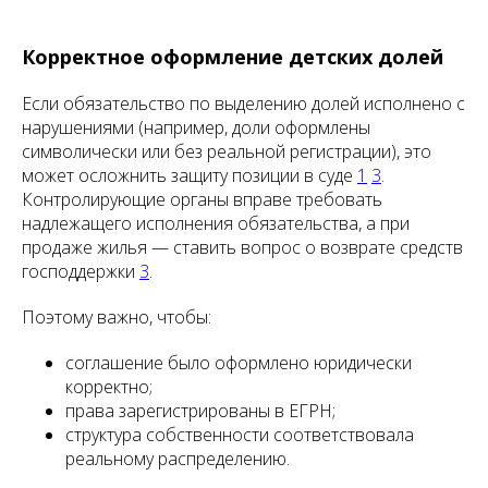
Корректное оформление детских долей
Если обязательство по выделению долей исполнено с
нарушениями (например, доли оформлены
символически или без реальной регистрации), это
может осложнить защиту позиции в суде
1
3
.
Контролирующие органы вправе требовать
надлежащего исполнения обязательства, а при
продаже жилья — ставить вопрос о возврате средств
господдержки
3
.
Поэтому важно, чтобы:
соглашение было оформлено юридически
корректно;
права зарегистрированы в ЕГРН;
структура собственности соответствовала
реальному распределению.