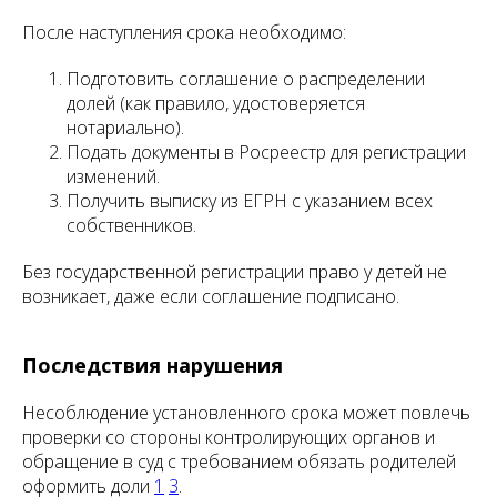
После наступления срока необходимо:
Подготовить соглашение о распределении
долей (как правило, удостоверяется
нотариально).
Подать документы в Росреестр для регистрации
изменений.
Получить выписку из ЕГРН с указанием всех
собственников.
Без государственной регистрации право у детей не
возникает, даже если соглашение подписано.
Последствия нарушения
Несоблюдение установленного срока может повлечь
проверки со стороны контролирующих органов и
обращение в суд с требованием обязать родителей
оформить доли
1
3
.