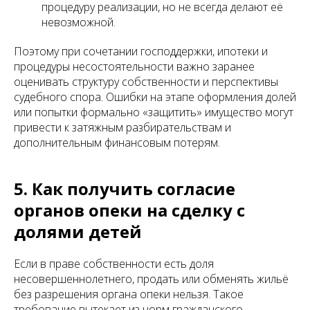
процедуру реализации, но не всегда делают её
невозможной.
Поэтому при сочетании господдержки, ипотеки и
процедуры несостоятельности важно заранее
оценивать структуру собственности и перспективы
судебного спора. Ошибки на этапе оформления долей
или попытки формально «защитить» имущество могут
привести к затяжным разбирательствам и
дополнительным финансовым потерям.
5. Как получить согласие
органов опеки на сделку с
долями детей
Если в праве собственности есть доля
несовершеннолетнего, продать или обменять жильё
без разрешения органа опеки нельзя. Такое
требование вытекает из норм гражданского