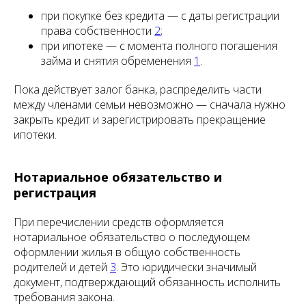
при покупке без кредита — с даты регистрации
права собственности
2
;
при ипотеке — с момента полного погашения
займа и снятия обременения
1
.
Пока действует залог банка, распределить части
между членами семьи невозможно — сначала нужно
закрыть кредит и зарегистрировать прекращение
ипотеки.
Нотариальное обязательство и
регистрация
При перечислении средств оформляется
нотариальное обязательство о последующем
оформлении жилья в общую собственность
родителей и детей
3
. Это юридически значимый
документ, подтверждающий обязанность исполнить
требования закона.