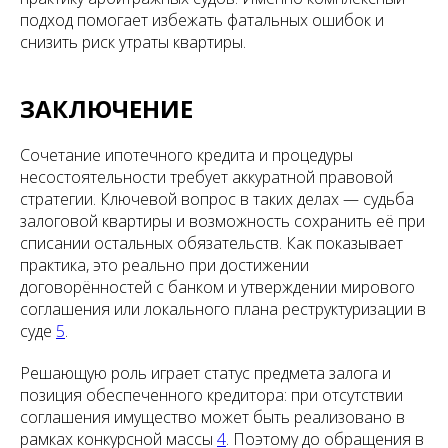
подход помогает избежать фатальных ошибок и
снизить риск утраты квартиры.
ЗАКЛЮЧЕНИЕ
Сочетание ипотечного кредита и процедуры
несостоятельности требует аккуратной правовой
стратегии. Ключевой вопрос в таких делах — судьба
залоговой квартиры и возможность сохранить её при
списании остальных обязательств. Как показывает
практика, это реально при достижении
договорённостей с банком и утверждении мирового
соглашения или локального плана реструктуризации в
суде
5
.
Решающую роль играет статус предмета залога и
позиция обеспеченного кредитора: при отсутствии
соглашения имущество может быть реализовано в
рамках конкурсной массы
4
. Поэтому до обращения в