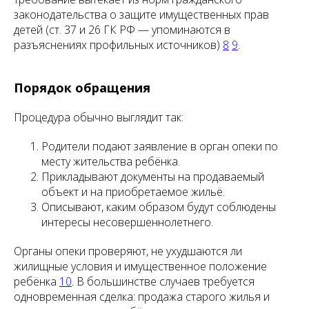
законодательства о защите имущественных прав
детей (ст. 37 и 26 ГК РФ — упоминаются в
разъяснениях профильных источников)
8
9
.
Порядок обращения
Процедура обычно выглядит так:
Родители подают заявление в орган опеки по
месту жительства ребёнка.
Прикладывают документы на продаваемый
объект и на приобретаемое жильё.
Описывают, каким образом будут соблюдены
интересы несовершеннолетнего.
Органы опеки проверяют, не ухудшаются ли
жилищные условия и имущественное положение
ребёнка
10
. В большинстве случаев требуется
одновременная сделка: продажа старого жилья и