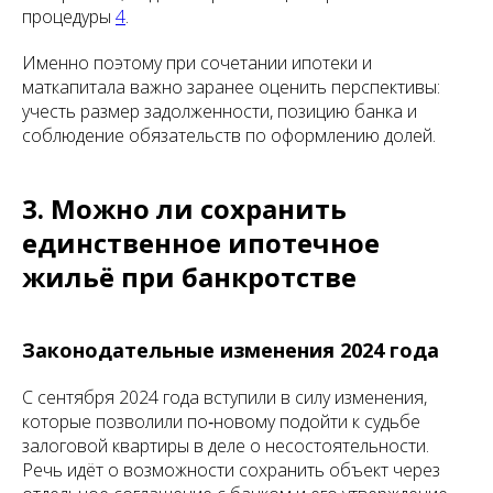
процедуры
4
.
Именно поэтому при сочетании ипотеки и
маткапитала важно заранее оценить перспективы:
учесть размер задолженности, позицию банка и
соблюдение обязательств по оформлению долей.
3. Можно ли сохранить
единственное ипотечное
жильё при банкротстве
Законодательные изменения 2024 года
С сентября 2024 года вступили в силу изменения,
которые позволили по‑новому подойти к судьбе
залоговой квартиры в деле о несостоятельности.
Речь идёт о возможности сохранить объект через