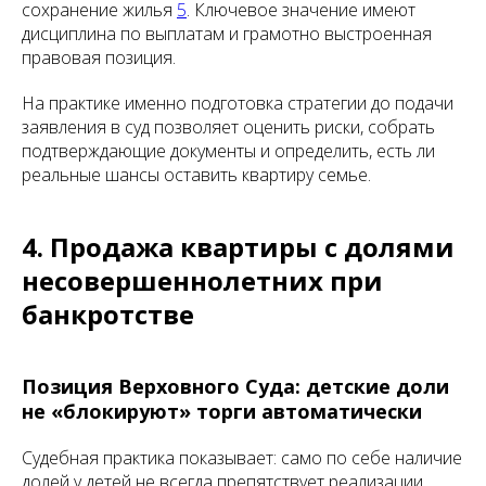
сохранение жилья
5
. Ключевое значение имеют
дисциплина по выплатам и грамотно выстроенная
правовая позиция.
На практике именно подготовка стратегии до подачи
заявления в суд позволяет оценить риски, собрать
подтверждающие документы и определить, есть ли
реальные шансы оставить квартиру семье.
4. Продажа квартиры с долями
несовершеннолетних при
банкротстве
Позиция Верховного Суда: детские доли
не «блокируют» торги автоматически
Судебная практика показывает: само по себе наличие
долей у детей не всегда препятствует реализации