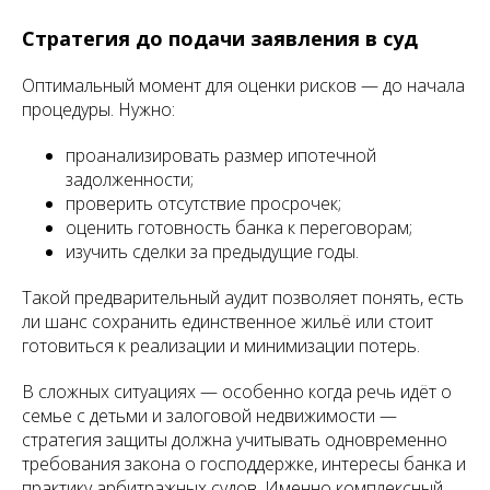
Стратегия до подачи заявления в суд
Оптимальный момент для оценки рисков — до начала
процедуры. Нужно:
проанализировать размер ипотечной
задолженности;
проверить отсутствие просрочек;
оценить готовность банка к переговорам;
изучить сделки за предыдущие годы.
Такой предварительный аудит позволяет понять, есть
ли шанс сохранить единственное жильё или стоит
готовиться к реализации и минимизации потерь.
В сложных ситуациях — особенно когда речь идёт о
семье с детьми и залоговой недвижимости —
стратегия защиты должна учитывать одновременно
требования закона о господдержке, интересы банка и
практику арбитражных судов. Именно комплексный