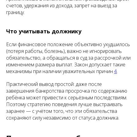
счетов, удержания из дохода, запрет на выезд за
границу.
Что учитывать должнику
Если финансовое положение объективно ухудшилось
(потеря работы, болезнь), важно не игнорировать
обязательство, а обращаться в суд за рассрочкой или
изменением размера выплат. Закон допускает такие
механизмы при наличии уважительных причин
4
.
Практический вывод простой: даже после
завершения банкротства просрочка по содержанию
ребёнка может привести к серьёзным последствиям.
Поэтому стратегию поведения лучше выстраивать
заранее — с учётом того, что эти обязательства
сохраняют силу независимо от статуса должника.