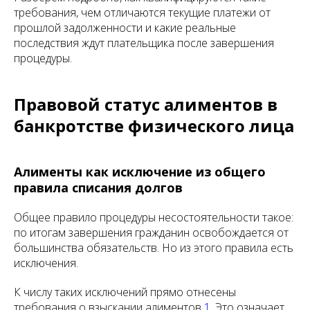
требования, чем отличаются текущие платежи от
прошлой задолженности и какие реальные
последствия ждут плательщика после завершения
процедуры.
Правовой статус алиментов в
банкротстве физического лица
Алименты как исключение из общего
правила списания долгов
Общее правило процедуры несостоятельности такое:
по итогам завершения гражданин освобождается от
большинства обязательств. Но из этого правила есть
исключения.
К числу таких исключений прямо отнесены
требования о взыскании алиментов
1
. Это означает,