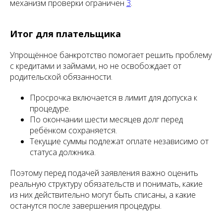
механизм проверки ограничен
3
.
Итог для плательщика
Упрощённое банкротство помогает решить проблему
с кредитами и займами, но не освобождает от
родительской обязанности.
Просрочка включается в лимит для допуска к
процедуре.
По окончании шести месяцев долг перед
ребёнком сохраняется.
Текущие суммы подлежат оплате независимо от
статуса должника.
Поэтому перед подачей заявления важно оценить
реальную структуру обязательств и понимать, какие
из них действительно могут быть списаны, а какие
останутся после завершения процедуры.