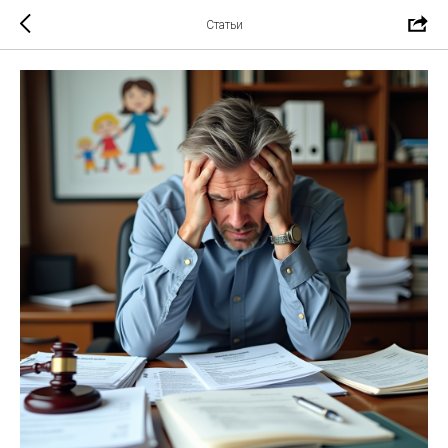
Статьи