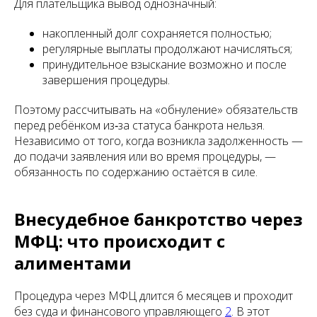
Для плательщика вывод однозначный:
накопленный долг сохраняется полностью;
регулярные выплаты продолжают начисляться;
принудительное взыскание возможно и после
завершения процедуры.
Поэтому рассчитывать на «обнуление» обязательств
перед ребёнком из‑за статуса банкрота нельзя.
Независимо от того, когда возникла задолженность —
до подачи заявления или во время процедуры, —
обязанность по содержанию остаётся в силе.
Внесудебное банкротство через
МФЦ: что происходит с
алиментами
Процедура через МФЦ длится 6 месяцев и проходит
без суда и финансового управляющего
2
. В этот