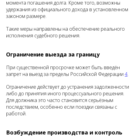
момента погашения долга. Кроме того, возможны
удержания из официального дохода в установленном
законом размере.
Такие меры направлены на обеспечение реального
исполнения судебного решения.
Ограничение выезда за границу
При существенной просрочке может быть введён
запрет на выезд за пределы Российской Федерации
4
.
Ограничение действует до устранения задолженности
либо до принятия иного процессуального решения.
Для должника это часто становится серьёзным
последствием, особенно если поездки связаны с
работой.
Возбуждение производства и контроль