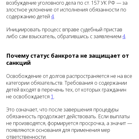
возбуждение уголовного дела по ст. 157 УК РФ — за
злостное уклонение от исполнения обязанности по
содержанию детей
4
.
Инициировать процесс вправе судебный пристав
либо сам взыскатель, обратившись с заявлением
4
.
Почему статус банкрота не защищает от
санкций
Освобождение от долгов распространяется не на все
категории обязательств. Требования о содержании
детей входят в перечень тех, от которых гражданин
не освобождается
1
.
Это означает, что после завершения процедуры
обязанность продолжает действовать. Если выплаты
не производятся, формируется просрочка, а значит —
появляются основания для применения мер
ответственности.