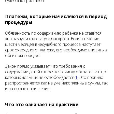
судебных приставов.
Платежи, которые начисляются в период
процедуры
Обязанность по содержанию ребёнка не ставится
«на паузу» из‑за статуса банкрота. Если в течение
шести месяцев внесудебного процесса наступает
срок очередного платежа, его необходимо вносить в
обычном порядке.
Закон прямо указывает, что требования о
содержании детей относятся к числу обязательств, от
которых должник не освобождается
1
. Это правило
распространяется как на уже накопленные суммы, так
и на новые начисления.
Что это означает на практике