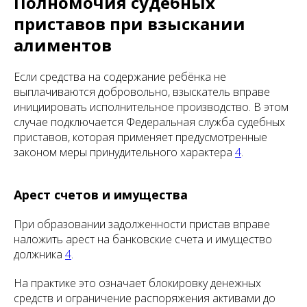
Полномочия судебных
приставов при взыскании
алиментов
Если средства на содержание ребёнка не
выплачиваются добровольно, взыскатель вправе
инициировать исполнительное производство. В этом
случае подключается Федеральная служба судебных
приставов, которая применяет предусмотренные
законом меры принудительного характера
4
.
Арест счетов и имущества
При образовании задолженности пристав вправе
наложить арест на банковские счета и имущество
должника
4
.
На практике это означает блокировку денежных
средств и ограничение распоряжения активами до