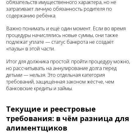
обязательств имущественного характера, но не
затрагивает личную обязанность родителя по
содержанию ребёнка.
Важно понимать и ещё один момент. Если во время
процедуры начислялись новые суммы, они также
подлежат уплате — статус банкрота не создаёт
«паузы» в этой части.
Итог для должника простой: пройти процедуру можно,
но рассчитывать на аннулирование долга перед
детьми — нельзя. Это отдельная категория
требований, защищённая законом жёстче, чем
банковские кредиты и займы.
Текущие и реестровые
требования: в чём разница для
алиментщиков