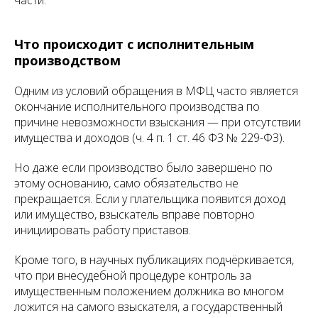
части.
Что происходит с исполнительным
производством
Одним из условий обращения в МФЦ часто является
окончание исполнительного производства по
причине невозможности взыскания — при отсутствии
имущества и доходов (ч. 4 п. 1 ст. 46 ФЗ № 229-ФЗ).
Но даже если производство было завершено по
этому основанию, само обязательство не
прекращается. Если у плательщика появится доход
или имущество, взыскатель вправе повторно
инициировать работу приставов.
Кроме того, в научных публикациях подчёркивается,
что при внесудебной процедуре контроль за
имущественным положением должника во многом
ложится на самого взыскателя, а государственный