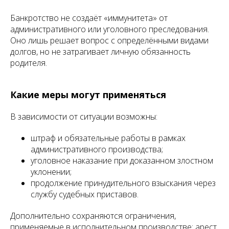
Банкротство не создаёт «иммунитета» от
административного или уголовного преследования.
Оно лишь решает вопрос с определёнными видами
долгов, но не затрагивает личную обязанность
родителя.
Какие меры могут применяться
В зависимости от ситуации возможны:
штраф и обязательные работы в рамках
административного производства;
уголовное наказание при доказанном злостном
уклонении;
продолжение принудительного взыскания через
службу судебных приставов.
Дополнительно сохраняются ограничения,
применяемые в исполнительном производстве: арест