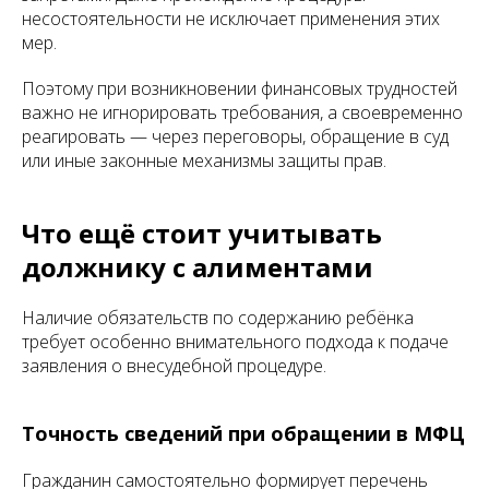
несостоятельности не исключает применения этих
мер.
Поэтому при возникновении финансовых трудностей
важно не игнорировать требования, а своевременно
реагировать — через переговоры, обращение в суд
или иные законные механизмы защиты прав.
Что ещё стоит учитывать
должнику с алиментами
Наличие обязательств по содержанию ребёнка
требует особенно внимательного подхода к подаче
заявления о внесудебной процедуре.
Точность сведений при обращении в МФЦ
Гражданин самостоятельно формирует перечень