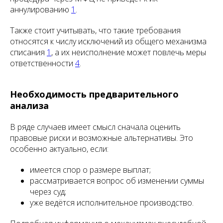
аннулированию
1
.
Также стоит учитывать, что такие требования
относятся к числу исключений из общего механизма
списания
1
, а их неисполнение может повлечь меры
ответственности
4
.
Необходимость предварительного
анализа
В ряде случаев имеет смысл сначала оценить
правовые риски и возможные альтернативы. Это
особенно актуально, если:
имеется спор о размере выплат;
рассматривается вопрос об изменении суммы
через суд;
уже ведётся исполнительное производство.