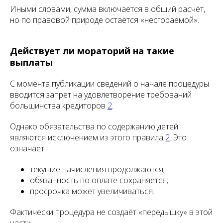
Иными словами, сумма включается в общий расчёт,
но по правовой природе остаётся «несгораемой».
Действует ли мораторий на такие
выплаты
С момента публикации сведений о начале процедуры
вводится запрет на удовлетворение требований
большинства кредиторов
2
.
Однако обязательства по содержанию детей
являются исключением из этого правила
2
. Это
означает:
текущие начисления продолжаются;
обязанность по оплате сохраняется;
просрочка может увеличиваться.
Фактически процедура не создаёт «передышку» в этой