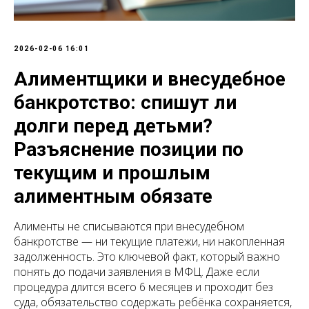
2026-02-06 16:01
Алиментщики и внесудебное
банкротство: спишут ли
долги перед детьми?
Разъяснение позиции по
текущим и прошлым
алиментным обязате
Алименты не списываются при внесудебном
банкротстве — ни текущие платежи, ни накопленная
задолженность. Это ключевой факт, который важно
понять до подачи заявления в МФЦ. Даже если
процедура длится всего 6 месяцев и проходит без
суда, обязательство содержать ребёнка сохраняется,