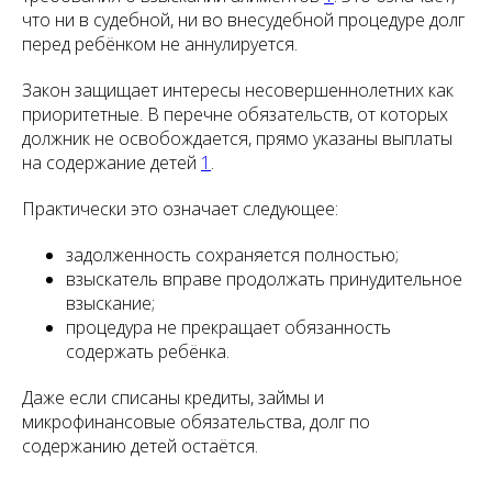
что ни в судебной, ни во внесудебной процедуре долг
перед ребёнком не аннулируется.
Закон защищает интересы несовершеннолетних как
приоритетные. В перечне обязательств, от которых
должник не освобождается, прямо указаны выплаты
на содержание детей
1
.
Практически это означает следующее:
задолженность сохраняется полностью;
взыскатель вправе продолжать принудительное
взыскание;
процедура не прекращает обязанность
содержать ребёнка.
Даже если списаны кредиты, займы и
микрофинансовые обязательства, долг по
содержанию детей остаётся.