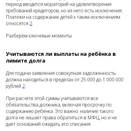
период вводится мораторий на удовлетворение
требований кредиторов, но из него есть исключения.
Платежи на содержание детей к таким исключениям
относятся
2
.
Разберём ключевые моменты.
Учитываются ли выплаты на ребёнка в
лимите долга
Для подачи заявления совокупная задолженность
должна находиться в пределах от 25 000 до 1 000 000
рублей
2
.
При расчёте этой суммы учитываются все
обязательства должника, включая просрочку по
содержанию ребёнка. Это важно: наличие такого
долга не лишает права обратиться в МФЦ, но и не
даёт оснований ожидать его списания.