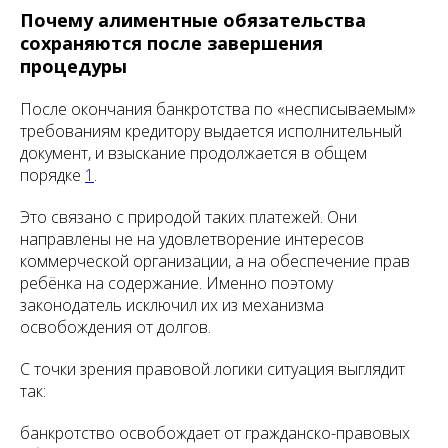
Почему алиментные обязательства
сохраняются после завершения
процедуры
После окончания банкротства по «несписываемым»
требованиям кредитору выдается исполнительный
документ, и взыскание продолжается в общем
порядке
1
.
Это связано с природой таких платежей. Они
направлены не на удовлетворение интересов
коммерческой организации, а на обеспечение прав
ребёнка на содержание. Именно поэтому
законодатель исключил их из механизма
освобождения от долгов.
С точки зрения правовой логики ситуация выглядит
так:
банкротство освобождает от гражданско-правовых