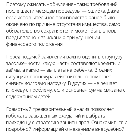
Поэтому ожидать «обнуления» таких требований
после шести месяцев процедуры — ошибка. Даже
если исполнительное производство ранее было
окончено по причине отсутствия имущества, само
обязательство сохраняется и может быть вновь
предъявлено к взысканию при улучшении
финансового положения.
Перед подачей заявления важно оценить структуру
задолженности: какую часть составляют кредиты и
займы, а какую — выплаты на ребёнка. В одних
ситуациях процедура действительно помогает
снизить долговую нагрузку. В других — не решает
ключевую проблему, если основная сумма связана с
содержанием детей.
Грамотный предварительный анализ позволяет
избежать завышенных ожиданий и выбрать
подходящую стратегию защиты прав. Ознакомиться с
подробной информацией о механизме внесудебной