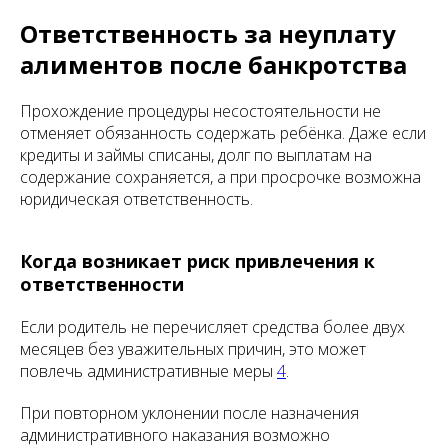
Ответственность за неуплату
алиментов после банкротства
Прохождение процедуры несостоятельности не
отменяет обязанность содержать ребёнка. Даже если
кредиты и займы списаны, долг по выплатам на
содержание сохраняется, а при просрочке возможна
юридическая ответственность.
Когда возникает риск привлечения к
ответственности
Если родитель не перечисляет средства более двух
месяцев без уважительных причин, это может
повлечь административные меры
4
.
При повторном уклонении после назначения
административного наказания возможно