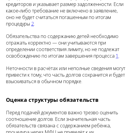
кредиторов и указывает размер задолженности. Если
какое‑либо требование не включено в заявление,
оно не будет считаться погашенным по итогам
процедуры
2
.
Обязательства по содержанию детей необходимо
отражать корректно — они учитываются при
определении соответствия лимиту, но не подлежат
освобождению по итогам завершения процесса
1
.
Неточности в расчётах или неполные сведения могут
привести к тому, что часть долгов сохранится и будет
взыскиваться в обычном порядке.
Оценка структуры обязательств
Перед подачей документов важно трезво оценить
соотношение долгов. Если значительная часть
обязательств связана с содержанием ребёнка,
процедура через МФЦ не приведёт к их