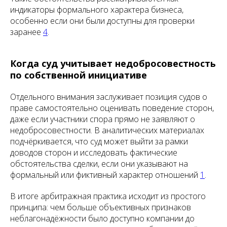
индикаторы формального характера бизнеса,
особенно если они были доступны для проверки
заранее
4
.
Когда суд учитывает недобросовестность
по собственной инициативе
Отдельного внимания заслуживает позиция судов о
праве самостоятельно оценивать поведение сторон,
даже если участники спора прямо не заявляют о
недобросовестности. В аналитических материалах
подчёркивается, что суд может выйти за рамки
доводов сторон и исследовать фактические
обстоятельства сделки, если они указывают на
формальный или фиктивный характер отношений
1
.
В итоге арбитражная практика исходит из простого
принципа: чем больше объективных признаков
неблагонадёжности было доступно компании до