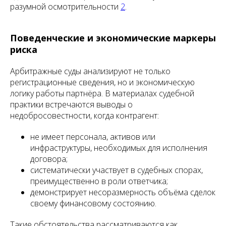
разумной осмотрительности
2
.
Поведенческие и экономические маркеры
риска
Арбитражные суды анализируют не только
регистрационные сведения, но и экономическую
логику работы партнёра. В материалах судебной
практики встречаются выводы о
недобросовестности, когда контрагент:
не имеет персонала, активов или
инфраструктуры, необходимых для исполнения
договора;
систематически участвует в судебных спорах,
преимущественно в роли ответчика;
демонстрирует несоразмерность объёма сделок
своему финансовому состоянию.
Такие обстоятельства рассматриваются как