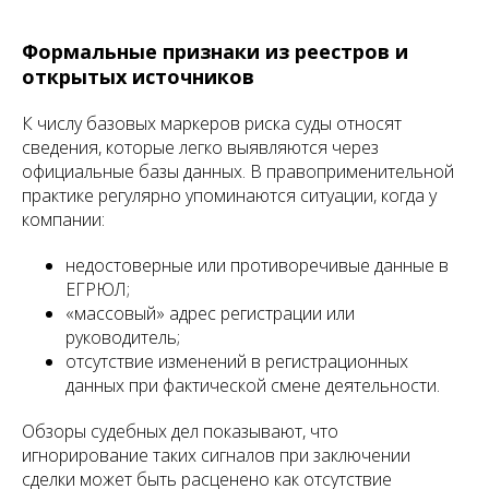
Формальные признаки из реестров и
открытых источников
К числу базовых маркеров риска суды относят
сведения, которые легко выявляются через
официальные базы данных. В правоприменительной
практике регулярно упоминаются ситуации, когда у
компании:
недостоверные или противоречивые данные в
ЕГРЮЛ;
«массовый» адрес регистрации или
руководитель;
отсутствие изменений в регистрационных
данных при фактической смене деятельности.
Обзоры судебных дел показывают, что
игнорирование таких сигналов при заключении
сделки может быть расценено как отсутствие