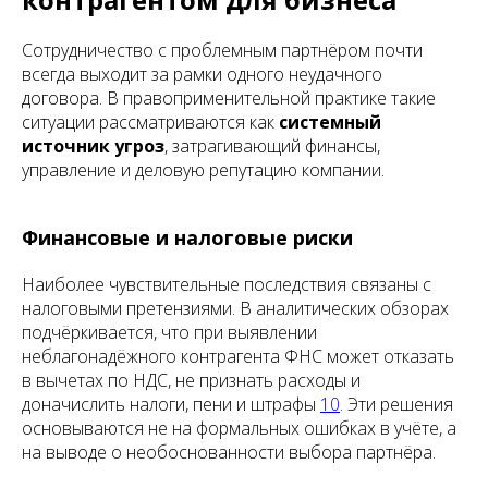
Сотрудничество с проблемным партнёром почти
всегда выходит за рамки одного неудачного
договора. В правоприменительной практике такие
ситуации рассматриваются как
системный
источник угроз
, затрагивающий финансы,
управление и деловую репутацию компании.
Финансовые и налоговые риски
Наиболее чувствительные последствия связаны с
налоговыми претензиями. В аналитических обзорах
подчёркивается, что при выявлении
неблагонадёжного контрагента ФНС может отказать
в вычетах по НДС, не признать расходы и
доначислить налоги, пени и штрафы
10
. Эти решения
основываются не на формальных ошибках в учёте, а
на выводе о необоснованности выбора партнёра.