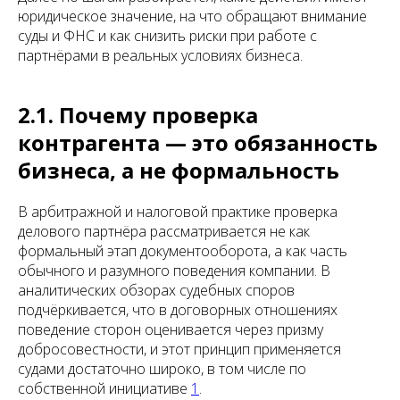
юридическое значение, на что обращают внимание
суды и ФНС и как снизить риски при работе с
партнёрами в реальных условиях бизнеса.
2.1. Почему проверка
контрагента — это обязанность
бизнеса, а не формальность
В арбитражной и налоговой практике проверка
делового партнёра рассматривается не как
формальный этап документооборота, а как часть
обычного и разумного поведения компании. В
аналитических обзорах судебных споров
подчёркивается, что в договорных отношениях
поведение сторон оценивается через призму
добросовестности, и этот принцип применяется
судами достаточно широко, в том числе по
собственной инициативе
1
.