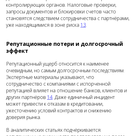
контролирующих органов. Налоговые проверки,
запросы документов и блокировки счетов часто
становятся следствием сотрудничества с партнёрами,
уже находящимися в зоне риска
13
.
Репутационные потери и долгосрочный
эффект
Репутационный ущерб относится к наименее
очевидным, но самым долгосрочным последствиям.
Экспертные материалы указывают, что
сотрудничество с компаниями с испорченной
репутацией влияет на отношение банков, клиентов и
других партнёров
14
. Даже единичный инцидент
может привести к отказам в кредитовании,
ужесточению условий контрактов и снижению
доверия рынка.
В аналитических статьях подчёркивается: