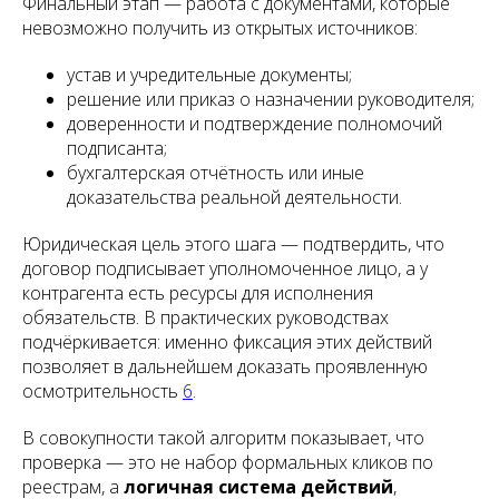
Финальный этап — работа с документами, которые
невозможно получить из открытых источников:
устав и учредительные документы;
решение или приказ о назначении руководителя;
доверенности и подтверждение полномочий
подписанта;
бухгалтерская отчётность или иные
доказательства реальной деятельности.
Юридическая цель этого шага — подтвердить, что
договор подписывает уполномоченное лицо, а у
контрагента есть ресурсы для исполнения
обязательств. В практических руководствах
подчёркивается: именно фиксация этих действий
позволяет в дальнейшем доказать проявленную
осмотрительность
6
.
В совокупности такой алгоритм показывает, что
проверка — это не набор формальных кликов по
реестрам, а
логичная система действий
,