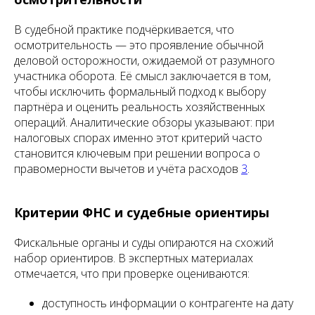
В судебной практике подчёркивается, что
осмотрительность — это проявление обычной
деловой осторожности, ожидаемой от разумного
участника оборота. Её смысл заключается в том,
чтобы исключить формальный подход к выбору
партнёра и оценить реальность хозяйственных
операций. Аналитические обзоры указывают: при
налоговых спорах именно этот критерий часто
становится ключевым при решении вопроса о
правомерности вычетов и учёта расходов
3
.
Критерии ФНС и судебные ориентиры
Фискальные органы и суды опираются на схожий
набор ориентиров. В экспертных материалах
отмечается, что при проверке оцениваются:
доступность информации о контрагенте на дату