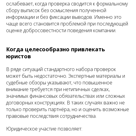
ослабевает, когда проверка сводится к формальному
сбору выписок без осмысления полученной
информации и без фиксации выводов. Именно это
чаще всего становится проблемой при последующей
оценке добросовестности поведения компании.
Когда целесообразно привлекать
юристов
В ряде ситуаций стандартного набора проверок
может быть недостаточно. Экспертные материалы и
судебные обзоры указывают, что повышенное
внимание требуется при нетипичных сделках,
значимых финансовых обязательствах или сложных
договорных конструкциях. В таких случаях важно не
только проверить партнёра, но и оценить возможные
правовые последствия сотрудничества.
Юридическое участие позволяет: