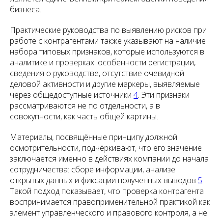
бизнеса.
Практические руководства по выявлению рисков при
работе с контрагентами также указывают на наличие
набора типовых признаков, которые используются в
аналитике и проверках: особенности регистрации,
сведения о руководстве, отсутствие очевидной
деловой активности и другие маркеры, выявляемые
через общедоступные источники
4
. Эти признаки
рассматриваются не по отдельности, а в
совокупности, как часть общей картины.
Материалы, посвящённые принципу должной
осмотрительности, подчёркивают, что его значение
заключается именно в действиях компании до начала
сотрудничества: сборе информации, анализе
открытых данных и фиксации полученных выводов
5
.
Такой подход показывает, что проверка контрагента
воспринимается правоприменительной практикой как
элемент управленческого и правового контроля, а не