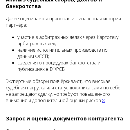
банкротства
Далее оценивается правовая и финансовая история
партнёра:
участие в арбитражных делах через Картотеку
арбитражных дел;
наличие исполнительных производств по
данным ФССП;
сведения о процедурах банкротства и
публикациях в ЕФРСБ.
Экспертные обзоры подчёркивают, что высокая
судебная нагрузка или статус должника сами по себе
не запрещают сделку, но требуют повышенного
внимания и дополнительной оценки рисков
8
.
Запрос и оценка документов контрагента