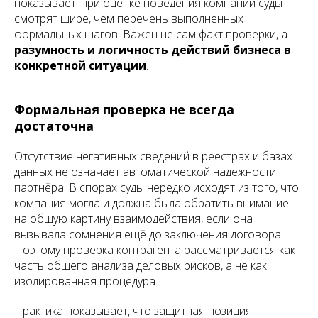
показывает: при оценке поведения компании суды
смотрят шире, чем перечень выполненных
формальных шагов. Важен не сам факт проверки, а
разумность и логичность действий бизнеса в
конкретной ситуации
.
Формальная проверка не всегда
достаточна
Отсутствие негативных сведений в реестрах и базах
данных не означает автоматической надёжности
партнёра. В спорах суды нередко исходят из того, что
компания могла и должна была обратить внимание
на общую картину взаимодействия, если она
вызывала сомнения ещё до заключения договора.
Поэтому проверка контрагента рассматривается как
часть общего анализа деловых рисков, а не как
изолированная процедура.
Практика показывает, что защитная позиция