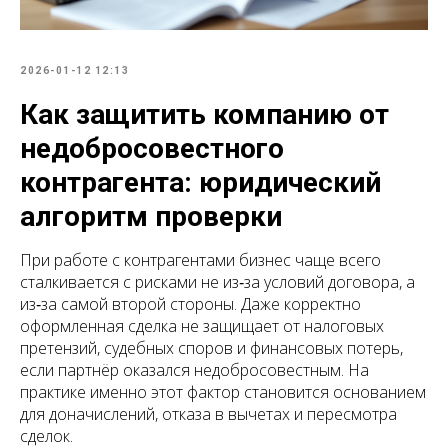
2026-01-12 12:13
Как защитить компанию от
недобросовестного
контрагента: юридический
алгоритм проверки
При работе с контрагентами бизнес чаще всего
сталкивается с рисками не из‑за условий договора, а
из‑за самой второй стороны. Даже корректно
оформленная сделка не защищает от налоговых
претензий, судебных споров и финансовых потерь,
если партнёр оказался недобросовестным. На
практике именно этот фактор становится основанием
для доначислений, отказа в вычетах и пересмотра
сделок.