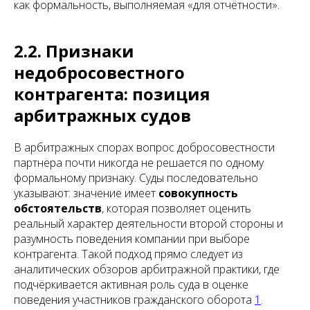
как формальность, выполняемая «для отчётности».
2.2. Признаки
недобросовестного
контрагента: позиция
арбитражных судов
В арбитражных спорах вопрос добросовестности
партнёра почти никогда не решается по одному
формальному признаку. Суды последовательно
указывают: значение имеет
совокупность
обстоятельств
, которая позволяет оценить
реальный характер деятельности второй стороны и
разумность поведения компании при выборе
контрагента. Такой подход прямо следует из
аналитических обзоров арбитражной практики, где
подчёркивается активная роль суда в оценке
поведения участников гражданского оборота
1
.