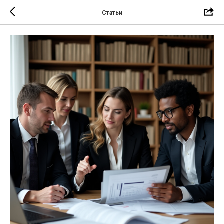
Статьи