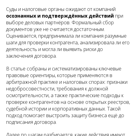
Суды и налоговые органы ожидают от компаний
осознанных и подтверждённых действий
при
выборе деловых партнёров. Формальный сбор
документов уже не считается достаточным.
Оценивается, предпринимала ли компания разумные
шаги для проверки контрагента, анализировала ли его
деятельность и могла ли выявить риски до
заключения договора.
В статье собраны и систематизированы ключевые
правовые ориентиры, которые применяются в
арбитражной практике и налоговых спорах: признаки
недобросовестности, требования к должной
осмотрительности, а также практические подходы к
проверке контрагентов на основе открытых реестров,
судебной истории и корпоративных данных. Такой
подход помогает выстроить защиту бизнеса ещё до
подписания договора.
Далее по шагам разбирается, какие действия имеют