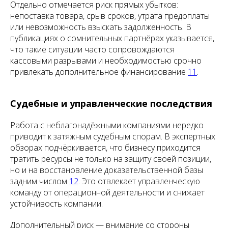
Отдельно отмечается риск прямых убытков:
непоставка товара, срыв сроков, утрата предоплаты
или невозможность взыскать задолженность. В
публикациях о сомнительных партнёрах указывается,
что такие ситуации часто сопровождаются
кассовыми разрывами и необходимостью срочно
привлекать дополнительное финансирование
11
.
Судебные и управленческие последствия
Работа с неблагонадёжными компаниями нередко
приводит к затяжным судебным спорам. В экспертных
обзорах подчёркивается, что бизнесу приходится
тратить ресурсы не только на защиту своей позиции,
но и на восстановление доказательственной базы
задним числом
12
. Это отвлекает управленческую
команду от операционной деятельности и снижает
устойчивость компании.
Дополнительный риск — внимание со стороны