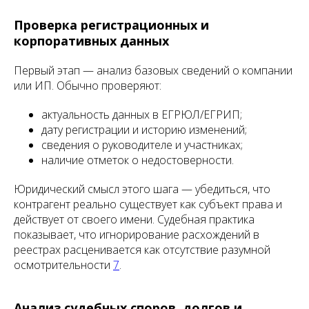
Проверка регистрационных и
корпоративных данных
Первый этап — анализ базовых сведений о компании
или ИП. Обычно проверяют:
актуальность данных в ЕГРЮЛ/ЕГРИП;
дату регистрации и историю изменений;
сведения о руководителе и участниках;
наличие отметок о недостоверности.
Юридический смысл этого шага — убедиться, что
контрагент реально существует как субъект права и
действует от своего имени. Судебная практика
показывает, что игнорирование расхождений в
реестрах расценивается как отсутствие разумной
осмотрительности
7
.
Анализ судебных споров, долгов и