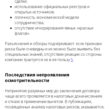
сделки;
использование официальных реестров и
открытых источников;
логичность экономической модели
сотрудничества;
отсутствие игнорирования явных «красных
флагов».
Разъяснения и обзоры подчёркивают: если признаки
риска были очевидны и их можно было выявить без
специальных знаний, отсутствие реакции со стороны
компании трактуется не в её пользу
5
.
Последствия непроявления
осмотрительности
Непринятие разумных мер до заключения договора
чаще всего проявляется в налоговых доначислениях
и отказе в применении вычетов. В публикациях,
посвящённых анализу налоговых рисков, указывается,