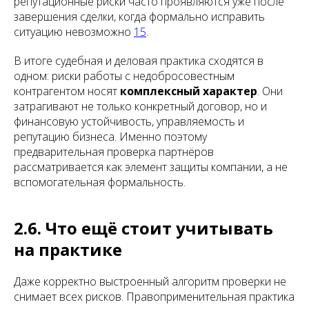
репутационные риски часто проявляются уже после
завершения сделки, когда формально исправить
ситуацию невозможно
15
.
В итоге судебная и деловая практика сходятся в
одном: риски работы с недобросовестным
контрагентом носят
комплексный характер
. Они
затрагивают не только конкретный договор, но и
финансовую устойчивость, управляемость и
репутацию бизнеса. Именно поэтому
предварительная проверка партнёров
рассматривается как элемент защиты компании, а не
вспомогательная формальность.
2.6. Что ещё стоит учитывать
на практике
Даже корректно выстроенный алгоритм проверки не
снимает всех рисков. Правоприменительная практика