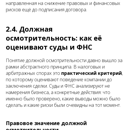
направленная на снижение правовых и финансовых
рисков ещё до подписания договора.
2.4. Должная
осмотрительность: как её
оценивают суды и ФНС
Понятие должной осмотрительности давно вышло за
рамки абстрактного принципа. В налоговых и
арбитражных спорах это
практический критерий
,
по которому оценивают поведение компании до
заключения сделки. Суды и ФНС анализируют не
намерения бизнеса, а конкретные действия: что
именно было проверено, какие выводы можно было
сделать и какие риски были очевидны на тот момент.
Правовое значение должной
осмотрительности