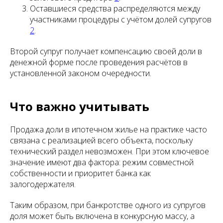
Оставшиеся средства распределяются между
участниками процедуры с учётом долей супругов
2
.
Второй супруг получает компенсацию своей доли в
денежной форме после проведения расчётов в
установленной законом очередности.
Что важно учитывать
Продажа доли в ипотечном жилье на практике часто
связана с реализацией всего объекта, поскольку
технический раздел невозможен. При этом ключевое
значение имеют два фактора: режим совместной
собственности и приоритет банка как
залогодержателя.
Таким образом, при банкротстве одного из супругов
доля может быть включена в конкурсную массу, а