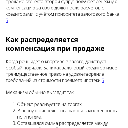
продаже объекта второй супруг получает денежную
компенсацию за свою долю после расчётов с
кредиторами, с учётом приоритета залогового банка
3
.
Как распределяется
компенсация при продаже
Когда речь идёт о квартире в залоге, действует
особый порядок. Банк как залоговый кредитор имеет
преимущественное право на удовлетворение
требований из стоимости предмета ипотеки
3
.
Механизм обычно выглядит так:
Объект реализуется на торгах.
В первую очередь погашается задолженность
по ипотеке.
Оставшаяся сумма распределяется между