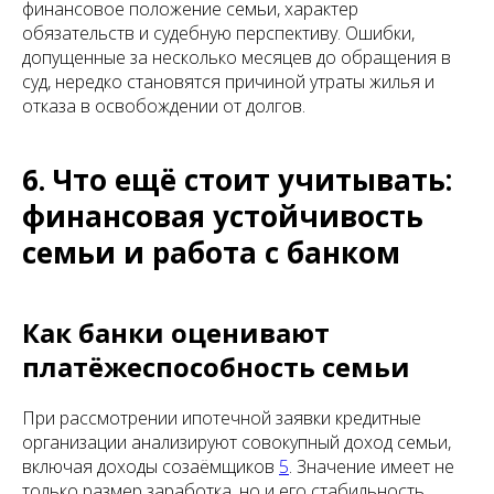
финансовое положение семьи, характер
обязательств и судебную перспективу. Ошибки,
допущенные за несколько месяцев до обращения в
суд, нередко становятся причиной утраты жилья и
отказа в освобождении от долгов.
6. Что ещё стоит учитывать:
финансовая устойчивость
семьи и работа с банком
Как банки оценивают
платёжеспособность семьи
При рассмотрении ипотечной заявки кредитные
организации анализируют совокупный доход семьи,
включая доходы созаёмщиков
5
. Значение имеет не
только размер заработка, но и его стабильность.