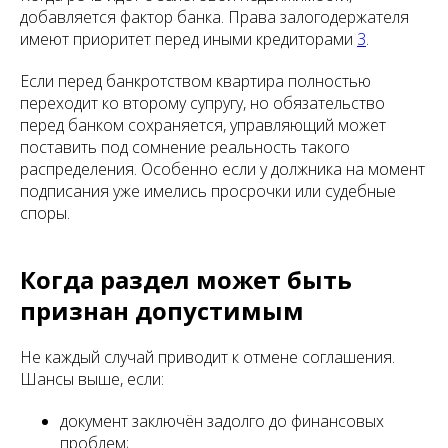
добавляется фактор банка. Права залогодержателя
имеют приоритет перед иными кредиторами
3
.
Если перед банкротством квартира полностью
переходит ко второму супругу, но обязательство
перед банком сохраняется, управляющий может
поставить под сомнение реальность такого
распределения. Особенно если у должника на момент
подписания уже имелись просрочки или судебные
споры.
Когда раздел может быть
признан допустимым
Не каждый случай приводит к отмене соглашения.
Шансы выше, если:
документ заключён задолго до финансовых
проблем;