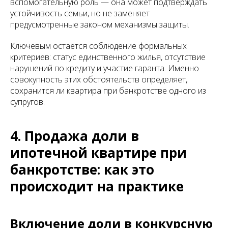
вспомогательную роль — она может подтверждать
устойчивость семьи, но не заменяет
предусмотренные законом механизмы защиты.
Ключевым остаётся соблюдение формальных
критериев: статус единственного жилья, отсутствие
нарушений по кредиту и участие гаранта. Именно
совокупность этих обстоятельств определяет,
сохранится ли квартира при банкротстве одного из
супругов.
4. Продажа доли в
ипотечной квартире при
банкротстве: как это
происходит на практике
Включение доли в конкурсную