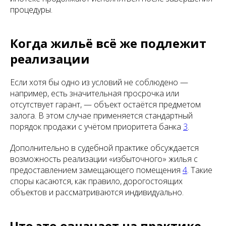
процедуры.
Когда жильё всё же подлежит
реализации
Если хотя бы одно из условий не соблюдено —
например, есть значительная просрочка или
отсутствует гарант, — объект остаётся предметом
залога. В этом случае применяется стандартный
порядок продажи с учётом приоритета банка
3
.
Дополнительно в судебной практике обсуждается
возможность реализации «избыточного» жилья с
предоставлением замещающего помещения
4
. Такие
споры касаются, как правило, дорогостоящих
объектов и рассматриваются индивидуально.
Что это означает на практике