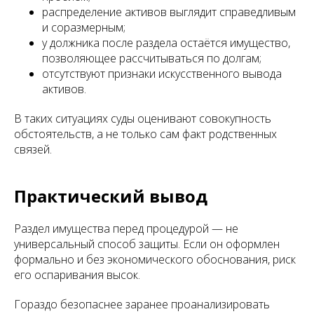
распределение активов выглядит справедливым
и соразмерным;
у должника после раздела остаётся имущество,
позволяющее рассчитываться по долгам;
отсутствуют признаки искусственного вывода
активов.
В таких ситуациях суды оценивают совокупность
обстоятельств, а не только сам факт родственных
связей.
Практический вывод
Раздел имущества перед процедурой — не
универсальный способ защиты. Если он оформлен
формально и без экономического обоснования, риск
его оспаривания высок.
Гораздо безопаснее заранее проанализировать