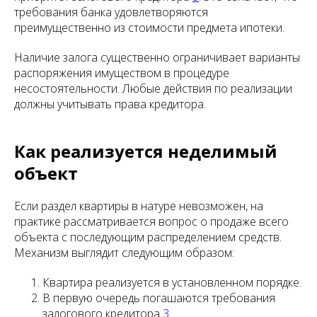
требования банка удовлетворяются
преимущественно из стоимости предмета ипотеки.
Наличие залога существенно ограничивает варианты
распоряжения имуществом в процедуре
несостоятельности. Любые действия по реализации
должны учитывать права кредитора.
Как реализуется неделимый
объект
Если раздел квартиры в натуре невозможен, на
практике рассматривается вопрос о продаже всего
объекта с последующим распределением средств.
Механизм выглядит следующим образом:
Квартира реализуется в установленном порядке.
В первую очередь погашаются требования
залогового кредитора
3
.