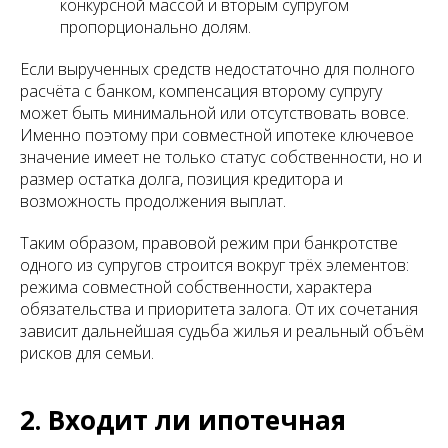
конкурсной массой и вторым супругом
пропорционально долям.
Если вырученных средств недостаточно для полного
расчёта с банком, компенсация второму супругу
может быть минимальной или отсутствовать вовсе.
Именно поэтому при совместной ипотеке ключевое
значение имеет не только статус собственности, но и
размер остатка долга, позиция кредитора и
возможность продолжения выплат.
Таким образом, правовой режим при банкротстве
одного из супругов строится вокруг трёх элементов:
режима совместной собственности, характера
обязательства и приоритета залога. От их сочетания
зависит дальнейшая судьба жилья и реальный объём
рисков для семьи.
2. Входит ли ипотечная