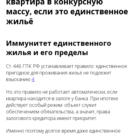
квартира в конкурсную
массу, если это единственное
жильё
Иммунитет единственного
жилья и его пределы
Ст. 446 ГПК РФ устанавливает правило: единственное
пригодное для проживания жильё не подлежит
взысканию
4
.
Но это правило не работает автоматически, если
квартира находится в залоге у банка. При ипотеке
действует особый режим: объект служит
обеспечением обязательства, а значит, права
залогового кредитора имеют приоритет.
Именно поэтому долгое время даже единственное