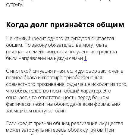
супругу.
Когда долг признаётся общим
Не каждый кредит одного из супругов считается
общим. По закону обязательства могут быть
признаны семейными, если полученные средства
были направлены на нужды семьи
1
.
С ипотекой ситуация иная: если договор заключён в
период брака и квартира приобретена для
совместного проживания, суды чаще исходят из того,
что обязательство носит общий характер. Это
означает, что ответственность перед банком
фактически лежит на обоих, даже если формально
заёмщиком выступал один.
Если кредит признан общим, реализация имущества
может затронуть интересы обоих супругов. При