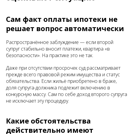
Сам факт оплаты ипотеки не
решает вопрос автоматически
Распространённое заблуждение — если второй
супруг стабильно вносит платежи, квартира «в
безопасности». На практике это не так.
Даже при отсутствии просрочек суд рассматривает
прежде всего правовой режим имущества и статус
обязательства. Если жильё приобретено в браке,
доля супруга-должника подлежит включению в
конкурсную массу. Сам по себе доход второго супруга
не исключает эту процедуру.
Какие обстоятельства
действительно имеют