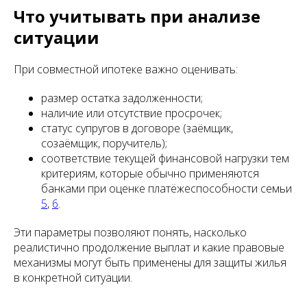
Что учитывать при анализе
ситуации
При совместной ипотеке важно оценивать:
размер остатка задолженности;
наличие или отсутствие просрочек;
статус супругов в договоре (заёмщик,
созаёмщик, поручитель);
соответствие текущей финансовой нагрузки тем
критериям, которые обычно применяются
банками при оценке платёжеспособности семьи
5
,
6
.
Эти параметры позволяют понять, насколько
реалистично продолжение выплат и какие правовые
механизмы могут быть применены для защиты жилья
в конкретной ситуации.