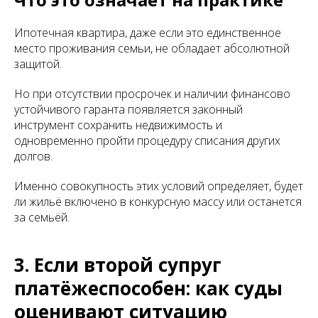
Ипотечная квартира, даже если это единственное
место проживания семьи, не обладает абсолютной
защитой.
Но при отсутствии просрочек и наличии финансово
устойчивого гаранта появляется законный
инструмент сохранить недвижимость и
одновременно пройти процедуру списания других
долгов.
Именно совокупность этих условий определяет, будет
ли жильё включено в конкурсную массу или останется
за семьёй.
3. Если второй супруг
платёжеспособен: как суды
оценивают ситуацию