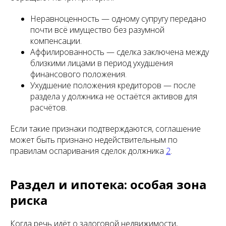
Неравноценность — одному супругу передано
почти всё имущество без разумной
компенсации.
Аффилированность — сделка заключена между
близкими лицами в период ухудшения
финансового положения.
Ухудшение положения кредиторов — после
раздела у должника не остаётся активов для
расчётов.
Если такие признаки подтверждаются, соглашение
может быть признано недействительным по
правилам оспаривания сделок должника
2
.
Раздел и ипотека: особая зона
риска
Когда речь идёт о залоговой недвижимости,