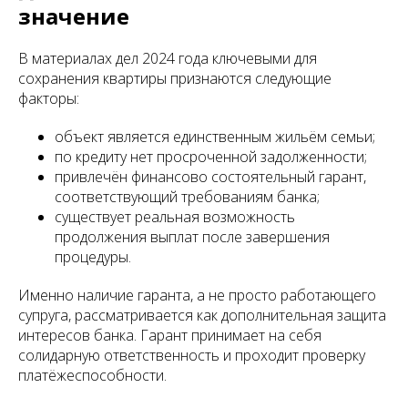
значение
В материалах дел 2024 года ключевыми для
сохранения квартиры признаются следующие
факторы:
объект является единственным жильём семьи;
по кредиту нет просроченной задолженности;
привлечён финансово состоятельный гарант,
соответствующий требованиям банка;
существует реальная возможность
продолжения выплат после завершения
процедуры.
Именно наличие гаранта, а не просто работающего
супруга, рассматривается как дополнительная защита
интересов банка. Гарант принимает на себя
солидарную ответственность и проходит проверку
платёжеспособности.