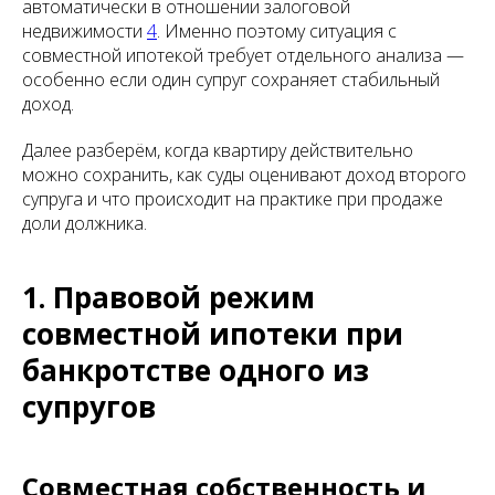
автоматически в отношении залоговой
недвижимости
4
. Именно поэтому ситуация с
совместной ипотекой требует отдельного анализа —
особенно если один супруг сохраняет стабильный
доход.
Далее разберём, когда квартиру действительно
можно сохранить, как суды оценивают доход второго
супруга и что происходит на практике при продаже
доли должника.
1. Правовой режим
совместной ипотеки при
банкротстве одного из
супругов
Совместная собственность и