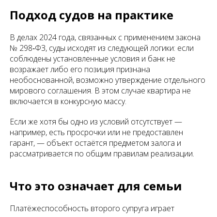
Подход судов на практике
В делах 2024 года, связанных с применением закона
№ 298‑ФЗ, суды исходят из следующей логики: если
соблюдены установленные условия и банк не
возражает либо его позиция признана
необоснованной, возможно утверждение отдельного
мирового соглашения. В этом случае квартира не
включается в конкурсную массу.
Если же хотя бы одно из условий отсутствует —
например, есть просрочки или не предоставлен
гарант, — объект остаётся предметом залога и
рассматривается по общим правилам реализации.
Что это означает для семьи
Платёжеспособность второго супруга играет