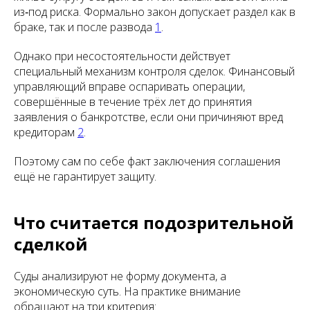
из‑под риска. Формально закон допускает раздел как в
браке, так и после развода
1
.
Однако при несостоятельности действует
специальный механизм контроля сделок. Финансовый
управляющий вправе оспаривать операции,
совершённые в течение трёх лет до принятия
заявления о банкротстве, если они причиняют вред
кредиторам
2
.
Поэтому сам по себе факт заключения соглашения
ещё не гарантирует защиту.
Что считается подозрительной
сделкой
Суды анализируют не форму документа, а
экономическую суть. На практике внимание
обращают на три критерия: