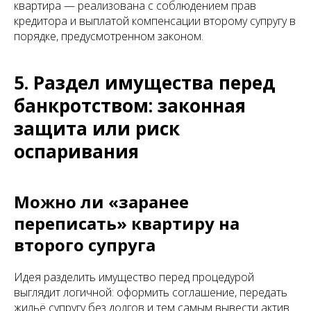
квартира — реализована с соблюдением прав
кредитора и выплатой компенсации второму супругу в
порядке, предусмотренном законом.
5. Раздел имущества перед
банкротством: законная
защита или риск
оспаривания
Можно ли «заранее
переписать» квартиру на
второго супруга
Идея разделить имущество перед процедурой
выглядит логичной: оформить соглашение, передать
жильё супругу без долгов и тем самым вывести актив