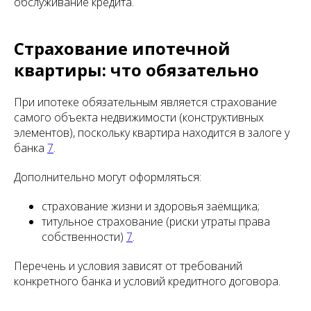
обслуживание кредита.
Страхование ипотечной
квартиры: что обязательно
При ипотеке обязательным является страхование
самого объекта недвижимости (конструктивных
элементов), поскольку квартира находится в залоге у
банка
7
.
Дополнительно могут оформляться:
страхование жизни и здоровья заёмщика;
титульное страхование (риски утраты права
собственности)
7
.
Перечень и условия зависят от требований
конкретного банка и условий кредитного договора.