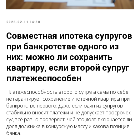
2026-02-11 14:38
Совместная ипотека супругов
при банкротстве одного из
них: можно ли сохранить
квартиру, если второй супруг
платежеспособен
Платёжеспособность второго супруга сама по себе
не гарантирует сохранение ипотечной квартиры при
банкротстве первого. Даже если один из супругов
стабильно вносит платежи и не допускает просрочек,
суд всё равно проверяет: чей это долг, включается ли
доля должника в конкурсную массу и какова позиция
банка.