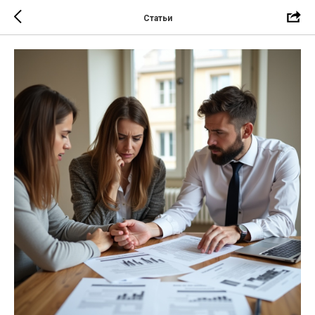
Статьи