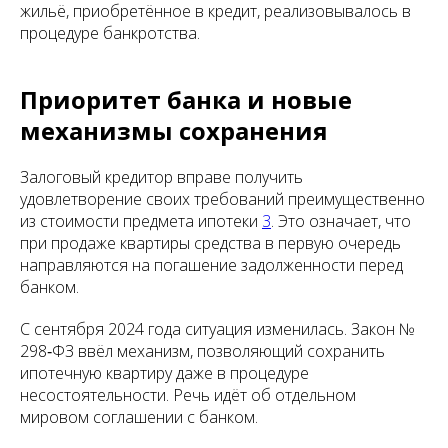
жильё, приобретённое в кредит, реализовывалось в
процедуре банкротства.
Приоритет банка и новые
механизмы сохранения
Залоговый кредитор вправе получить
удовлетворение своих требований преимущественно
из стоимости предмета ипотеки
3
. Это означает, что
при продаже квартиры средства в первую очередь
направляются на погашение задолженности перед
банком.
С сентября 2024 года ситуация изменилась. Закон №
298‑ФЗ ввёл механизм, позволяющий сохранить
ипотечную квартиру даже в процедуре
несостоятельности. Речь идёт об отдельном
мировом соглашении с банком.