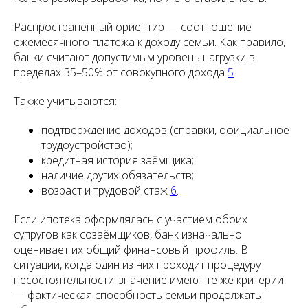
Распространённый ориентир — соотношение
ежемесячного платежа к доходу семьи. Как правило,
банки считают допустимым уровень нагрузки в
пределах 35–50% от совокупного дохода
5
.
Также учитываются:
подтверждение доходов (справки, официальное
трудоустройство);
кредитная история заёмщика;
наличие других обязательств;
возраст и трудовой стаж
6
.
Если ипотека оформлялась с участием обоих
супругов как созаёмщиков, банк изначально
оценивает их общий финансовый профиль. В
ситуации, когда один из них проходит процедуру
несостоятельности, значение имеют те же критерии
— фактическая способность семьи продолжать