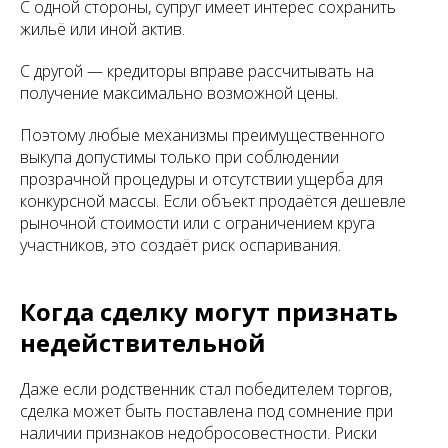
С одной стороны, супруг имеет интерес сохранить
жильё или иной актив.
С другой — кредиторы вправе рассчитывать на
получение максимально возможной цены.
Поэтому любые механизмы преимущественного
выкупа допустимы только при соблюдении
прозрачной процедуры и отсутствии ущерба для
конкурсной массы. Если объект продаётся дешевле
рыночной стоимости или с ограничением круга
участников, это создаёт риск оспаривания.
Когда сделку могут признать
недействительной
Даже если родственник стал победителем торгов,
сделка может быть поставлена под сомнение при
наличии признаков недобросовестности. Риски