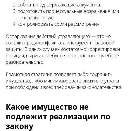
собрать подтверждающие документы;
подготовить процессуальные возражения или
заявление в суд;
контролировать сроки рассмотрения.
Оспаривание действий управляющего — это не
конфликт ради конфликта, а инструмент правовой
защиты. В одних случаях достаточно корректировки
позиции, в других требуется полноценное судебное
разбирательство.
Грамотная стратегия позволяет либо сохранить
имущество, либо минимизировать риски его утраты
при соблюдении всех требований законодательства.
Какое имущество не
подлежит реализации по
закону