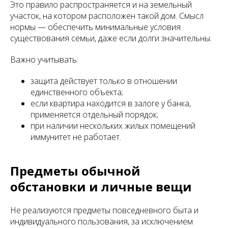
Это правило распространяется и на земельный
участок, на котором расположен такой дом. Смысл
нормы — обеспечить минимальные условия
существования семьи, даже если долги значительны.
Важно учитывать:
защита действует только в отношении
единственного объекта;
если квартира находится в залоге у банка,
применяется отдельный порядок;
при наличии нескольких жилых помещений
иммунитет не работает.
Предметы обычной
обстановки и личные вещи
Не реализуются предметы повседневного быта и
индивидуального пользования, за исключением