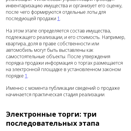
инвентаризацию имущества и организует его оценку,
после чего формируются отдельные лоты для
последующей продажи
1
.
На этом этапе определяется состав имущества,
подлежащего реализации, и его стоимость. Например,
квартира, доля в праве собственности или
автомобиль могут быть выставлены как
самостоятельные объекты. После утверждения
порядка продажи информация о торгах размещается
на электронной площадке в установленном законом
порядке
1
.
Именно с момента публикации сведений о продаже
начинается практическая стадия реализации.
Электронные торги: три
последовательных этапа