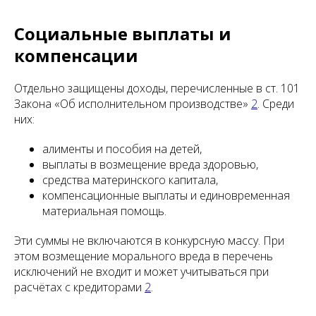
Социальные выплаты и
компенсации
Отдельно защищены доходы, перечисленные в ст. 101
Закона «Об исполнительном производстве»
2
. Среди
них:
алименты и пособия на детей,
выплаты в возмещение вреда здоровью,
средства материнского капитала,
компенсационные выплаты и единовременная
материальная помощь.
Эти суммы не включаются в конкурсную массу. При
этом возмещение морального вреда в перечень
исключений не входит и может учитываться при
расчётах с кредиторами
2
.