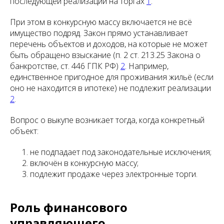
последующей реализации на торгах
1
.
При этом в конкурсную массу включается не всё
имущество подряд. Закон прямо устанавливает
перечень объектов и доходов, на которые не может
быть обращено взыскание (п. 2 ст. 213.25 Закона о
банкротстве, ст. 446 ГПК РФ)
2
. Например,
единственное пригодное для проживания жильё (если
оно не находится в ипотеке) не подлежит реализации
2
.
Вопрос о выкупе возникает тогда, когда конкретный
объект:
не подпадает под законодательные исключения;
включён в конкурсную массу;
подлежит продаже через электронные торги.
Роль финансового
управляющего