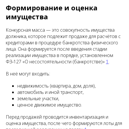
Формирование и оценка
имущества
Конкурсная масса — это совокупность имущества
должника, которое подлежит продаже для расчётов с
кредиторами в процедуре банкротства физического
лица. Она формируется после введения стадии
реализации имущества в порядке, установленном
ФЗ‑127 «О несостоятельности (банкротстве)»
1
.
В неё могут входить:
недвижимость (квартира, дом, доля),
автомобиль и иной транспорт,
земельные участки,
ценное движимое имущество.
Перед продажей проводится инвентаризация и
оценка имущества, после чего формируются лоты для