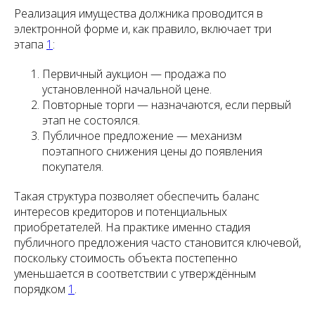
Реализация имущества должника проводится в
электронной форме и, как правило, включает три
этапа
1
:
Первичный аукцион — продажа по
установленной начальной цене.
Повторные торги — назначаются, если первый
этап не состоялся.
Публичное предложение — механизм
поэтапного снижения цены до появления
покупателя.
Такая структура позволяет обеспечить баланс
интересов кредиторов и потенциальных
приобретателей. На практике именно стадия
публичного предложения часто становится ключевой,
поскольку стоимость объекта постепенно
уменьшается в соответствии с утверждённым
порядком
1
.