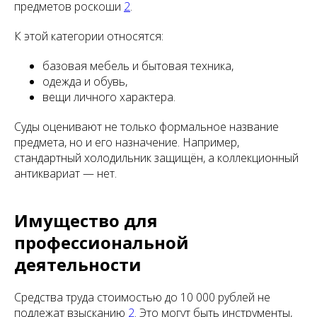
предметов роскоши
2
.
К этой категории относятся:
базовая мебель и бытовая техника,
одежда и обувь,
вещи личного характера.
Суды оценивают не только формальное название
предмета, но и его назначение. Например,
стандартный холодильник защищён, а коллекционный
антиквариат — нет.
Имущество для
профессиональной
деятельности
Средства труда стоимостью до 10 000 рублей не
подлежат взысканию
2
. Это могут быть инструменты,