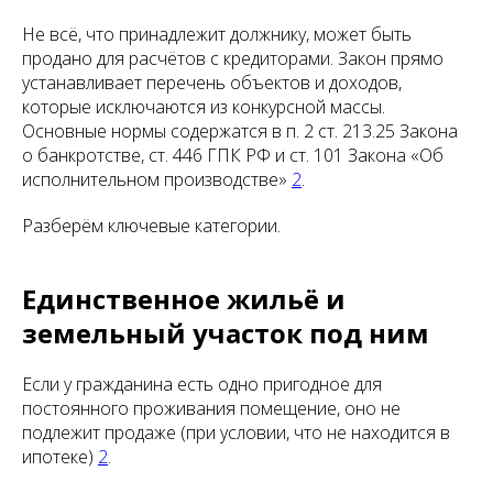
Не всё, что принадлежит должнику, может быть
продано для расчётов с кредиторами. Закон прямо
устанавливает перечень объектов и доходов,
которые исключаются из конкурсной массы.
Основные нормы содержатся в п. 2 ст. 213.25 Закона
о банкротстве, ст. 446 ГПК РФ и ст. 101 Закона «Об
исполнительном производстве»
2
.
Разберём ключевые категории.
Единственное жильё и
земельный участок под ним
Если у гражданина есть одно пригодное для
постоянного проживания помещение, оно не
подлежит продаже (при условии, что не находится в
ипотеке)
2
.