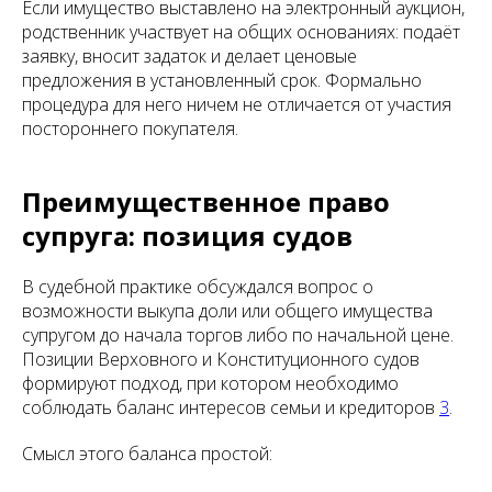
Если имущество выставлено на электронный аукцион,
родственник участвует на общих основаниях: подаёт
заявку, вносит задаток и делает ценовые
предложения в установленный срок. Формально
процедура для него ничем не отличается от участия
постороннего покупателя.
Преимущественное право
супруга: позиция судов
В судебной практике обсуждался вопрос о
возможности выкупа доли или общего имущества
супругом до начала торгов либо по начальной цене.
Позиции Верховного и Конституционного судов
формируют подход, при котором необходимо
соблюдать баланс интересов семьи и кредиторов
3
.
Смысл этого баланса простой: