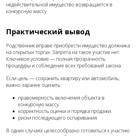
недействительной имущество возвращается в
конкурсную массу.
Практический вывод
Родственник вправе приобрести имущество должника
на открытых торгах. Запрета на такое участие нет.
Ключевое условие — полная прозрачность
процедуры и соблюдение всех требований закона.
Если цель — сохранить квартиру или автомобиль,
важно заранее оценить:
правомерность включения объекта в
конкурсную массу;
корректность оценки и порядка продажи;
риски последующего оспаривания.
В одних случаях целесообразно готовиться к участию