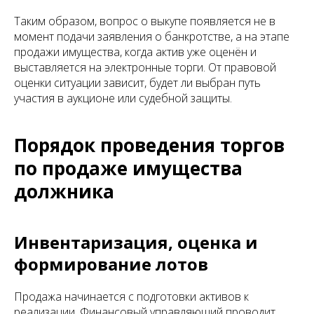
Таким образом, вопрос о выкупе появляется не в
момент подачи заявления о банкротстве, а на этапе
продажи имущества, когда актив уже оценён и
выставляется на электронные торги. От правовой
оценки ситуации зависит, будет ли выбран путь
участия в аукционе или судебной защиты.
Порядок проведения торгов
по продаже имущества
должника
Инвентаризация, оценка и
формирование лотов
Продажа начинается с подготовки активов к
реализации. Финансовый управляющий проводит