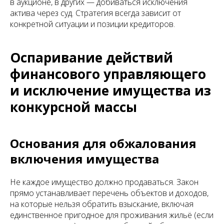
в аукционе, в других — добиваться исключения
актива через суд. Стратегия всегда зависит от
конкретной ситуации и позиции кредиторов.
Оспаривание действий
финансового управляющего
и исключение имущества из
конкурсной массы
Основания для обжалования
включения имущества
Не каждое имущество должно продаваться. Закон
прямо устанавливает перечень объектов и доходов,
на которые нельзя обратить взыскание, включая
единственное пригодное для проживания жильё (если