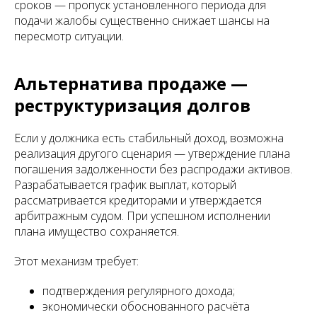
сроков — пропуск установленного периода для
подачи жалобы существенно снижает шансы на
пересмотр ситуации.
Альтернатива продаже —
реструктуризация долгов
Если у должника есть стабильный доход, возможна
реализация другого сценария — утверждение плана
погашения задолженности без распродажи активов.
Разрабатывается график выплат, который
рассматривается кредиторами и утверждается
арбитражным судом. При успешном исполнении
плана имущество сохраняется.
Этот механизм требует:
подтверждения регулярного дохода;
экономически обоснованного расчёта