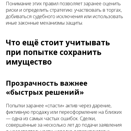
Понимание этих правил позволяет заранее оценить
риски и определить стратегию: участвовать в торгах,
добиваться судебного исключения или использовать
иные законные механизмы защиты.
Что ещё стоит учитывать
при попытке сохранить
имущество
Прозрачность важнее
«быстрых решений»
Попытки заранее «спасти» актив через дарение,
фиктивную продажу или переоформление на близких
— одна из самых частых ошибок. Сделки,
совершённые за несколько лет до подачи заявления