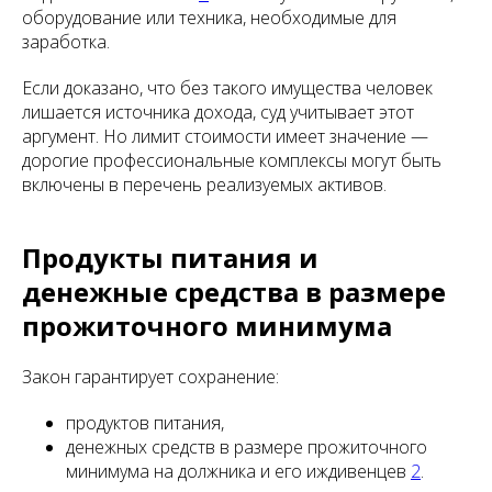
оборудование или техника, необходимые для
заработка.
Если доказано, что без такого имущества человек
лишается источника дохода, суд учитывает этот
аргумент. Но лимит стоимости имеет значение —
дорогие профессиональные комплексы могут быть
включены в перечень реализуемых активов.
Продукты питания и
денежные средства в размере
прожиточного минимума
Закон гарантирует сохранение:
продуктов питания,
денежных средств в размере прожиточного
минимума на должника и его иждивенцев
2
.