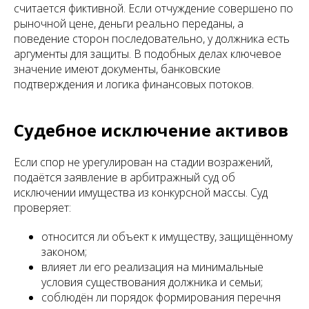
считается фиктивной. Если отчуждение совершено по
рыночной цене, деньги реально переданы, а
поведение сторон последовательно, у должника есть
аргументы для защиты. В подобных делах ключевое
значение имеют документы, банковские
подтверждения и логика финансовых потоков.
Судебное исключение активов
Если спор не урегулирован на стадии возражений,
подаётся заявление в арбитражный суд об
исключении имущества из конкурсной массы. Суд
проверяет:
относится ли объект к имуществу, защищённому
законом;
влияет ли его реализация на минимальные
условия существования должника и семьи;
соблюдён ли порядок формирования перечня