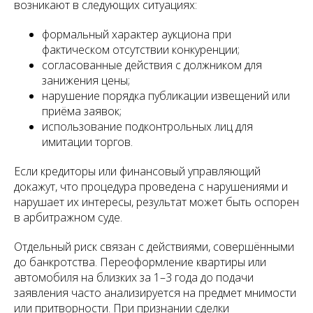
возникают в следующих ситуациях:
формальный характер аукциона при
фактическом отсутствии конкуренции;
согласованные действия с должником для
занижения цены;
нарушение порядка публикации извещений или
приёма заявок;
использование подконтрольных лиц для
имитации торгов.
Если кредиторы или финансовый управляющий
докажут, что процедура проведена с нарушениями и
нарушает их интересы, результат может быть оспорен
в арбитражном суде.
Отдельный риск связан с действиями, совершёнными
до банкротства. Переоформление квартиры или
автомобиля на близких за 1–3 года до подачи
заявления часто анализируется на предмет мнимости
или притворности. При признании сделки