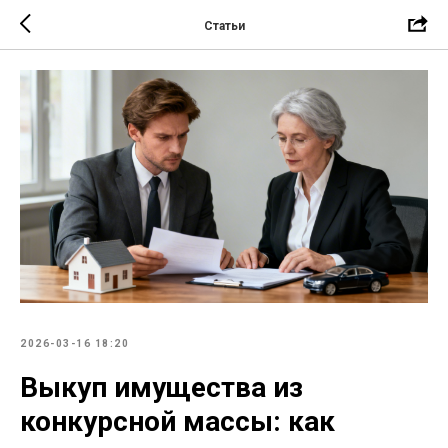
Статьи
2026-03-16 18:20
Выкуп имущества из
конкурсной массы: как