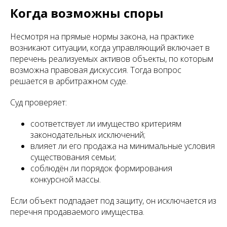
Когда возможны споры
Несмотря на прямые нормы закона, на практике
возникают ситуации, когда управляющий включает в
перечень реализуемых активов объекты, по которым
возможна правовая дискуссия. Тогда вопрос
решается в арбитражном суде.
Суд проверяет:
соответствует ли имущество критериям
законодательных исключений;
влияет ли его продажа на минимальные условия
существования семьи;
соблюдён ли порядок формирования
конкурсной массы.
Если объект подпадает под защиту, он исключается из
перечня продаваемого имущества.