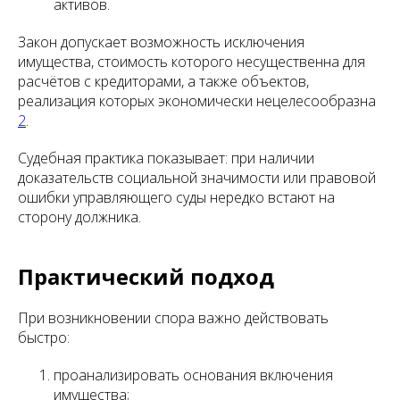
активов.
Закон допускает возможность исключения
имущества, стоимость которого несущественна для
расчётов с кредиторами, а также объектов,
реализация которых экономически нецелесообразна
2
.
Судебная практика показывает: при наличии
доказательств социальной значимости или правовой
ошибки управляющего суды нередко встают на
сторону должника.
Практический подход
При возникновении спора важно действовать
быстро:
проанализировать основания включения
имущества;