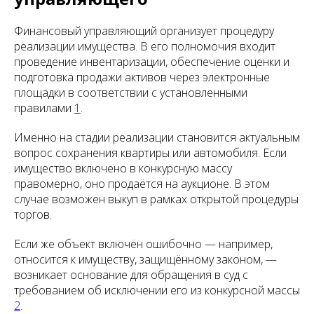
Финансовый управляющий организует процедуру
реализации имущества. В его полномочия входит
проведение инвентаризации, обеспечение оценки и
подготовка продажи активов через электронные
площадки в соответствии с установленными
правилами
1
.
Именно на стадии реализации становится актуальным
вопрос сохранения квартиры или автомобиля. Если
имущество включено в конкурсную массу
правомерно, оно продаётся на аукционе. В этом
случае возможен выкуп в рамках открытой процедуры
торгов.
Если же объект включён ошибочно — например,
относится к имуществу, защищённому законом, —
возникает основание для обращения в суд с
требованием об исключении его из конкурсной массы
2
.