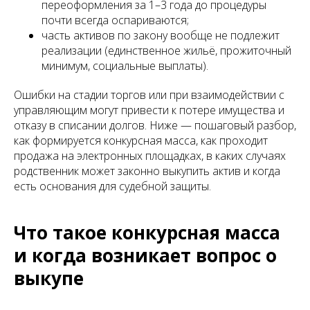
переоформления за 1–3 года до процедуры
почти всегда оспариваются;
часть активов по закону вообще не подлежит
реализации (единственное жильё, прожиточный
минимум, социальные выплаты).
Ошибки на стадии торгов или при взаимодействии с
управляющим могут привести к потере имущества и
отказу в списании долгов. Ниже — пошаговый разбор,
как формируется конкурсная масса, как проходит
продажа на электронных площадках, в каких случаях
родственник может законно выкупить актив и когда
есть основания для судебной защиты.
Что такое конкурсная масса
и когда возникает вопрос о
выкупе