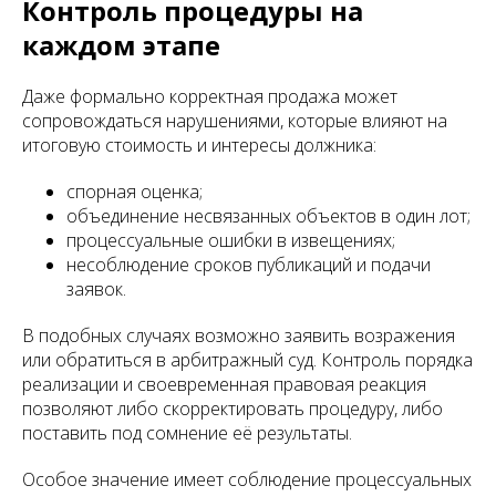
Контроль процедуры на
каждом этапе
Даже формально корректная продажа может
сопровождаться нарушениями, которые влияют на
итоговую стоимость и интересы должника:
спорная оценка;
объединение несвязанных объектов в один лот;
процессуальные ошибки в извещениях;
несоблюдение сроков публикаций и подачи
заявок.
В подобных случаях возможно заявить возражения
или обратиться в арбитражный суд. Контроль порядка
реализации и своевременная правовая реакция
позволяют либо скорректировать процедуру, либо
поставить под сомнение её результаты.
Особое значение имеет соблюдение процессуальных