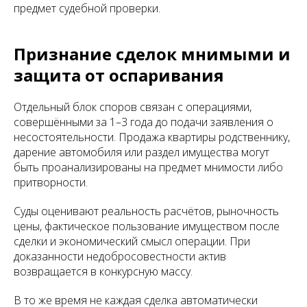
предмет судебной проверки.
Признание сделок мнимыми и
защита от оспаривания
Отдельный блок споров связан с операциями,
совершёнными за 1–3 года до подачи заявления о
несостоятельности. Продажа квартиры родственнику,
дарение автомобиля или раздел имущества могут
быть проанализированы на предмет мнимости либо
притворности.
Суды оценивают реальность расчётов, рыночность
цены, фактическое пользование имуществом после
сделки и экономический смысл операции. При
доказанности недобросовестности актив
возвращается в конкурсную массу.
В то же время не каждая сделка автоматически