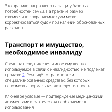
Это правило направлено на защиту базовых
потребностей семьи. На практике размер
ежемесячно сохраняемых сумм может
корректироваться судом при наличии обоснованных
расходов.
Транспорт и имущество,
необходимое инвалиду
Средства передвижения и иное имущество,
используемое в связи с инвалидностью, не подлежат
продаже
2
. Речь идёт о транспорте и
специализированных средствах, без которых
невозможна нормальная жизнедеятельность.
Ключевое условие — подтверждение медицинскими
документами и фактическая необходимость
использования.