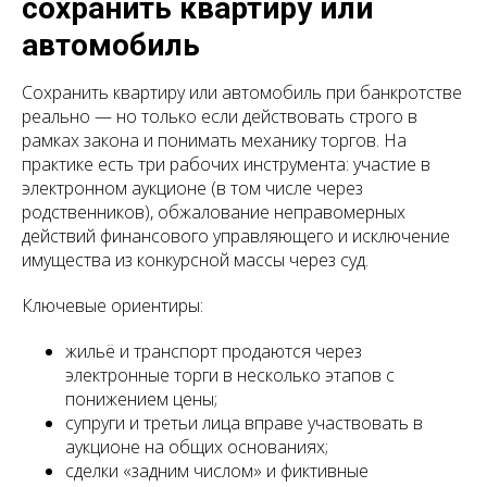
сохранить квартиру или
автомобиль
Сохранить квартиру или автомобиль при банкротстве
реально — но только если действовать строго в
рамках закона и понимать механику торгов. На
практике есть три рабочих инструмента: участие в
электронном аукционе (в том числе через
родственников), обжалование неправомерных
действий финансового управляющего и исключение
имущества из конкурсной массы через суд.
Ключевые ориентиры:
жильё и транспорт продаются через
электронные торги в несколько этапов с
понижением цены;
супруги и третьи лица вправе участвовать в
аукционе на общих основаниях;
сделки «задним числом» и фиктивные