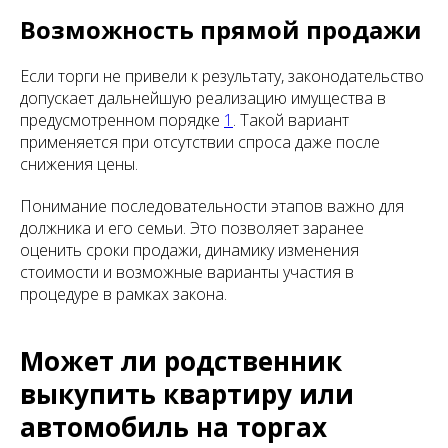
Возможность прямой продажи
Если торги не привели к результату, законодательство
допускает дальнейшую реализацию имущества в
предусмотренном порядке
1
. Такой вариант
применяется при отсутствии спроса даже после
снижения цены.
Понимание последовательности этапов важно для
должника и его семьи. Это позволяет заранее
оценить сроки продажи, динамику изменения
стоимости и возможные варианты участия в
процедуре в рамках закона.
Может ли родственник
выкупить квартиру или
автомобиль на торгах