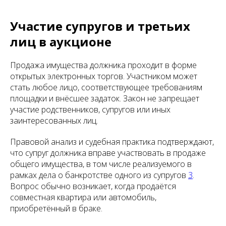
Участие супругов и третьих
лиц в аукционе
Продажа имущества должника проходит в форме
открытых электронных торгов. Участником может
стать любое лицо, соответствующее требованиям
площадки и внёсшее задаток. Закон не запрещает
участие родственников, супругов или иных
заинтересованных лиц.
Правовой анализ и судебная практика подтверждают,
что супруг должника вправе участвовать в продаже
общего имущества, в том числе реализуемого в
рамках дела о банкротстве одного из супругов
3
.
Вопрос обычно возникает, когда продаётся
совместная квартира или автомобиль,
приобретённый в браке.