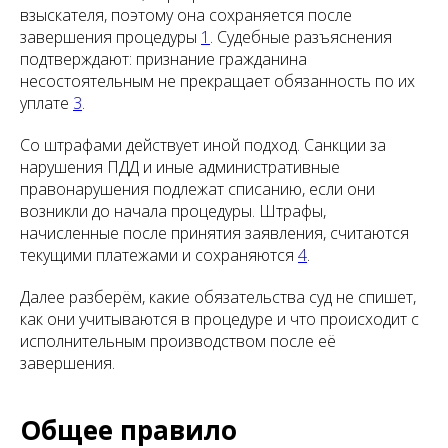
взыскателя, поэтому она сохраняется после
завершения процедуры
1
. Судебные разъяснения
подтверждают: признание гражданина
несостоятельным не прекращает обязанность по их
уплате
3
.
Со штрафами действует иной подход. Санкции за
нарушения ПДД и иные административные
правонарушения подлежат списанию, если они
возникли до начала процедуры. Штрафы,
начисленные после принятия заявления, считаются
текущими платежами и сохраняются
4
.
Далее разберём, какие обязательства суд не спишет,
как они учитываются в процедуре и что происходит с
исполнительным производством после её
завершения.
Общее правило