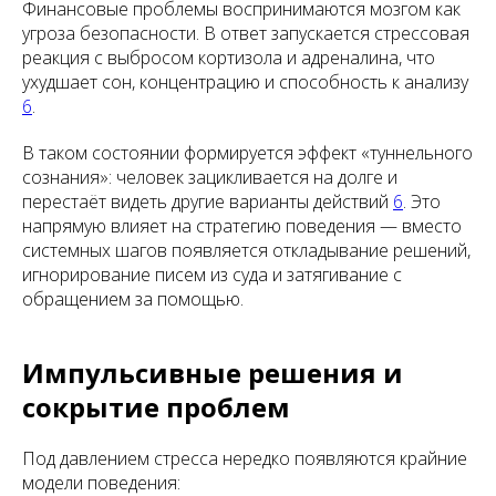
Финансовые проблемы воспринимаются мозгом как
угроза безопасности. В ответ запускается стрессовая
реакция с выбросом кортизола и адреналина, что
ухудшает сон, концентрацию и способность к анализу
6
.
В таком состоянии формируется эффект «туннельного
сознания»: человек зацикливается на долге и
перестаёт видеть другие варианты действий
6
. Это
напрямую влияет на стратегию поведения — вместо
системных шагов появляется откладывание решений,
игнорирование писем из суда и затягивание с
обращением за помощью.
Импульсивные решения и
сокрытие проблем
Под давлением стресса нередко появляются крайние
модели поведения: