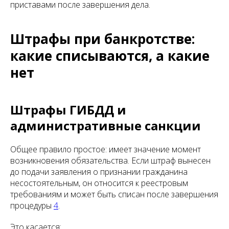
приставами после завершения дела.
Штрафы при банкротстве:
какие списываются, а какие
нет
Штрафы ГИБДД и
административные санкции
Общее правило простое: имеет значение момент
возникновения обязательства. Если штраф вынесен
до подачи заявления о признании гражданина
несостоятельным, он относится к реестровым
требованиям и может быть списан после завершения
процедуры
4
.
Это касается: