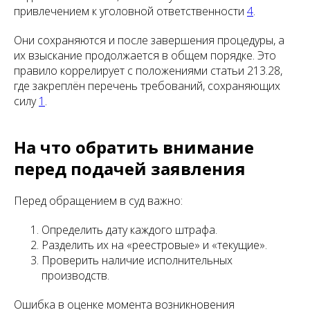
привлечением к уголовной ответственности
4
.
Они сохраняются и после завершения процедуры, а
их взыскание продолжается в общем порядке. Это
правило коррелирует с положениями статьи 213.28,
где закреплён перечень требований, сохраняющих
силу
1
.
На что обратить внимание
перед подачей заявления
Перед обращением в суд важно:
Определить дату каждого штрафа.
Разделить их на «реестровые» и «текущие».
Проверить наличие исполнительных
производств.
Ошибка в оценке момента возникновения