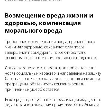
Возмещение вреда жизни и
здоровью, компенсация
морального вреда
Требования о компенсации вреда, причинённого
жизни или здоровью, сохраняют силу после
завершения процедуры
1
. То же относится к
выплатам, связанным с личностью пострадавшего.
Логика законодателя проста: такие обязательства
носят социальный характер и направлены на защиту
базовых прав человека. Даже если остальные долги
прекращены, обязанность компенсировать
причинённый ущерб остаётся.
Если средств, полученных от реализации имущества,
недостаточно, взыскание продолжается в обычном