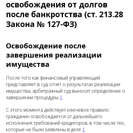
освобождения от долгов
после банкротства (ст. 213.28
Закона № 127-ФЗ)
Освобождение после
завершения реализации
имущества
После того как финансовый управляющий
представляет в суд отчёт о результатах реализации
имущества, арбитражный суд выносит определение о
завершении процедуры
1
.
С этого момента действует ключевое правило:
гражданин освобождается от дальнейшего
исполнения требований кредиторов, в том числе тех,
которые не были заявлены в деле
1
.