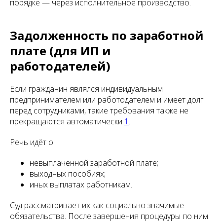
порядке — через исполнительное производство.
Задолженность по заработной
плате (для ИП и
работодателей)
Если гражданин являлся индивидуальным
предпринимателем или работодателем и имеет долг
перед сотрудниками, такие требования также не
прекращаются автоматически
1
.
Речь идёт о:
невыплаченной заработной плате;
выходных пособиях;
иных выплатах работникам.
Суд рассматривает их как социально значимые
обязательства. После завершения процедуры по ним