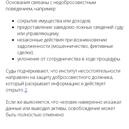
Основания связаны с недобросовестным
поведением, например:
сокрытие имущества или доходов;
предоставление заведомо ложных сведений суду
или управляющему;
незаконные действия при возникновении
задолженности (мошенничество, фиктивные
сделки);
уклонение от сотрудничества в ходе процедуры.
Суды подчёркивают, что институт несостоятельности
направлен на защиту добросовестного должника,
который раскрывает информацию и действует
открыто
2
.
Если же выясняется, что человек намеренно искажал
данные или выводил активы, освобождение может
быть полностью отменено.