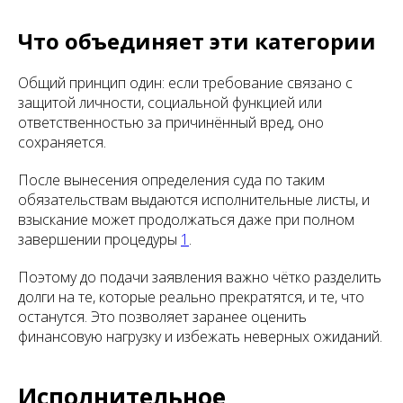
Что объединяет эти категории
Общий принцип один: если требование связано с
защитой личности, социальной функцией или
ответственностью за причинённый вред, оно
сохраняется.
После вынесения определения суда по таким
обязательствам выдаются исполнительные листы, и
взыскание может продолжаться даже при полном
завершении процедуры
1
.
Поэтому до подачи заявления важно чётко разделить
долги на те, которые реально прекратятся, и те, что
останутся. Это позволяет заранее оценить
финансовую нагрузку и избежать неверных ожиданий.
Исполнительное