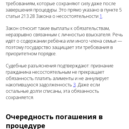
требованиям, которые сохраняют силу даже после
завершения процедуры. Это прямо указано в пункте 5
статьи 213.28 Закона о несостоятельности
1
.
Закон относит такие выплаты к обязательствам,
неразрывно связанным с личностью взыскателя. Речь
идёт о содержании ребёнка или иного члена семьи —
поэтому государство защищает эти требования в
приоритетном порядке.
Судебные разъяснения подтверждают: признание
гражданина несостоятельным не прекращает
обязанность платить алименты и не аннулирует
накопившуюся задолженность
3
. Даже если
остальные долги списаны, эта обязанность
сохраняется.
Очередность погашения в
процедуре