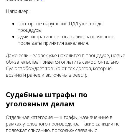
Например:
повторное нарушение ПДД уже в ходе
процедуры;
административное взыскание, назначенное
после даты принятия заявления.
Даже если человек уже находится в процедуре, новые
обязательства придётся оплатить самостоятельно.
Суд освобождает только от тех долгов, которые
возникли ранее и включены в реестр.
Судебные штрафы по
уголовным делам
Отдельная категория — штрафы, назначенные в
рамках уголовного производства. Такие санкции не
подлежат списанию, поскольку связаны с