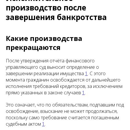
производство после
завершения банкротства
Какие производства
прекращаются
После утверждения отчёта финансового
управляющего суд выносит определение о
завершении реализации имущества
1
. С этого
момента гражданин освобождается от дальнейшего
исполнения требований кредиторов, за исключением
прямо указанных в законе случаев
1
.
Это означает, что по обязательствам, подпавшим под
освобождение, взыскание не может продолжаться,
поскольку само требование считается погашенным
судебным актом
1
.