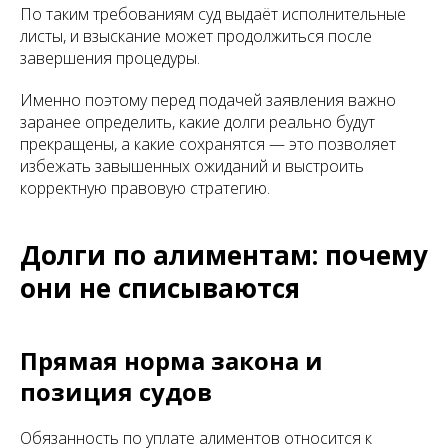
По таким требованиям суд выдаёт исполнительные
листы, и взыскание может продолжиться после
завершения процедуры.
Именно поэтому перед подачей заявления важно
заранее определить, какие долги реально будут
прекращены, а какие сохранятся — это позволяет
избежать завышенных ожиданий и выстроить
корректную правовую стратегию.
Долги по алиментам: почему
они не списываются
Прямая норма закона и
позиция судов
Обязанность по уплате алиментов относится к