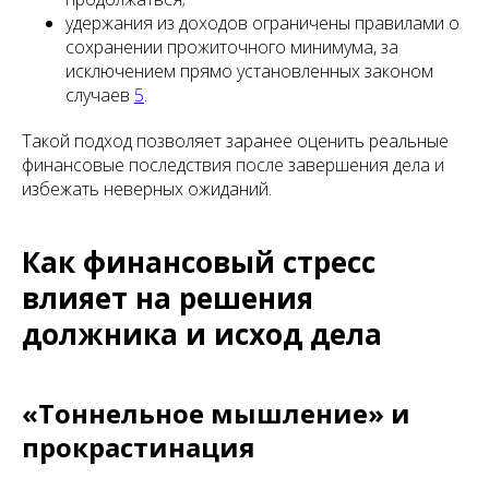
удержания из доходов ограничены правилами о
сохранении прожиточного минимума, за
исключением прямо установленных законом
случаев
5
.
Такой подход позволяет заранее оценить реальные
финансовые последствия после завершения дела и
избежать неверных ожиданий.
Как финансовый стресс
влияет на решения
должника и исход дела
«Тоннельное мышление» и
прокрастинация