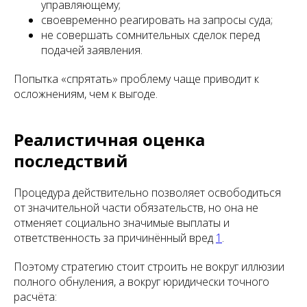
управляющему;
своевременно реагировать на запросы суда;
не совершать сомнительных сделок перед
подачей заявления.
Попытка «спрятать» проблему чаще приводит к
осложнениям, чем к выгоде.
Реалистичная оценка
последствий
Процедура действительно позволяет освободиться
от значительной части обязательств, но она не
отменяет социально значимые выплаты и
ответственность за причинённый вред
1
.
Поэтому стратегию стоит строить не вокруг иллюзии
полного обнуления, а вокруг юридически точного
расчёта: