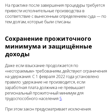
На практике после завершения процедуры требуется
привести исполнительные производства в
соответствие с вынесенным определением суда — по
тем долгам, которые были списаны.
Сохранение прожиточного
минимума и защищённые
доходы
Даже если взыскание продолжается по
«несгораемым» требованиям, действуют ограничения
на удержания. С 1 февраля 2022 года установлено
правило: удержание не производится, если
заработная плата должника не превышает
региональный прожиточный минимум для
трудоспособного населения
5
.
При этом закон предусматривает исключения.