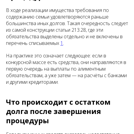
В ходе реализации имущества требования по
содержанию семьи удовлетворяются раньше
большинства иных долгов. Такая очередность следует
из самой конструкции статьи 213.28, где эти
обязательства выделены отдельно и не включены в
перечень списываемых
1
.
На практике это означает следующее: если в
конкурсной массе есть средства, они направляются в
первую очередь на выплаты по алиментным
обязательствам, а уже затем — на расчёты с банками
и другими кредиторами.
Что происходит с остатком
долга после завершения
процедуры