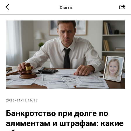
Статьи
2026-04-12 16:17
Банкротство при долге по
алиментам и штрафам: какие