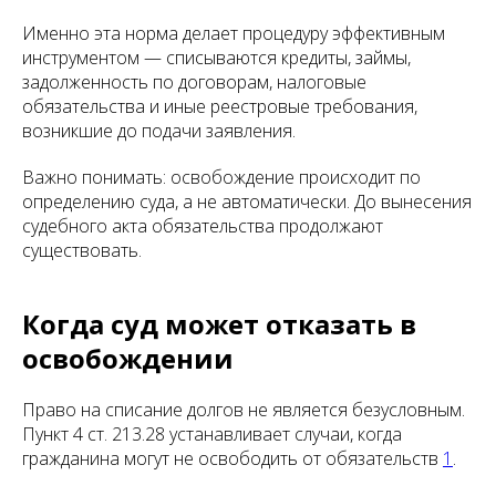
Именно эта норма делает процедуру эффективным
инструментом — списываются кредиты, займы,
задолженность по договорам, налоговые
обязательства и иные реестровые требования,
возникшие до подачи заявления.
Важно понимать: освобождение происходит по
определению суда, а не автоматически. До вынесения
судебного акта обязательства продолжают
существовать.
Когда суд может отказать в
освобождении
Право на списание долгов не является безусловным.
Пункт 4 ст. 213.28 устанавливает случаи, когда
гражданина могут не освободить от обязательств
1
.