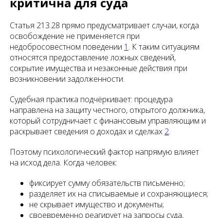
критична для суда
Статья 213.28 прямо предусматривает случаи, когда
освобождение не применяется при
недобросовестном поведении
1
. К таким ситуациям
относятся предоставление ложных сведений,
сокрытие имущества и незаконные действия при
возникновении задолженности.
Судебная практика подчёркивает: процедура
направлена на защиту честного, открытого должника,
который сотрудничает с финансовым управляющим и
раскрывает сведения о доходах и сделках
2
.
Поэтому психологический фактор напрямую влияет
на исход дела. Когда человек:
фиксирует сумму обязательств письменно;
разделяет их на списываемые и сохраняющиеся;
не скрывает имущество и документы;
своевременно реагирует на запросы суда,