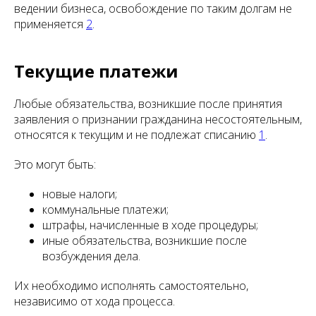
ведении бизнеса, освобождение по таким долгам не
применяется
2
.
Текущие платежи
Любые обязательства, возникшие после принятия
заявления о признании гражданина несостоятельным,
относятся к текущим и не подлежат списанию
1
.
Это могут быть:
новые налоги;
коммунальные платежи;
штрафы, начисленные в ходе процедуры;
иные обязательства, возникшие после
возбуждения дела.
Их необходимо исполнять самостоятельно,
независимо от хода процесса.