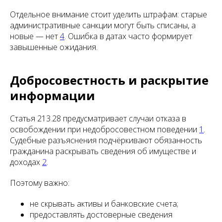
Отдельное внимание стоит уделить штрафам: старые
административные санкции могут быть списаны, а
новые — нет
4
. Ошибка в датах часто формирует
завышенные ожидания.
Добросовестность и раскрытие
информации
Статья 213.28 предусматривает случаи отказа в
освобождении при недобросовестном поведении
1
.
Судебные разъяснения подчёркивают обязанность
гражданина раскрывать сведения об имуществе и
доходах
2
.
Поэтому важно:
не скрывать активы и банковские счета;
предоставлять достоверные сведения