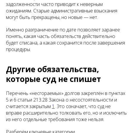
задолженности часто приводит к неверным
ожиданиям. Старые административные взыскания
могут быть прекращены, но новые — нет.
Именно разграничение по дате позволяет заранее
понять, какая часть обязательств действительно
будет списана, а какая сохранится после завершения
процедуры.
Другие обязательства,
которые суд не спишет
Перечень «несгораемых» долгов закреплён в пунктах
5 и 6 статьи 213.28 Закона о несостоятельности и
считается закрытым
1
. Это означает, что суд не
вправе расширительно толковать его, но и исключить
из него отдельные требования тоже нельзя.
Разберём ключевые категории.