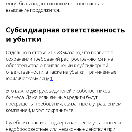
могут быть выданы исполнительные листы, и
взыскание продолжится.
Субсидиарная ответственность
и убытки
Отдельно в статье 213.28 указано, что правила о
сохранении требований распространяются и на
обязательства о привлечении к субсидиарной
ответственности, а также на убытки, причинённые
юридическому лицу
1
.
Это важно для руководителей и собственников
бизнеса. Даже если личные кредиты будут
прекращены, требования, связанные с управлением
компанией, могут сохраниться.
Судебная практика подчёркивает: если установлены
недобросовестные или незаконные действия при