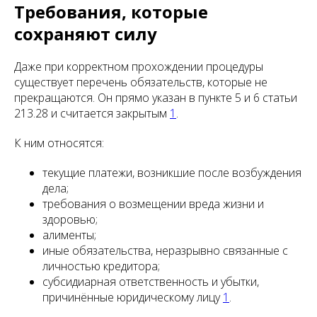
Требования, которые
сохраняют силу
Даже при корректном прохождении процедуры
существует перечень обязательств, которые не
прекращаются. Он прямо указан в пункте 5 и 6 статьи
213.28 и считается закрытым
1
.
К ним относятся:
текущие платежи, возникшие после возбуждения
дела;
требования о возмещении вреда жизни и
здоровью;
алименты;
иные обязательства, неразрывно связанные с
личностью кредитора;
субсидиарная ответственность и убытки,
причинённые юридическому лицу
1
.