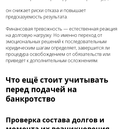
он снижает риски отказа и повышает
предсказуемость результата.
Финансовая тревожность — естественная реакция
на долговую нагрузку. Но именно переход от
эмоциональных решений к последовательным
юридическим шагам определяет, завершится ли
процедура освобождением от обязательств или
приведёт к дополнительным осложнениям.
Что ещё стоит учитывать
перед подачей на
банкротство
Проверка состава долгов и
момента их возникновения