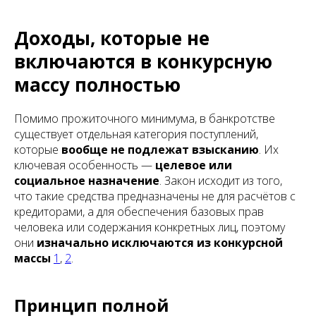
Доходы, которые не
включаются в конкурсную
массу полностью
Помимо прожиточного минимума, в банкротстве
существует отдельная категория поступлений,
которые
вообще не подлежат взысканию
. Их
ключевая особенность —
целевое или
социальное назначение
. Закон исходит из того,
что такие средства предназначены не для расчётов с
кредиторами, а для обеспечения базовых прав
человека или содержания конкретных лиц, поэтому
они
изначально исключаются из конкурсной
массы
1
,
2
.
Принцип полной