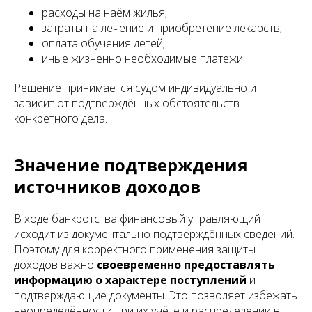
расходы на наём жилья;
затраты на лечение и приобретение лекарств;
оплата обучения детей;
иные жизненно необходимые платежи.
Решение принимается судом индивидуально и
зависит от подтверждённых обстоятельств
конкретного дела.
Значение подтверждения
источников доходов
В ходе банкротства финансовый управляющий
исходит из документально подтверждённых сведений.
Поэтому для корректного применения защиты
доходов важно
своевременно предоставлять
информацию о характере поступлений
и
подтверждающие документы. Это позволяет избежать
неопределённости при их учёте и распределении в