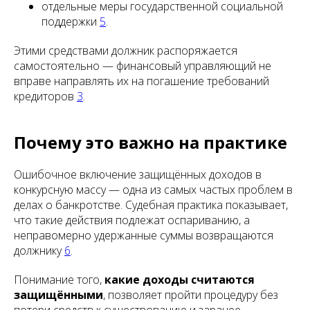
отдельные меры государственной социальной
поддержки
5
.
Этими средствами должник распоряжается
самостоятельно — финансовый управляющий не
вправе направлять их на погашение требований
кредиторов
3
.
Почему это важно на практике
Ошибочное включение защищённых доходов в
конкурсную массу — одна из самых частых проблем в
делах о банкротстве. Судебная практика показывает,
что такие действия подлежат оспариванию, а
неправомерно удержанные суммы возвращаются
должнику
6
.
Понимание того,
какие доходы считаются
защищёнными
, позволяет пройти процедуру без