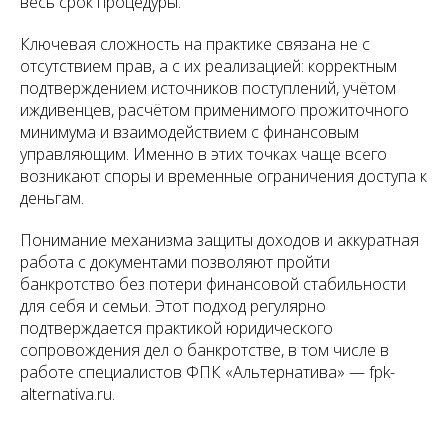
весь срок процедуры.
Ключевая сложность на практике связана не с
отсутствием прав, а с их реализацией: корректным
подтверждением источников поступлений, учётом
иждивенцев, расчётом применимого прожиточного
минимума и взаимодействием с финансовым
управляющим. Именно в этих точках чаще всего
возникают споры и временные ограничения доступа к
деньгам.
Понимание механизма защиты доходов и аккуратная
работа с документами позволяют пройти
банкротство без потери финансовой стабильности
для себя и семьи. Этот подход регулярно
подтверждается практикой юридического
сопровождения дел о банкротстве, в том числе в
работе специалистов ФПК «Альтернатива» — fpk-
alternativa.ru.