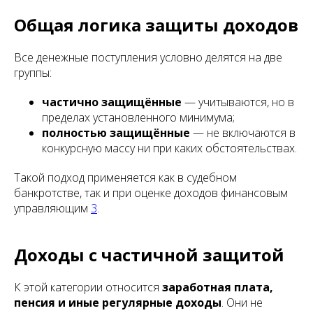
Общая логика защиты доходов
Все денежные поступления условно делятся на две
группы:
частично защищённые
— учитываются, но в
пределах установленного минимума;
полностью защищённые
— не включаются в
конкурсную массу ни при каких обстоятельствах.
Такой подход применяется как в судебном
банкротстве, так и при оценке доходов финансовым
управляющим
3
.
Доходы с частичной защитой
К этой категории относится
заработная плата,
пенсия и иные регулярные доходы
. Они не