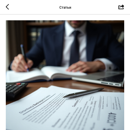
Статьи