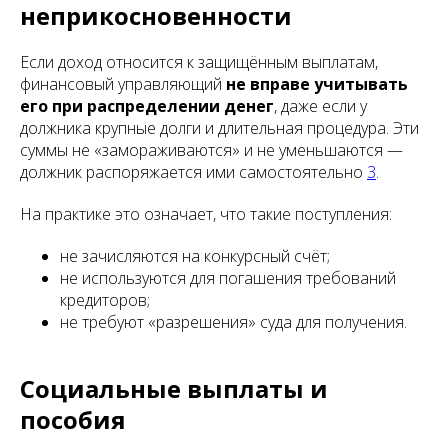
неприкосновенности
Если доход относится к защищённым выплатам,
финансовый управляющий
не вправе учитывать
его при распределении денег
, даже если у
должника крупные долги и длительная процедура. Эти
суммы не «замораживаются» и не уменьшаются —
должник распоряжается ими самостоятельно
3
.
На практике это означает, что такие поступления:
не зачисляются на конкурсный счёт;
не используются для погашения требований
кредиторов;
не требуют «разрешения» суда для получения.
Социальные выплаты и
пособия