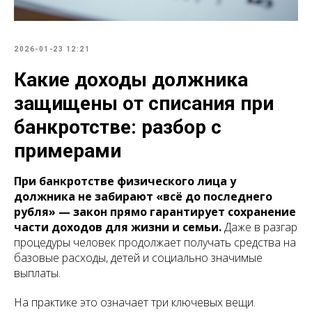
2026-01-23 12:21
Какие доходы должника
защищены от списания при
банкротстве: разбор с
примерами
При банкротстве физического лица у
должника не забирают «всё до последнего
рубля» — закон прямо гарантирует сохранение
части доходов для жизни и семьи.
Даже в разгар
процедуры человек продолжает получать средства на
базовые расходы, детей и социально значимые
выплаты.
На практике это означает три ключевых вещи.