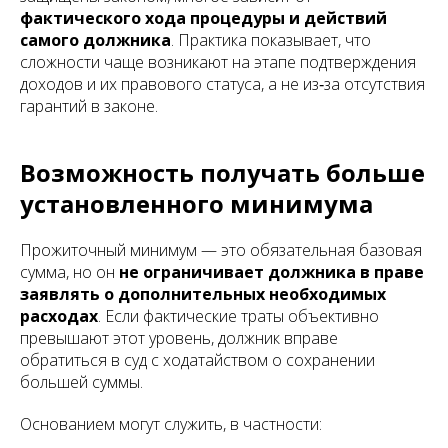
фактического хода процедуры и действий
самого должника
. Практика показывает, что
сложности чаще возникают на этапе подтверждения
доходов и их правового статуса, а не из‑за отсутствия
гарантий в законе.
Возможность получать больше
установленного минимума
Прожиточный минимум — это обязательная базовая
сумма, но он
не ограничивает должника в праве
заявлять о дополнительных необходимых
расходах
. Если фактические траты объективно
превышают этот уровень, должник вправе
обратиться в суд с ходатайством о сохранении
большей суммы.
Основанием могут служить, в частности: