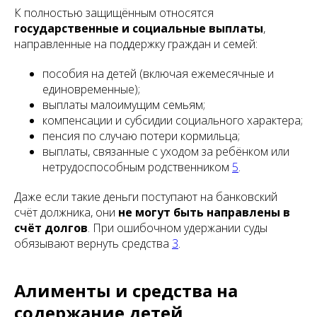
К полностью защищённым относятся
государственные и социальные выплаты
,
направленные на поддержку граждан и семей:
пособия на детей (включая ежемесячные и
единовременные);
выплаты малоимущим семьям;
компенсации и субсидии социального характера;
пенсия по случаю потери кормильца;
выплаты, связанные с уходом за ребёнком или
нетрудоспособным родственником
5
.
Даже если такие деньги поступают на банковский
счёт должника, они
не могут быть направлены в
счёт долгов
. При ошибочном удержании суды
обязывают вернуть средства
3
.
Алименты и средства на
содержание детей