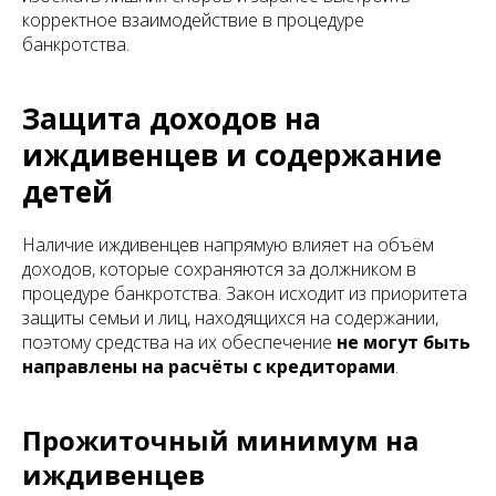
корректное взаимодействие в процедуре
банкротства.
Защита доходов на
иждивенцев и содержание
детей
Наличие иждивенцев напрямую влияет на объём
доходов, которые сохраняются за должником в
процедуре банкротства. Закон исходит из приоритета
защиты семьи и лиц, находящихся на содержании,
поэтому средства на их обеспечение
не могут быть
направлены на расчёты с кредиторами
.
Прожиточный минимум на
иждивенцев