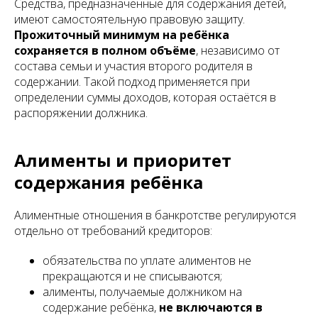
Средства, предназначенные для содержания детей,
имеют самостоятельную правовую защиту.
Прожиточный минимум на ребёнка
сохраняется в полном объёме
, независимо от
состава семьи и участия второго родителя в
содержании. Такой подход применяется при
определении суммы доходов, которая остаётся в
распоряжении должника.
Алименты и приоритет
содержания ребёнка
Алиментные отношения в банкротстве регулируются
отдельно от требований кредиторов:
обязательства по уплате алиментов не
прекращаются и не списываются;
алименты, получаемые должником на
содержание ребёнка,
не включаются в