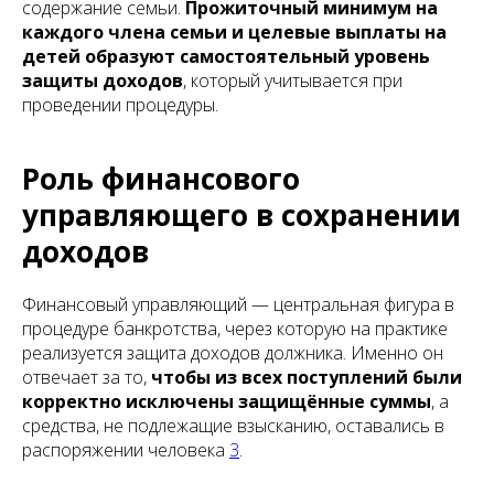
содержание семьи.
Прожиточный минимум на
каждого члена семьи и целевые выплаты на
детей образуют самостоятельный уровень
защиты доходов
, который учитывается при
проведении процедуры.
Роль финансового
управляющего в сохранении
доходов
Финансовый управляющий — центральная фигура в
процедуре банкротства, через которую на практике
реализуется защита доходов должника. Именно он
отвечает за то,
чтобы из всех поступлений были
корректно исключены защищённые суммы
, а
средства, не подлежащие взысканию, оставались в
распоряжении человека
3
.