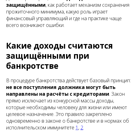
защищёнными
, как работает механизм сохранения
прожиточного минимума, какую роль играет
финансовый управляющий и где на практике чаще
всего возникают ошибки.
Какие доходы считаются
защищёнными при
банкротстве
В процедуре банкротства действует базовый принцип:
не все поступления должника могут быть
направлены на расчёты с кредиторами
. Закон
прямо исключает из конкурсной массы доходы,
которые необходимы человеку для жизни или имеют
целевое назначение. Это правило закреплено
одновременно в законе о банкротстве и в нормах об
исполнительском иммунитете
1
,
2
.