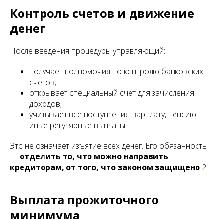
Контроль счетов и движение
денег
После введения процедуры управляющий:
получает полномочия по контролю банковских
счетов;
открывает специальный счёт для зачисления
доходов;
учитывает все поступления: зарплату, пенсию,
иные регулярные выплаты.
Это не означает изъятие всех денег. Его обязанность
—
отделить то, что можно направить
кредиторам, от того, что законом защищено
2
.
Выплата прожиточного
минимума