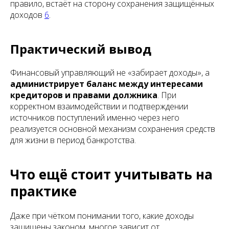
правило, встаёт на сторону сохранения защищённых
доходов
6
.
Практический вывод
Финансовый управляющий не «забирает доходы», а
администрирует баланс между интересами
кредиторов и правами должника
. При
корректном взаимодействии и подтверждении
источников поступлений именно через него
реализуется основной механизм сохранения средств
для жизни в период банкротства.
Что ещё стоит учитывать на
практике
Даже при чётком понимании того, какие доходы
защищены законом, многое зависит от