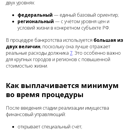
двух уровнях:
федеральный
— единый базовый ориентир;
региональный
— с учётом уровня цен и
условий жизни в конкретном субъекте РФ.
В процедуре банкротства используется
большая из
двух величин
, поскольку она лучше отражает
реальные расходы должника
7
. Это особенно важно
для крупных городов и регионов с повышенной
стоимостью жизни.
Как выплачивается минимум
во время процедуры
После введения стадии реализации имущества
финансовый управляющий:
открывает специальный счёт;