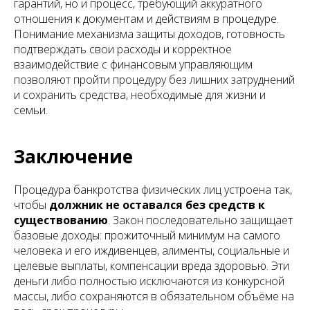
гарантий, но и процесс, требующий аккуратного
отношения к документам и действиям в процедуре.
Понимание механизма защиты доходов, готовность
подтверждать свои расходы и корректное
взаимодействие с финансовым управляющим
позволяют пройти процедуру без лишних затруднений
и сохранить средства, необходимые для жизни и
семьи.
Заключение
Процедура банкротства физических лиц устроена так,
чтобы
должник не оставался без средств к
существованию
. Закон последовательно защищает
базовые доходы: прожиточный минимум на самого
человека и его иждивенцев, алименты, социальные и
целевые выплаты, компенсации вреда здоровью. Эти
деньги либо полностью исключаются из конкурсной
массы, либо сохраняются в обязательном объёме на