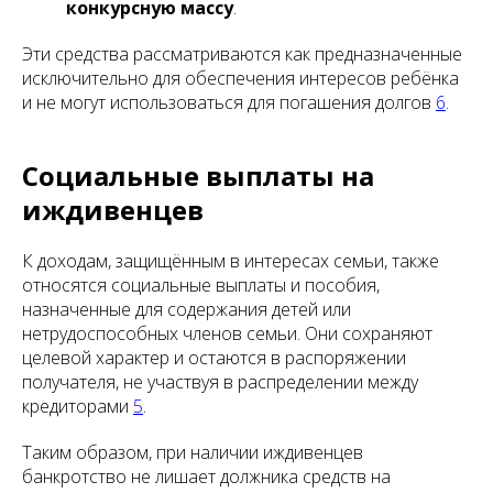
конкурсную массу
.
Эти средства рассматриваются как предназначенные
исключительно для обеспечения интересов ребёнка
и не могут использоваться для погашения долгов
6
.
Социальные выплаты на
иждивенцев
К доходам, защищённым в интересах семьи, также
относятся социальные выплаты и пособия,
назначенные для содержания детей или
нетрудоспособных членов семьи. Они сохраняют
целевой характер и остаются в распоряжении
получателя, не участвуя в распределении между
кредиторами
5
.
Таким образом, при наличии иждивенцев
банкротство не лишает должника средств на