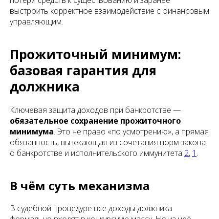
потери средств к существованию и заранее
выстроить корректное взаимодействие с финансовым
управляющим.
Прожиточный минимум:
базовая гарантия для
должника
Ключевая защита доходов при банкротстве —
обязательное сохранение прожиточного
минимума
. Это не право «по усмотрению», а прямая
обязанность, вытекающая из сочетания норм закона
о банкротстве и исполнительского иммунитета
2
,
1
.
В чём суть механизма
В судебной процедуре все доходы должника