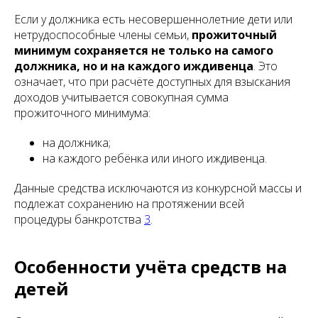
Если у должника есть несовершеннолетние дети или
нетрудоспособные члены семьи,
прожиточный
минимум сохраняется не только на самого
должника, но и на каждого иждивенца
. Это
означает, что при расчёте доступных для взыскания
доходов учитывается совокупная сумма
прожиточного минимума:
на должника;
на каждого ребёнка или иного иждивенца.
Данные средства исключаются из конкурсной массы и
подлежат сохранению на протяжении всей
процедуры банкротства
3
.
Особенности учёта средств на
детей