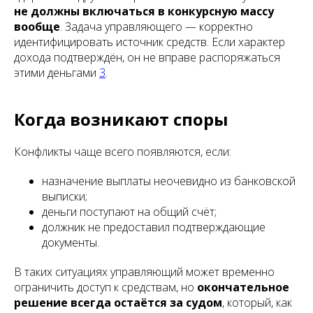
не должны включаться в конкурсную массу
вообще
. Задача управляющего — корректно
идентифицировать источник средств. Если характер
дохода подтверждён, он не вправе распоряжаться
этими деньгами
3
.
Когда возникают споры
Конфликты чаще всего появляются, если:
назначение выплаты неочевидно из банковской
выписки;
деньги поступают на общий счёт;
должник не предоставил подтверждающие
документы.
В таких ситуациях управляющий может временно
ограничить доступ к средствам, но
окончательное
решение всегда остаётся за судом
, который, как