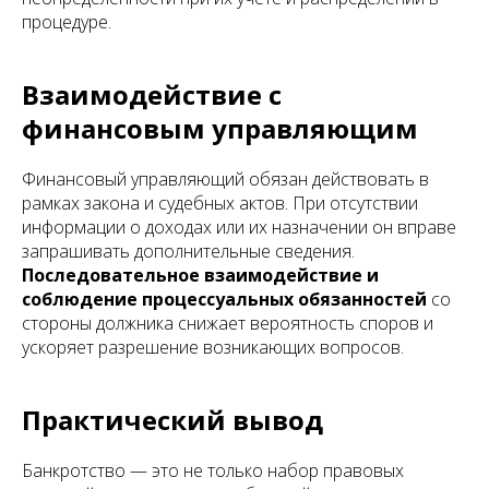
процедуре.
Взаимодействие с
финансовым управляющим
Финансовый управляющий обязан действовать в
рамках закона и судебных актов. При отсутствии
информации о доходах или их назначении он вправе
запрашивать дополнительные сведения.
Последовательное взаимодействие и
соблюдение процессуальных обязанностей
со
стороны должника снижает вероятность споров и
ускоряет разрешение возникающих вопросов.
Практический вывод
Банкротство — это не только набор правовых