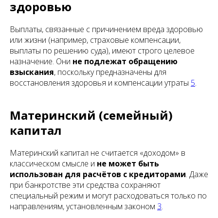
здоровью
Выплаты, связанные с причинением вреда здоровью
или жизни (например, страховые компенсации,
выплаты по решению суда), имеют строго целевое
назначение. Они
не подлежат обращению
взыскания
, поскольку предназначены для
восстановления здоровья и компенсации утраты
5
.
Материнский (семейный)
капитал
Материнский капитал не считается «доходом» в
классическом смысле и
не может быть
использован для расчётов с кредиторами
. Даже
при банкротстве эти средства сохраняют
специальный режим и могут расходоваться только по
направлениям, установленным законом
3
.