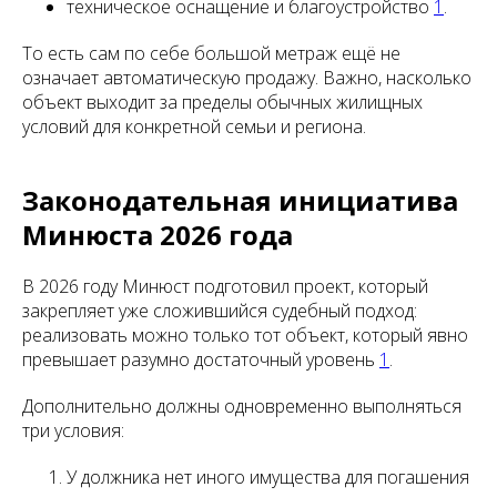
техническое оснащение и благоустройство
1
.
То есть сам по себе большой метраж ещё не
означает автоматическую продажу. Важно, насколько
объект выходит за пределы обычных жилищных
условий для конкретной семьи и региона.
Законодательная инициатива
Минюста 2026 года
В 2026 году Минюст подготовил проект, который
закрепляет уже сложившийся судебный подход:
реализовать можно только тот объект, который явно
превышает разумно достаточный уровень
1
.
Дополнительно должны одновременно выполняться
три условия:
У должника нет иного имущества для погашения