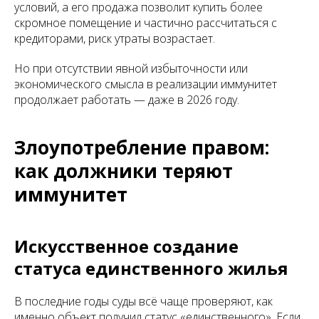
условий, а его продажа позволит купить более
скромное помещение и частично рассчитаться с
кредиторами, риск утраты возрастает.
Но при отсутствии явной избыточности или
экономического смысла в реализации иммунитет
продолжает работать — даже в 2026 году.
Злоупотребление правом:
как должники теряют
иммунитет
Искусственное создание
статуса единственного жилья
В последние годы суды всё чаще проверяют, как
именно объект получил статус «единственного». Если