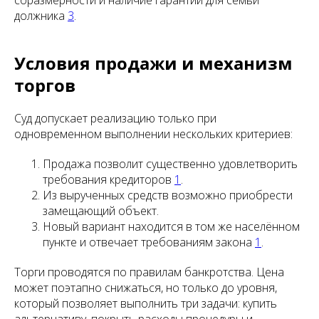
соразмерности и наличие гарантий для семьи
должника
3
.
Условия продажи и механизм
торгов
Суд допускает реализацию только при
одновременном выполнении нескольких критериев:
Продажа позволит существенно удовлетворить
требования кредиторов
1
.
Из вырученных средств возможно приобрести
замещающий объект.
Новый вариант находится в том же населённом
пункте и отвечает требованиям закона
1
.
Торги проводятся по правилам банкротства. Цена
может поэтапно снижаться, но только до уровня,
который позволяет выполнить три задачи: купить