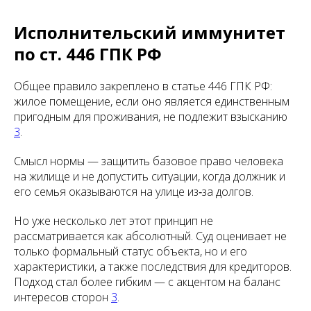
Исполнительский иммунитет
по ст. 446 ГПК РФ
Общее правило закреплено в статье 446 ГПК РФ:
жилое помещение, если оно является единственным
пригодным для проживания, не подлежит взысканию
3
.
Смысл нормы — защитить базовое право человека
на жилище и не допустить ситуации, когда должник и
его семья оказываются на улице из‑за долгов.
Но уже несколько лет этот принцип не
рассматривается как абсолютный. Суд оценивает не
только формальный статус объекта, но и его
характеристики, а также последствия для кредиторов.
Подход стал более гибким — с акцентом на баланс
интересов сторон
3
.