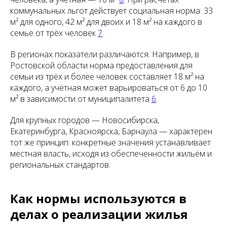
коммунальных льгот действует социальная норма: 33
м² для одного, 42 м² для двоих и 18 м² на каждого в
семье от трёх человек
7
.
В регионах показатели различаются. Например, в
Ростовской области норма предоставления для
семьи из трёх и более человек составляет 18 м² на
каждого, а учётная может варьироваться от 6 до 10
м² в зависимости от муниципалитета
6
.
Для крупных городов — Новосибирска,
Екатеринбурга, Красноярска, Барнаула — характерен
тот же принцип: конкретные значения устанавливает
местная власть, исходя из обеспеченности жильём и
региональных стандартов.
Как нормы используются в
делах о реализации жилья