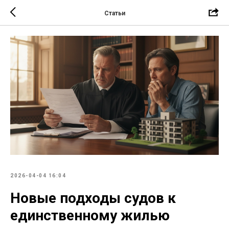
Статьи
2026-04-04 16:04
Новые подходы судов к
единственному жилью