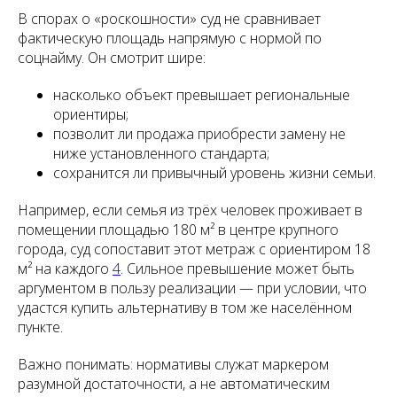
В спорах о «роскошности» суд не сравнивает
фактическую площадь напрямую с нормой по
соцнайму. Он смотрит шире:
насколько объект превышает региональные
ориентиры;
позволит ли продажа приобрести замену не
ниже установленного стандарта;
сохранится ли привычный уровень жизни семьи.
Например, если семья из трёх человек проживает в
помещении площадью 180 м² в центре крупного
города, суд сопоставит этот метраж с ориентиром 18
м² на каждого
4
. Сильное превышение может быть
аргументом в пользу реализации — при условии, что
удастся купить альтернативу в том же населённом
пункте.
Важно понимать: нормативы служат маркером
разумной достаточности, а не автоматическим