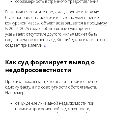
соразмерность встречного предоставления.
Если выясняется, что продажа, дарение или раздел
были направлены исключительно на уменьшение
конкурсной массы, объект возвращается в процедуру.
В 2024–2025 годах арбитражные суды прямо
указывали: отсутствие другого жилья может быть
следствием собственных действий должника, и это не
создаёт привилегии
2
.
Как суд формирует вывод о
недобросовестности
Практика показывает, что анализ строится не по
одному факту, а по совокупности обстоятельств.
Например:
отчуждение ликвидной недвижимости при
наличии просроченной задолженности;