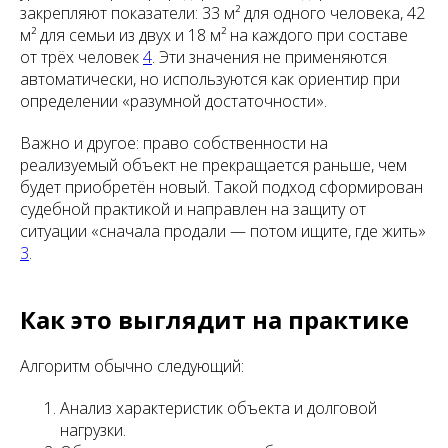
закрепляют показатели: 33 м² для одного человека, 42
м² для семьи из двух и 18 м² на каждого при составе
от трёх человек
4
. Эти значения не применяются
автоматически, но используются как ориентир при
определении «разумной достаточности».
Важно и другое: право собственности на
реализуемый объект не прекращается раньше, чем
будет приобретён новый. Такой подход сформирован
судебной практикой и направлен на защиту от
ситуации «сначала продали — потом ищите, где жить»
3
.
Как это выглядит на практике
Алгоритм обычно следующий:
Анализ характеристик объекта и долговой
нагрузки.