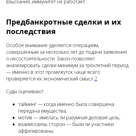
взыскания, иммунитет не работает.
Предбанкротные сделки и их
последствия
Особое внимание уделяется операциям,
совершённым за несколько лет до подачи заявления
о несостоятельности. Закон позволяет
анализировать сделки минимум за трёхлетний период
— именно в этот промежуток чаще всего
проверяется их экономический смысл
2
.
Суды оценивают:
тайминг — когда именно была совершена
передача имущества;
мотив — имелась ли разумная деловая цель;
взаимосвязь сторон — были ли участники
аффилированы;