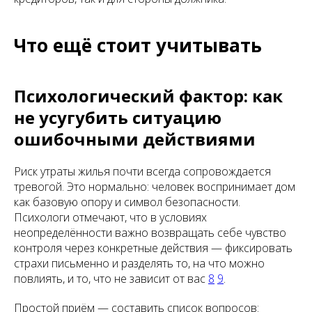
Что ещё стоит учитывать
Психологический фактор: как
не усугубить ситуацию
ошибочными действиями
Риск утраты жилья почти всегда сопровождается
тревогой. Это нормально: человек воспринимает дом
как базовую опору и символ безопасности.
Психологи отмечают, что в условиях
неопределённости важно возвращать себе чувство
контроля через конкретные действия — фиксировать
страхи письменно и разделять то, на что можно
повлиять, и то, что не зависит от вас
8
9
.
Простой приём — составить список вопросов: