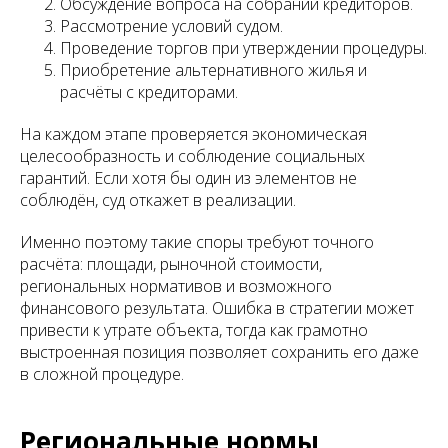
Обсуждение вопроса на собрании кредиторов.
Рассмотрение условий судом.
Проведение торгов при утверждении процедуры.
Приобретение альтернативного жилья и
расчёты с кредиторами.
На каждом этапе проверяется экономическая
целесообразность и соблюдение социальных
гарантий. Если хотя бы один из элементов не
соблюдён, суд откажет в реализации.
Именно поэтому такие споры требуют точного
расчёта: площади, рыночной стоимости,
региональных нормативов и возможного
финансового результата. Ошибка в стратегии может
привести к утрате объекта, тогда как грамотно
выстроенная позиция позволяет сохранить его даже
в сложной процедуре.
Региональные нормы