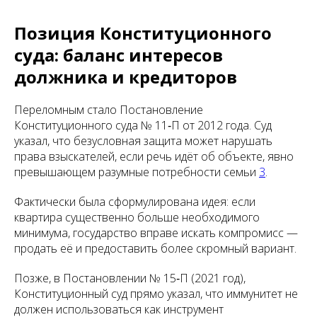
Позиция Конституционного
суда: баланс интересов
должника и кредиторов
Переломным стало Постановление
Конституционного суда № 11‑П от 2012 года. Суд
указал, что безусловная защита может нарушать
права взыскателей, если речь идёт об объекте, явно
превышающем разумные потребности семьи
3
.
Фактически была сформулирована идея: если
квартира существенно больше необходимого
минимума, государство вправе искать компромисс —
продать её и предоставить более скромный вариант.
Позже, в Постановлении № 15‑П (2021 год),
Конституционный суд прямо указал, что иммунитет не
должен использоваться как инструмент