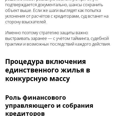
подтверждается документально, шансы сохранить
объект выше. Если же шаги выглядят как попытка
уклонения от расчётов с кредиторами, суд встанет на
сторону взыскателей.
Именно поэтому стратегию защиты важно
выстраивать заранее — с учётом тайминга, судебной
практики и возможных последствий каждого действия.
Процедура включения
единственного жилья в
конкурсную массу
Роль финансового
управляющего и собрания
кредиторов