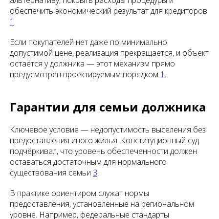
альтернативу, покрыть расходы процедуры и
обеспечить экономический результат для кредиторов
1
.
Если покупателей нет даже по минимально
допустимой цене, реализация прекращается, и объект
остаётся у должника — этот механизм прямо
предусмотрен проектируемым порядком
1
.
Гарантии для семьи должника
Ключевое условие — недопустимость выселения без
предоставления иного жилья. Конституционный суд
подчёркивал, что уровень обеспеченности должен
оставаться достаточным для нормального
существования семьи
3
.
В практике ориентиром служат нормы
предоставления, установленные на региональном
уровне. Например, федеральные стандарты