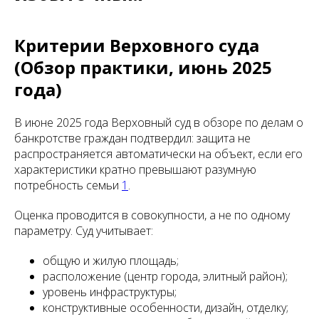
Критерии Верховного суда
(Обзор практики, июнь 2025
года)
В июне 2025 года Верховный суд в обзоре по делам о
банкротстве граждан подтвердил: защита не
распространяется автоматически на объект, если его
характеристики кратно превышают разумную
потребность семьи
1
.
Оценка проводится в совокупности, а не по одному
параметру. Суд учитывает:
общую и жилую площадь;
расположение (центр города, элитный район);
уровень инфраструктуры;
конструктивные особенности, дизайн, отделку;