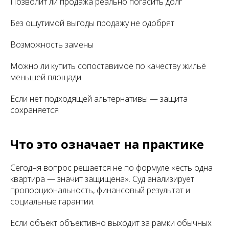
Позволит ли продажа реально погасить долг
Без ощутимой выгоды продажу не одобрят
Возможность замены
Можно ли купить сопоставимое по качеству жильё
меньшей площади
Если нет подходящей альтернативы — защита
сохраняется
Что это означает на практике
Сегодня вопрос решается не по формуле «есть одна
квартира — значит защищена». Суд анализирует
пропорциональность, финансовый результат и
социальные гарантии.
Если объект объективно выходит за рамки обычных