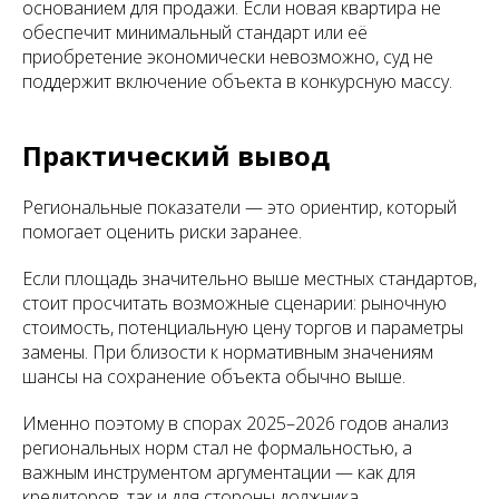
основанием для продажи. Если новая квартира не
обеспечит минимальный стандарт или её
приобретение экономически невозможно, суд не
поддержит включение объекта в конкурсную массу.
Практический вывод
Региональные показатели — это ориентир, который
помогает оценить риски заранее.
Если площадь значительно выше местных стандартов,
стоит просчитать возможные сценарии: рыночную
стоимость, потенциальную цену торгов и параметры
замены. При близости к нормативным значениям
шансы на сохранение объекта обычно выше.
Именно поэтому в спорах 2025–2026 годов анализ
региональных норм стал не формальностью, а
важным инструментом аргументации — как для
кредиторов, так и для стороны должника.