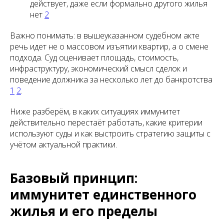
действует, даже если формально другого жилья
нет
2
Важно понимать: в вышеуказанном судебном акте
речь идет не о массовом изъятии квартир, а о смене
подхода. Суд оценивает площадь, стоимость,
инфраструктуру, экономический смысл сделок и
поведение должника за несколько лет до банкротства
1
2
.
Ниже разберём, в каких ситуациях иммунитет
действительно перестаёт работать, какие критерии
используют суды и как выстроить стратегию защиты с
учётом актуальной практики.
Базовый принцип:
иммунитет единственного
жилья и его пределы