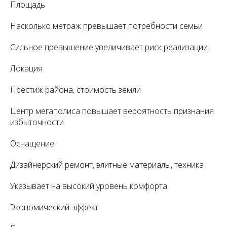
Площадь
Насколько метраж превышает потребности семьи
Сильное превышение увеличивает риск реализации
Локация
Престиж района, стоимость земли
Центр мегаполиса повышает вероятность признания
избыточности
Оснащение
Дизайнерский ремонт, элитные материалы, техника
Указывает на высокий уровень комфорта
Экономический эффект