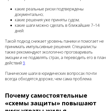
какие реальные риски подтверждены
документально;
какие решения уже приняты судом;
какие шаги можно сделать в ближайшие 7–14
дней.
Такой подход снижает уровень паники и помогает не
принимать импульсивные решения. Специалисты
также рекомендуют экологично проговаривать
эмоции и не подавлять страх, а переводить его в план
действий
9
.
Панические шаги в юридических вопросах почти
всегда обходятся дороже, чем сама проблема.
Почему самостоятельные
«схемы защиты» повышают
риск утраты жилья