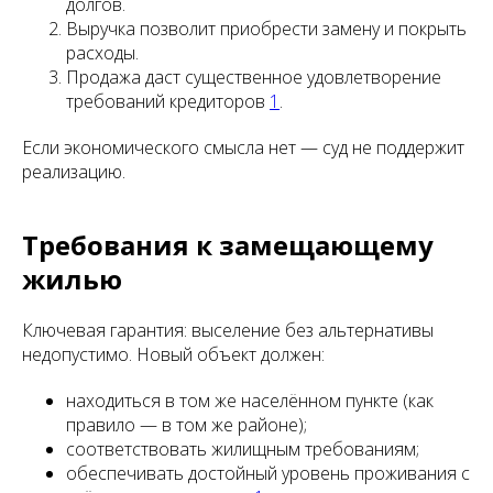
долгов.
Выручка позволит приобрести замену и покрыть
расходы.
Продажа даст существенное удовлетворение
требований кредиторов
1
.
Если экономического смысла нет — суд не поддержит
реализацию.
Требования к замещающему
жилью
Ключевая гарантия: выселение без альтернативы
недопустимо. Новый объект должен:
находиться в том же населённом пункте (как
правило — в том же районе);
соответствовать жилищным требованиям;
обеспечивать достойный уровень проживания с