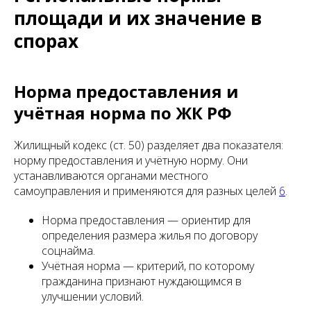
площади и их значение в
спорах
Норма предоставления и
учётная норма по ЖК РФ
Жилищный кодекс (ст. 50) разделяет два показателя:
норму предоставления и учётную норму. Они
устанавливаются органами местного
самоуправления и применяются для разных целей
6
.
Норма предоставления — ориентир для
определения размера жилья по договору
соцнайма.
Учётная норма — критерий, по которому
гражданина признают нуждающимся в
улучшении условий.