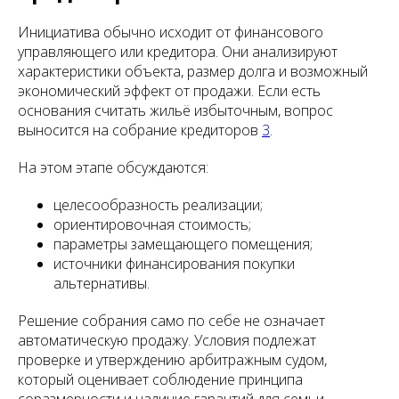
Инициатива обычно исходит от финансового
управляющего или кредитора. Они анализируют
характеристики объекта, размер долга и возможный
экономический эффект от продажи. Если есть
основания считать жильё избыточным, вопрос
выносится на собрание кредиторов
3
.
На этом этапе обсуждаются:
целесообразность реализации;
ориентировочная стоимость;
параметры замещающего помещения;
источники финансирования покупки
альтернативы.
Решение собрания само по себе не означает
автоматическую продажу. Условия подлежат
проверке и утверждению арбитражным судом,
который оценивает соблюдение принципа