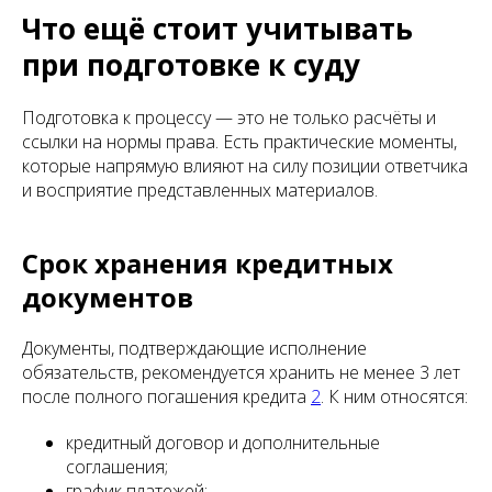
Что ещё стоит учитывать
при подготовке к суду
Подготовка к процессу — это не только расчёты и
ссылки на нормы права. Есть практические моменты,
которые напрямую влияют на силу позиции ответчика
и восприятие представленных материалов.
Срок хранения кредитных
документов
Документы, подтверждающие исполнение
обязательств, рекомендуется хранить не менее 3 лет
после полного погашения кредита
2
. К ним относятся:
кредитный договор и дополнительные
соглашения;
график платежей;