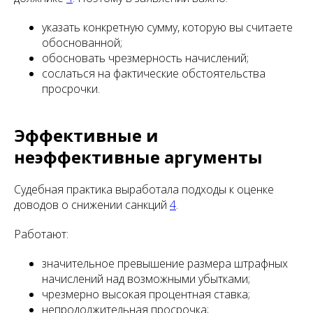
указать конкретную сумму, которую вы считаете
обоснованной;
обосновать чрезмерность начислений;
сослаться на фактические обстоятельства
просрочки.
Эффективные и
неэффективные аргументы
Судебная практика выработала подходы к оценке
доводов о снижении санкций
4
.
Работают:
значительное превышение размера штрафных
начислений над возможными убытками;
чрезмерно высокая процентная ставка;
непродолжительная просрочка;