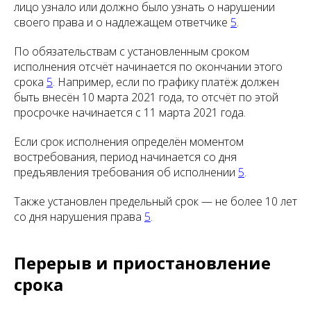
лицо узнало или должно было узнать о нарушении
своего права и о надлежащем ответчике
5
.
По обязательствам с установленным сроком
исполнения отсчёт начинается по окончании этого
срока
5
. Например, если по графику платёж должен
быть внесён 10 марта 2021 года, то отсчёт по этой
просрочке начинается с 11 марта 2021 года.
Если срок исполнения определён моментом
востребования, период начинается со дня
предъявления требования об исполнении
5
.
Также установлен предельный срок — не более 10 лет
со дня нарушения права
5
.
Перерыв и приостановление
срока