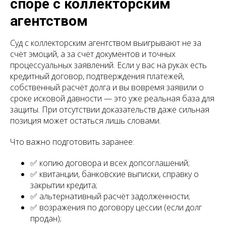
споре с коллекторским
агентством
Суд с коллекторским агентством выигрывают не за
счёт эмоций, а за счёт документов и точных
процессуальных заявлений. Если у вас на руках есть
кредитный договор, подтверждения платежей,
собственный расчёт долга и вы вовремя заявили о
сроке исковой давности — это уже реальная база для
защиты. При отсутствии доказательств даже сильная
позиция может остаться лишь словами.
Что важно подготовить заранее:
✅ копию договора и всех допсоглашений;
✅ квитанции, банковские выписки, справку о
закрытии кредита;
✅ альтернативный расчёт задолженности;
✅ возражения по договору цессии (если долг
продан);