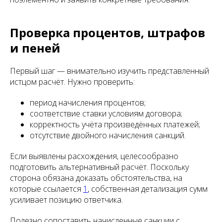
Проверка процентов, штрафов
и пеней
Первый шаг — внимательно изучить представленный
истцом расчёт. Нужно проверить:
период начисления процентов;
соответствие ставки условиям договора;
корректность учёта произведённых платежей;
отсутствие двойного начисления санкций.
Если выявлены расхождения, целесообразно
подготовить альтернативный расчёт. Поскольку
сторона обязана доказать обстоятельства, на
которые ссылается
1
, собственная детализация сумм
усиливает позицию ответчика.
Полезно сопоставить начисленные санкции с