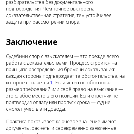
разбирательства без документального
подтверждения. Чем точнее выстроена
доказательственная стратегия, тем устойчивее
защита при рассмотрении спора.
Заключение
Судебный спор с взыскателем — это прежде всего
работа с доказательствами. Процесс строится на
принципе распределения бремени доказывания:
каждая сторона подтверждает те обстоятельства, на
которые ссылается
1
. Если истец не обосновал
размер требований или своё право на взыскание —
это слабое место в его позиции. Если ответчик не
подтвердил оплату или пропуск срока — суд не
сможет учесть эти доводы.
Практика показывает: ключевое значение имеют
документы, расчёты и своевременно заявленные