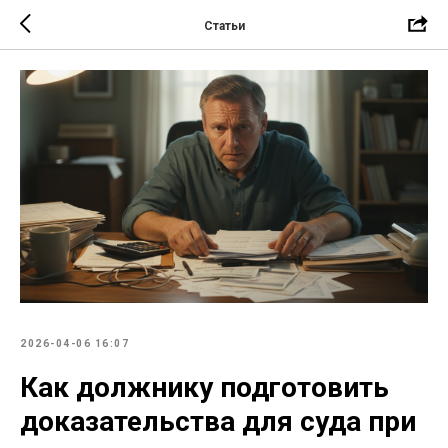
Статьи
2026-04-06 16:07
Как должнику подготовить
доказательства для суда при