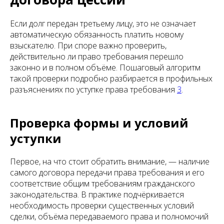
Если долг передан третьему лицу, это не означает
автоматическую обязанность платить новому
взыскателю. При споре важно проверить,
действительно ли право требования перешло
законно и в полном объёме. Пошаговый алгоритм
такой проверки подробно разбирается в профильных
разъяснениях по уступке права требования
3
.
Проверка формы и условий
уступки
Первое, на что стоит обратить внимание, — наличие
самого договора передачи права требования и его
соответствие общим требованиям гражданского
законодательства. В практике подчёркивается
необходимость проверки существенных условий
сделки, объёма передаваемого права и полномочий