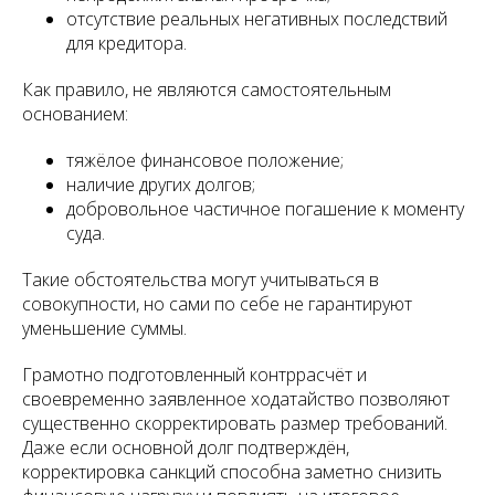
отсутствие реальных негативных последствий
для кредитора.
Как правило, не являются самостоятельным
основанием:
тяжёлое финансовое положение;
наличие других долгов;
добровольное частичное погашение к моменту
суда.
Такие обстоятельства могут учитываться в
совокупности, но сами по себе не гарантируют
уменьшение суммы.
Грамотно подготовленный контррасчёт и
своевременно заявленное ходатайство позволяют
существенно скорректировать размер требований.
Даже если основной долг подтверждён,
корректировка санкций способна заметно снизить