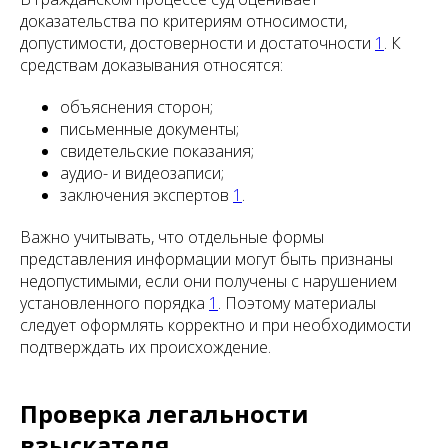
доказательства по критериям относимости,
допустимости, достоверности и достаточности
1
. К
средствам доказывания относятся:
объяснения сторон;
письменные документы;
свидетельские показания;
аудио- и видеозаписи;
заключения экспертов
1
.
Важно учитывать, что отдельные формы
представления информации могут быть признаны
недопустимыми, если они получены с нарушением
установленного порядка
1
. Поэтому материалы
следует оформлять корректно и при необходимости
подтверждать их происхождение.
Проверка легальности
взыскателя