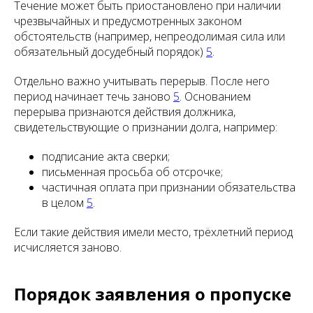
Течение может быть приостановлено при наличии
чрезвычайных и предусмотренных законом
обстоятельств (например, непреодолимая сила или
обязательный досудебный порядок)
5
.
Отдельно важно учитывать перерыв. После него
период начинает течь заново
5
. Основанием
перерыва признаются действия должника,
свидетельствующие о признании долга, например:
подписание акта сверки;
письменная просьба об отсрочке;
частичная оплата при признании обязательства
в целом
5
.
Если такие действия имели место, трёхлетний период
исчисляется заново.
Порядок заявления о пропуске