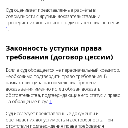
Суд оценивает представленные расчёты в
совокупности с другими доказательствами и
проверяет их достаточность для вынесения решения
1
.
Законность уступки права
требования (договор цессии)
Если в суд обращается не первоначальный кредитор,
необходимо подтвердить право требования. В
рамках принципа распределения бремени
доказывания именно истец обязан доказать
обстоятельства, подтверждающие его статус и право
на обращение в суд
1
.
Суд исследует представленные документы и
оценивает их допустимость и достоверность. При
отсутствии подтверждения права требования