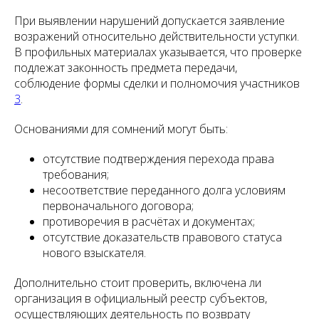
При выявлении нарушений допускается заявление
возражений относительно действительности уступки.
В профильных материалах указывается, что проверке
подлежат законность предмета передачи,
соблюдение формы сделки и полномочия участников
3
.
Основаниями для сомнений могут быть:
отсутствие подтверждения перехода права
требования;
несоответствие переданного долга условиям
первоначального договора;
противоречия в расчётах и документах;
отсутствие доказательств правового статуса
нового взыскателя.
Дополнительно стоит проверить, включена ли
организация в официальный реестр субъектов,
осуществляющих деятельность по возврату