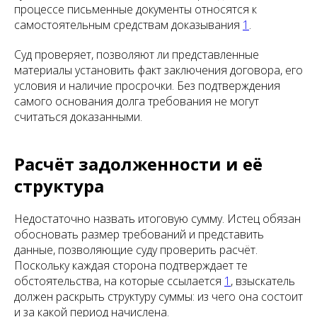
процессе письменные документы относятся к
самостоятельным средствам доказывания
1
.
Суд проверяет, позволяют ли представленные
материалы установить факт заключения договора, его
условия и наличие просрочки. Без подтверждения
самого основания долга требования не могут
считаться доказанными.
Расчёт задолженности и её
структура
Недостаточно назвать итоговую сумму. Истец обязан
обосновать размер требований и представить
данные, позволяющие суду проверить расчёт.
Поскольку каждая сторона подтверждает те
обстоятельства, на которые ссылается
1
, взыскатель
должен раскрыть структуру суммы: из чего она состоит
и за какой период начислена.