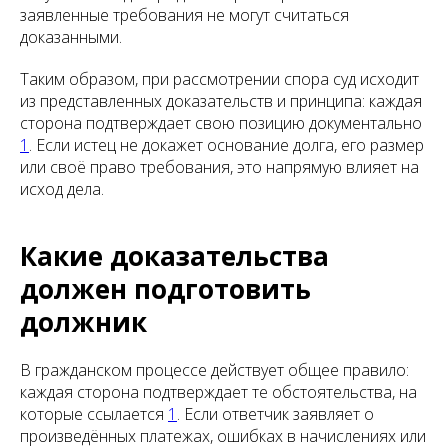
заявленные требования не могут считаться
доказанными.
Таким образом, при рассмотрении спора суд исходит
из представленных доказательств и принципа: каждая
сторона подтверждает свою позицию документально
1
. Если истец не докажет основание долга, его размер
или своё право требования, это напрямую влияет на
исход дела.
Какие доказательства
должен подготовить
должник
В гражданском процессе действует общее правило:
каждая сторона подтверждает те обстоятельства, на
которые ссылается
1
. Если ответчик заявляет о
произведённых платежах, ошибках в начислениях или