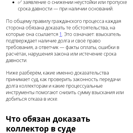
✅ заявление о снижении неустойки или пропуске
срока давности — при наличии оснований.
По общему правилу гражданского процесса каждая
сторона обязана доказать те обстоятельства, на
которые она ссылается
1
. Это означает: взыскатель
подтверждает наличие долга и своё право
требования, а ответчик — факты оплаты, ошибки в
расчётах, нарушения закона или истечение срока
давности.
Ниже разберём, какие именно доказательства
принимает суд, как проверить законность передачи
долга коллекторам и какие процессуальные
инструменты помогают снизить сумму взыскания или
добиться отказа в иске.
Что обязан доказать
коллектор в суде