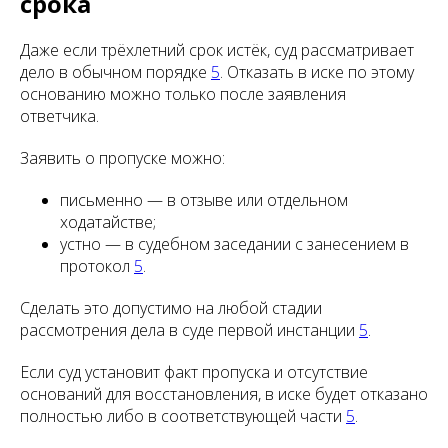
срока
Даже если трёхлетний срок истёк, суд рассматривает
дело в обычном порядке
5
. Отказать в иске по этому
основанию можно только после заявления
ответчика.
Заявить о пропуске можно:
письменно — в отзыве или отдельном
ходатайстве;
устно — в судебном заседании с занесением в
протокол
5
.
Сделать это допустимо на любой стадии
рассмотрения дела в суде первой инстанции
5
.
Если суд установит факт пропуска и отсутствие
оснований для восстановления, в иске будет отказано
полностью либо в соответствующей части
5
.