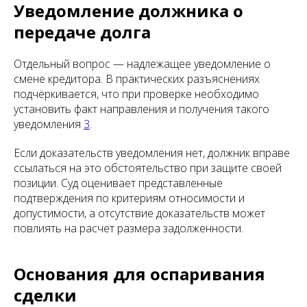
Уведомление должника о
передаче долга
Отдельный вопрос — надлежащее уведомление о
смене кредитора. В практических разъяснениях
подчёркивается, что при проверке необходимо
установить факт направления и получения такого
уведомления
3
.
Если доказательств уведомления нет, должник вправе
ссылаться на это обстоятельство при защите своей
позиции. Суд оценивает представленные
подтверждения по критериям относимости и
допустимости, а отсутствие доказательств может
повлиять на расчет размера задолженности.
Основания для оспаривания
сделки