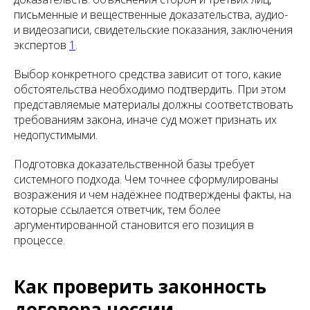
письменные и вещественные доказательства, аудио-
и видеозаписи, свидетельские показания, заключения
экспертов
1
.
Выбор конкретного средства зависит от того, какие
обстоятельства необходимо подтвердить. При этом
представляемые материалы должны соответствовать
требованиям закона, иначе суд может признать их
недопустимыми.
Подготовка доказательственной базы требует
системного подхода. Чем точнее сформулированы
возражения и чем надёжнее подтверждены факты, на
которые ссылается ответчик, тем более
аргументированной становится его позиция в
процессе.
Как проверить законность
договора цессии