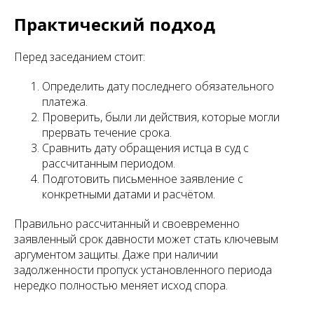
Практический подход
Перед заседанием стоит:
Определить дату последнего обязательного
платежа.
Проверить, были ли действия, которые могли
прервать течение срока.
Сравнить дату обращения истца в суд с
рассчитанным периодом.
Подготовить письменное заявление с
конкретными датами и расчётом.
Правильно рассчитанный и своевременно
заявленный срок давности может стать ключевым
аргументом защиты. Даже при наличии
задолженности пропуск установленного периода
нередко полностью меняет исход спора.