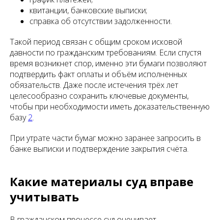
квитанции, банковские выписки;
справка об отсутствии задолженности.
Такой период связан с общим сроком исковой
давности по гражданским требованиям. Если спустя
время возникнет спор, именно эти бумаги позволяют
подтвердить факт оплаты и объём исполненных
обязательств. Даже после истечения трёх лет
целесообразно сохранить ключевые документы,
чтобы при необходимости иметь доказательственную
базу
2
.
При утрате части бумаг можно заранее запросить в
банке выписки и подтверждение закрытия счёта.
Какие материалы суд вправе
учитывать
В гражданском процессе суд оценивает