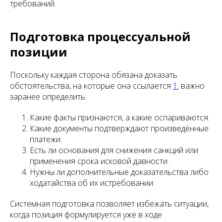
требований.
Подготовка процессуальной
позиции
Поскольку каждая сторона обязана доказать
обстоятельства, на которые она ссылается
1
, важно
заранее определить:
Какие факты признаются, а какие оспариваются.
Какие документы подтверждают произведённые
платежи.
Есть ли основания для снижения санкций или
применения срока исковой давности.
Нужны ли дополнительные доказательства либо
ходатайства об их истребовании.
Системная подготовка позволяет избежать ситуации,
когда позиция формулируется уже в ходе