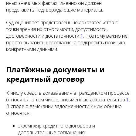
иных значимых фактах, именно он должен
представить подтверждающие материалы.
Суд оценивает представленные доказательства с
точки зрения их относимости, допустимости,
достоверности и достаточности
1
. Поэтому важно не
просто выразить несогласие, а подкрепить позицию
конкретными данными.
Платёжные документы и
кредитный договор
К числу средств доказывания в гражданском процессе
относятся, в том числе, письменные доказательства
1
.
В споре о взыскании задолженности к ним обычно
относятся:
экземпляр кредитного договора и
дополнительные соглашения;