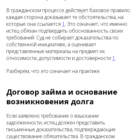
В гражданском процессе действует базовое правило:
каждая сторона доказывает те обстоятельства, на
которые она ссылается
1
. Это означает, что именно
истец обязан подтвердить обоснованность своих
требований. Суд не собирает доказательства по
собственной инициативе, а оценивает
представленные материалы на предмет их
относимости, допустимости и достоверности
1
.
Разберём, что это означает на практике.
Договор займа и основание
возникновения долга
Если заявлено требование о взыскании
задолженности, истец должен представить
письменные доказательства, подтверждающие
существование обязательства. В гражданском