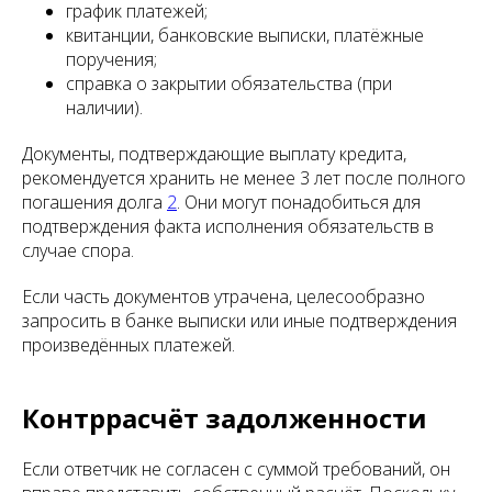
график платежей;
квитанции, банковские выписки, платёжные
поручения;
справка о закрытии обязательства (при
наличии).
Документы, подтверждающие выплату кредита,
рекомендуется хранить не менее 3 лет после полного
погашения долга
2
. Они могут понадобиться для
подтверждения факта исполнения обязательств в
случае спора.
Если часть документов утрачена, целесообразно
запросить в банке выписки или иные подтверждения
произведённых платежей.
Контррасчёт задолженности
Если ответчик не согласен с суммой требований, он