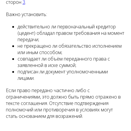
сторон
3
.
Важно установить:
действительно ли первоначальный кредитор
(цедент) обладал правом требования на момент
передачи;
не прекращено ли обязательство исполнением
или иным способом;
совпадает ли объём переданного права с
заявленной в иске суммой;
подписан ли документ уполномоченными
лицами.
Если право передано частично либо с
ограничениями, это должно быть прямо отражено в
тексте соглашения. Отсутствие подтверждения
полномочий или противоречия в условиях могут
стать основанием для возражений.