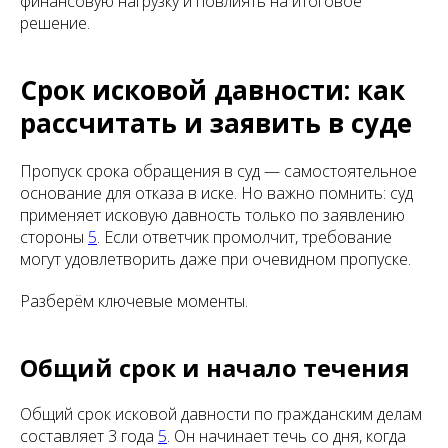
финансовую нагрузку и повлиять на итоговое
решение.
Срок исковой давности: как
рассчитать и заявить в суде
Пропуск срока обращения в суд — самостоятельное
основание для отказа в иске. Но важно помнить: суд
применяет исковую давность только по заявлению
стороны
5
. Если ответчик промолчит, требование
могут удовлетворить даже при очевидном пропуске.
Разберём ключевые моменты.
Общий срок и начало течения
Общий срок исковой давности по гражданским делам
составляет 3 года
5
. Он начинает течь со дня, когда