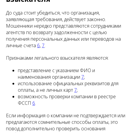
До суда стоит убедиться, что организация,
заявляющая требования, действует законно.
Мошенники нередко представляются сотрудниками
агентств по возврату задолженности с целью
получения персональных данных или переводов на
личные счета
6
,
7
.
Признаками легального взыскателя являются:
представление с указанием ФИО и
наименования организации
7
;
использование официальных реквизитов для
оплаты, а не личных карт
7
;
возможность проверки компании в реестре
ФССП
6
.
Если информация о компании не подтверждается или
предлагаются сомнительные способы оплаты, это
повод дополнительно проверить основания