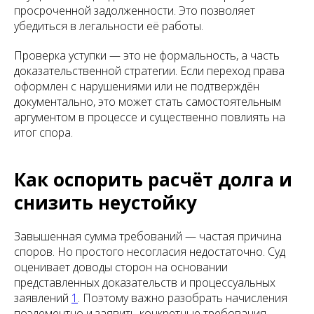
просроченной задолженности. Это позволяет
убедиться в легальности её работы.
Проверка уступки — это не формальность, а часть
доказательственной стратегии. Если переход права
оформлен с нарушениями или не подтверждён
документально, это может стать самостоятельным
аргументом в процессе и существенно повлиять на
итог спора.
Как оспорить расчёт долга и
снизить неустойку
Завышенная сумма требований — частая причина
споров. Но простого несогласия недостаточно. Суд
оценивает доводы сторон на основании
представленных доказательств и процессуальных
заявлений
1
. Поэтому важно разобрать начисления
поэлементно и заявить конкретные требования.