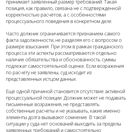
принимает заявленный размер требований. Такая
позиция, как правило, связана не с подтверждённой
корректностью расчётов, а с особенностями
процессуального поведения в конкретном деле.
Часто должник ограничивается признанием самого
факта задолженности, не разделяя его с вопросом о
размере взыскания. При этом в рамках гражданского
процесса эти аспекты рассматриваются отдельно:
наличие обязательства и обоснованность суммы
подлежат самостоятельной оценке. Если возражения
по расчёту не заявлены, суд исходит из
представленных истцом данных.
Ещё одной причиной становится отсутствие активной
процессуальной позиции. Должник может не подавать
письменные возражения, не представлять
собственные расчёты и не указывать, какие именно
элементы долга вызывают сомнение. В такой
ситуации у суда нет оснований выходить за пределы
заявленных требований и самостоятельно