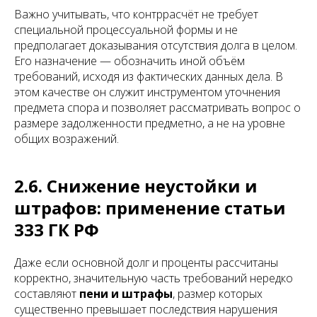
Важно учитывать, что контррасчёт не требует
специальной процессуальной формы и не
предполагает доказывания отсутствия долга в целом.
Его назначение — обозначить иной объём
требований, исходя из фактических данных дела. В
этом качестве он служит инструментом уточнения
предмета спора и позволяет рассматривать вопрос о
размере задолженности предметно, а не на уровне
общих возражений.
2.6. Снижение неустойки и
штрафов: применение статьи
333 ГК РФ
Даже если основной долг и проценты рассчитаны
корректно, значительную часть требований нередко
составляют
пени и штрафы
, размер которых
существенно превышает последствия нарушения