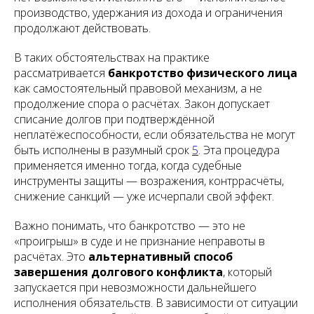
производство, удержания из дохода и ограничения
продолжают действовать.
В таких обстоятельствах на практике
рассматривается
банкротство физического лица
как самостоятельный правовой механизм, а не
продолжение спора о расчётах. Закон допускает
списание долгов при подтверждённой
неплатёжеспособности, если обязательства не могут
быть исполнены в разумный срок
5
. Эта процедура
применяется именно тогда, когда судебные
инструменты защиты — возражения, контррасчёты,
снижение санкций — уже исчерпали свой эффект.
Важно понимать, что банкротство — это не
«проигрыш» в суде и не признание неправоты в
расчётах. Это
альтернативный способ
завершения долгового конфликта
, который
запускается при невозможности дальнейшего
исполнения обязательств. В зависимости от ситуации