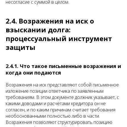
несогласие с суммой в целом.
2.4. Возражения на иск о
взыскании долга:
процессуальный инструмент
защиты
2.4.1. Что такое письменные возражения и
когда они подаются
Возражения на иск представляют собой письменное
изложение позиции ответчика по заявленным
требованиям. В этом документе должник указывает, с
какими доводами и расчётами кредитора он не
согласен, и по каким причинам считает требования
необоснованными полностью либо в части.
Возражения позволяют структурировать позицию