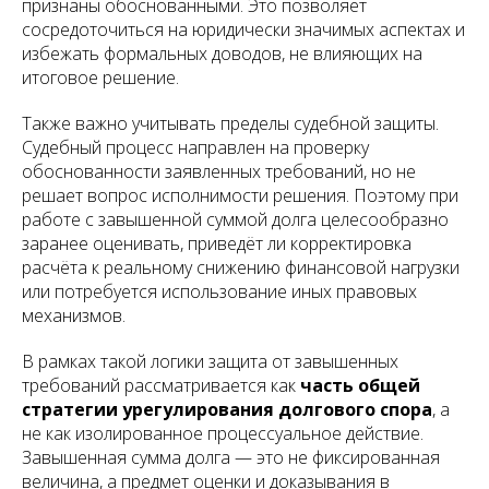
признаны обоснованными. Это позволяет
сосредоточиться на юридически значимых аспектах и
избежать формальных доводов, не влияющих на
итоговое решение.
Также важно учитывать пределы судебной защиты.
Судебный процесс направлен на проверку
обоснованности заявленных требований, но не
решает вопрос исполнимости решения. Поэтому при
работе с завышенной суммой долга целесообразно
заранее оценивать, приведёт ли корректировка
расчёта к реальному снижению финансовой нагрузки
или потребуется использование иных правовых
механизмов.
В рамках такой логики защита от завышенных
требований рассматривается как
часть общей
стратегии урегулирования долгового спора
, а
не как изолированное процессуальное действие.
Завышенная сумма долга — это не фиксированная
величина, а предмет оценки и доказывания в