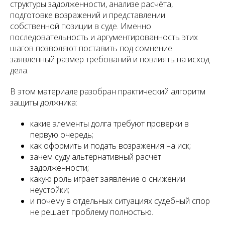
структуры задолженности, анализе расчёта,
подготовке возражений и представлении
собственной позиции в суде. Именно
последовательность и аргументированность этих
шагов позволяют поставить под сомнение
заявленный размер требований и повлиять на исход
дела.
В этом материале разобран практический алгоритм
защиты должника:
какие элементы долга требуют проверки в
первую очередь;
как оформить и подать возражения на иск;
зачем суду альтернативный расчёт
задолженности;
какую роль играет заявление о снижении
неустойки;
и почему в отдельных ситуациях судебный спор
не решает проблему полностью.