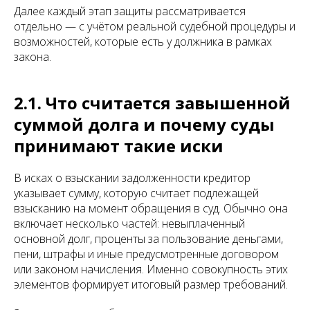
Далее каждый этап защиты рассматривается
отдельно — с учётом реальной судебной процедуры и
возможностей, которые есть у должника в рамках
закона.
2.1. Что считается завышенной
суммой долга и почему суды
принимают такие иски
В исках о взыскании задолженности кредитор
указывает сумму, которую считает подлежащей
взысканию на момент обращения в суд. Обычно она
включает несколько частей: невыплаченный
основной долг, проценты за пользование деньгами,
пени, штрафы и иные предусмотренные договором
или законом начисления. Именно совокупность этих
элементов формирует итоговый размер требований.