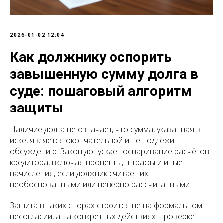
2026-01-02 12:04
Как должнику оспорить
завышенную сумму долга в
суде: пошаговый алгоритм
защиты
Наличие долга не означает, что сумма, указанная в
иске, является окончательной и не подлежит
обсуждению. Закон допускает оспаривание расчётов
кредитора, включая проценты, штрафы и иные
начисления, если должник считает их
необоснованными или неверно рассчитанными.
Защита в таких спорах строится не на формальном
несогласии, а на конкретных действиях: проверке