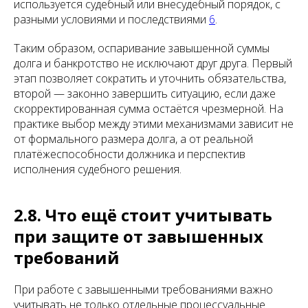
используется судебный или внесудебный порядок, с
разными условиями и последствиями
6
.
Таким образом, оспаривание завышенной суммы
долга и банкротство не исключают друг друга. Первый
этап позволяет сократить и уточнить обязательства,
второй — законно завершить ситуацию, если даже
скорректированная сумма остаётся чрезмерной. На
практике выбор между этими механизмами зависит не
от формального размера долга, а от реальной
платёжеспособности должника и перспектив
исполнения судебного решения.
2.8. Что ещё стоит учитывать
при защите от завышенных
требований
При работе с завышенными требованиями важно
учитывать не только отдельные процессуальные