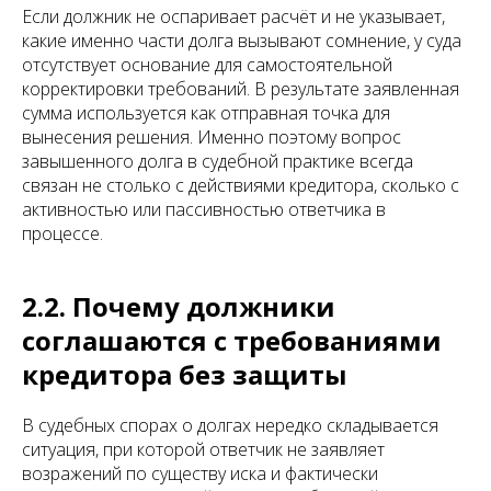
Если должник не оспаривает расчёт и не указывает,
какие именно части долга вызывают сомнение, у суда
отсутствует основание для самостоятельной
корректировки требований. В результате заявленная
сумма используется как отправная точка для
вынесения решения. Именно поэтому вопрос
завышенного долга в судебной практике всегда
связан не столько с действиями кредитора, сколько с
активностью или пассивностью ответчика в
процессе.
2.2. Почему должники
соглашаются с требованиями
кредитора без защиты
В судебных спорах о долгах нередко складывается
ситуация, при которой ответчик не заявляет
возражений по существу иска и фактически