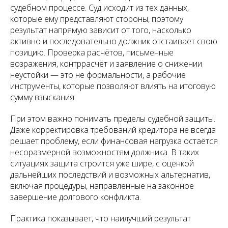
судебном процессе. Суд исходит из тех данных,
которые ему представляют стороны, поэтому
результат напрямую зависит от того, насколько
активно и последовательно должник отстаивает свою
позицию. Проверка расчётов, письменные
возражения, контррасчёт и заявление о снижении
неустойки — это не формальности, а рабочие
инструменты, которые позволяют влиять на итоговую
сумму взыскания.
При этом важно понимать пределы судебной защиты.
Даже корректировка требований кредитора не всегда
решает проблему, если финансовая нагрузка остаётся
несоразмерной возможностям должника. В таких
ситуациях защита строится уже шире, с оценкой
дальнейших последствий и возможных альтернатив,
включая процедуры, направленные на законное
завершение долгового конфликта.
Практика показывает, что наилучший результат