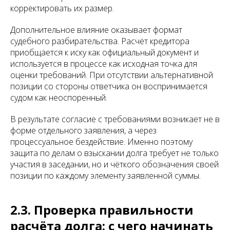
корректировать их размер.
Дополнительное влияние оказывает формат
судебного разбирательства. Расчёт кредитора
приобщается к иску как официальный документ и
используется в процессе как исходная точка для
оценки требований. При отсутствии альтернативной
позиции со стороны ответчика он воспринимается
судом как неоспоренный.
В результате согласие с требованиями возникает не в
форме отдельного заявления, а через
процессуальное бездействие. Именно поэтому
защита по делам о взыскании долга требует не только
участия в заседании, но и чёткого обозначения своей
позиции по каждому элементу заявленной суммы.
2.3. Проверка правильности
расчёта долга: с чего начинать