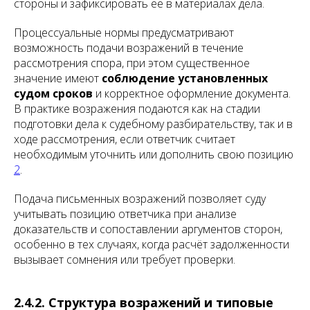
стороны и зафиксировать её в материалах дела.
Процессуальные нормы предусматривают
возможность подачи возражений в течение
рассмотрения спора, при этом существенное
значение имеют
соблюдение установленных
судом сроков
и корректное оформление документа.
В практике возражения подаются как на стадии
подготовки дела к судебному разбирательству, так и в
ходе рассмотрения, если ответчик считает
необходимым уточнить или дополнить свою позицию
2
.
Подача письменных возражений позволяет суду
учитывать позицию ответчика при анализе
доказательств и сопоставлении аргументов сторон,
особенно в тех случаях, когда расчёт задолженности
вызывает сомнения или требует проверки.
2.4.2. Структура возражений и типовые