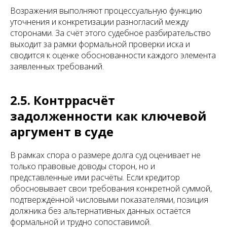
Возражения выполняют процессуальную функцию
уточнения и конкретизации разногласий между
сторонами. За счёт этого судебное разбирательство
выходит за рамки формальной проверки иска и
сводится к оценке обоснованности каждого элемента
заявленных требований.
2.5. Контррасчёт
задолженности как ключевой
аргумент в суде
В рамках спора о размере долга суд оценивает не
только правовые доводы сторон, но и
представленные ими расчёты. Если кредитор
обосновывает свои требования конкретной суммой,
подтверждённой числовыми показателями, позиция
должника без альтернативных данных остаётся
формальной и трудно сопоставимой.