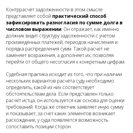
Контррасчёт задолженности в этом смысле
представляет собой
практический способ
зафиксировать разногласия по сумме долга в
числовом выражении
. Он отражает, как именно
должник видит структуру задолженности с учётом
произведённых платежей, периодов начисления и
порядка распределения сумм. Такой расчёт не
заменяет возражения, а дополняет их, позволяя
перейти от общего несогласия к конкретным цифрам.
Судебная практика исходит из того, что при наличии
нескольких вариантов расчёта суду необходимо
определить, какой из них соответствует
обстоятельствам дела. Если представлен только
расчёт истца, он используется как основа для оценки
требований. Когда же ответчик заявляет иную сумму
и показывает, за счёт каких элементов возникает
расхождение, у суда появляется возможность
сопоставить позиции сторон.