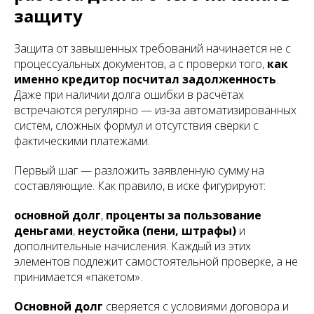
защиту
Защита от завышенных требований начинается не с
процессуальных документов, а с проверки того,
как
именно кредитор посчитал задолженность
.
Даже при наличии долга ошибки в расчётах
встречаются регулярно — из‑за автоматизированных
систем, сложных формул и отсутствия сверки с
фактическими платежами.
Первый шаг — разложить заявленную сумму на
составляющие. Как правило, в иске фигурируют:
основной долг
,
проценты за пользование
деньгами
,
неустойка (пени, штрафы)
и
дополнительные начисления. Каждый из этих
элементов подлежит самостоятельной проверке, а не
принимается «пакетом».
Основной долг
сверяется с условиями договора и