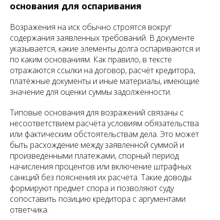
основания для оспаривания
Возражения на иск обычно строятся вокруг
содержания заявленных требований. В документе
указывается, какие элементы долга оспариваются и
по каким основаниям. Как правило, в тексте
отражаются ссылки на договор, расчёт кредитора,
платёжные документы и иные материалы, имеющие
значение для оценки суммы задолженности.
Типовые основания для возражений связаны с
несоответствием расчёта условиям обязательства
или фактическим обстоятельствам дела. Это может
быть расхождение между заявленной суммой и
произведёнными платежами, спорный период
начисления процентов или включение штрафных
санкций без пояснения их расчёта. Такие доводы
формируют предмет спора и позволяют суду
сопоставить позицию кредитора с аргументами
ответчика.