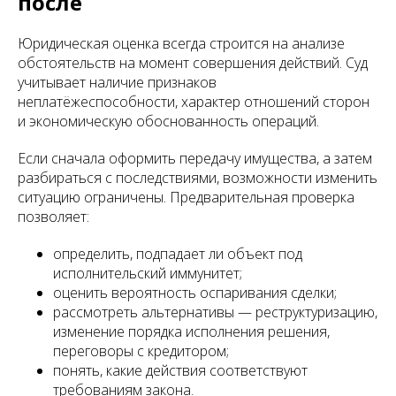
после
Юридическая оценка всегда строится на анализе
обстоятельств на момент совершения действий. Суд
учитывает наличие признаков
неплатёжеспособности, характер отношений сторон
и экономическую обоснованность операций.
Если сначала оформить передачу имущества, а затем
разбираться с последствиями, возможности изменить
ситуацию ограничены. Предварительная проверка
позволяет:
определить, подпадает ли объект под
исполнительский иммунитет;
оценить вероятность оспаривания сделки;
рассмотреть альтернативы — реструктуризацию,
изменение порядка исполнения решения,
переговоры с кредитором;
понять, какие действия соответствуют
требованиям закона.