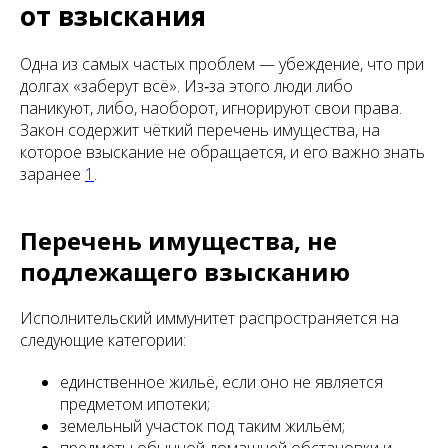
от взыскания
Одна из самых частых проблем — убеждение, что при
долгах «заберут всё». Из‑за этого люди либо
паникуют, либо, наоборот, игнорируют свои права.
Закон содержит чёткий перечень имущества, на
которое взыскание не обращается, и его важно знать
заранее
1
.
Перечень имущества, не
подлежащего взысканию
Исполнительский иммунитет распространяется на
следующие категории:
единственное жильё, если оно не является
предметом ипотеки;
земельный участок под таким жильём;