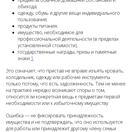
предметы обычной домашней обстановки и
обихода;
одежду, обувь и другие вещи индивидуального
пользования;
продукты питания;
имущество, необходимое для
профессиональной деятельности (в пределах
установленной стоимости);
государственные награды, призы и памятные
знаки
1
.
Это означает, что пристав не вправе изъять кровать,
холодильник, одежду или рабочие инструменты
только потому, что есть задолженность. Тем не менее
на практике нередко возникают споры о том,
относится ли конкретная вещь к предметам первой
необходимости или к избыточному имуществу.
Ошибка — не фиксировать принадлежность
имущества и не подтверждать, что оно используется
для работы или принадлежит другому члену семьи.