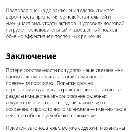
Правовая оценка до заключения сделки снижает
вероятность признания её недействительной и
уменьшает риск утраты активов. В условиях долговой
нагрузки последовательный и взвешенный подход
обычно эффективнее поспешных решений.
Заключение
Потеря собственности при долгах чаще связана не с
самим фактом кредита, а с ошибками после
появления просрочки. Попытки срочно
переоформить активы на родственников, фиктивные
разделы имущества, игнорирование судебных
документов или отказ от подачи заявления о
сохранении прожиточного минимума — именно такие
действия обычно усугубляют положение.
При этом законодательство уже содержит механизмы