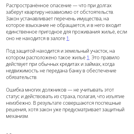
Распространённое опасение — что при долгах
заберут квартиру независимо от обстоятельств.
Закон устанавливает перечень имущества, на
которое взыскание не обращается, и в него входит
единственное пригодное для проживания жильё, если
оно не находится в залоге
1
.
Под защитой находится и земельный участок, на
котором расположено такое жильё
1
. Это правило
действует при обычных кредитах и займах, когда
недвижимость не передана банку в обеспечение
обязательств.
Ошибка многих должников — не учитывать этот
статус и действовать из страха, полагая, что изъятие
неизбежно. В результате совершаются поспешные
решения, хотя закон уже предусматривает защитный
механизм.