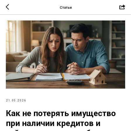
Статьи
21.05.2026
Как не потерять имущество
при наличии кредитов и