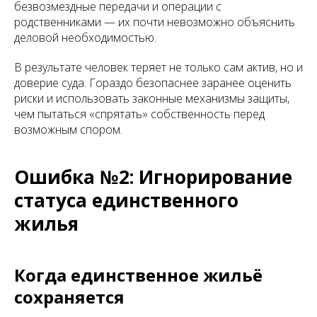
безвозмездные передачи и операции с
родственниками — их почти невозможно объяснить
деловой необходимостью.
В результате человек теряет не только сам актив, но и
доверие суда. Гораздо безопаснее заранее оценить
риски и использовать законные механизмы защиты,
чем пытаться «спрятать» собственность перед
возможным спором.
Ошибка №2: Игнорирование
статуса единственного
жилья
Когда единственное жильё
сохраняется