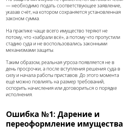
— необходимо подать соответствующее заявление,
указав счёт, на котором сохраняется установленная
законом сумма.
На практике чаще всего имущество теряют не
потому, что «забрали всё», а потому что пропустили
стадию суда и не воспользовались законными
механизмами защиты.
Таким образом, реальная угроза появляется не в
день просрочки, а после вступления решения суда в
силу и начала работы приставов. До этого момента
ещё можно повлиять на размер требований,
оспорить начисления или договориться о порядке
исполнения.
Ошибка №1: Дарение и
переоформление имущества