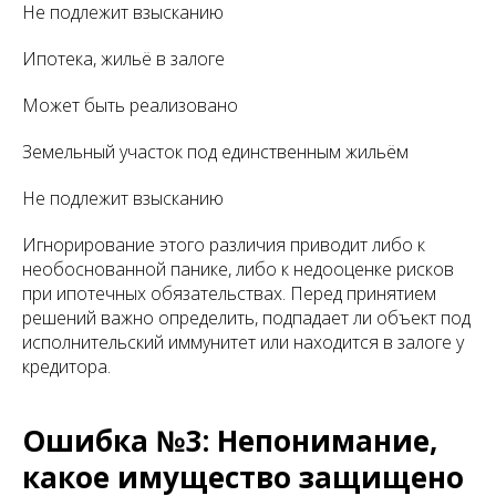
Не подлежит взысканию
Ипотека, жильё в залоге
Может быть реализовано
Земельный участок под единственным жильём
Не подлежит взысканию
Игнорирование этого различия приводит либо к
необоснованной панике, либо к недооценке рисков
при ипотечных обязательствах. Перед принятием
решений важно определить, подпадает ли объект под
исполнительский иммунитет или находится в залоге у
кредитора.
Ошибка №3: Непонимание,
какое имущество защищено