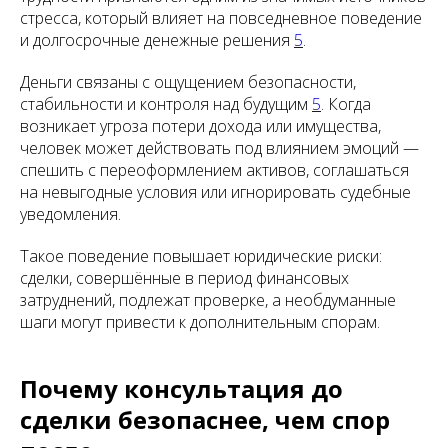
стресса, который влияет на повседневное поведение
и долгосрочные денежные решения
5
.
Деньги связаны с ощущением безопасности,
стабильности и контроля над будущим
5
. Когда
возникает угроза потери дохода или имущества,
человек может действовать под влиянием эмоций —
спешить с переоформлением активов, соглашаться
на невыгодные условия или игнорировать судебные
уведомления.
Такое поведение повышает юридические риски:
сделки, совершённые в период финансовых
затруднений, подлежат проверке, а необдуманные
шаги могут привести к дополнительным спорам.
Почему консультация до
сделки безопаснее, чем спор