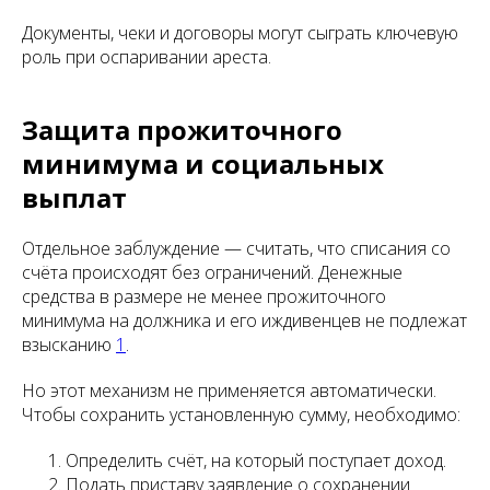
Документы, чеки и договоры могут сыграть ключевую
роль при оспаривании ареста.
Защита прожиточного
минимума и социальных
выплат
Отдельное заблуждение — считать, что списания со
счёта происходят без ограничений. Денежные
средства в размере не менее прожиточного
минимума на должника и его иждивенцев не подлежат
взысканию
1
.
Но этот механизм не применяется автоматически.
Чтобы сохранить установленную сумму, необходимо:
Определить счёт, на который поступает доход.
Подать приставу заявление о сохранении