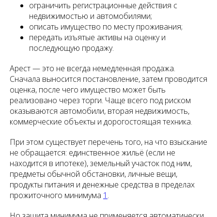
ограничить регистрационные действия с
недвижимостью и автомобилями;
описать имущество по месту проживания;
передать изъятые активы на оценку и
последующую продажу.
Арест — это не всегда немедленная продажа.
Сначала выносится постановление, затем проводится
оценка, после чего имущество может быть
реализовано через торги. Чаще всего под риском
оказываются автомобили, вторая недвижимость,
коммерческие объекты и дорогостоящая техника.
При этом существует перечень того, на что взыскание
не обращается: единственное жильё (если не
находится в ипотеке), земельный участок под ним,
предметы обычной обстановки, личные вещи,
продукты питания и денежные средства в пределах
прожиточного минимума
1
.
Но защита минимума не применяется автоматически