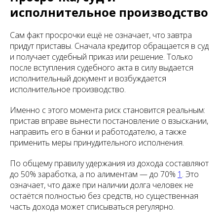
исполнительное производство
Сам факт просрочки ещё не означает, что завтра
придут приставы. Сначала кредитор обращается в суд
и получает судебный приказ или решение. Только
после вступления судебного акта в силу выдается
исполнительный документ и возбуждается
исполнительное производство.
Именно с этого момента риск становится реальным:
пристав вправе вынести постановление о взыскании,
направить его в банки и работодателю, а также
применить меры принудительного исполнения.
По общему правилу удержания из дохода составляют
до 50% заработка, а по алиментам — до 70%
1
. Это
означает, что даже при наличии долга человек не
остаётся полностью без средств, но существенная
часть дохода может списываться регулярно.