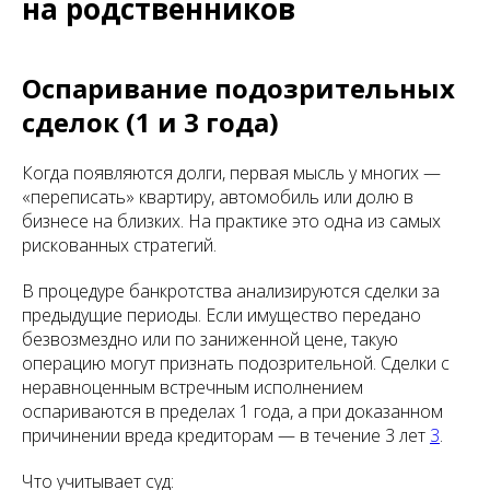
на родственников
Оспаривание подозрительных
сделок (1 и 3 года)
Когда появляются долги, первая мысль у многих —
«переписать» квартиру, автомобиль или долю в
бизнесе на близких. На практике это одна из самых
рискованных стратегий.
В процедуре банкротства анализируются сделки за
предыдущие периоды. Если имущество передано
безвозмездно или по заниженной цене, такую
операцию могут признать подозрительной. Сделки с
неравноценным встречным исполнением
оспариваются в пределах 1 года, а при доказанном
причинении вреда кредиторам — в течение 3 лет
3
.
Что учитывает суд: