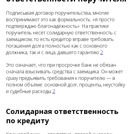
Подписывая договор поручительства, многие
воспринимают это как формальность: «я просто
подтверждаю благонадёжность». На практике
поручитель несёт солидарную ответственность с
заёмщиком, то есть кредитор вправе требовать
погашения долга полностью как с основного
должника, так и с лица, давшего гарантию
2
.
Это означает, что при просрочке банк не обязан
сначала взыскивать средства с заёмщика. Он может
сразу предъявить требования к поручителю — в
полном объёме: основной долг, проценты, неустойку
и судебные расходы
2
.
Солидарная ответственность
по кредиту