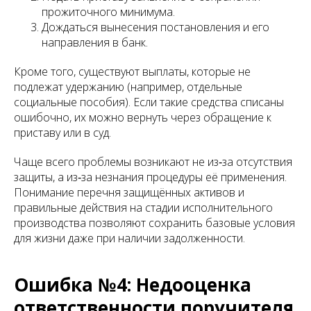
прожиточного минимума.
Дождаться вынесения постановления и его
направления в банк.
Кроме того, существуют выплаты, которые не
подлежат удержанию (например, отдельные
социальные пособия). Если такие средства списаны
ошибочно, их можно вернуть через обращение к
приставу или в суд.
Чаще всего проблемы возникают не из‑за отсутствия
защиты, а из‑за незнания процедуры её применения.
Понимание перечня защищённых активов и
правильные действия на стадии исполнительного
производства позволяют сохранить базовые условия
для жизни даже при наличии задолженности.
Ошибка №4: Недооценка
ответственности поручителя