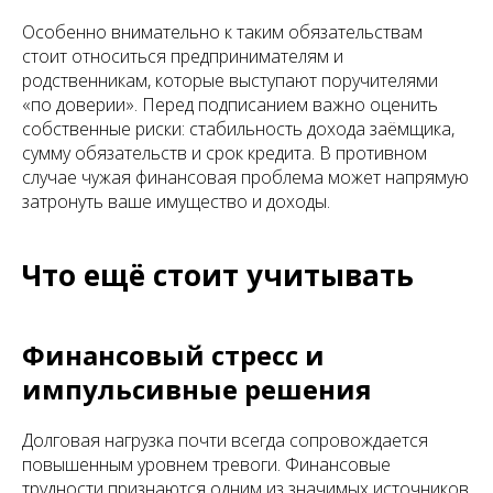
Особенно внимательно к таким обязательствам
стоит относиться предпринимателям и
родственникам, которые выступают поручителями
«по доверии». Перед подписанием важно оценить
собственные риски: стабильность дохода заёмщика,
сумму обязательств и срок кредита. В противном
случае чужая финансовая проблема может напрямую
затронуть ваше имущество и доходы.
Что ещё стоит учитывать
Финансовый стресс и
импульсивные решения
Долговая нагрузка почти всегда сопровождается
повышенным уровнем тревоги. Финансовые
трудности признаются одним из значимых источников