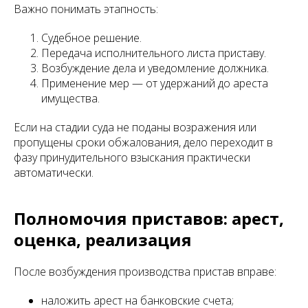
Важно понимать этапность:
Судебное решение.
Передача исполнительного листа приставу.
Возбуждение дела и уведомление должника.
Применение мер — от удержаний до ареста
имущества.
Если на стадии суда не поданы возражения или
пропущены сроки обжалования, дело переходит в
фазу принудительного взыскания практически
автоматически.
Полномочия приставов: арест,
оценка, реализация
После возбуждения производства пристав вправе:
наложить арест на банковские счета;