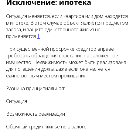
Исключение: ипотека
Ситуация меняется, если квартира или дом находятся
в ипотеке. В этом случае объект является предметом
залога, и защита единственного жилья не
применяется
1
.
При существенной просрочке кредитор вправе
требовать обращения взыскания на заложенное
имущество. Недвижимость может быть реализована
для погашения долга, даже если она является
единственным местом проживания.
Разница принципиальная:
Ситуация
Возможность реализации
Обычный кредит, жильё не в залоге