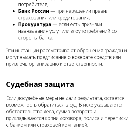
потребителя;
Банк России
— при нарушении правил
страхования или кредитования;
Прокуратура
— если есть признаки
навязывания услуг или злоупотреблений со
стороны банка.
Эти инстанции рассматривают обращения граждан и
могут выдать предписание о возврате средств или
привлечь организацию к ответственности.
Судебная защита
Если досудебные меры не дали результата, остается
возможность обратиться в суд. В иске указываются
обстоятельства дела, сумма возврата и
прикладываются копии договора, полиса и переписки
с банком или страховой компанией.