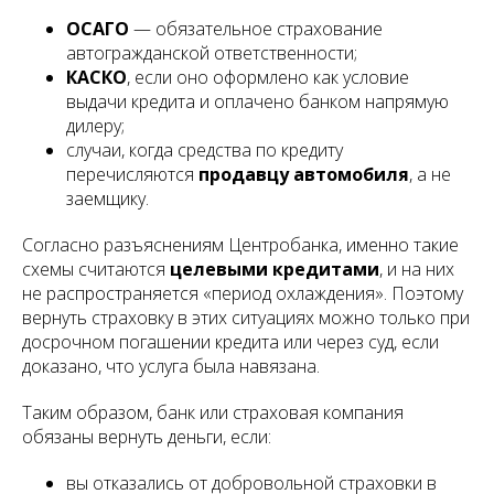
ОСАГО
— обязательное страхование
автогражданской ответственности;
КАСКО
, если оно оформлено как условие
выдачи кредита и оплачено банком напрямую
дилеру;
случаи, когда средства по кредиту
перечисляются
продавцу автомобиля
, а не
заемщику.
Согласно разъяснениям Центробанка, именно такие
схемы считаются
целевыми кредитами
, и на них
не распространяется «период охлаждения». Поэтому
вернуть страховку в этих ситуациях можно только при
досрочном погашении кредита или через суд, если
доказано, что услуга была навязана.
Таким образом, банк или страховая компания
обязаны вернуть деньги, если:
вы отказались от добровольной страховки в