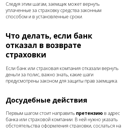
Следуя этим шагам, заемщик может вернуть
уплаченные за страховку средства законным
способом и в установленные сроки.
Что делать, если банк
отказал в возврате
страховки
Если банк или страховая компания отказали вернуть
деньги за полис, важно знать, какие шаги
предусмотрены законом для защиты прав заемщика.
Досудебные действия
Первым шагом стоит направить
претензию
в адрес
банка или страховой компании. В ней нужно указать
обстоятельства оформления страховки, сослаться на