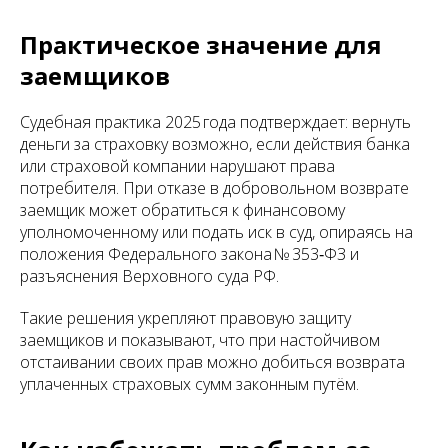
Практическое значение для
заемщиков
Судебная практика 2025 года подтверждает: вернуть
деньги за страховку возможно, если действия банка
или страховой компании нарушают права
потребителя. При отказе в добровольном возврате
заемщик может обратиться к финансовому
уполномоченному или подать иск в суд, опираясь на
положения Федерального закона № 353‑ФЗ и
разъяснения Верховного суда РФ.
Такие решения укрепляют правовую защиту
заемщиков и показывают, что при настойчивом
отстаивании своих прав можно добиться возврата
уплаченных страховых сумм законным путём.