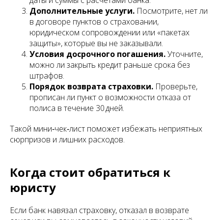
Дополнительные услуги.
Посмотрите, нет ли
в договоре пунктов о страховании,
юридическом сопровождении или «пакетах
защиты», которые вы не заказывали.
Условия досрочного погашения.
Уточните,
можно ли закрыть кредит раньше срока без
штрафов.
Порядок возврата страховки.
Проверьте,
прописан ли пункт о возможности отказа от
полиса в течение 30 дней.
Такой мини‑чек‑лист поможет избежать неприятных
сюрпризов и лишних расходов.
Когда стоит обратиться к
юристу
Если банк навязал страховку, отказал в возврате