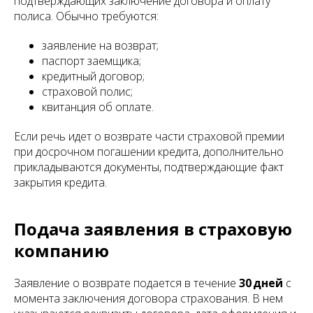
подтверждающих заключение договора и оплату
полиса. Обычно требуются:
заявление на возврат;
паспорт заемщика;
кредитный договор;
страховой полис;
квитанция об оплате.
Если речь идет о возврате части страховой премии
при досрочном погашении кредита, дополнительно
прикладываются документы, подтверждающие факт
закрытия кредита.
Подача заявления в страховую
компанию
Заявление о возврате подается в течение
30 дней
с
момента заключения договора страхования. В нем