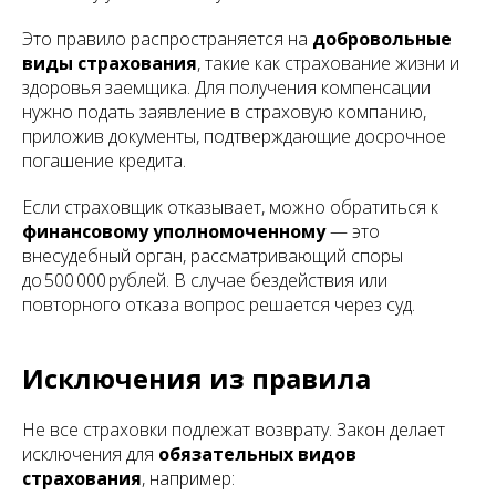
Это правило распространяется на
добровольные
виды страхования
, такие как страхование жизни и
здоровья заемщика. Для получения компенсации
нужно подать заявление в страховую компанию,
приложив документы, подтверждающие досрочное
погашение кредита.
Если страховщик отказывает, можно обратиться к
финансовому уполномоченному
— это
внесудебный орган, рассматривающий споры
до 500 000 рублей. В случае бездействия или
повторного отказа вопрос решается через суд.
Исключения из правила
Не все страховки подлежат возврату. Закон делает
исключения для
обязательных видов
страхования
, например: