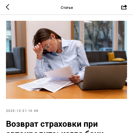
Статьи
2025-12-31 10:48
Возврат страховки при