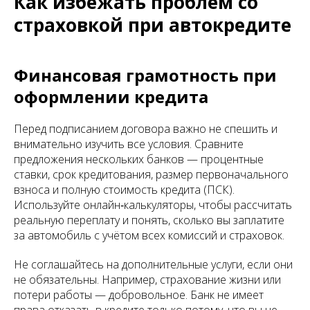
Как избежать проблем со
страховкой при автокредите
Финансовая грамотность при
оформлении кредита
Перед подписанием договора важно не спешить и
внимательно изучить все условия. Сравните
предложения нескольких банков — процентные
ставки, срок кредитования, размер первоначального
взноса и полную стоимость кредита (ПСК).
Используйте онлайн‑калькуляторы, чтобы рассчитать
реальную переплату и понять, сколько вы заплатите
за автомобиль с учётом всех комиссий и страховок.
Не соглашайтесь на дополнительные услуги, если они
не обязательны. Например, страхование жизни или
потери работы — добровольное. Банк не имеет
права отказать в кредите только потому, что вы не