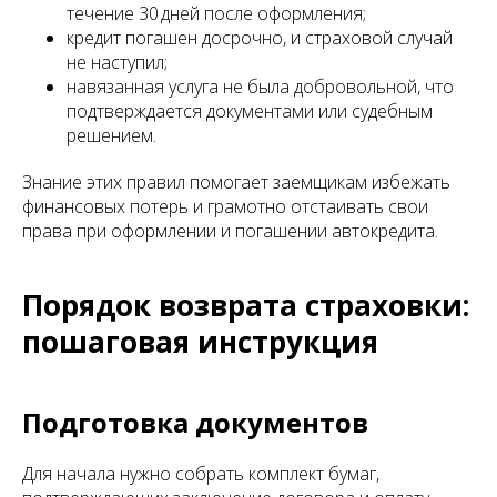
течение 30 дней после оформления;
кредит погашен досрочно, и страховой случай
не наступил;
навязанная услуга не была добровольной, что
подтверждается документами или судебным
решением.
Знание этих правил помогает заемщикам избежать
финансовых потерь и грамотно отстаивать свои
права при оформлении и погашении автокредита.
Порядок возврата страховки:
пошаговая инструкция
Подготовка документов
Для начала нужно собрать комплект бумаг,