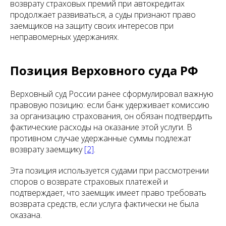
возврату страховых премий при автокредитах
продолжает развиваться, а суды признают право
заемщиков на защиту своих интересов при
неправомерных удержаниях.
Позиция Верховного суда РФ
Верховный суд России ранее сформулировал важную
правовую позицию: если банк удерживает комиссию
за организацию страхования, он обязан подтвердить
фактические расходы на оказание этой услуги. В
противном случае удержанные суммы подлежат
возврату заемщику
[2]
.
Эта позиция используется судами при рассмотрении
споров о возврате страховых платежей и
подтверждает, что заемщик имеет право требовать
возврата средств, если услуга фактически не была
оказана.