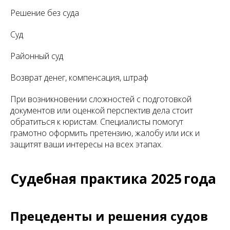
Решение без суда
Суд
Районный суд
Возврат денег, компенсация, штраф
При возникновении сложностей с подготовкой
документов или оценкой перспектив дела стоит
обратиться к юристам. Специалисты помогут
грамотно оформить претензию, жалобу или иск и
защитят ваши интересы на всех этапах.
Судебная практика 2025 года
Прецеденты и решения судов