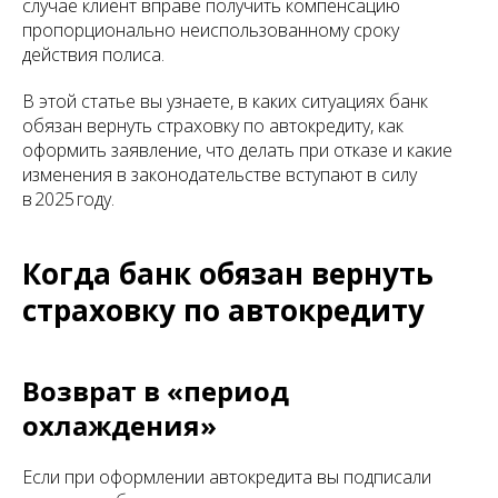
случае клиент вправе получить компенсацию
пропорционально неиспользованному сроку
действия полиса.
В этой статье вы узнаете, в каких ситуациях банк
обязан вернуть страховку по автокредиту, как
оформить заявление, что делать при отказе и какие
изменения в законодательстве вступают в силу
в 2025 году.
Когда банк обязан вернуть
страховку по автокредиту
Возврат в «период
охлаждения»
Если при оформлении автокредита вы подписали