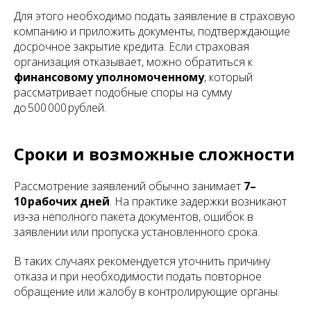
Для этого необходимо подать заявление в страховую
компанию и приложить документы, подтверждающие
досрочное закрытие кредита. Если страховая
организация отказывает, можно обратиться к
финансовому уполномоченному
, который
рассматривает подобные споры на сумму
до 500 000 рублей.
Сроки и возможные сложности
Рассмотрение заявлений обычно занимает
7–
10 рабочих дней
. На практике задержки возникают
из‑за неполного пакета документов, ошибок в
заявлении или пропуска установленного срока.
В таких случаях рекомендуется уточнить причину
отказа и при необходимости подать повторное
обращение или жалобу в контролирующие органы.