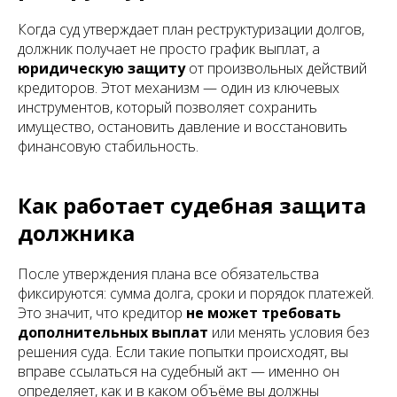
Когда суд утверждает план реструктуризации долгов,
должник получает не просто график выплат, а
юридическую защиту
от произвольных действий
кредиторов. Этот механизм — один из ключевых
инструментов, который позволяет сохранить
имущество, остановить давление и восстановить
финансовую стабильность.
Как работает судебная защита
должника
После утверждения плана все обязательства
фиксируются: сумма долга, сроки и порядок платежей.
Это значит, что кредитор
не может требовать
дополнительных выплат
или менять условия без
решения суда. Если такие попытки происходят, вы
вправе ссылаться на судебный акт — именно он
определяет, как и в каком объёме вы должны