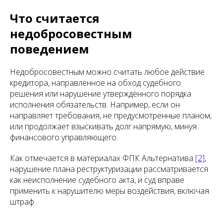
Что считается
недобросовестным
поведением
Недобросовестным можно считать любое действие
кредитора, направленное на обход судебного
решения или нарушение утверждённого порядка
исполнения обязательств. Например, если он
направляет требования, не предусмотренные планом,
или продолжает взыскивать долг напрямую, минуя
финансового управляющего.
Как отмечается в материалах ФПК Альтернатива
[2]
,
нарушение плана реструктуризации рассматривается
как неисполнение судебного акта, и суд вправе
применить к нарушителю меры воздействия, включая
штраф.