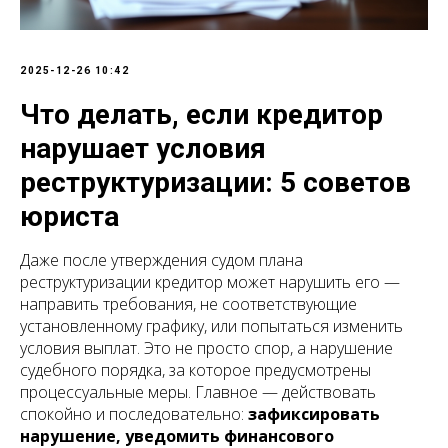
2025-12-26 10:42
Что делать, если кредитор
нарушает условия
реструктуризации: 5 советов
юриста
Даже после утверждения судом плана
реструктуризации кредитор может нарушить его —
направить требования, не соответствующие
установленному графику, или попытаться изменить
условия выплат. Это не просто спор, а нарушение
судебного порядка, за которое предусмотрены
процессуальные меры. Главное — действовать
спокойно и последовательно:
зафиксировать
нарушение, уведомить финансового