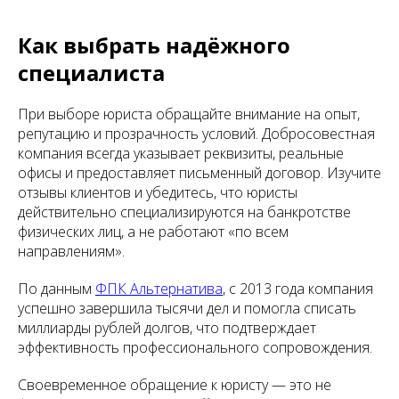
Как выбрать надёжного
специалиста
При выборе юриста обращайте внимание на опыт,
репутацию и прозрачность условий. Добросовестная
компания всегда указывает реквизиты, реальные
офисы и предоставляет письменный договор. Изучите
отзывы клиентов и убедитесь, что юристы
действительно специализируются на банкротстве
физических лиц, а не работают «по всем
направлениям».
По данным
ФПК Альтернатива
, с 2013 года компания
успешно завершила тысячи дел и помогла списать
миллиарды рублей долгов, что подтверждает
эффективность профессионального сопровождения.
Своевременное обращение к юристу — это не