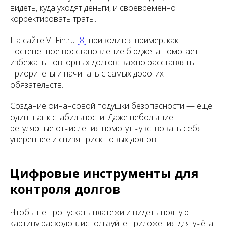
видеть, куда уходят деньги, и своевременно
корректировать траты.
На сайте VLFin.ru
[8]
приводится пример, как
постепенное восстановление бюджета помогает
избежать повторных долгов: важно расставлять
приоритеты и начинать с самых дорогих
обязательств.
Создание финансовой подушки безопасности — ещё
один шаг к стабильности. Даже небольшие
регулярные отчисления помогут чувствовать себя
увереннее и снизят риск новых долгов.
Цифровые инструменты для
контроля долгов
Чтобы не пропускать платежи и видеть полную
картину расходов, используйте приложения для учёта