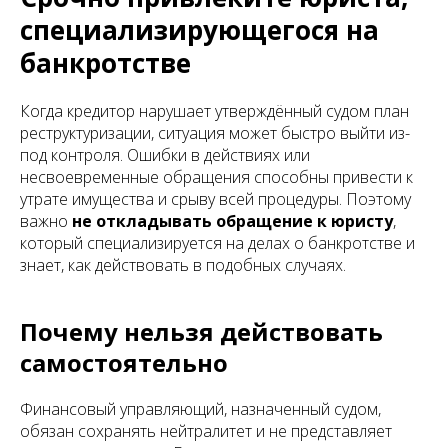
специализирующегося на
банкротстве
Когда кредитор нарушает утверждённый судом план
реструктуризации, ситуация может быстро выйти из-
под контроля. Ошибки в действиях или
несвоевременные обращения способны привести к
утрате имущества и срыву всей процедуры. Поэтому
важно
не откладывать обращение к юристу
,
который специализируется на делах о банкротстве и
знает, как действовать в подобных случаях.
Почему нельзя действовать
самостоятельно
Финансовый управляющий, назначенный судом,
обязан сохранять нейтралитет и не представляет