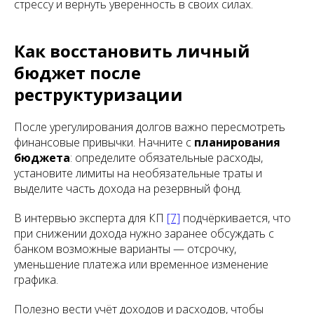
стрессу и вернуть уверенность в своих силах.
Как восстановить личный
бюджет после
реструктуризации
После урегулирования долгов важно пересмотреть
финансовые привычки. Начните с
планирования
бюджета
: определите обязательные расходы,
установите лимиты на необязательные траты и
выделите часть дохода на резервный фонд.
В интервью эксперта для КП
[7]
подчёркивается, что
при снижении дохода нужно заранее обсуждать с
банком возможные варианты — отсрочку,
уменьшение платежа или временное изменение
графика.
Полезно вести учёт доходов и расходов, чтобы