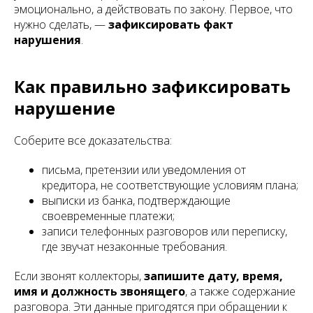
эмоционально, а действовать по закону. Первое, что
нужно сделать, —
зафиксировать факт
нарушения
.
Как правильно зафиксировать
нарушение
Соберите все доказательства:
письма, претензии или уведомления от
кредитора, не соответствующие условиям плана;
выписки из банка, подтверждающие
своевременные платежи;
записи телефонных разговоров или переписку,
где звучат незаконные требования.
Если звонят коллекторы,
запишите дату, время,
имя и должность звонящего
, а также содержание
разговора. Эти данные пригодятся при обращении к