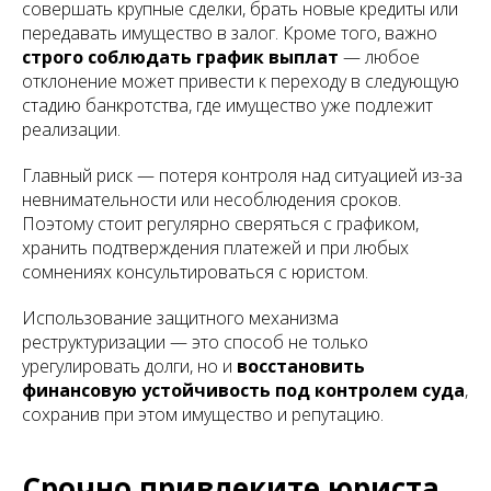
совершать крупные сделки, брать новые кредиты или
передавать имущество в залог. Кроме того, важно
строго соблюдать график выплат
— любое
отклонение может привести к переходу в следующую
стадию банкротства, где имущество уже подлежит
реализации.
Главный риск — потеря контроля над ситуацией из-за
невнимательности или несоблюдения сроков.
Поэтому стоит регулярно сверяться с графиком,
хранить подтверждения платежей и при любых
сомнениях консультироваться с юристом.
Использование защитного механизма
реструктуризации — это способ не только
урегулировать долги, но и
восстановить
финансовую устойчивость под контролем суда
,
сохранив при этом имущество и репутацию.
Срочно привлеките юриста,