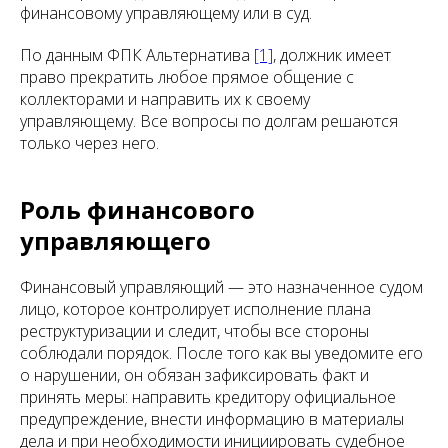
финансовому управляющему или в суд.
По данным ФПК Альтернатива
[1]
, должник имеет
право прекратить любое прямое общение с
коллекторами и направить их к своему
управляющему. Все вопросы по долгам решаются
только через него.
Роль финансового
управляющего
Финансовый управляющий — это назначенное судом
лицо, которое контролирует исполнение плана
реструктуризации и следит, чтобы все стороны
соблюдали порядок. После того как вы уведомите его
о нарушении, он обязан зафиксировать факт и
принять меры: направить кредитору официальное
предупреждение, внести информацию в материалы
дела и при необходимости инициировать судебное