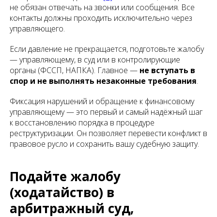
не обязан отвечать на звонки или сообщения. Все
контакты должны проходить исключительно через
управляющего.
Если давление не прекращается, подготовьте жалобу
— управляющему, в суд или в контролирующие
органы (ФССП, НАПКА). Главное —
не вступать в
спор и не выполнять незаконные требования
.
Фиксация нарушений и обращение к финансовому
управляющему — это первый и самый надёжный шаг
к восстановлению порядка в процедуре
реструктуризации. Он позволяет перевести конфликт в
правовое русло и сохранить вашу судебную защиту.
Подайте жалобу
(ходатайство) в
арбитражный суд,