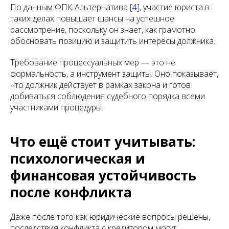
По данным ФПК Альтернатива
[4]
, участие юриста в
таких делах повышает шансы на успешное
рассмотрение, поскольку он знает, как грамотно
обосновать позицию и защитить интересы должника.
Требование процессуальных мер — это не
формальность, а инструмент защиты. Оно показывает,
что должник действует в рамках закона и готов
добиваться соблюдения судебного порядка всеми
участниками процедуры.
Что ещё стоит учитывать:
психологическая и
финансовая устойчивость
после конфликта
Даже после того как юридические вопросы решены,
последствия конфликта с кредитором могут