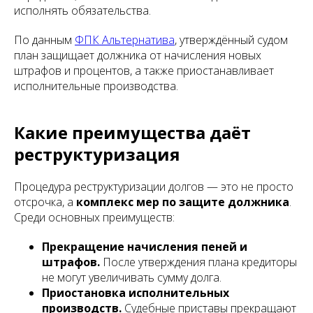
исполнять обязательства.
По данным
ФПК Альтернатива
, утверждённый судом
план защищает должника от начисления новых
штрафов и процентов, а также приостанавливает
исполнительные производства.
Какие преимущества даёт
реструктуризация
Процедура реструктуризации долгов — это не просто
отсрочка, а
комплекс мер по защите должника
.
Среди основных преимуществ:
Прекращение начисления пеней и
штрафов.
После утверждения плана кредиторы
не могут увеличивать сумму долга.
Приостановка исполнительных
производств.
Судебные приставы прекращают