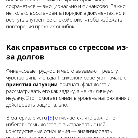
сохраняться — эмоционально и финансово. Важно
не только восстановить порядок в документах, но и
вернуть внутреннее спокойствие, чтобы избежать
повторения прежних ошибок.
Как справиться со стрессом из-
за долгов
Финансовые трудности часто вызывают тревогу,
чувство вины и стыда. Психологи советуют начать с
принятия ситуации
: признать факт долга и
рассматривать его как задачу, а не как личную
неудачу. Это помогает снизить уровень напряжения и
действовать рационально.
В материале vc.ru
[5]
отмечается, что важно не
избегать темы долгов, а выстраивать с ней
конструктивные отношения — анализировать