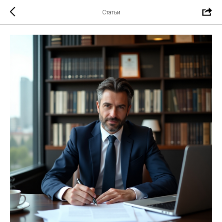
Статьи