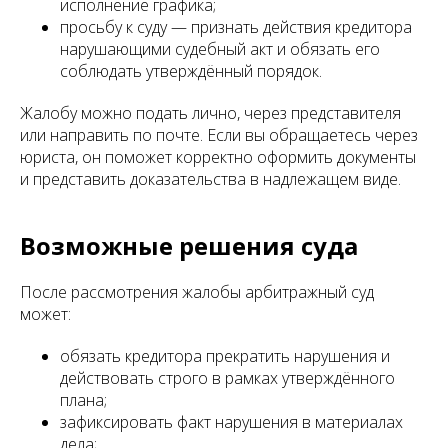
исполнение графика;
просьбу к суду — признать действия кредитора
нарушающими судебный акт и обязать его
соблюдать утверждённый порядок.
Жалобу можно подать лично, через представителя
или направить по почте. Если вы обращаетесь через
юриста, он поможет корректно оформить документы
и представить доказательства в надлежащем виде.
Возможные решения суда
После рассмотрения жалобы арбитражный суд
может:
обязать кредитора прекратить нарушения и
действовать строго в рамках утверждённого
плана;
зафиксировать факт нарушения в материалах
дела;