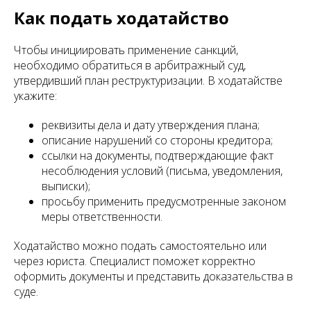
Как подать ходатайство
Чтобы инициировать применение санкций,
необходимо обратиться в арбитражный суд,
утвердивший план реструктуризации. В ходатайстве
укажите:
реквизиты дела и дату утверждения плана;
описание нарушений со стороны кредитора;
ссылки на документы, подтверждающие факт
несоблюдения условий (письма, уведомления,
выписки);
просьбу применить предусмотренные законом
меры ответственности.
Ходатайство можно подать самостоятельно или
через юриста. Специалист поможет корректно
оформить документы и представить доказательства в
суде.