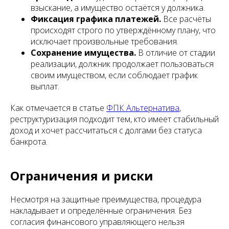
взыскание, а имущество остаётся у должника.
Фиксация графика платежей.
Все расчёты
происходят строго по утверждённому плану, что
исключает произвольные требования.
Сохранение имущества.
В отличие от стадии
реализации, должник продолжает пользоваться
своим имуществом, если соблюдает график
выплат.
Как отмечается в статье
ФПК Альтернатива
,
реструктуризация подходит тем, кто имеет стабильный
доход и хочет рассчитаться с долгами без статуса
банкрота.
Ограничения и риски
Несмотря на защитные преимущества, процедура
накладывает и определённые ограничения. Без
согласия финансового управляющего нельзя