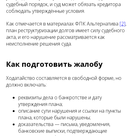
судебный порядок, и суд может обязать кредитора
соблюдать утверждённые условия.
Как отмечается в материалах ФПК Альтернатива
[2]
,
план реструктуризации долгов имеет силу судебного
акта, и его нарушение рассматривается как
неисполнение решения суда.
Как подготовить жалобу
Ходатайство составляется в свободной форме, но
должно включать:
реквизиты дела о банкротстве и дату
утверждения плана;
описание сути нарушения и ссылки на пункты
плана, которые были нарушены;
доказательства — письма, уведомления,
банковские выписки, подтверждающие