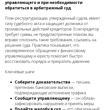
управляющего и при необходимости
обратиться в арбитражный суд
.
План реструктуризации, утверждённый судом, имеет
силу судебного акта и защищает должника от
произвольных действий кредиторов. Если кредитор
требует суммы, не предусмотренные планом, вы
вправе отклонить такие требования, ссылаясь на
решение суда. Практика показывает, что
своевременное обращение к финансовому
управляющему и юристу помогает быстро
восстановить порядок и прекратить давление.
Ключевые шаги:
Соберите доказательства
— письма,
претензии, банковские выписки,
подтверждающие исполнение графика.
Сообщите управляющему
— он обязан
зафиксировать нарушение и принять меры.
Подайте жалобу в суд
— это официальный