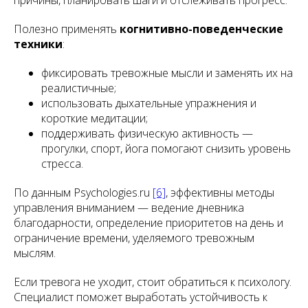
причины, планировать шаги и отслеживать прогресс.
Полезно применять
когнитивно-поведенческие
техники
:
фиксировать тревожные мысли и заменять их на
реалистичные;
использовать дыхательные упражнения и
короткие медитации;
поддерживать физическую активность —
прогулки, спорт, йога помогают снизить уровень
стресса.
По данным Psychologies.ru
[6]
, эффективны методы
управления вниманием — ведение дневника
благодарности, определение приоритетов на день и
ограничение времени, уделяемого тревожным
мыслям.
Если тревога не уходит, стоит обратиться к психологу.
Специалист поможет выработать устойчивость к