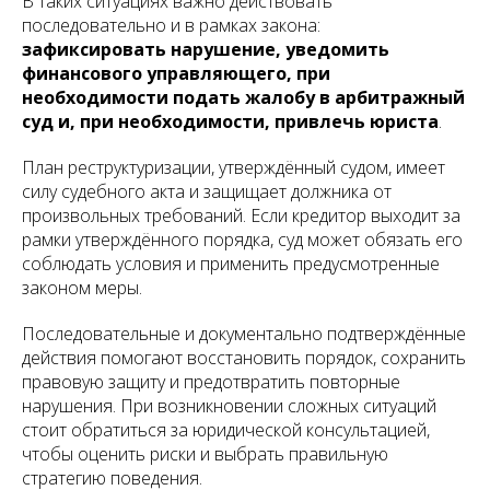
В таких ситуациях важно действовать
последовательно и в рамках закона:
зафиксировать нарушение, уведомить
финансового управляющего, при
необходимости подать жалобу в арбитражный
суд и, при необходимости, привлечь юриста
.
План реструктуризации, утверждённый судом, имеет
силу судебного акта и защищает должника от
произвольных требований. Если кредитор выходит за
рамки утверждённого порядка, суд может обязать его
соблюдать условия и применить предусмотренные
законом меры.
Последовательные и документально подтверждённые
действия помогают восстановить порядок, сохранить
правовую защиту и предотвратить повторные
нарушения. При возникновении сложных ситуаций
стоит обратиться за юридической консультацией,
чтобы оценить риски и выбрать правильную
стратегию поведения.