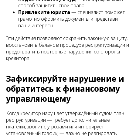
способ защитить свои права.
Привлеките юриста
— специалист поможет
грамотно оформить документы и представит
ваши интересы.
Эти действия позволяют сохранить законную защиту,
восстановить баланс в процедуре реструктуризации и
предотвратить повторные нарушения со стороны
кредитора.
Зафиксируйте нарушение и
обратитесь к финансовому
управляющему
Когда кредитор нарушает утверждённый судом план
реструктуризации — требует дополнительные
платежи, звонит с угрозами или игнорирует
установленный график, — важно не реагировать