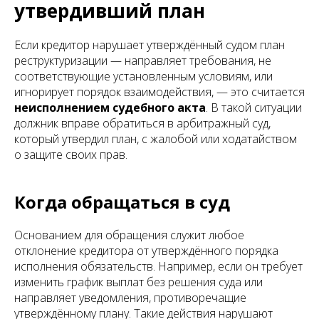
утвердивший план
Если кредитор нарушает утверждённый судом план
реструктуризации — направляет требования, не
соответствующие установленным условиям, или
игнорирует порядок взаимодействия, — это считается
неисполнением судебного акта
. В такой ситуации
должник вправе обратиться в арбитражный суд,
который утвердил план, с жалобой или ходатайством
о защите своих прав.
Когда обращаться в суд
Основанием для обращения служит любое
отклонение кредитора от утверждённого порядка
исполнения обязательств. Например, если он требует
изменить график выплат без решения суда или
направляет уведомления, противоречащие
утверждённому плану. Такие действия нарушают