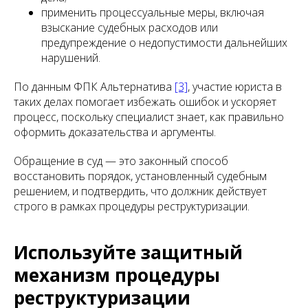
применить процессуальные меры, включая
взыскание судебных расходов или
предупреждение о недопустимости дальнейших
нарушений.
По данным ФПК Альтернатива
[3]
, участие юриста в
таких делах помогает избежать ошибок и ускоряет
процесс, поскольку специалист знает, как правильно
оформить доказательства и аргументы.
Обращение в суд — это законный способ
восстановить порядок, установленный судебным
решением, и подтвердить, что должник действует
строго в рамках процедуры реструктуризации.
Используйте защитный
механизм процедуры
реструктуризации