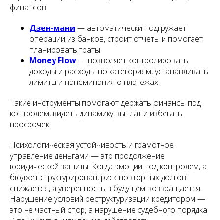
финансов.
Дзен-мани
— автоматически подгружает
операции из банков, строит отчёты и помогает
планировать траты.
Money Flow
— позволяет контролировать
доходы и расходы по категориям, устанавливать
лимиты и напоминания о платежах.
Такие инструменты помогают держать финансы под
контролем, видеть динамику выплат и избегать
просрочек.
Психологическая устойчивость и грамотное
управление деньгами — это продолжение
юридической защиты. Когда эмоции под контролем, а
бюджет структурирован, риск повторных долгов
снижается, а уверенность в будущем возвращается.
Нарушение условий реструктуризации кредитором —
это не частный спор, а нарушение судебного порядка.