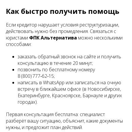
Как быстро получить помощь
Если кредитор нарушает условия реструктуризации,
действовать нужно без промедления. Связаться с
юристами
ФПК Альтернатива
можно несколькими
способами:
заказать обратный звонок на сайте и получить
консультацию в течение 20 минут;
позвонить по бесплатному номеру
8 (800) 777‑62‑15;
написать в WhatsApp или записаться на очную
встречу в ближайшем офисе (в Новосибирске,
Екатеринбурге, Красноярске, Барнауле и других
городах).
Первая консультация бесплатна: специалист
разберёт вашу ситуацию, объяснит, какие документы
нужны, и предложит план действий.