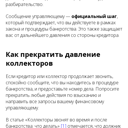
разбирательство.
Сообщение управляющему —
официальный шаг
,
который подтверждает, что вы действуете в рамках
закона и процедуры банкротства. Это также защищает
вас от дальнейшего давления со стороны кредитора.
Как прекратить давление
коллекторов
Если кредитор или коллектор продолжает звонить,
спокойно сообщите, что вы находитесь в процедуре
банкротства, и предоставьте номер дела. Попросите
прекратить любые действия по взысканию и
направить все запросы вашему финансовому
управляющему.
В статье «Коллекторы звонят во время и после
банкротства: что делать»
[1]
отмечается, что должник