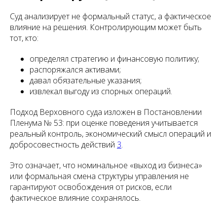
Суд анализирует не формальный статус, а фактическое
влияние на решения. Контролирующим может быть
тот, кто:
определял стратегию и финансовую политику;
распоряжался активами;
давал обязательные указания;
извлекал выгоду из спорных операций.
Подход Верховного суда изложен в Постановлении
Пленума № 53: при оценке поведения учитывается
реальный контроль, экономический смысл операций и
добросовестность действий
3
.
Это означает, что номинальное «выход из бизнеса»
или формальная смена структуры управления не
гарантируют освобождения от рисков, если
фактическое влияние сохранялось.