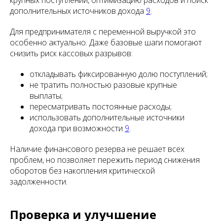
крупных поступлений, оптимизацию расходов и поиск
дополнительных источников дохода
9
.
Для предпринимателя с переменной выручкой это
особенно актуально. Даже базовые шаги помогают
снизить риск кассовых разрывов:
откладывать фиксированную долю поступлений;
не тратить полностью разовые крупные
выплаты;
пересматривать постоянные расходы;
использовать дополнительные источники
дохода при возможности
9
.
Наличие финансового резерва не решает всех
проблем, но позволяет пережить период снижения
оборотов без накопления критической
задолженности.
Проверка и улучшение