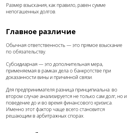
Размер взыскания, как правило, равен сумме
непогашенных долгов.
Главное различие
Обычная ответственность — это прямое взыскание
по обязательству.
Субсидиарная — это дополнительная мера,
применяемая в рамках дела о банкротстве при
доказанности вины и причинной связи.
Для предпринимателя разница принципиальна: во
втором случае анализируется не только сам долг, но и
поведение до и во время финансового кризиса.
Именно этот фактор чаще всего становится
решающим в арбитражных спорах.