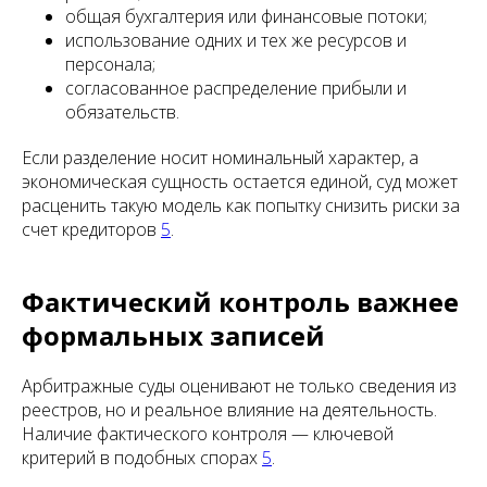
общая бухгалтерия или финансовые потоки;
использование одних и тех же ресурсов и
персонала;
согласованное распределение прибыли и
обязательств.
Если разделение носит номинальный характер, а
экономическая сущность остается единой, суд может
расценить такую модель как попытку снизить риски за
счет кредиторов
5
.
Фактический контроль важнее
формальных записей
Арбитражные суды оценивают не только сведения из
реестров, но и реальное влияние на деятельность.
Наличие фактического контроля — ключевой
критерий в подобных спорах
5
.