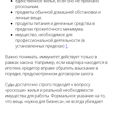
единственное жильё, если оно не признано
роскошным;
предметы обычной домашней обстановки и
личные вещи;
продукты питания и денежные средства в
пределах прожиточного минимума;
имущество, необходимое для
профессиональной деятельности (в
установленных пределах)
1
.
Важно понимать: иммунитет действует только в
рамках закона. Например, если квартира находится в
ипотеке, кредитор вправе обратить взыскание в
порядке, предусмотренном договором залога.
Суды достаточно строго подходят к вопросу
«роскоши» жилья и реальной необходимости
имущества для работы. Формальное указание на то,
что вещь «нужна для бизнеса», не всегда убеждает.