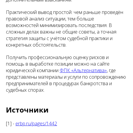
Практический вывод простой: чем раньше проведён
правовой анализ ситуации, тем больше
возможностей минимизировать последствия. В
сложных делах важны не общие советы, а точная
стратегия защиты с учётом судебной практики и
конкретных обстоятельств.
Получить профессиональную оценку рисков и
помощь в выработке позиции можно на сайте
юридической компании
ФПК «Альтернатива»
, где
представлены материалы и услуги по сопровождению
предпринимателей в процедурах банкротства и
судебных спорах.
Источники
[1] -
erbp.ru/pages/1442