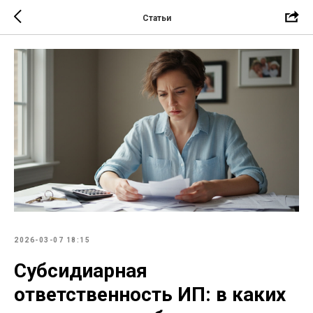
Статьи
2026-03-07 18:15
Субсидиарная
ответственность ИП: в каких