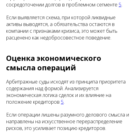
сосредоточении долгов в проблемном сегменте
5
.
Если выявляется схема, при которой ликвидные
активы выводятся, а обязательства остаются в
компании с признаками кризиса, это может быть
расценено как недобросовестное поведение.
Оценка экономического
смысла операций
Арбитражные суды исходят из принципа приоритета
содержания над формой. Анализируется
экономическая логика сделок и их влияние на
положение кредиторов
5
.
Если операции лишены разумного делового смысла и
направлены на искусственное перераспределение
рисков, это усиливает позицию кредиторов.