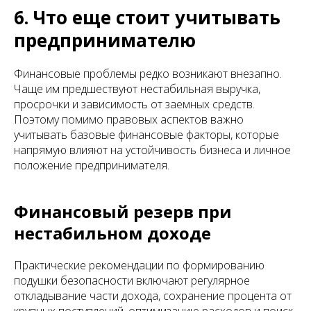
6. Что еще стоит учитывать
предпринимателю
Финансовые проблемы редко возникают внезапно.
Чаще им предшествуют нестабильная выручка,
просрочки и зависимость от заемных средств.
Поэтому помимо правовых аспектов важно
учитывать базовые финансовые факторы, которые
напрямую влияют на устойчивость бизнеса и личное
положение предпринимателя.
Финансовый резерв при
нестабильном доходе
Практические рекомендации по формированию
подушки безопасности включают регулярное
откладывание части дохода, сохранение процента от