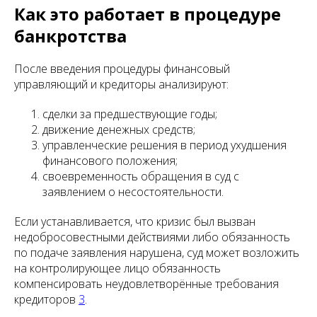
Как это работает в процедуре
банкротства
После введения процедуры финансовый
управляющий и кредиторы анализируют:
сделки за предшествующие годы;
движение денежных средств;
управленческие решения в период ухудшения
финансового положения;
своевременность обращения в суд с
заявлением о несостоятельности.
Если устанавливается, что кризис был вызван
недобросовестными действиями либо обязанность
по подаче заявления нарушена, суд может возложить
на контролирующее лицо обязанность
компенсировать неудовлетворённые требования
кредиторов
3
.