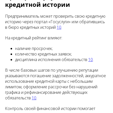
кредитной истории
Предприниматель может проверить свою кредитную
историю через портал «Госуслуги» или обратившись
в бюро кредитных историй
10
.
На кредитный рейтинг влияют:
наличие просрочек;
количество кредитных заявок;
дисциплина исполнения обязательств
10
.
В числе базовых шагов по улучшению репутации
указываются погашение задолженностей, аккуратное
использование кредитной карты с небольшим
лимитом, оформление рассрочки без нарушений
графика и рефинансирование действующих
обязательств
10
.
Контроль своей финансовой истории помогает