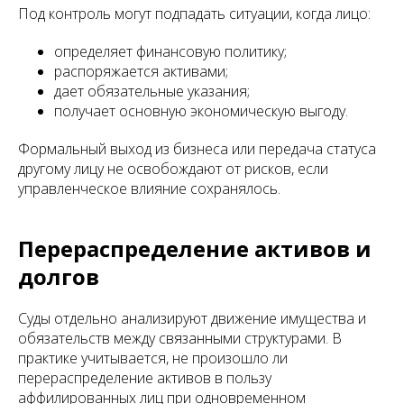
Под контроль могут подпадать ситуации, когда лицо:
определяет финансовую политику;
распоряжается активами;
дает обязательные указания;
получает основную экономическую выгоду.
Формальный выход из бизнеса или передача статуса
другому лицу не освобождают от рисков, если
управленческое влияние сохранялось.
Перераспределение активов и
долгов
Суды отдельно анализируют движение имущества и
обязательств между связанными структурами. В
практике учитывается, не произошло ли
перераспределение активов в пользу
аффилированных лиц при одновременном