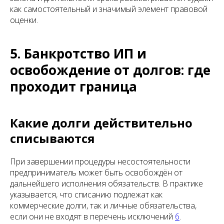
как самостоятельный и значимый элемент правовой
оценки.
5. Банкротство ИП и
освобождение от долгов: где
проходит граница
Какие долги действительно
списываются
При завершении процедуры несостоятельности
предприниматель может быть освобождён от
дальнейшего исполнения обязательств. В практике
указывается, что списанию подлежат как
коммерческие долги, так и личные обязательства,
если они не входят в перечень исключений
6
.