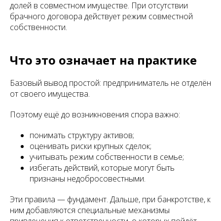
долей в совместном имуществе. При отсутствии
брачного договора действует режим совместной
собственности.
Что это означает на практике
Базовый вывод простой: предприниматель не отделён
от своего имущества.
Поэтому ещё до возникновения спора важно:
понимать структуру активов;
оценивать риски крупных сделок;
учитывать режим собственности в семье;
избегать действий, которые могут быть
признаны недобросовестными.
Эти правила — фундамент. Дальше, при банкротстве, к
ним добавляются специальные механизмы