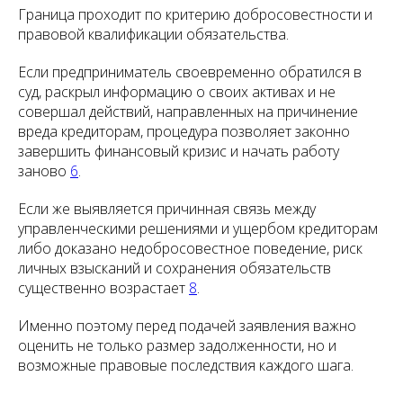
Граница проходит по критерию добросовестности и
правовой квалификации обязательства.
Если предприниматель своевременно обратился в
суд, раскрыл информацию о своих активах и не
совершал действий, направленных на причинение
вреда кредиторам, процедура позволяет законно
завершить финансовый кризис и начать работу
заново
6
.
Если же выявляется причинная связь между
управленческими решениями и ущербом кредиторам
либо доказано недобросовестное поведение, риск
личных взысканий и сохранения обязательств
существенно возрастает
8
.
Именно поэтому перед подачей заявления важно
оценить не только размер задолженности, но и
возможные правовые последствия каждого шага.