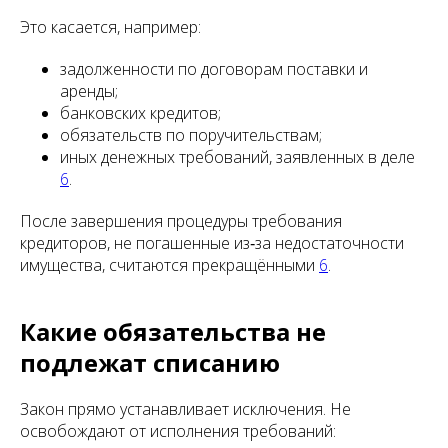
Это касается, например:
задолженности по договорам поставки и
аренды;
банковских кредитов;
обязательств по поручительствам;
иных денежных требований, заявленных в деле
6
.
После завершения процедуры требования
кредиторов, не погашенные из‑за недостаточности
имущества, считаются прекращёнными
6
.
Какие обязательства не
подлежат списанию
Закон прямо устанавливает исключения. Не
освобождают от исполнения требований: