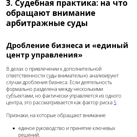
3. Судебная практика: на что
обращают внимание
арбитражные суды
Дробление бизнеса и «единый
центр управления»
В делах о привлечении к дополнительной
ответственности суды внимательно анализируют
случаи дробления бизнеса. Если деятельность
формально разделена между несколькими
субъектами, но фактически управляется из одного
центра, это рассматривается как фактор риска
5
.
Признаки, на которые обращают внимание:
единое руководство и принятие ключевых
решений;