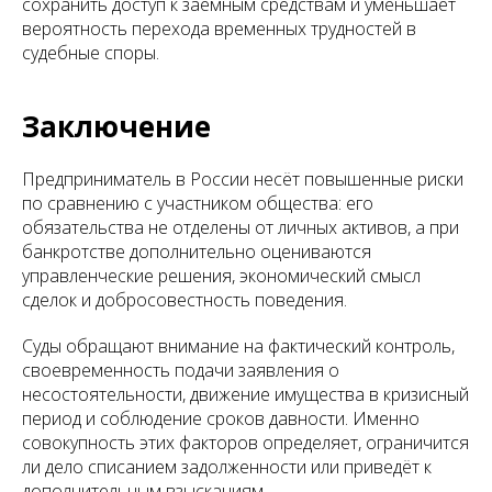
сохранить доступ к заемным средствам и уменьшает
вероятность перехода временных трудностей в
судебные споры.
Заключение
Предприниматель в России несёт повышенные риски
по сравнению с участником общества: его
обязательства не отделены от личных активов, а при
банкротстве дополнительно оцениваются
управленческие решения, экономический смысл
сделок и добросовестность поведения.
Суды обращают внимание на фактический контроль,
своевременность подачи заявления о
несостоятельности, движение имущества в кризисный
период и соблюдение сроков давности. Именно
совокупность этих факторов определяет, ограничится
ли дело списанием задолженности или приведёт к
дополнительным взысканиям.