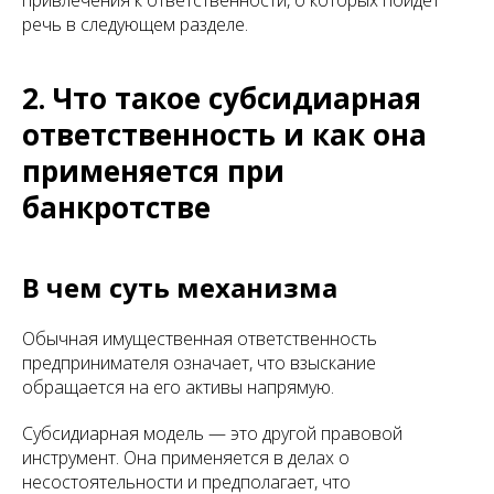
привлечения к ответственности, о которых пойдёт
речь в следующем разделе.
2. Что такое субсидиарная
ответственность и как она
применяется при
банкротстве
В чем суть механизма
Обычная имущественная ответственность
предпринимателя означает, что взыскание
обращается на его активы напрямую.
Субсидиарная модель — это другой правовой
инструмент. Она применяется в делах о
несостоятельности и предполагает, что