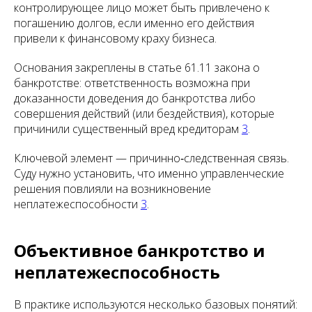
контролирующее лицо может быть привлечено к
погашению долгов, если именно его действия
привели к финансовому краху бизнеса.
Основания закреплены в статье 61.11 закона о
банкротстве: ответственность возможна при
доказанности доведения до банкротства либо
совершения действий (или бездействия), которые
причинили существенный вред кредиторам
3
.
Ключевой элемент — причинно‑следственная связь.
Суду нужно установить, что именно управленческие
решения повлияли на возникновение
неплатежеспособности
3
.
Объективное банкротство и
неплатежеспособность
В практике используются несколько базовых понятий: