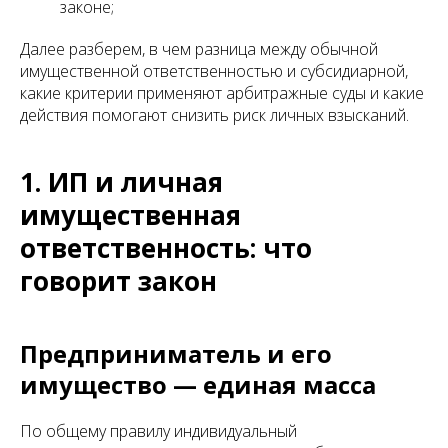
законе;
Далее разберем, в чем разница между обычной
имущественной ответственностью и субсидиарной,
какие критерии применяют арбитражные суды и какие
действия помогают снизить риск личных взысканий.
1. ИП и личная
имущественная
ответственность: что
говорит закон
Предприниматель и его
имущество — единая масса
По общему правилу индивидуальный