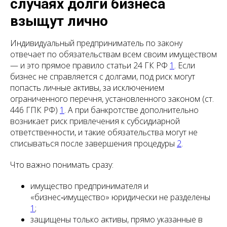
случаях долги бизнеса
взыщут лично
Индивидуальный предприниматель по закону
отвечает по обязательствам всем своим имуществом
— и это прямое правило статьи 24 ГК РФ
1
. Если
бизнес не справляется с долгами, под риск могут
попасть личные активы, за исключением
ограниченного перечня, установленного законом (ст.
446 ГПК РФ)
1
. А при банкротстве дополнительно
возникает риск привлечения к субсидиарной
ответственности, и такие обязательства могут не
списываться после завершения процедуры
2
.
Что важно понимать сразу:
имущество предпринимателя и
«бизнес‑имущество» юридически не разделены
1
;
защищены только активы, прямо указанные в