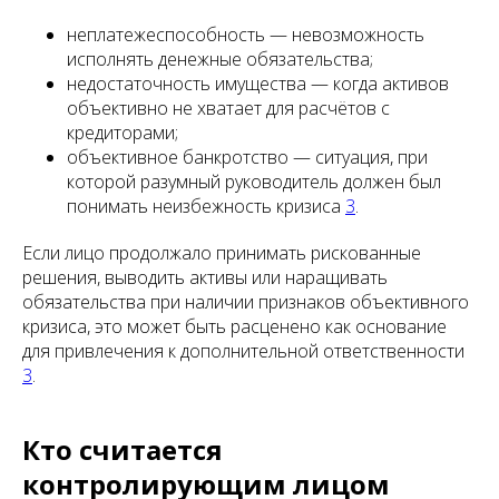
неплатежеспособность — невозможность
исполнять денежные обязательства;
недостаточность имущества — когда активов
объективно не хватает для расчётов с
кредиторами;
объективное банкротство — ситуация, при
которой разумный руководитель должен был
понимать неизбежность кризиса
3
.
Если лицо продолжало принимать рискованные
решения, выводить активы или наращивать
обязательства при наличии признаков объективного
кризиса, это может быть расценено как основание
для привлечения к дополнительной ответственности
3
.
Кто считается
контролирующим лицом