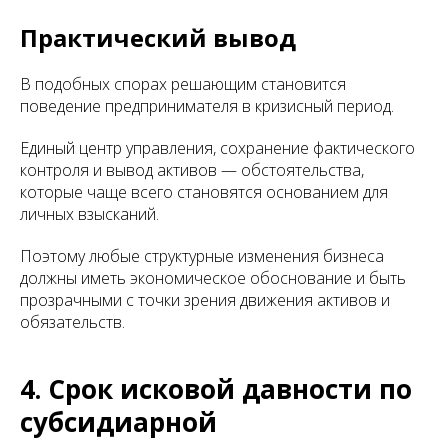
Практический вывод
В подобных спорах решающим становится
поведение предпринимателя в кризисный период.
Единый центр управления, сохранение фактического
контроля и вывод активов — обстоятельства,
которые чаще всего становятся основанием для
личных взысканий.
Поэтому любые структурные изменения бизнеса
должны иметь экономическое обоснование и быть
прозрачными с точки зрения движения активов и
обязательств.
4. Срок исковой давности по
субсидиарной