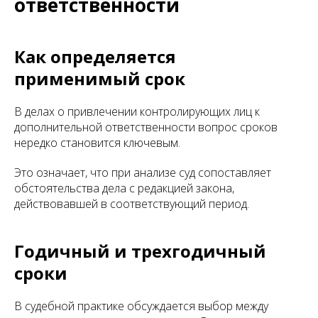
ответственности
Как определяется
применимый срок
В делах о привлечении контролирующих лиц к
дополнительной ответственности вопрос сроков
нередко становится ключевым.
Это означает, что при анализе суд сопоставляет
обстоятельства дела с редакцией закона,
действовавшей в соответствующий период.
Годичный и трехгодичный
сроки
В судебной практике обсуждается выбор между