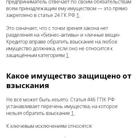
предприниматель отвечает по своим обязательствам
всем принадлежащим ему имуществом — это прямо
закреплено в статье 24 ГК РФ
1
.
Это означает, что с точки зрения закона нет
разделения на «бизнес‑активы» и «личные вещи».
Кредитор вправе обратить взыскание на любое
имущество должника, если оно не относится к
защищённым категориям
1
.
Какое имущество защищено от
взыскания
Не всё может быть изъято. Статья 446 ГПК РФ
устанавливает перечень имущества, на которое
нельзя обратить взыскание
1
.
К ключевым исключениям относятся: