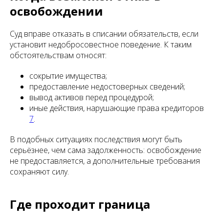
освобождении
Суд вправе отказать в списании обязательств, если
установит недобросовестное поведение. К таким
обстоятельствам относят:
сокрытие имущества;
предоставление недостоверных сведений;
вывод активов перед процедурой;
иные действия, нарушающие права кредиторов
7
.
В подобных ситуациях последствия могут быть
серьёзнее, чем сама задолженность: освобождение
не предоставляется, а дополнительные требования
сохраняют силу.
Где проходит граница