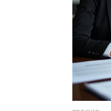
2026-01-03 12:05