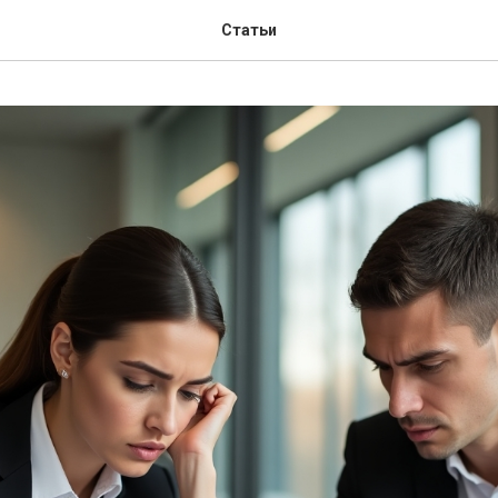
Статьи