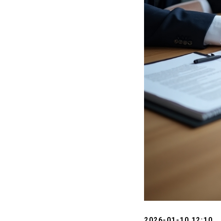
2026-01-10 12:10