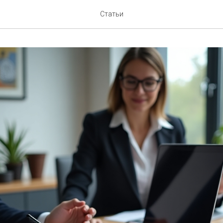
Статьи