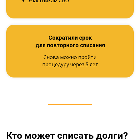
Участникам СВО
Сократили срок
для повторного списания
Снова можно пройти
процедуру через 5 лет
Кто может списать долги?