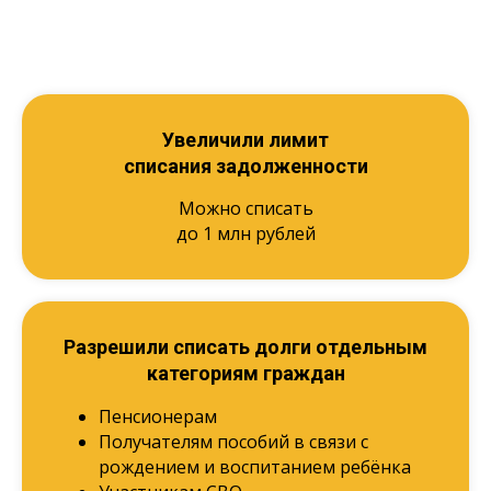
Увеличили лимит
списания задолженности
Можно списать
до 1 млн рублей
Разрешили списать долги отдельным
категориям граждан
Пенсионерам
Получателям пособий в связи с
рождением и воспитанием ребёнка