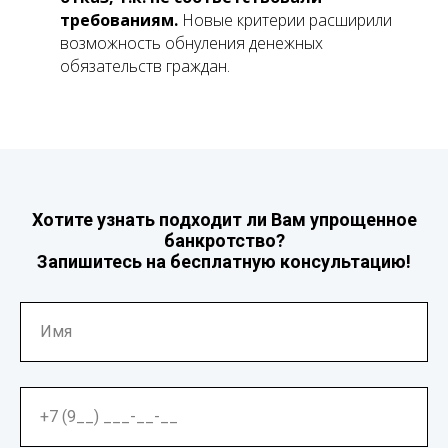
требованиям.
Новые критерии расширили
возможность обнуления денежных
обязательств граждан.
Хотите узнать подходит ли Вам упрощенное
банкротство?
Запишитесь на бесплатную консультацию!
Имя
+7 (9__) ___-__-__