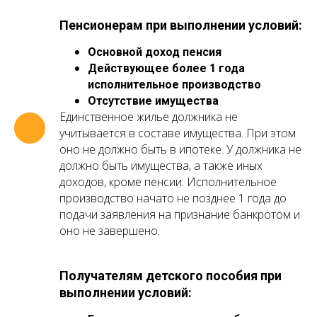
Пенсионерам при выполнении условий:
Основной доход пенсия
Действующее более 1 года
исполнительное производство
Отсутствие имущества
Единственное жилье должника не
учитывается в составе имущества. При этом
оно не должно быть в ипотеке. У должника не
должно быть имущества, а также иных
доходов, кроме пенсии. Исполнительное
производство начато не позднее 1 года до
подачи заявления на признание банкротом и
оно не завершено.
Получателям детского пособия при
выполнении условий: