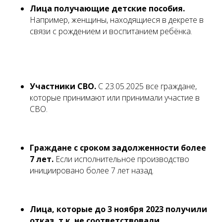
Лица получающие детские пособия.
Например, женщины, находящиеся в декрете в
связи с рождением и воспитанием ребёнка.
Участники СВО.
С 23.05.2025 все граждане,
которые принимают или принимали участие в
СВО.
Граждане с сроком задолженности более
7 лет.
Если исполнительное производство
инициировано более 7 лет назад.
Лица, которые до 3 ноября 2023 получили
отказ, т.к. не соответствовали