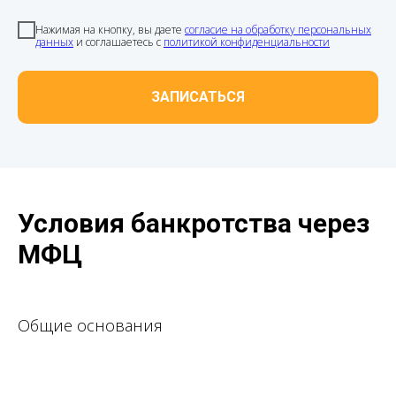
Нажимая на кнопку, вы даете
согласие на обработку персональных
данных
и соглашаетесь c
политикой конфиденциальности
ЗАПИСАТЬСЯ
Условия банкротства через
МФЦ
Общие основания