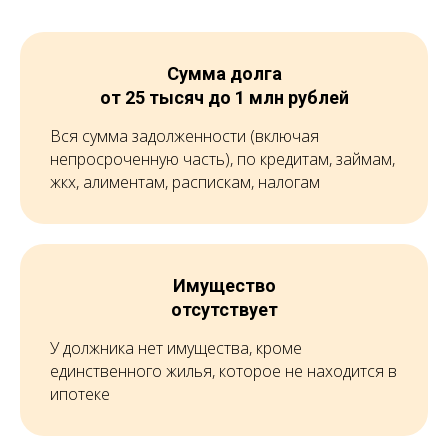
Сумма долга
от 25 тысяч до 1 млн рублей
Вся сумма задолженности (включая
непросроченную часть), по кредитам, займам,
жкх, алиментам, распискам, налогам
Имущество
отсутствует
У должника нет имущества, кроме
единственного жилья, которое не находится в
ипотеке