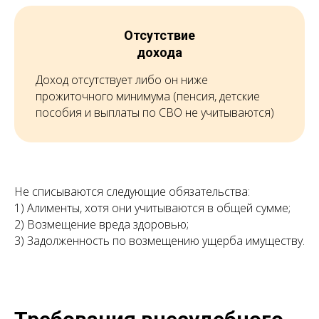
Отсутствие
дохода
Доход отсутствует либо он ниже
прожиточного минимума (пенсия, детские
пособия и выплаты по СВО не учитываются)
Не списываются следующие обязательства:
1) Алименты, хотя они учитываются в общей сумме;
2) Возмещение вреда здоровью;
3) Задолженность по возмещению ущерба имуществу.