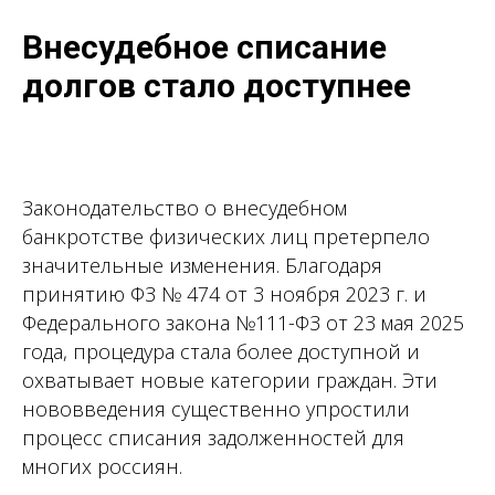
Внесудебное списание
долгов стало доступнее
Законодательство о внесудебном
банкротстве физических лиц претерпело
значительные изменения. Благодаря
принятию ФЗ № 474 от 3 ноября 2023 г. и
Федерального закона №111-ФЗ от 23 мая 2025
года, процедура стала более доступной и
охватывает новые категории граждан. Эти
нововведения существенно упростили
процесс списания задолженностей для
многих россиян.