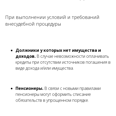
При выполнении условий и требований
внесудебной процедуры
Должники у которых нет имущества и
доходов.
В случае невозможности оплачивать
кредиты при отсутствии источников погашения в
виде дохода и/или имущества.
Пенсионеры.
В связи с новыми правилами
пенсионеры могут оформить списание
обязательств в упрощенном порядке.