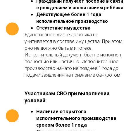
Гражданин получает пособие в связи
с рождением и воспитанием ребёнка
Действующее более 1 года
исполнительное производство
Отсутствие имущества
Единственное жилье должника не
учитывается в составе имущества. При этом
оно не должно быть в ипотеке.
Исполнительный документ был не исполнен
полностью или частично. Исполнительное
производство начато не позднее 1 года до
подачи заявления на признание банкротом
Участникам СВО при выполнении
условий:
Наличие открытого
исполнительного производства
сроком более 1 года