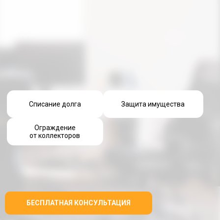
Списание долга
Защита имущества
Ограждение
от коллекторов
БЕСПЛАТНАЯ КОНСУЛЬТАЦИЯ