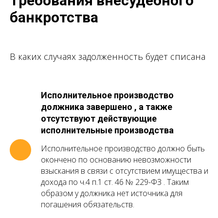
Требования внесудебного
банкротства
В каких случаях задолженность будет списана
Исполнительное производство
должника завершено , а также
отсутствуют действующие
исполнительные производства
Исполнительное производство должно быть
окончено по основанию невозможности
взыскания в связи с отсутствием имущества и
дохода по ч.4 п.1 ст. 46 № 229-ФЗ . Таким
образом у должника нет источника для
погашения обязательств.