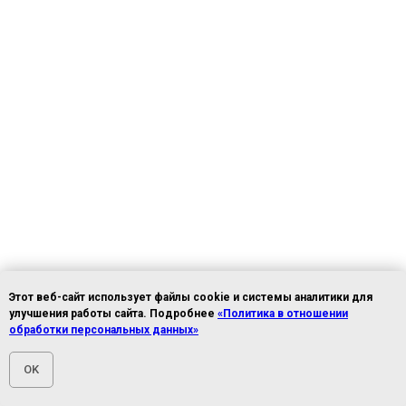
Этот веб-сайт использует файлы cookie и системы аналитики для
улучшения работы сайта. Подробнее
«Политика в отношении
обработки персональных данных»
OK