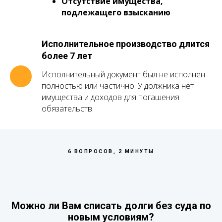
Отсутствие имущества,
подлежащего взысканию
Исполнительное производство длится
более 7 лет
Исполнительный документ был не исполнен
полностью или частично. У должника нет
имущества и доходов для погашения
обязательств.
6 ВОПРОСОВ, 2 МИНУТЫ
Можно ли Вам списать долги без суда по
новым условиям?