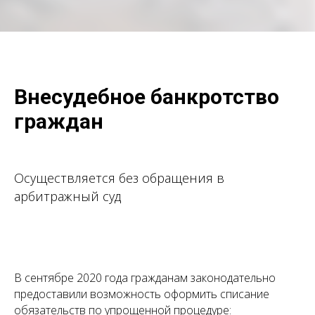
Внесудебное банкротство
граждан
Осуществляется без обращения в
арбитражный суд
В сентябре 2020 года гражданам законодательно
предоставили возможность оформить списание
обязательств по упрощенной процедуре: