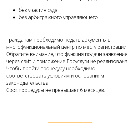
без участия суда
без арбитражного управляющего
Гражданам необходимо подать документы в
многофункциональный центр по месту регистрации.
Обратите внимание, что функция подачи заявления
через сайт и приложение Госуслуги не реализована.
Чтобы пройти процедуру необходимо
соответствовать условиям и основаниям
законодательства.
Срок процедуры не превышает 6 месяцев.