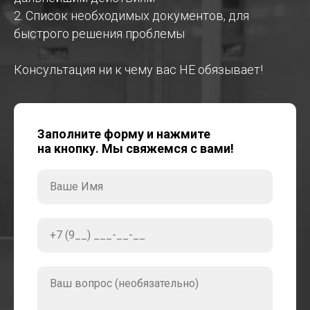
2. Список необходимых документов, для
быстрого решения проблемы
Консультация ни к чему вас НЕ обязывает!
Заполните форму и нажмите
на кнопку. Мы свяжемся с вами!
Ваше Имя
+7 (9__) ___-__-__
Ваш вопрос (необязательно)