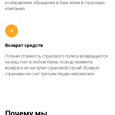
и направляем обращение в банк и/или в страховую
компанию
Возврат средств
Полная стоимость страхового полиса возвращается
на ваш счет в любом банке, если до момента
возврата не наступил страховой случай. Возврат
страховки на счет третьим лицам невозможен
Почему мы