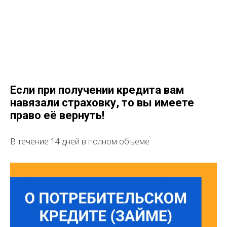
Если при получении кредита вам
навязали страховку, то вы имеете
право её вернуть!
В течение 14 дней в полном объеме