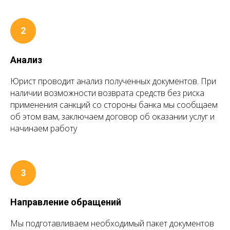
Анализ
Юрист проводит анализ полученных документов. При
наличии возможности возврата средств без риска
применения санкций со стороны банка мы сообщаем
об этом вам, заключаем договор об оказании услуг и
начинаем работу
Направление обращений
Мы подготавливаем необходимый пакет документов