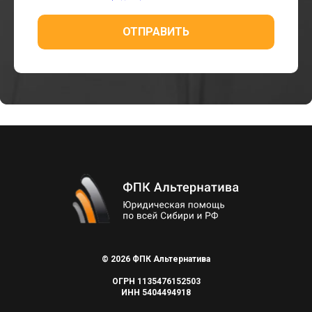
ОТПРАВИТЬ
© 2026 ФПК Альтернатива
ОГРН 1135476152503
ИНН 5404494918