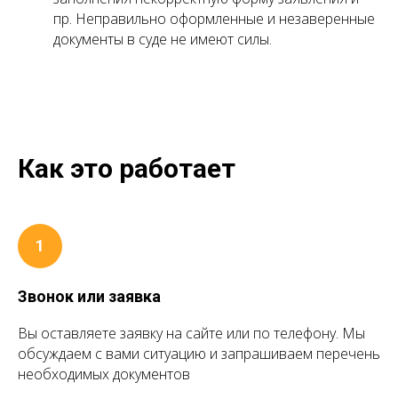
пр. Неправильно оформленные и незаверенные
документы в суде не имеют силы.
Как это работает
Звонок или заявка
Вы оставляете заявку на сайте или по телефону. Мы
обсуждаем с вами ситуацию и запрашиваем перечень
необходимых документов