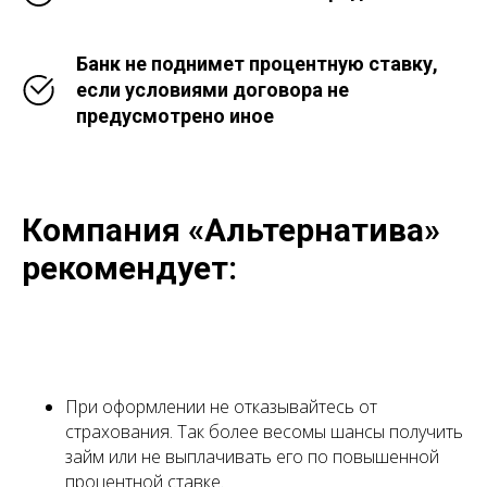
Банк не поднимет процентную ставку,
если условиями договора не
предусмотрено иное
Компания «Альтернатива»
рекомендует:
При оформлении не отказывайтесь от
страхования. Так более весомы шансы получить
займ или не выплачивать его по повышенной
процентной ставке.