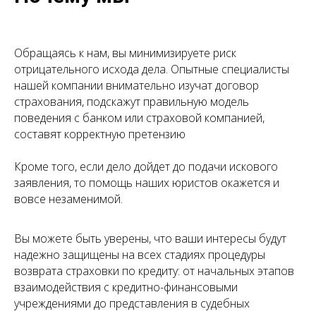
Обращаясь к нам, вы минимизируете риск
отрицательного исхода дела. Опытные специалисты
нашей компании внимательно изучат договор
страхования, подскажут правильную модель
поведения с банком или страховой компанией,
составят корректную претензию
Кроме того, если дело дойдет до подачи искового
заявления, то помощь наших юристов окажется и
вовсе незаменимой.
Вы можете быть уверены, что ваши интересы будут
надежно защищены на всех стадиях процедуры
возврата страховки по кредиту: от начальных этапов
взаимодействия с кредитно-финансовыми
учреждениями до представления в судебных