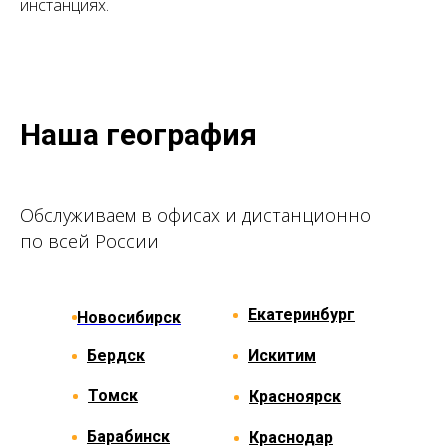
инстанциях.
Наша география
Обслуживаем в офисах и дистанционно
по всей России
Екатеринбург
Новосибирск
Бердск
Искитим
Томск
Красноярск
Барабинск
Краснодар