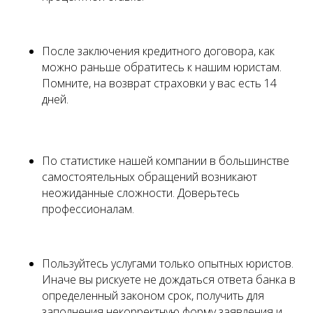
После заключения кредитного договора, как
можно раньше обратитесь к нашим юристам.
Помните, на возврат страховки у вас есть 14
дней.
По статистике нашей компании в большинстве
самостоятельных обращений возникают
неожиданные сложности. Доверьтесь
профессионалам.
Пользуйтесь услугами только опытных юристов.
Иначе вы рискуете не дождаться ответа банка в
определенный законом срок, получить для
заполнения некорректную форму заявления и