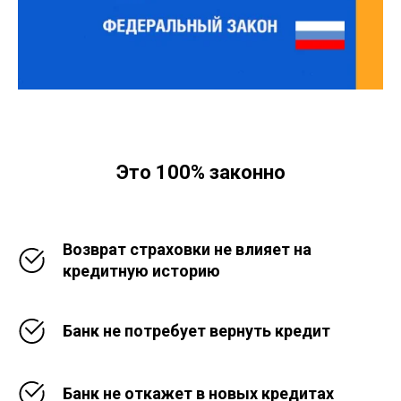
Это 100% законно
Возврат страховки не влияет на
кредитную историю
Банк не потребует вернуть кредит
Банк не откажет в новых кредитах