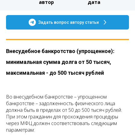
автор
дата
Задать вопрос автору статьи
Внесудебное банкротство (упрощенное):
минимальная сумма долга от 50 тысяч,
максимальная - до 500 тысяч рублей
Во внесудебном банкротстве – упрощенном
банкротстве – задолженность физического лица
должна быть в пределах от 50 до 500 тысяч рублей.
При этом гражданин для прохождения процедуры
через МФЦ должен соответствовать следующим
параметрам: