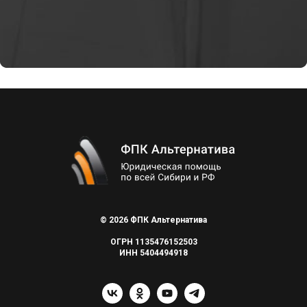
© 2026 ФПК Альтернатива
ОГРН 1135476152503
ИНН 5404494918