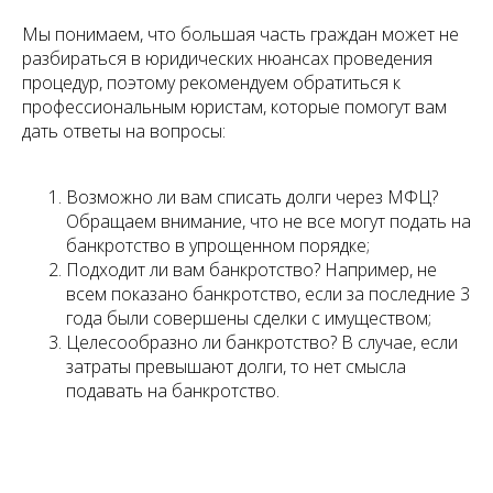
Мы понимаем, что большая часть граждан может не
разбираться в юридических нюансах проведения
процедур, поэтому рекомендуем обратиться к
профессиональным юристам, которые помогут вам
дать ответы на вопросы:
Возможно ли вам списать долги через МФЦ?
Обращаем внимание, что не все могут подать на
банкротство в упрощенном порядке;
Подходит ли вам банкротство? Например, не
всем показано банкротство, если за последние 3
года были совершены сделки с имуществом;
Целесообразно ли банкротство? В случае, если
затраты превышают долги, то нет смысла
подавать на банкротство.