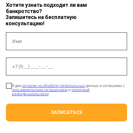
Хотите узнать подходит ли вам
банкротство?
Запишитесь на бесплатную
консультацию!
Я даю
согласие на обработку персональных
данных и соглашаюсь с
пользовательским соглашением
и
политикой
конфиденциальности
ЗАПИСАТЬСЯ