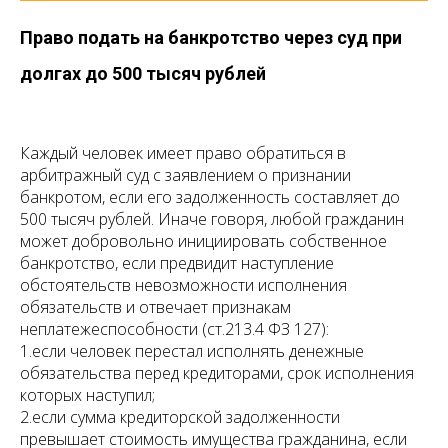
Право подать на банкротство через суд при
долгах до 500 тысяч рублей
Каждый человек имеет право обратиться в
арбитражный суд с заявлением о признании
банкротом, если его задолженность составляет до
500 тысяч рублей. Иначе говоря, любой гражданин
может добровольно инициировать собственное
банкротство, если предвидит наступление
обстоятельств невозможности исполнения
обязательств и отвечает признакам
неплатежеспособности
(ст.213.4 ФЗ 127):
1.если человек перестал исполнять денежные
обязательства перед кредиторами, срок исполнения
которых наступил;
2.если сумма кредиторской задолженности
превышает стоимость имущества гражданина, если