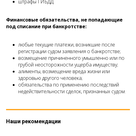
штрафы ГИБДД.
Финансовые обязательства, не попадающие
под списание при банкротстве:
любые текущие платежи, возникшие после
регистрации судом заявления о банкротстве;
возмещение причиненного умышленно или по
грубой неосторожности ущерба имуществу;
алименты, возмещение вреда жизни или
здоровью другого человека;
обязательства по применению последствий
недействительности сделок, признанных судом.
Наши рекомендации