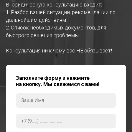
В юридическую консультацию входит:
1. Разбор вашей ситуации, рекомендации по
дальнейшим действиям
2. Список необходимых документов, для
быстрого решения проблемы
Консультация ни к чему вас НЕ обязывает!
Заполните форму и нажмите
на кнопку. Мы свяжемся с вами!
Ваше Имя
+7 (9__) ___-__-__