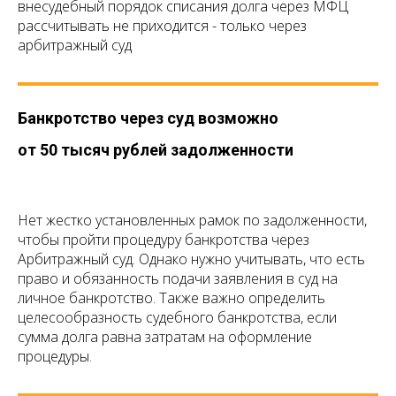
внесудебный порядок списания долга через МФЦ
рассчитывать не приходится - только через
арбитражный суд
Банкротство через суд возможно
от 50 тысяч рублей задолженности
Нет жестко установленных рамок по задолженности,
чтобы пройти процедуру банкротства через
Арбитражный суд. Однако нужно учитывать, что есть
право и обязанность подачи заявления в суд на
личное банкротство. Также важно определить
целесообразность судебного банкротства, если
сумма долга равна затратам на оформление
процедуры.