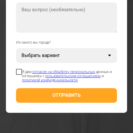
Ваш вопрос (необязательно)
Из какого вы города?
Я даю
согласие на обработку персональных
данных и
соглашаюсь с
пользовательским соглашением
и
политикой конфиденциальности
ОТПРАВИТЬ