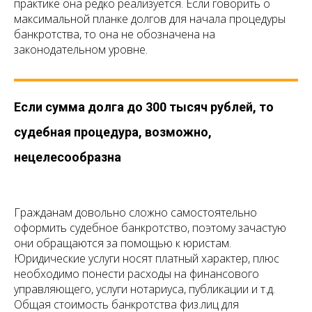
практике она редко реализуется. Если говорить о
максимальной планке долгов для начала процедуры
банкротства, то она не обозначена на
законодательном уровне.
Если сумма долга до 300 тысяч рублей, то
судебная процедура, возможно,
нецелесообразна
Гражданам довольно сложно самостоятельно
оформить судебное банкротство, поэтому зачастую
они обращаются за помощью к юристам.
Юридические услуги носят платный характер, плюс
необходимо понести расходы на финансового
управляющего, услуги нотариуса, публикации и т.д.
Общая стоимость банкротства физ.лиц для