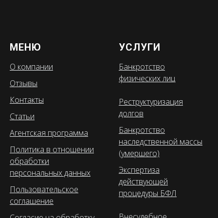
МЕНЮ
УСЛУГИ
О компании
Банкротство
физических лиц
Отзывы
Контакты
Реструктуризация
долгов
Статьи
Банкротство
Агентская программа
наследственной массы
Политика в отношении
(умершего)
обработки
Экспертиза
персональных данных
действующей
Пользовательское
процедуры БФЛ
соглашение
Внесудебное
Согласие на обработку