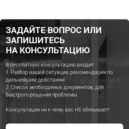
ЗАДАЙТЕ ВОПРОС ИЛИ
ЗАПИШИТЕСЬ
НА КОНСУЛЬТАЦИЮ
В бесплатную консультацию входит:
1. Разбор вашей ситуации, рекомендации по
дальнейшим действиям
2. Список необходимых документов, для
быстрого решения проблемы
Консультация ни к чему вас НЕ обязывает!