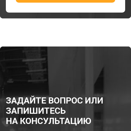
ЗАДАЙТЕ ВОПРОС ИЛИ
ЗАПИШИТЕСЬ
НА КОНСУЛЬТАЦИЮ