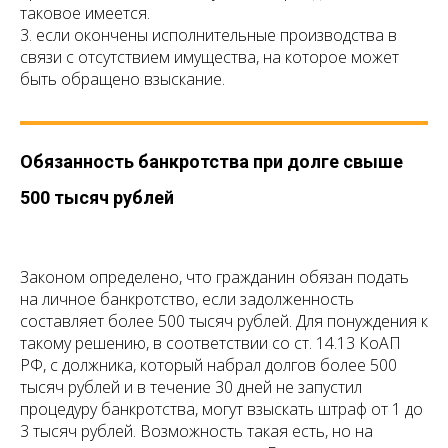
таковое имеется.
3. если окончены исполнительные производства в
связи с отсутствием имущества, на которое может
быть обращено взыскание.
Обязанность банкротства при долге свыше
500 тысяч рублей
Законом определено, что гражданин обязан подать
на личное банкротство, если задолженность
составляет более 500 тысяч рублей. Для понуждения к
такому решению, в соответствии со ст. 14.13 КоАП
РФ, с должника, который набрал долгов более 500
тысяч рублей и в течение 30 дней не запустил
процедуру банкротства, могут взыскать штраф от 1 до
3 тысяч рублей. Возможность такая есть, но на