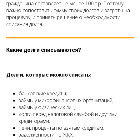
гражданина составляет не менее 100 т.р. Поэтому
важно сопоставить сумму своих долгов и затраты на
процедуру, и принять решение о необходимости
списания долга.
Какие долги списываются?
Долги, которые можно списать:
банковские кредиты;
займы у микрофинансовых организаций;
займы у физических лиц;
долги перед налоговой службой и другими
кредиторами;
пени, проценты по взятым кредитам;
задолженности по ЖКХ;