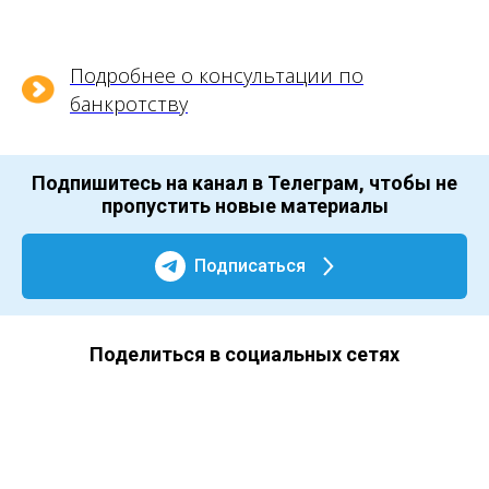
Подробнее о консультации по
банкротству
Подпишитесь на канал в Телеграм, чтобы не
пропустить новые материалы
Подписаться
Поделиться в социальных сетях