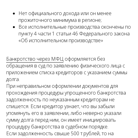
Нет официального дохода или он менее
прожиточного минимума в регионе;
Все исполнительные производства окончены по
пункту 4 части 1 статьи 46 Федерального закона
«Об исполнительном производстве»
Банкротство через МФЦ
оформляется без
обращения в суд по заявлению физического лица с
приложением списка кредиторов с указанием суммы
долга.
При неправильном оформлении документов для
прохождения процедуры упрощенного банкротства
задолженность по неуказанным кредиторам не
спишется. Если кредитор узнает, что вы забыли
упомянуть его в заявлении, либо неверно указали
сумму долга перед ним, он имеет инициировать
процедуру банкротства в судебном порядке.
Если задолженность свыше 500 т.рублей, то на