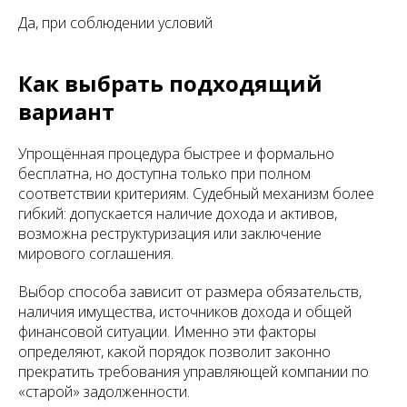
Да, при соблюдении условий
Как выбрать подходящий
вариант
Упрощённая процедура быстрее и формально
бесплатна, но доступна только при полном
соответствии критериям. Судебный механизм более
гибкий: допускается наличие дохода и активов,
возможна реструктуризация или заключение
мирового соглашения.
Выбор способа зависит от размера обязательств,
наличия имущества, источников дохода и общей
финансовой ситуации. Именно эти факторы
определяют, какой порядок позволит законно
прекратить требования управляющей компании по
«старой» задолженности.