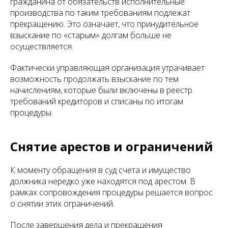
гражданина от обязательств исполнительные
производства по таким требованиям подлежат
прекращению. Это означает, что принудительное
взыскание по «старым» долгам больше не
осуществляется.
Фактически управляющая организация утрачивает
возможность продолжать взыскание по тем
начислениям, которые были включены в реестр
требований кредиторов и списаны по итогам
процедуры.
Снятие арестов и ограничений
К моменту обращения в суд счета и имущество
должника нередко уже находятся под арестом. В
рамках сопровождения процедуры решается вопрос
о снятии этих ограничений.
После завершения дела и прекращения