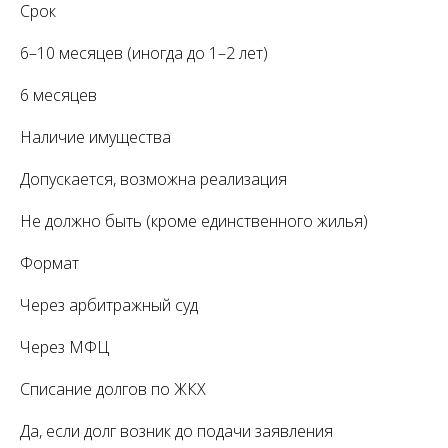
Срок
6–10 месяцев (иногда до 1–2 лет)
6 месяцев
Наличие имущества
Допускается, возможна реализация
Не должно быть (кроме единственного жилья)
Формат
Через арбитражный суд
Через МФЦ
Списание долгов по ЖКХ
Да, если долг возник до подачи заявления