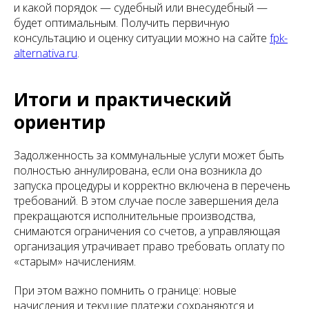
и какой порядок — судебный или внесудебный —
будет оптимальным. Получить первичную
консультацию и оценку ситуации можно на сайте
fpk-
alternativa.ru
.
Итоги и практический
ориентир
Задолженность за коммунальные услуги может быть
полностью аннулирована, если она возникла до
запуска процедуры и корректно включена в перечень
требований. В этом случае после завершения дела
прекращаются исполнительные производства,
снимаются ограничения со счетов, а управляющая
организация утрачивает право требовать оплату по
«старым» начислениям.
При этом важно помнить о границе: новые
начисления и текущие платежи сохраняются и