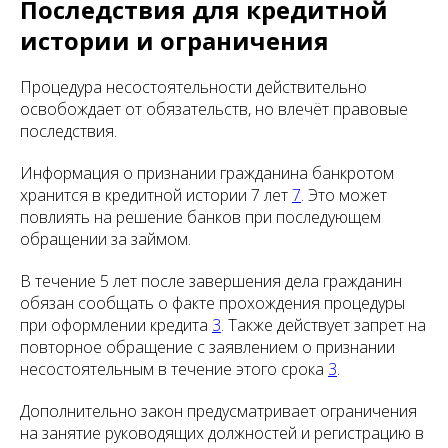
Последствия для кредитной
истории и ограничения
Процедура несостоятельности действительно
освобождает от обязательств, но влечёт правовые
последствия.
Информация о признании гражданина банкротом
хранится в кредитной истории 7 лет
7
. Это может
повлиять на решение банков при последующем
обращении за займом.
В течение 5 лет после завершения дела гражданин
обязан сообщать о факте прохождения процедуры
при оформлении кредита
3
. Также действует запрет на
повторное обращение с заявлением о признании
несостоятельным в течение этого срока
3
.
Дополнительно закон предусматривает ограничения
на занятие руководящих должностей и регистрацию в