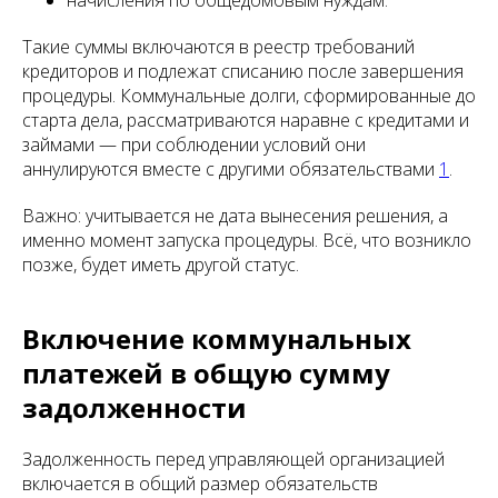
начисления по общедомовым нуждам.
Такие суммы включаются в реестр требований
кредиторов и подлежат списанию после завершения
процедуры. Коммунальные долги, сформированные до
старта дела, рассматриваются наравне с кредитами и
займами — при соблюдении условий они
аннулируются вместе с другими обязательствами
1
.
Важно: учитывается не дата вынесения решения, а
именно момент запуска процедуры. Всё, что возникло
позже, будет иметь другой статус.
Включение коммунальных
платежей в общую сумму
задолженности
Задолженность перед управляющей организацией
включается в общий размер обязательств