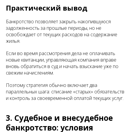
Практический вывод
Банкротство позволяет закрыть накопившуюся
задолженность за прошлые периоды, но не
освобождает от текущих расходов на содержание
жилья.
Если во время рассмотрения дела не оплачивать
новые квитанции, управляющая компания вправе
вновь обратиться в суд и начать взыскание уже по
свежим начислениям.
Поэтому стратегия обычно включает два
параллельных шага: списание «старых» обязательств
и контроль за своевременной оплатой текущих услуг.
3. Судебное и внесудебное
банкротство: условия