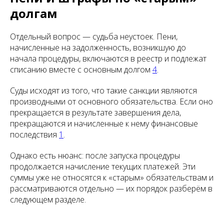
долгам
Отдельный вопрос — судьба неустоек. Пени,
начисленные на задолженность, возникшую до
начала процедуры, включаются в реестр и подлежат
списанию вместе с основным долгом
4
.
Суды исходят из того, что такие санкции являются
производными от основного обязательства. Если оно
прекращается в результате завершения дела,
прекращаются и начисленные к нему финансовые
последствия
1
.
Однако есть нюанс: после запуска процедуры
продолжается начисление текущих платежей. Эти
суммы уже не относятся к «старым» обязательствам и
рассматриваются отдельно — их порядок разберём в
следующем разделе.