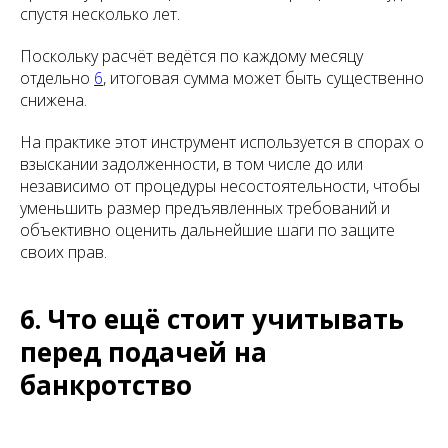
спустя несколько лет.
Поскольку расчёт ведётся по каждому месяцу
отдельно
6
, итоговая сумма может быть существенно
снижена.
На практике этот инструмент используется в спорах о
взыскании задолженности, в том числе до или
независимо от процедуры несостоятельности, чтобы
уменьшить размер предъявленных требований и
объективно оценить дальнейшие шаги по защите
своих прав.
6. Что ещё стоит учитывать
перед подачей на
банкротство