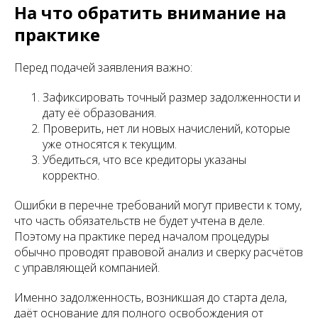
На что обратить внимание на
практике
Перед подачей заявления важно:
Зафиксировать точный размер задолженности и
дату её образования.
Проверить, нет ли новых начислений, которые
уже относятся к текущим.
Убедиться, что все кредиторы указаны
корректно.
Ошибки в перечне требований могут привести к тому,
что часть обязательств не будет учтена в деле.
Поэтому на практике перед началом процедуры
обычно проводят правовой анализ и сверку расчётов
с управляющей компанией.
Именно задолженность, возникшая до старта дела,
даёт основание для полного освобождения от