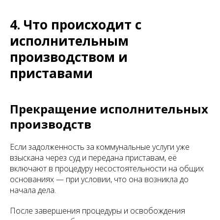
4. Что происходит с
исполнительным
производством и
приставами
Прекращение исполнительных
производств
Если задолженность за коммунальные услуги уже
взыскана через суд и передана приставам, её
включают в процедуру несостоятельности на общих
основаниях — при условии, что она возникла до
начала дела.
После завершения процедуры и освобождения