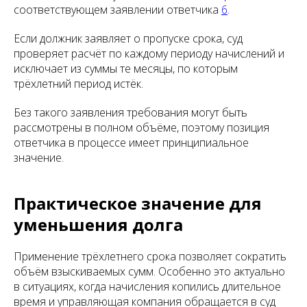
соответствующем заявлении ответчика
6
.
Если должник заявляет о пропуске срока, суд
проверяет расчёт по каждому периоду начислений и
исключает из суммы те месяцы, по которым
трёхлетний период истёк.
Без такого заявления требования могут быть
рассмотрены в полном объёме, поэтому позиция
ответчика в процессе имеет принципиальное
значение.
Практическое значение для
уменьшения долга
Применение трёхлетнего срока позволяет сократить
объём взыскиваемых сумм. Особенно это актуально
в ситуациях, когда начисления копились длительное
время и управляющая компания обращается в суд