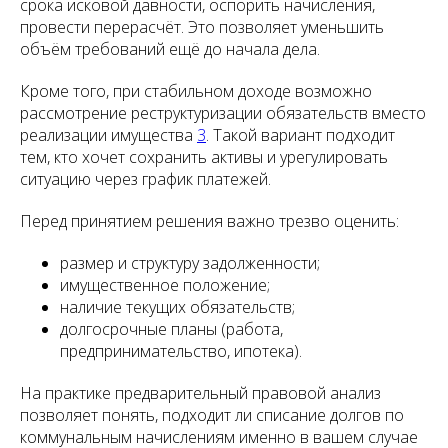
срока исковой давности, оспорить начисления,
провести перерасчёт. Это позволяет уменьшить
объём требований ещё до начала дела.
Кроме того, при стабильном доходе возможно
рассмотрение реструктуризации обязательств вместо
реализации имущества
3
. Такой вариант подходит
тем, кто хочет сохранить активы и урегулировать
ситуацию через график платежей.
Перед принятием решения важно трезво оценить:
размер и структуру задолженности;
имущественное положение;
наличие текущих обязательств;
долгосрочные планы (работа,
предпринимательство, ипотека).
На практике предварительный правовой анализ
позволяет понять, подходит ли списание долгов по
коммунальным начислениям именно в вашем случае