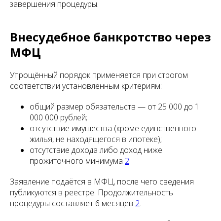
завершения процедуры.
Внесудебное банкротство через
МФЦ
Упрощённый порядок применяется при строгом
соответствии установленным критериям:
общий размер обязательств — от 25 000 до 1
000 000 рублей;
отсутствие имущества (кроме единственного
жилья, не находящегося в ипотеке);
отсутствие дохода либо доход ниже
прожиточного минимума
2
.
Заявление подаётся в МФЦ, после чего сведения
публикуются в реестре. Продолжительность
процедуры составляет 6 месяцев
2
.