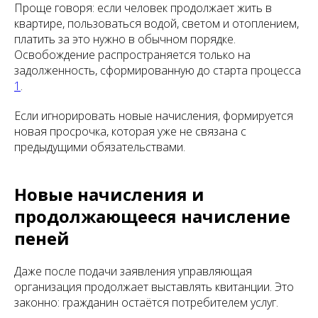
Проще говоря: если человек продолжает жить в
квартире, пользоваться водой, светом и отоплением,
платить за это нужно в обычном порядке.
Освобождение распространяется только на
задолженность, сформированную до старта процесса
1
.
Если игнорировать новые начисления, формируется
новая просрочка, которая уже не связана с
предыдущими обязательствами.
Новые начисления и
продолжающееся начисление
пеней
Даже после подачи заявления управляющая
организация продолжает выставлять квитанции. Это
законно: гражданин остаётся потребителем услуг.