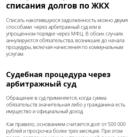
списания долгов по ЖКХ
Списать накопившуюся задолженность можно двумя
способами: через арбитражный суд или в
упрощённом порядке через МФЦ. В обоих случаях
аннулируются обязательства, возникшие до начала
процедуры, включая начисления по коммунальным
услугам.
Судебная процедура через
арбитражный суд
Обращение в суд применяется, когда сумма
обязательств значительная либо у гражданина есть
имущество и официальный доход.
Как правило, основанием считается долг от 500 000
рублей и просрочка более трёх месяцев. При этом