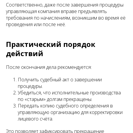
Соответственно, даже после завершения процедуры
управляющая компания вправе предъявлять
требования по начислениям, возникшим во время её
проведения или после неё.
Практический порядок
действий
После окончания дела рекомендуется:
Получить судебный акт о завершении
процедуры.
Убедиться, что исполнительные производства
по «старым» долгам прекращены.
Передать копию судебного определения в
управляющую организацию для корректировки
лицевого счёта.
Это позволяет зафиксировать прекращение