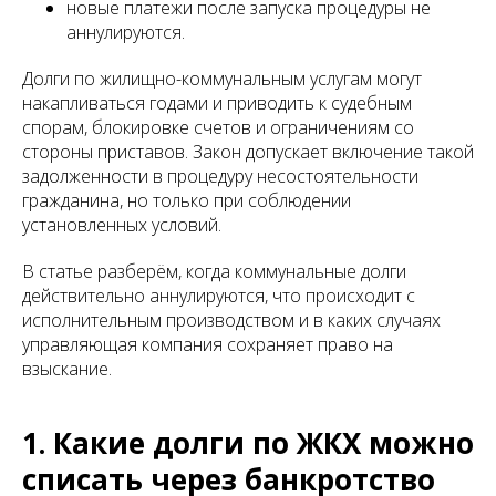
новые платежи после запуска процедуры не
аннулируются.
Долги по жилищно-коммунальным услугам могут
накапливаться годами и приводить к судебным
спорам, блокировке счетов и ограничениям со
стороны приставов. Закон допускает включение такой
задолженности в процедуру несостоятельности
гражданина, но только при соблюдении
установленных условий.
В статье разберём, когда коммунальные долги
действительно аннулируются, что происходит с
исполнительным производством и в каких случаях
управляющая компания сохраняет право на
взыскание.
1. Какие долги по ЖКХ можно
списать через банкротство