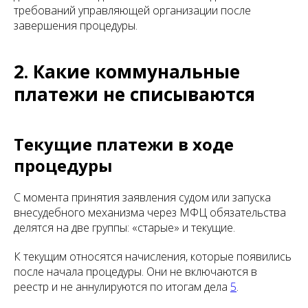
требований управляющей организации после
завершения процедуры.
2. Какие коммунальные
платежи не списываются
Текущие платежи в ходе
процедуры
С момента принятия заявления судом или запуска
внесудебного механизма через МФЦ обязательства
делятся на две группы: «старые» и текущие.
К текущим относятся начисления, которые появились
после начала процедуры. Они не включаются в
реестр и не аннулируются по итогам дела
5
.