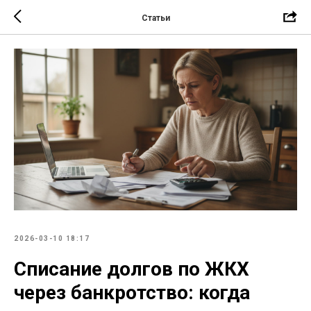
Статьи
2026-03-10 18:17
Списание долгов по ЖКХ
через банкротство: когда