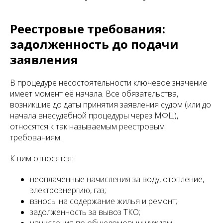
Реестровые требования:
задолженность до подачи
заявления
В процедуре несостоятельности ключевое значение
имеет момент её начала. Все обязательства,
возникшие до даты принятия заявления судом (или до
начала внесудебной процедуры через МФЦ),
относятся к так называемым реестровым
требованиям.
К ним относятся:
неоплаченные начисления за воду, отопление,
электроэнергию, газ;
взносы на содержание жилья и ремонт;
задолженность за вывоз ТКО;