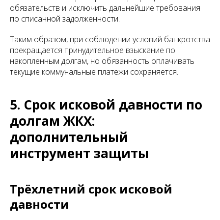
обязательств и исключить дальнейшие требования
по списанной задолженности.
Таким образом, при соблюдении условий банкротства
прекращается принудительное взыскание по
накопленным долгам, но обязанность оплачивать
текущие коммунальные платежи сохраняется.
5. Срок исковой давности по
долгам ЖКХ:
дополнительный
инструмент защиты
Трёхлетний срок исковой
давности