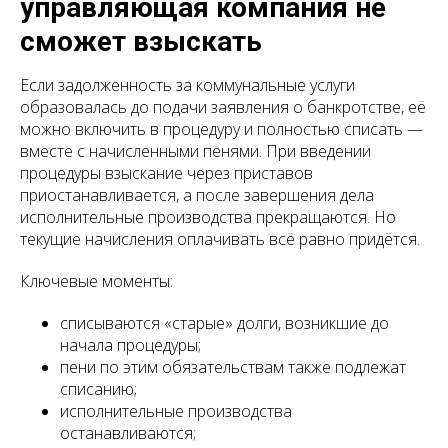
управляющая компания не
сможет взыскать
Если задолженность за коммунальные услуги
образовалась до подачи заявления о банкротстве, её
можно включить в процедуру и полностью списать —
вместе с начисленными пенями. При введении
процедуры взыскание через приставов
приостанавливается, а после завершения дела
исполнительные производства прекращаются. Но
текущие начисления оплачивать всё равно придётся.
Ключевые моменты:
списываются «старые» долги, возникшие до
начала процедуры;
пени по этим обязательствам также подлежат
списанию;
исполнительные производства
останавливаются;