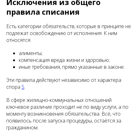
Исключения из общего
правила списания
Есть категории обязательств, которые в принципе не
подлежат освобождению от исполнения. К ним
относятся:
алименты;
компенсация вреда жизни и здоровью;
иные требования, прямо указанные в законе.
Эти правила действуют независимо от характера
спора
5
.
В сфере жилищно-коммунальных отношений
ключевое различие проходит не по виду услуги, а по
моменту возникновения обязательства. Всё, что
появилось после запуска процедуры, остаётся за
гражданином.