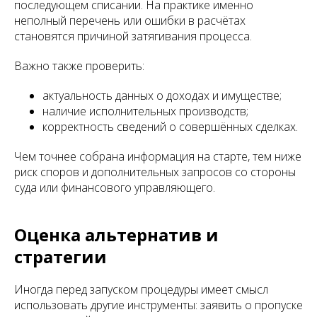
последующем списании. На практике именно
неполный перечень или ошибки в расчётах
становятся причиной затягивания процесса.
Важно также проверить:
актуальность данных о доходах и имуществе;
наличие исполнительных производств;
корректность сведений о совершённых сделках.
Чем точнее собрана информация на старте, тем ниже
риск споров и дополнительных запросов со стороны
суда или финансового управляющего.
Оценка альтернатив и
стратегии
Иногда перед запуском процедуры имеет смысл
использовать другие инструменты: заявить о пропуске