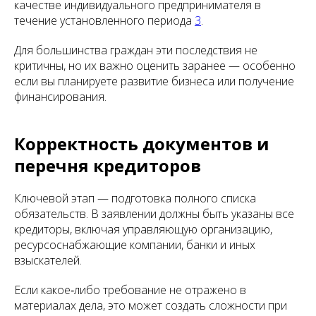
качестве индивидуального предпринимателя в
течение установленного периода
3
.
Для большинства граждан эти последствия не
критичны, но их важно оценить заранее — особенно
если вы планируете развитие бизнеса или получение
финансирования.
Корректность документов и
перечня кредиторов
Ключевой этап — подготовка полного списка
обязательств. В заявлении должны быть указаны все
кредиторы, включая управляющую организацию,
ресурсоснабжающие компании, банки и иных
взыскателей.
Если какое‑либо требование не отражено в
материалах дела, это может создать сложности при