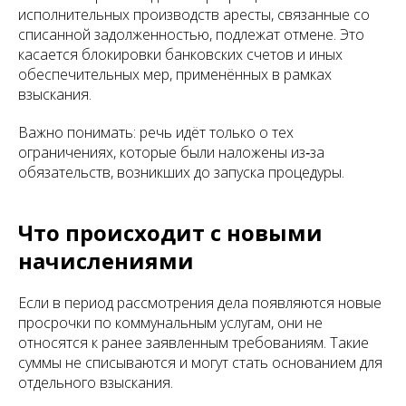
исполнительных производств аресты, связанные со
списанной задолженностью, подлежат отмене. Это
касается блокировки банковских счетов и иных
обеспечительных мер, применённых в рамках
взыскания.
Важно понимать: речь идёт только о тех
ограничениях, которые были наложены из‑за
обязательств, возникших до запуска процедуры.
Что происходит с новыми
начислениями
Если в период рассмотрения дела появляются новые
просрочки по коммунальным услугам, они не
относятся к ранее заявленным требованиям. Такие
суммы не списываются и могут стать основанием для
отдельного взыскания.