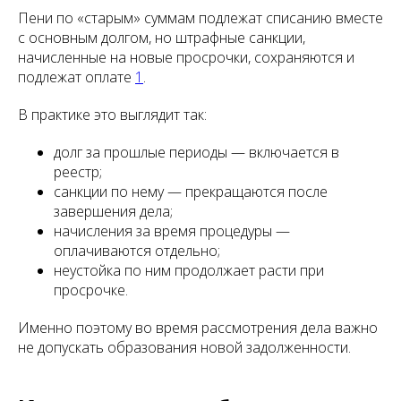
Пени по «старым» суммам подлежат списанию вместе
с основным долгом, но штрафные санкции,
начисленные на новые просрочки, сохраняются и
подлежат оплате
1
.
В практике это выглядит так:
долг за прошлые периоды — включается в
реестр;
санкции по нему — прекращаются после
завершения дела;
начисления за время процедуры —
оплачиваются отдельно;
неустойка по ним продолжает расти при
просрочке.
Именно поэтому во время рассмотрения дела важно
не допускать образования новой задолженности.