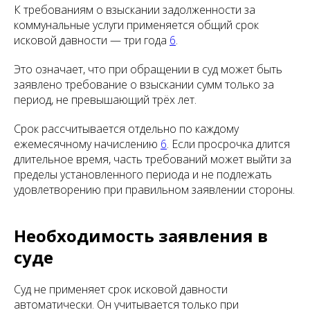
К требованиям о взыскании задолженности за
коммунальные услуги применяется общий срок
исковой давности — три года
6
.
Это означает, что при обращении в суд может быть
заявлено требование о взыскании сумм только за
период, не превышающий трёх лет.
Срок рассчитывается отдельно по каждому
ежемесячному начислению
6
. Если просрочка длится
длительное время, часть требований может выйти за
пределы установленного периода и не подлежать
удовлетворению при правильном заявлении стороны.
Необходимость заявления в
суде
Суд не применяет срок исковой давности
автоматически. Он учитывается только при