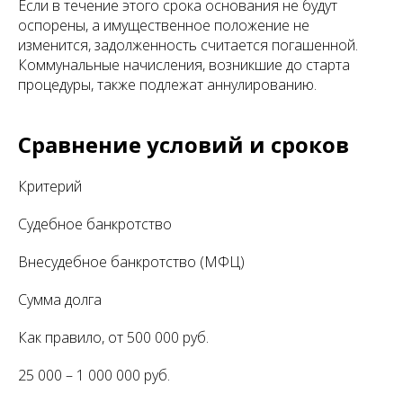
Если в течение этого срока основания не будут
оспорены, а имущественное положение не
изменится, задолженность считается погашенной.
Коммунальные начисления, возникшие до старта
процедуры, также подлежат аннулированию.
Сравнение условий и сроков
Критерий
Судебное банкротство
Внесудебное банкротство (МФЦ)
Сумма долга
Как правило, от 500 000 руб.
25 000 – 1 000 000 руб.