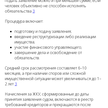
подать заявление можно и при меньшей сумме, если
человек объективно не способен исполнять
обязательства
3
.
Процедура включает:
подготовку и подачу заявления;
введение реструктуризации либо реализации
имущества;
участие финансового управляющего;
завершение дела и освобождение от
обязательств.
Средний срок рассмотрения составляет 6–10
месяцев, а при наличии споров или сложной
имущественной ситуации может увеличиваться до 1–
2 лет
3
.
Начисления за ЖКУ, сформированные до даты
принятия заявления судом, включаются в реестр
требований кредиторов и прекращаются после