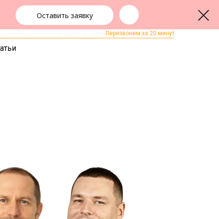
2-90
Оставить заявку
ЗАКАЗАТЬ ЗВОНОК
Перезвоним за 20 минут
атьи