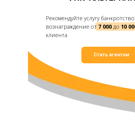
Рекомендуйте услугу банкротство
вознаграждение от
7 000
до
10 00
клиента
Стать агентом