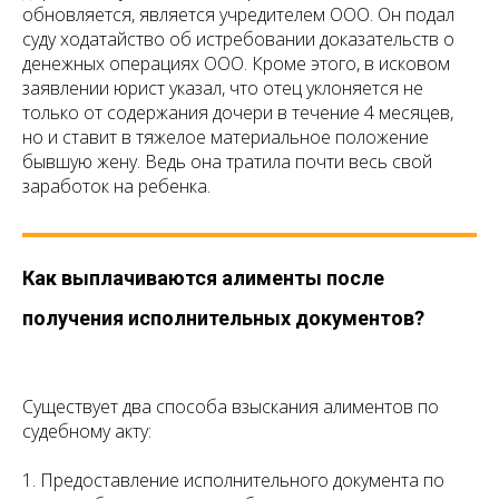
обновляется, является учредителем ООО. Он подал
суду ходатайство об истребовании доказательств о
денежных операциях ООО. Кроме этого, в исковом
заявлении юрист указал, что отец уклоняется не
только от содержания дочери в течение 4 месяцев,
но и ставит в тяжелое материальное положение
бывшую жену. Ведь она тратила почти весь свой
заработок на ребенка.
Как выплачиваются алименты после
получения исполнительных документов?
Существует два способа взыскания алиментов по
судебному акту:
1. Предоставление исполнительного документа по