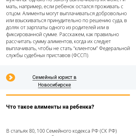
мать, например, если ребенок остался проживать с
отцом. Алименты могут выплачиваться добровольно
или взыскиваться принудительно по решению суда, в
долях от зарплаты одного из родителей или в
фиксированной сумме. Расскажем, как правильно
рассчитать сумму алиментов, когда их следует
выплачивать, чтобы не стать “клиентом” Федеральной
службы судебных приставов (ФССП).
Семейный юрист в
Новосибирске
Что такое алименты на ребенка?
В статьях 80, 100 Семейного кодекса РФ (СК РФ)