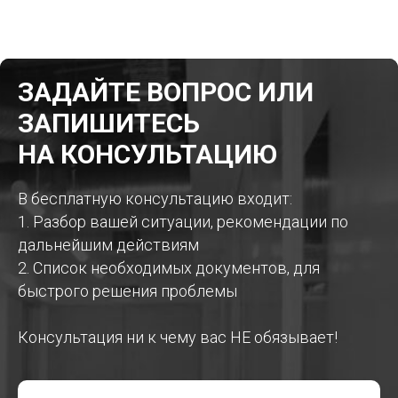
ЗАДАЙТЕ ВОПРОС ИЛИ
ЗАПИШИТЕСЬ
НА КОНСУЛЬТАЦИЮ
В бесплатную консультацию входит:
1. Разбор вашей ситуации, рекомендации по
дальнейшим действиям
2. Список необходимых документов, для
быстрого решения проблемы
Консультация ни к чему вас НЕ обязывает!