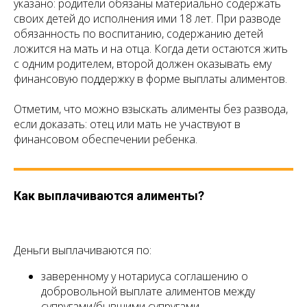
указано: родители обязаны материально содержать
своих детей до исполнения ими 18 лет. При разводе
обязанность по воспитанию, содержанию детей
ложится на мать и на отца. Когда дети остаются жить
с одним родителем, второй должен оказывать ему
финансовую поддержку в форме выплаты алиментов.
Отметим, что можно взыскать алименты без развода,
если доказать: отец или мать не участвуют в
финансовом обеспечении ребенка.
Как выплачиваются алименты?
Деньги выплачиваются по:
заверенному у нотариуса соглашению о
добровольной выплате алиментов между
супругами/бывшими супругами