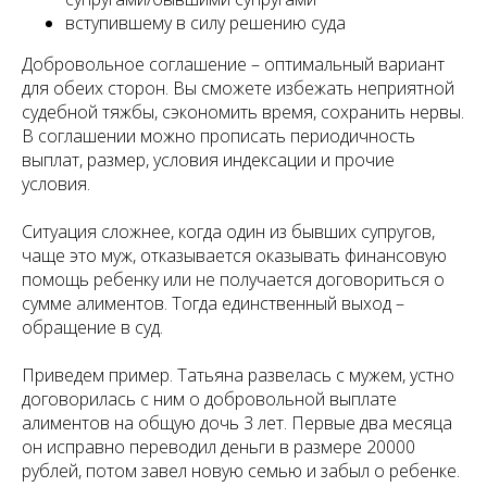
вступившему в силу решению суда
Добровольное соглашение – оптимальный вариант
для обеих сторон. Вы сможете избежать неприятной
судебной тяжбы, сэкономить время, сохранить нервы.
В соглашении можно прописать периодичность
выплат, размер, условия индексации и прочие
условия.
Ситуация сложнее, когда один из бывших супругов,
чаще это муж, отказывается оказывать финансовую
помощь ребенку или не получается договориться о
сумме алиментов. Тогда единственный выход –
обращение в суд.
Приведем пример. Татьяна развелась с мужем, устно
договорилась с ним о добровольной выплате
алиментов на общую дочь 3 лет. Первые два месяца
он исправно переводил деньги в размере 20000
рублей, потом завел новую семью и забыл о ребенке.