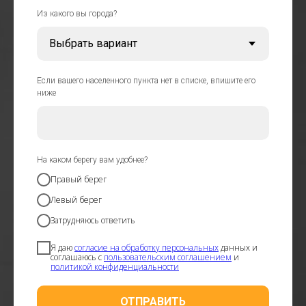
Из какого вы города?
Если вашего населенного пункта нет в списке, впишите его
ниже
На каком берегу вам удобнее?
Правый берег
Левый берег
Затрудняюсь ответить
Я даю
согласие на обработку персональных
данных и
соглашаюсь с
пользовательским соглашением
и
политикой конфиденциальности
ОТПРАВИТЬ