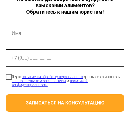
взыскании алиментов?
Обратитесь к нашим юристам!
Имя
+7 (9__) ___-__-__
Я даю
согласие на обработку персональных
данных и соглашаюсь с
пользовательским соглашением
и
политикой
конфиденциальности
ЗАПИСАТЬСЯ НА КОНСУЛЬТАЦИЮ