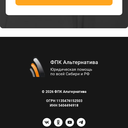
© 2026 ФПК Альтернатива
ОГРН 1135476152503
ИНН 5404494918