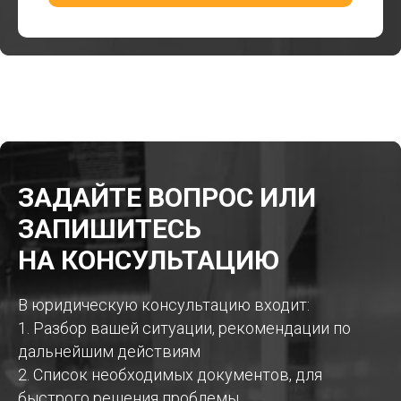
ЗАДАЙТЕ ВОПРОС ИЛИ
ЗАПИШИТЕСЬ
НА КОНСУЛЬТАЦИЮ
В юридическую консультацию входит:
1. Разбор вашей ситуации, рекомендации по
дальнейшим действиям
2. Список необходимых документов, для
быстрого решения проблемы