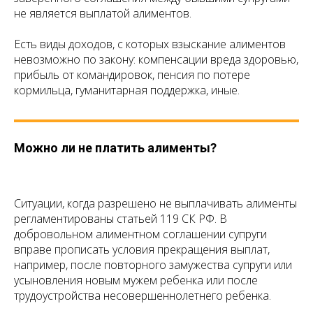
не является выплатой алиментов.
Есть виды доходов, с которых взыскание алиментов
невозможно по закону: компенсации вреда здоровью,
прибыль от командировок, пенсия по потере
кормильца, гуманитарная поддержка, иные.
Можно ли не платить алименты?
Ситуации, когда разрешено не выплачивать алименты
регламентированы статьей 119 СК РФ. В
добровольном алиментном соглашении супруги
вправе прописать условия прекращения выплат,
например, после повторного замужества супруги или
усыновления новым мужем ребенка или после
трудоустройства несовершеннолетнего ребенка.