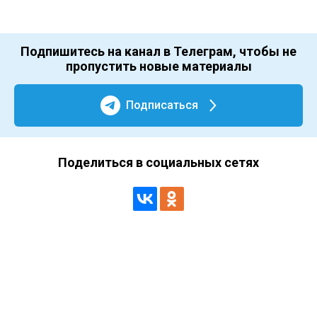
Подпишитесь на канал в Телеграм, чтобы не
пропустить новые материалы
Подписаться
Поделиться в социальных сетях