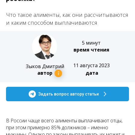
Что такое алименты, как они рассчитываются
и каким способом выплачиваются
5 минут
время чтения
11 августа 2023
Зыков Дмитрий
автор
дата
Задать вопрос автору статьи
В России чаще всего алименты выплачивают отцы,
при этом примерно 85% должников – именно
мужчины. Однако по закону выплачивать их может и