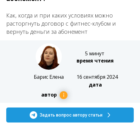
Как, когда и при каких условиях можно
расторгнуть договор с фитнес-клубом и
вернуть деньги за абонемент
5 минут
время чтения
Барис Елена
16 сентября 2024
дата
автор
Задать вопрос автору статьи