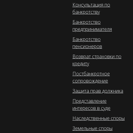
Консультация по
банкротству
Банкротство
предпринимателя
Банкротство
пенсионеров
Возврат страховки по
кредиту
Постбанкротное
сопровождение
Защита прав должника
Представление
интересов в суде
Наследственные споры
Земельные споры