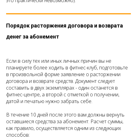
это практически невозможно).
Порядок расторжения договора и возврата
денег за абонемент
Если в силу тех или иных личных причин вы не
планируете более ходить в фитнес-клуб, подготовьте
в произвольной форме заявление о расторжении
договора и возврате средств. Документ следует
составить в двух экземплярах - один останется в
фитнес-центре, а второй с отметкой о получении,
датой и печатью нужно забрать себе.
В течение 10 дней после этого вам должны вернуть
оставшиеся средства за абонемент. Расчет суммы,
как правило, осуществляется одним из следующих
способов: