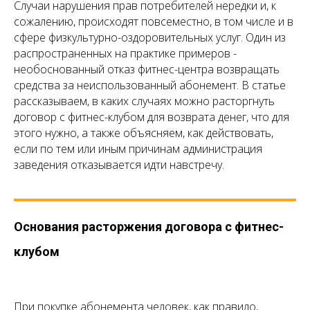
Случаи нарушения прав потребителей нередки и, к
сожалению, происходят повсеместно, в том числе и в
сфере физкультурно-оздоровительных услуг. Один из
распространенных на практике примеров -
необоснованный отказ фитнес-центра возвращать
средства за неиспользованный абонемент. В статье
рассказываем, в каких случаях можно расторгнуть
договор с фитнес-клубом для возврата денег, что для
этого нужно, а также объясняем, как действовать,
если по тем или иным причинам администрация
заведения отказывается идти навстречу.
Основания расторжения договора с фитнес-
клубом
При покупке абонемента человек, как правило,