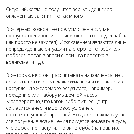
Ситуаций, когда не получится вернуть деньги за
оплаченные занятия, не так много.
Во-первых, возврат не предусмотрен в случае
пропуска тренировки по вине клиента (опоздал, забыл
или просто не захотел). Исключением являются лишь
непредвиденные ситуации на стороне потребителя
(заболел, попал в аварию, пришла повестка в
военкомат и т.д.).
Во-вторых, не стоит рассчитывать на компенсацию,
если занятия не оправдали ожиданий и не привели к
наступлению желаемого результата, например,
похудению или набору мышечной массы.
Маловероятно, что какой-либо фитнес-центр
согласится внести в договор условие с
соответствующей гарантией. Но даже в таком случае
для получения возмещения придется доказать в суде,
что эффект не наступил по вине клуба (на практике