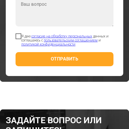
Ваш вопрос
Я даю
согласие на обработку персональных
данных и
соглашаюсь с
пользовательским соглашением
и
политикой конфиденциальности
ОТПРАВИТЬ
ЗАДАЙТЕ ВОПРОС ИЛИ