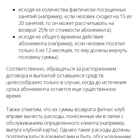
исходя из количества фактически посещенных
занятий (например, если человек сходил на 15 из
20 занятий, то он может рассчитывать на
возврат 25% от стоимости абонемента);
исходя из общего времени действия
абонемента (например, если человек посетил
только 6 из 12 месяцев, то ему должны вернуть
половину суммы).
Соответственно, обращаться за расторжением
договора и выплатой оставшихся средств
целесообразно только в случае, когда до истечения
срока абонемента остается еще существенное
время.
Также отметим, что из суммы возврата фитнес-клуб
вправе вычесть расходы, понесенные им в связи с
обслуживанием определенного клиента (например,
выпуск клубной карты). Однако такие расходы должны
подтверждаться документами и быть обоснованными