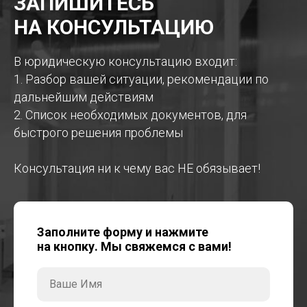
ЗАПИШИТЕСЬ
НА КОНСУЛЬТАЦИЮ
В юридическую консультацию входит:
1. Разбор вашей ситуации, рекомендации по
дальнейшим действиям
2. Список необходимых документов, для
быстрого решения проблемы
Консультация ни к чему вас НЕ обязывает!
Заполните форму и нажмите
на кнопку. Мы свяжемся с вами!
Ваше Имя