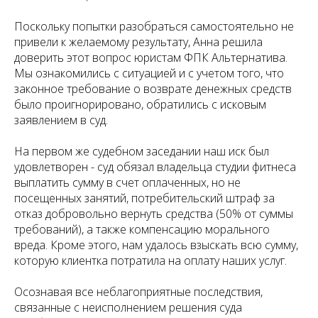
Поскольку попытки разобраться самостоятельно не
привели к желаемому результату, Анна решила
доверить этот вопрос юристам ФПК Альтернатива.
Мы ознакомились с ситуацией и с учетом того, что
законное требование о возврате денежных средств
было проигнорировано, обратились с исковым
заявлением в суд.
На первом же судебном заседании наш иск был
удовлетворен - суд обязал владельца студии фитнеса
выплатить сумму в счет оплаченных, но не
посещенных занятий, потребительский штраф за
отказ добровольно вернуть средства (50% от суммы
требований), а также компенсацию морального
вреда. Кроме этого, нам удалось взыскать всю сумму,
которую клиентка потратила на оплату наших услуг.
Осознавая все неблагоприятные последствия,
связанные с неисполнением решения суда