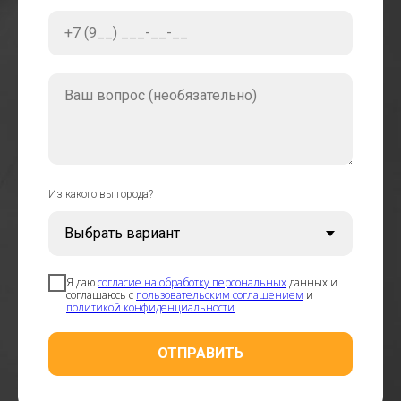
+7 (9__) ___-__-__
Ваш вопрос (необязательно)
Из какого вы города?
Я даю
согласие на обработку персональных
данных и
соглашаюсь с
пользовательским соглашением
и
политикой конфиденциальности
ОТПРАВИТЬ