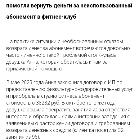
помогли вернуть деньги за неиспользованный
абонемент в фитнес-клуб
На практике ситуации с необоснованным отказом
возврата денег за абонемент встречаются довольно
часто - именно с такой проблемой столкнулась
девушка Анна, которая обратилась к нам за
юридической помощью.
В мае 2023 года Анна заключила договор с ИП по
предоставлению физкультурно-оздоровительных услуг
и приобрела в студию фитнеса абонемент
стоимостью 38232 руб. В октябре того же года
девушка решила прекратить занятия из-за отсутствия
интереса и обратилась к администрации заведения с
заявлением о расторжении договора и требованием
возврата денежных средств (клиентка посетила 32
занятия из 96).