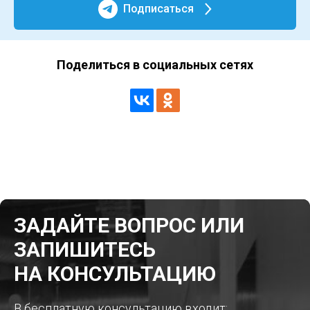
Подписаться
Поделиться в социальных сетях
ЗАДАЙТЕ ВОПРОС ИЛИ
ЗАПИШИТЕСЬ
НА КОНСУЛЬТАЦИЮ
В бесплатную консультацию входит: