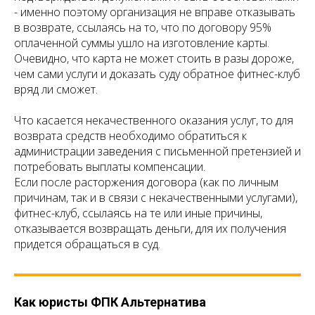
- именно поэтому организация не вправе отказывать
в возврате, ссылаясь на то, что по договору 95%
оплаченной суммы ушло на изготовление карты.
Очевидно, что карта не может стоить в разы дороже,
чем сами услуги и доказать суду обратное фитнес-клуб
вряд ли сможет.
Что касается некачественного оказания услуг, то для
возврата средств необходимо обратиться к
администрации заведения с письменной претензией и
потребовать выплаты компенсации.
Если после расторжения договора (как по личным
причинам, так и в связи с некачественными услугами),
фитнес-клуб, ссылаясь на те или иные причины,
отказывается возвращать деньги, для их получения
придется обращаться в суд.
Как юристы ФПК Альтернатива