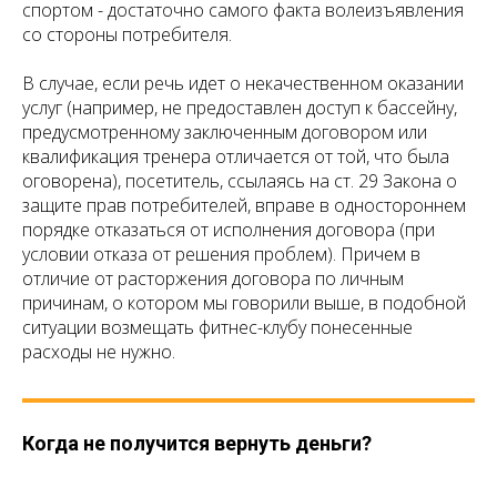
спортом - достаточно самого факта волеизъявления
со стороны потребителя.
В случае, если речь идет о некачественном оказании
услуг (например, не предоставлен доступ к бассейну,
предусмотренному заключенным договором или
квалификация тренера отличается от той, что была
оговорена), посетитель, ссылаясь на ст. 29 Закона о
защите прав потребителей, вправе в одностороннем
порядке отказаться от исполнения договора (при
условии отказа от решения проблем). Причем в
отличие от расторжения договора по личным
причинам, о котором мы говорили выше, в подобной
ситуации возмещать фитнес-клубу понесенные
расходы не нужно.
Когда не получится вернуть деньги?