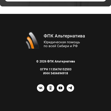
© 2026 ФПК Альтернатива
ОГРН 1135476152503
ИНН 5404494918