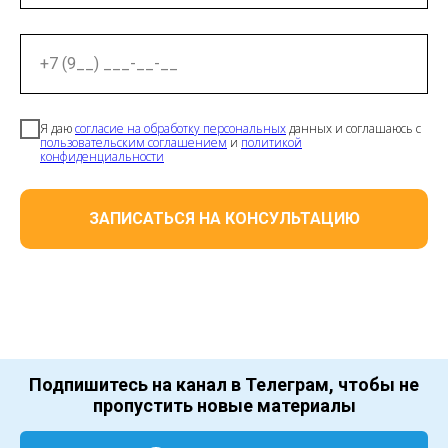
+7 (9__) ___-__-__
Я даю
согласие на обработку персональных
данных и соглашаюсь с
пользовательским соглашением
и
политикой
конфиденциальности
ЗАПИСАТЬСЯ НА КОНСУЛЬТАЦИЮ
Подпишитесь на канал в Телеграм, чтобы не
пропустить новые материалы