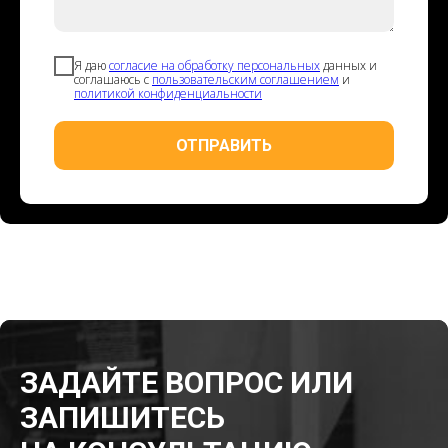
Я даю
согласие на обработку персональных
данных и
соглашаюсь с
пользовательским соглашением
и
политикой конфиденциальности
ОТПРАВИТЬ
ЗАДАЙТЕ ВОПРОС ИЛИ
ЗАПИШИТЕСЬ