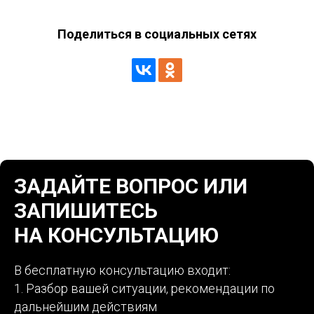
Поделиться в социальных сетях
ЗАДАЙТЕ ВОПРОС ИЛИ
ЗАПИШИТЕСЬ
НА КОНСУЛЬТАЦИЮ
В бесплатную консультацию входит:
1. Разбор вашей ситуации, рекомендации по
дальнейшим действиям