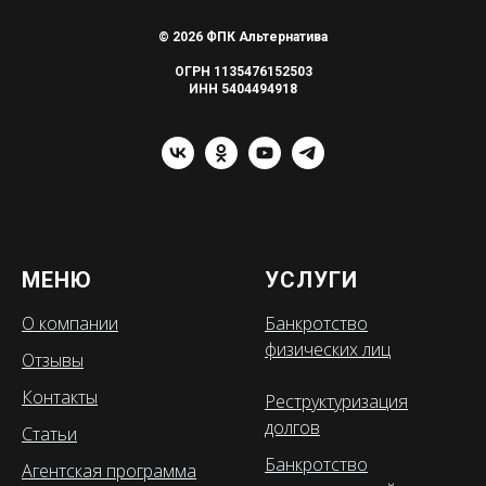
© 2026 ФПК Альтернатива
ОГРН 1135476152503
ИНН 5404494918
МЕНЮ
УСЛУГИ
О компании
Банкротство
физических лиц
Отзывы
Контакты
Реструктуризация
долгов
Статьи
Банкротство
Агентская программа