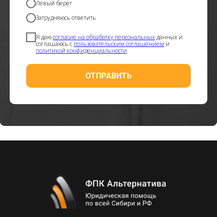
Левый берег
Затрудняюсь ответить
Я даю
согласие на обработку персональных
данных и
соглашаюсь с
пользовательским соглашением
и
политикой конфиденциальности
ОТПРАВИТЬ