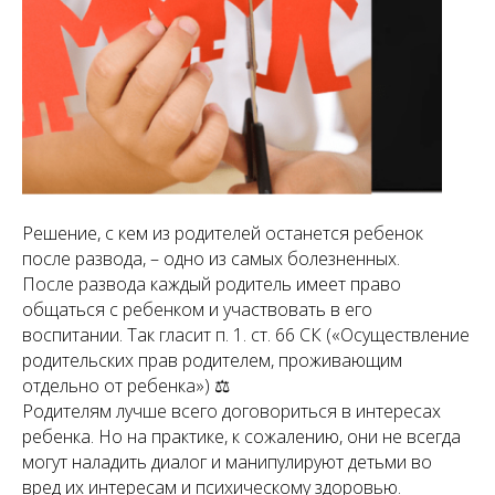
Решение, с кем из родителей останется ребенок
после развода, – одно из самых болезненных.
После развода каждый родитель имеет право
общаться с ребенком и участвовать в его
воспитании. Так гласит п. 1. ст. 66 СК («Осуществление
родительских прав родителем, проживающим
отдельно от ребенка») ⚖️
Родителям лучше всего договориться в интересах
ребенка. Но на практике, к сожалению, они не всегда
могут наладить диалог и манипулируют детьми во
вред их интересам и психическому здоровью.