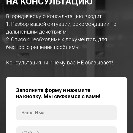
НА КОНСУЛЬТАЦИЮ
В юридическую консультацию входит:
1. Разбор вашей ситуации, рекомендации по
дальнейшим действиям
2. Список необходимых документов, для
быстрого решения проблемы
Консультация ни к чему вас НЕ обязывает!
Заполните форму и нажмите
на кнопку. Мы свяжемся с вами!
Ваше Имя