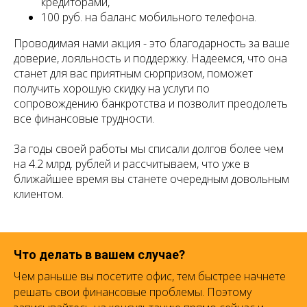
кредиторами,
100 руб. на баланс мобильного телефона.
Проводимая нами акция - это благодарность за ваше
доверие, лояльность и поддержку. Надеемся, что она
станет для вас приятным сюрпризом, поможет
получить хорошую скидку на услуги по
сопровождению банкротства и позволит преодолеть
все финансовые трудности.
За годы своей работы мы списали долгов более чем
на 4.2 млрд. рублей и рассчитываем, что уже в
ближайшее время вы станете очередным довольным
клиентом.
Что делать в вашем случае?
Чем раньше вы посетите офис, тем быстрее начнете
решать свои финансовые проблемы. Поэтому