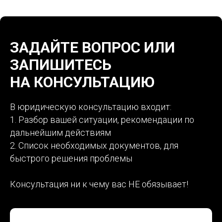
ЗАДАЙТЕ ВОПРОС ИЛИ
ЗАПИШИТЕСЬ
НА КОНСУЛЬТАЦИЮ
В юридическую консультацию входит:
1. Разбор вашей ситуации, рекомендации по
дальнейшим действиям
2. Список необходимых документов, для
быстрого решения проблемы
Консультация ни к чему вас НЕ обязывает!