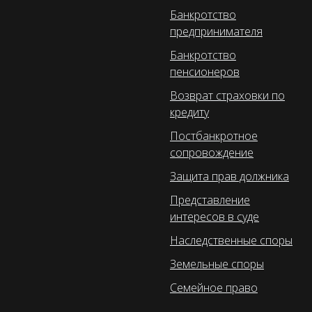
Банкротство
предпринимателя
Банкротство
пенсионеров
Возврат страховки по
кредиту
Постбанкротное
сопровождение
Защита прав должника
Представление
интересов в суде
Наследственные споры
Земельные споры
Семейное право