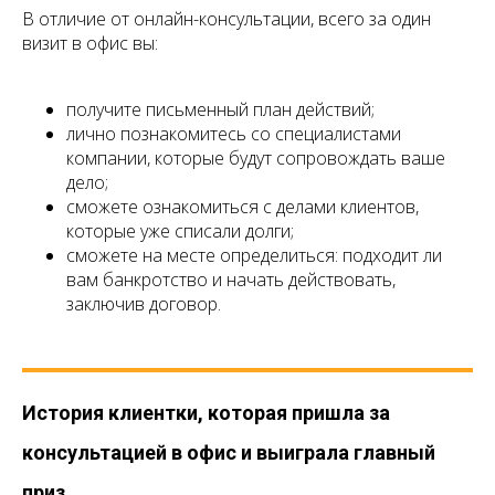
В отличие от онлайн-консультации, всего за один
визит в офис вы:
получите письменный план действий;
лично познакомитесь со специалистами
компании, которые будут сопровождать ваше
дело;
сможете ознакомиться с делами клиентов,
которые уже списали долги;
сможете на месте определиться: подходит ли
вам банкротство и начать действовать,
заключив договор.
История клиентки, которая пришла за
консультацией в офис и выиграла главный
приз