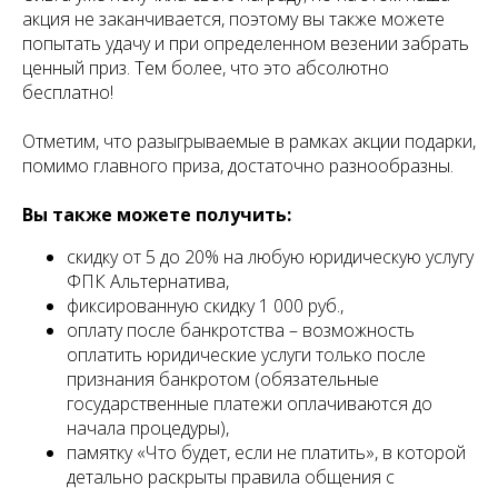
акция не заканчивается, поэтому вы также можете
попытать удачу и при определенном везении забрать
ценный приз. Тем более, что это абсолютно
бесплатно!
Отметим, что разыгрываемые в рамках акции подарки,
помимо главного приза, достаточно разнообразны.
Вы также можете получить:
скидку от 5 до 20% на любую юридическую услугу
ФПК Альтернатива,
фиксированную скидку 1 000 руб.,
оплату после банкротства – возможность
оплатить юридические услуги только после
признания банкротом (обязательные
государственные платежи оплачиваются до
начала процедуры),
памятку «Что будет, если не платить», в которой
детально раскрыты правила общения с