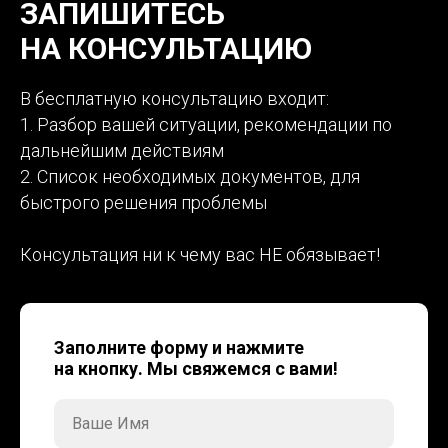
ЗАПИШИТЕСЬ
НА КОНСУЛЬТАЦИЮ
В бесплатную консультацию входит:
1. Разбор вашей ситуации, рекомендации по
дальнейшим действиям
2. Список необходимых документов, для
быстрого решения проблемы
Консультация ни к чему вас НЕ обязывает!
Заполните форму и нажмите
на кнопку. Мы свяжемся с вами!
Ваше Имя