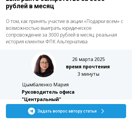
рублей в месяц
О том, как принять участие в акции «Подарки всем» с
возможностью выиграть юридическое
сопровождение за 3000 рублей в месяц: реальная
история клиентки ФПК Альтернатива
26 марта 2025
время прочтения
3 минуты
Цымбаленко Мария
Руководитель офиса
"Центральный"
Задать вопрос автору статьи