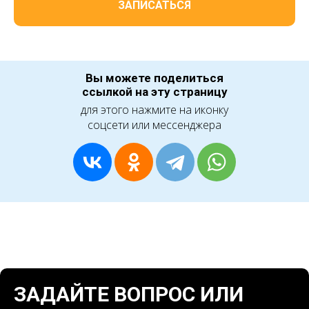
ЗАПИСАТЬСЯ
Вы можете поделиться
ссылкой на эту страницу
для этого нажмите на иконку
соцсети или мессенджера
ЗАДАЙТЕ ВОПРОС ИЛИ