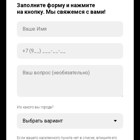
Заполните форму и нажмите
на кнопку. Мы свяжемся с вами!
Ваше Имя
+7 (9__) ___-__-__
Ваш вопрос (необязательно)
Из какого вы города?
Если вашего населенного пункта нет в списке, впишите его