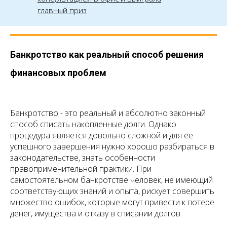
главный приз
Банкротство как реальный способ решения
финансовых проблем
Банкротство - это реальный и абсолютно законный
способ списать накопленные долги. Однако
процедура является довольно сложной и для ее
успешного завершения нужно хорошо разбираться в
законодательстве, знать особенности
правоприменительной практики. При
самостоятельном банкротстве человек, не имеющий
соответствующих знаний и опыта, рискует совершить
множество ошибок, которые могут привести к потере
денег, имущества и отказу в списании долгов.