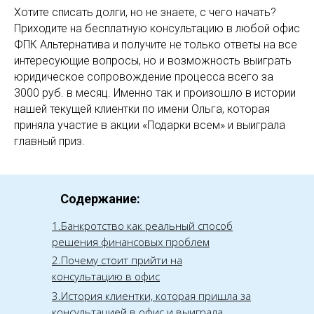
Хотите списать долги, но не знаете, с чего начать?
Приходите на бесплатную консультацию в любой офис
ФПК Альтернатива и получите не только ответы на все
интересующие вопросы, но и возможность выиграть
юридическое сопровождение процесса всего за
3000 руб. в месяц. Именно так и произошло в истории
нашей текущей клиентки по имени Ольга, которая
приняла участие в акции «Подарки всем» и выиграла
главный приз.
Содержание:
1.Банкротство как реальный способ
решения финансовых проблем
2.Почему стоит прийти на
консультацию в офис
3.История клиентки, которая пришла за
консультацией в офис и выиграла