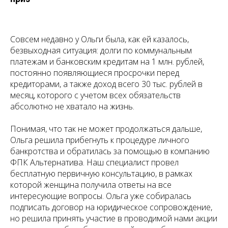
Совсем недавно у Ольги была, как ей казалось,
безвыходная ситуация: долги по коммунальным
платежам и банковским кредитам на 1 млн. рублей,
постоянно появляющиеся просрочки перед
кредиторами, а также доход всего 30 тыс. рублей в
месяц, которого с учетом всех обязательств
абсолютно не хватало на жизнь.
Понимая, что так не может продолжаться дальше,
Ольга решила прибегнуть к процедуре личного
банкротства и обратилась за помощью в компанию
ФПК Альтернатива. Наш специалист провел
бесплатную первичную консультацию, в рамках
которой женщина получила ответы на все
интересующие вопросы. Ольга уже собиралась
подписать договор на юридическое сопровождение,
но решила принять участие в проводимой нами акции