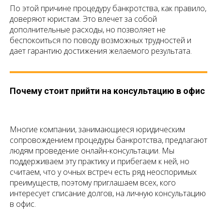
По этой причине процедуру банкротства, как правило,
доверяют юристам. Это влечет за собой
дополнительные расходы, но позволяет не
беспокоиться по поводу возможных трудностей и
дает гарантию достижения желаемого результата.
Почему стоит прийти на консультацию в офис
Многие компании, занимающиеся юридическим
сопровождением процедуры банкротства, предлагают
людям проведение онлайн-консультации. Мы
поддерживаем эту практику и прибегаем к ней, но
считаем, что у очных встреч есть ряд неоспоримых
преимуществ, поэтому приглашаем всех, кого
интересует списание долгов, на личную консультацию
в офис.