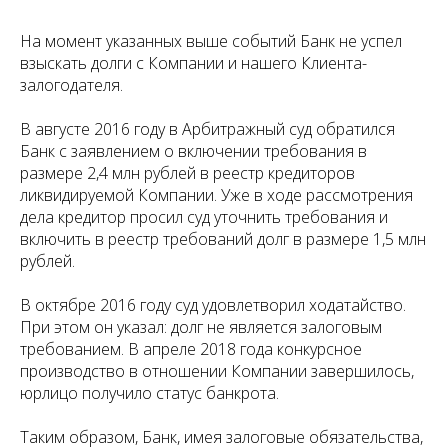
На момент указанных выше событий Банк не успел
взыскать долги с Компании и нашего Клиента-
залогодателя.
В августе 2016 году в Арбитражный суд обратился
Банк с заявлением о включении требования в
размере 2,4 млн рублей в реестр кредиторов
ликвидируемой Компании. Уже в ходе рассмотрения
дела кредитор просил суд уточнить требования и
включить в реестр требований долг в размере 1,5 млн
рублей.
В октябре 2016 году суд удовлетворил ходатайство.
При этом он указал: долг не является залоговым
требованием. В апреле 2018 года конкурсное
производство в отношении Компании завершилось,
юрлицо получило статус банкрота.
Таким образом, Банк, имея залоговые обязательства,