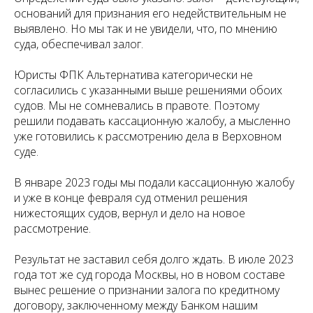
оснований для признания его недействительным не
выявлено. Но мы так и не увидели, что, по мнению
суда, обеспечивал залог.
Юристы ФПК Альтернатива категорически не
согласились с указанными выше решениями обоих
судов. Мы не сомневались в правоте. Поэтому
решили подавать кассационную жалобу, а мысленно
уже готовились к рассмотрению дела в Верховном
суде.
В январе 2023 годы мы подали кассационную жалобу
и уже в конце февраля суд отменил решения
нижестоящих судов, вернул и дело на новое
рассмотрение.
Результат не заставил себя долго ждать. В июле 2023
года тот же суд города Москвы, но в новом составе
вынес решение о признании залога по кредитному
договору, заключенному между Банком нашим