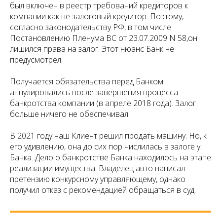
был включен в реестр требований кредиторов к
компании как не залоговый кредитор. Поэтому,
согласно законодательству РФ, в том числе
Постановлению Пленума ВС от 23.07.2009 N 58,он
лишился права на залог. Этот нюанс Банк не
предусмотрел.
Получается обязательства перед Банком
аннулировались после завершения процесса
банкротства компании (в апреле 2018 года). Залог
больше ничего не обеспечивал.
В 2021 году наш Клиент решил продать машину. Но, к
его удивлению, она до сих пор числилась в залоге у
Банка. Дело о банкротстве Банка находилось на этапе
реализации имущества. Владелец авто написал
претензию конкурсному управляющему, однако
получил отказ с рекомендацией обращаться в суд.