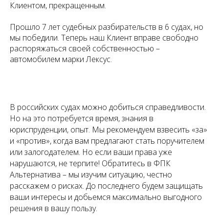
Клиентом, прекращенным.
Прошло 7 лет судебных разбирательств в 6 судах, но
мы победили. Теперь наш Клиент вправе свободно
распоряжаться своей собственностью –
автомобилем марки Лексус.
В российских судах можно добиться справедливости.
Но на это потребуется время, знания в
юриспруденции, опыт. Мы рекомендуем взвесить «за»
и «против», когда вам предлагают стать поручителем
или залогодателем. Но если ваши права уже
нарушаются, не терпите! Обратитесь в ФПК
Альтернатива – мы изучим ситуацию, честно
расскажем о рисках. До последнего будем защищать
ваши интересы и добьемся максимально выгодного
решения в вашу пользу.