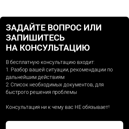
ЗАДАЙТЕ ВОПРОС ИЛИ
ЗАПИШИТЕСЬ
НА КОНСУЛЬТАЦИЮ
В бесплатную консультацию входит:
1. Разбор вашей ситуации, рекомендации по
дальнейшим действиям
2. Список необходимых документов, для
быстрого решения проблемы
Консультация ни к чему вас НЕ обязывает!