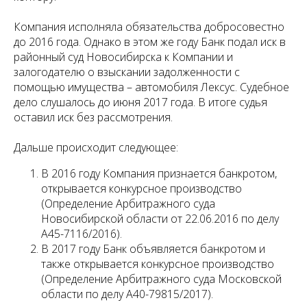
Компания исполняла обязательства добросовестно
до 2016 года. Однако в этом же году Банк подал иск в
районный суд Новосибирска к Компании и
залогодателю о взыскании задолженности с
помощью имущества – автомобиля Лексус. Судебное
дело слушалось до июня 2017 года. В итоге судья
оставил иск без рассмотрения.
Дальше происходит следующее:
В 2016 году Компания признается банкротом,
открывается конкурсное производство
(Определение Арбитражного суда
Новосибирской области от 22.06.2016 по делу
А45-7116/2016).
В 2017 году Банк объявляется банкротом и
также открывается конкурсное производство
(Определение Арбитражного суда Московской
области по делу А40-79815/2017).