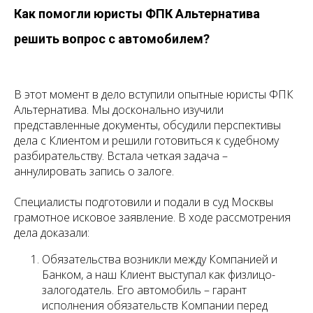
Как помогли юристы ФПК Альтернатива
решить вопрос с автомобилем?
В этот момент в дело вступили опытные юристы ФПК
Альтернатива. Мы досконально изучили
представленные документы, обсудили перспективы
дела с Клиентом и решили готовиться к судебному
разбирательству. Встала четкая задача –
аннулировать запись о залоге.
Специалисты подготовили и подали в суд Москвы
грамотное исковое заявление. В ходе рассмотрения
дела доказали:
Обязательства возникли между Компанией и
Банком, а наш Клиент выступал как физлицо-
залогодатель. Его автомобиль – гарант
исполнения обязательств Компании перед