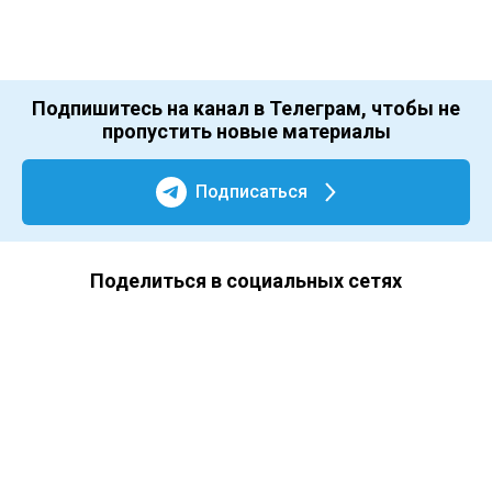
Подпишитесь на канал в Телеграм, чтобы не
пропустить новые материалы
Подписаться
Поделиться в социальных сетях