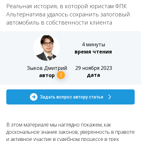
Реальная история, в которой юристам ФПК
Альтернатива удалось сохранить залоговый
автомобиль в собственности клиента
4 минуты
время чтения
Зыков Дмитрий
29 ноября 2023
дата
автор
Задать вопрос автору статьи
В этом материале мы наглядно покажем, как
доскональное знание законов, уверенность в правоте
и активное участие в судебном процессе в трех