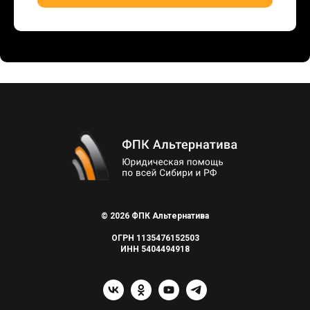
© 2026 ФПК Альтернатива
ОГРН 1135476152503
ИНН 5404494918