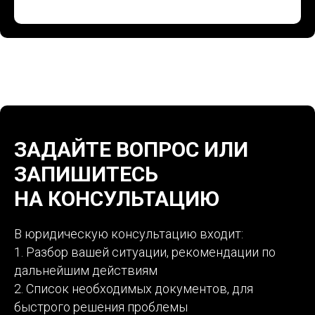
ЗАДАЙТЕ ВОПРОС ИЛИ
ЗАПИШИТЕСЬ
НА КОНСУЛЬТАЦИЮ
В юридическую консультацию входит:
1. Разбор вашей ситуации, рекомендации по
дальнейшим действиям
2. Список необходимых документов, для
быстрого решения проблемы