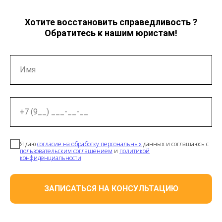
Хотите восстановить справедливость ?
Обратитесь к нашим юристам!
Имя
+7 (9__) ___-__-__
Я даю
согласие на обработку персональных
данных и соглашаюсь с
пользовательским соглашением
и
политикой
конфиденциальности
ЗАПИСАТЬСЯ НА КОНСУЛЬТАЦИЮ